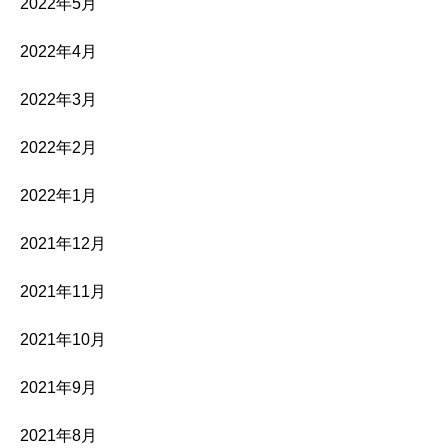
2022年5月
2022年4月
2022年3月
2022年2月
2022年1月
2021年12月
2021年11月
2021年10月
2021年9月
2021年8月