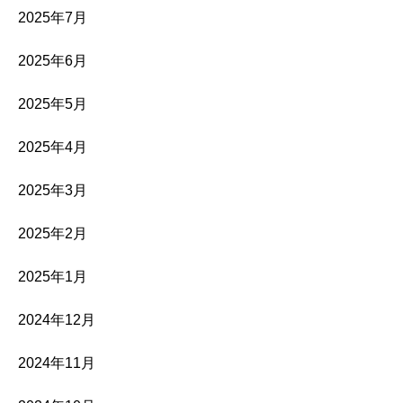
2025年7月
2025年6月
2025年5月
2025年4月
2025年3月
2025年2月
2025年1月
2024年12月
2024年11月