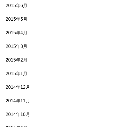
2015年6月
2015年5月
2015年4月
2015年3月
2015年2月
2015年1月
2014年12月
2014年11月
2014年10月