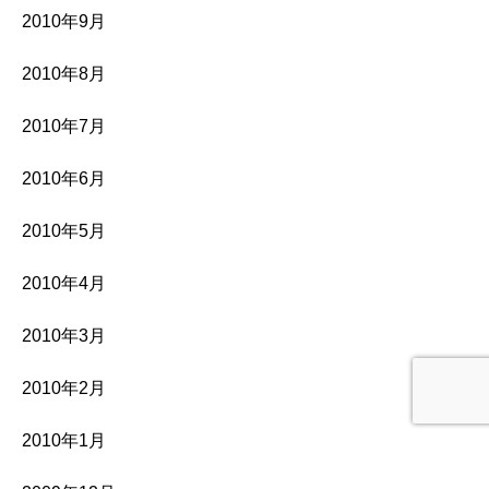
2010年9月
2010年8月
2010年7月
2010年6月
2010年5月
2010年4月
2010年3月
2010年2月
2010年1月