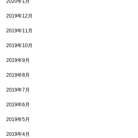
2020年1月
2019年12月
2019年11月
2019年10月
2019年9月
2019年8月
2019年7月
2019年6月
2019年5月
2019年4月