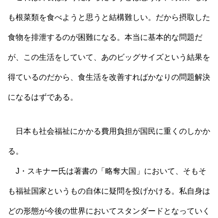
も根菜類を食べようと思うと結構難しい。だから摂取した
食物を排泄するのが困難になる。本当に基本的な問題だ
が、この生活をしていて、あのビッグサイズという結果を
得ているのだから、食生活を改善すればかなりの問題解決
になるはずである。
日本も社会福祉にかかる費用負担が国民に重くのしかか
る。
J・スキナー氏は著書の「略奪大国」において、そもそ
も福祉国家というもの自体に疑問を投げかける。私自身は
どの形態が今後の世界においてスタンダードとなっていく