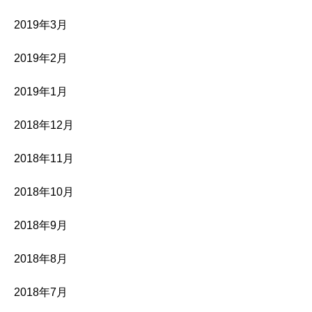
2019年3月
2019年2月
2019年1月
2018年12月
2018年11月
2018年10月
2018年9月
2018年8月
2018年7月