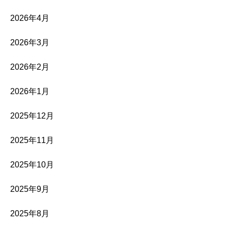
2026年4月
2026年3月
2026年2月
2026年1月
2025年12月
2025年11月
2025年10月
2025年9月
2025年8月