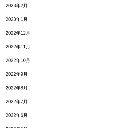
2023年2月
2023年1月
2022年12月
2022年11月
2022年10月
2022年9月
2022年8月
2022年7月
2022年6月