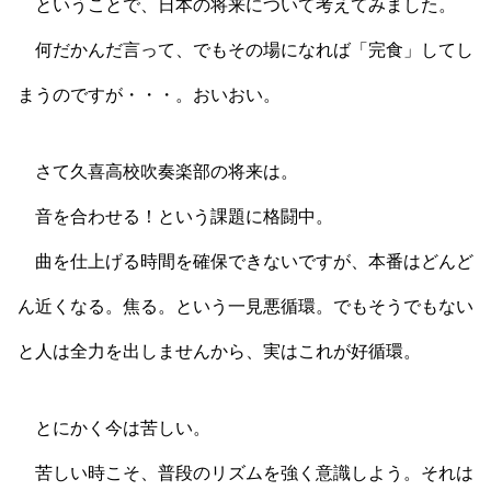
ということで、日本の将来について考えてみました。
何だかんだ言って、でもその場になれば「完食」してし
まうのですが・・・。おいおい。
さて久喜高校吹奏楽部の将来は。
音を合わせる！という課題に格闘中。
曲を仕上げる時間を確保できないですが、本番はどんど
ん近くなる。焦る。という一見悪循環。でもそうでもない
と人は全力を出しませんから、実はこれが好循環。
とにかく今は苦しい。
苦しい時こそ、普段のリズムを強く意識しよう。それは