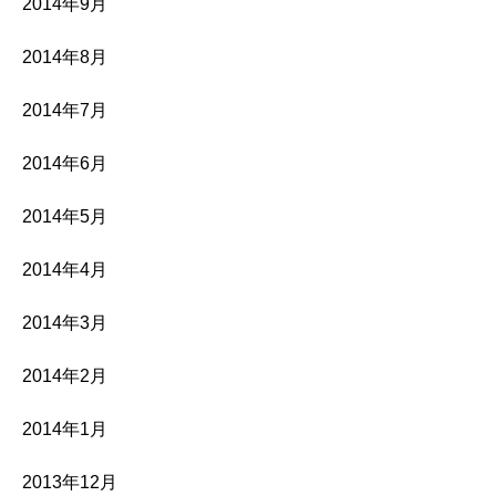
2014年9月
2014年8月
2014年7月
2014年6月
2014年5月
2014年4月
2014年3月
2014年2月
2014年1月
2013年12月