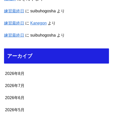
練習最終日
に
suibuhogosha
より
練習最終日
に
Kanegon
より
練習最終日
に
suibuhogosha
より
アーカイブ
2026年8月
2026年7月
2026年6月
2026年5月