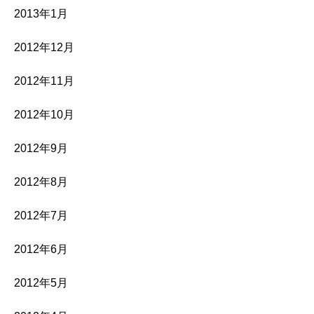
2013年1月
2012年12月
2012年11月
2012年10月
2012年9月
2012年8月
2012年7月
2012年6月
2012年5月