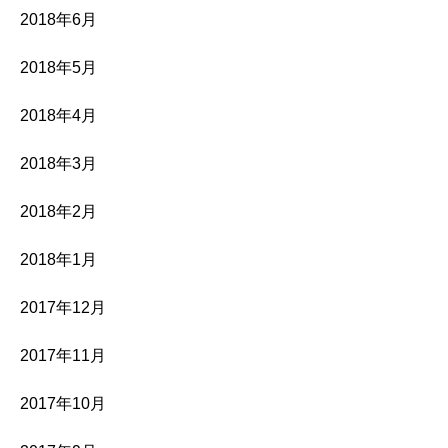
2018年6月
2018年5月
2018年4月
2018年3月
2018年2月
2018年1月
2017年12月
2017年11月
2017年10月