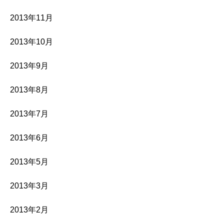
2013年11月
2013年10月
2013年9月
2013年8月
2013年7月
2013年6月
2013年5月
2013年3月
2013年2月