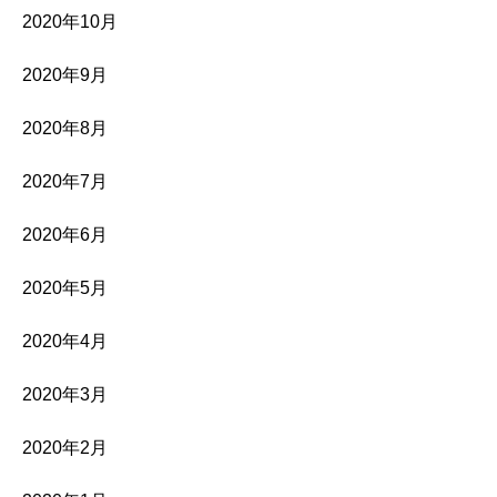
2020年10月
2020年9月
2020年8月
2020年7月
2020年6月
2020年5月
2020年4月
2020年3月
2020年2月