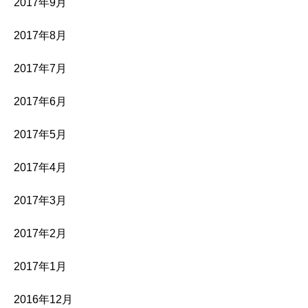
2017年9月
2017年8月
2017年7月
2017年6月
2017年5月
2017年4月
2017年3月
2017年2月
2017年1月
2016年12月