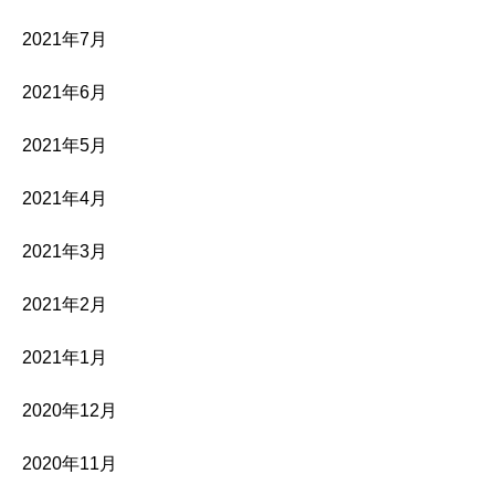
2021年7月
2021年6月
2021年5月
2021年4月
2021年3月
2021年2月
2021年1月
2020年12月
2020年11月