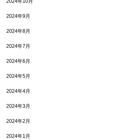
2024年10月
2024年9月
2024年8月
2024年7月
2024年6月
2024年5月
2024年4月
2024年3月
2024年2月
2024年1月