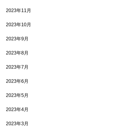
2023年11月
2023年10月
2023年9月
2023年8月
2023年7月
2023年6月
2023年5月
2023年4月
2023年3月