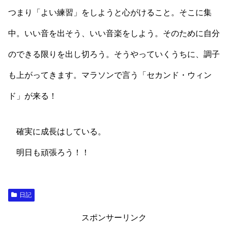
つまり「よい練習」をしようと心がけること。そこに集
中。いい音を出そう、いい音楽をしよう。そのために自分
のできる限りを出し切ろう。そうやっていくうちに、調子
も上がってきます。マラソンで言う「セカンド・ウィン
ド」が来る！
確実に成長はしている。
明日も頑張ろう！！
日記
スポンサーリンク