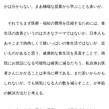
かは分からない。まあ極端な提案から学ぶことも多いが。
それでもまず医療・福祉の費用を圧縮するためには、食
生活の改善というのは大きなテーマではないか。日本人も
あそこまで肉肉しくて腹いっぱいの食生活ではないが、近
いものがあると思う。健康的な食生活を見直すことで、病
院にお世話になる可能性は確実に減るだろう。私自身お医
者さんにかかることは本当に稀である。まだ若いからかも
しれないが。でも病気になる人の数を減らすこと、が本筋
の解決方法だと考える。