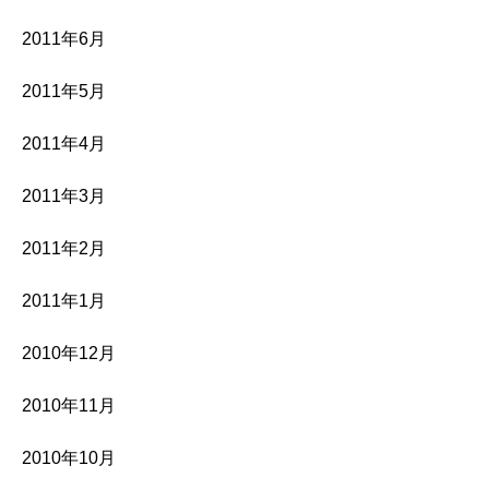
2011年6月
2011年5月
2011年4月
2011年3月
2011年2月
2011年1月
2010年12月
2010年11月
2010年10月