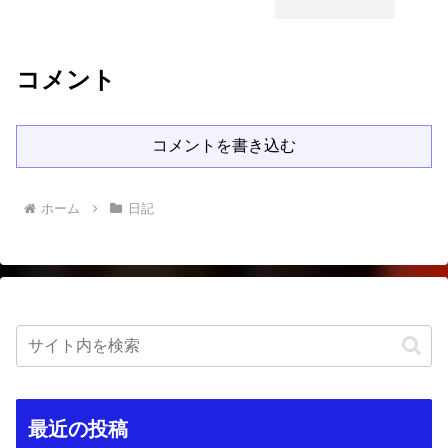
コメント
コメントを書き込む
ホーム
日記
最近の投稿