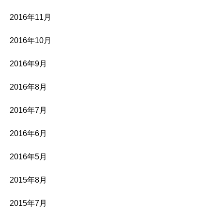
2016年11月
2016年10月
2016年9月
2016年8月
2016年7月
2016年6月
2016年5月
2015年8月
2015年7月