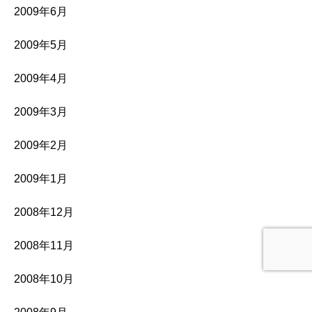
2009年6月
2009年5月
2009年4月
2009年3月
2009年2月
2009年1月
2008年12月
2008年11月
2008年10月