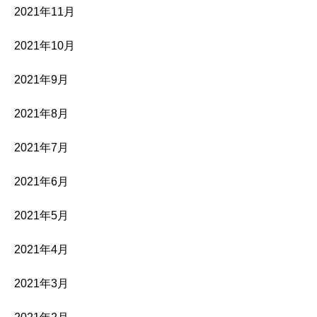
2021年11月
2021年10月
2021年9月
2021年8月
2021年7月
2021年6月
2021年5月
2021年4月
2021年3月