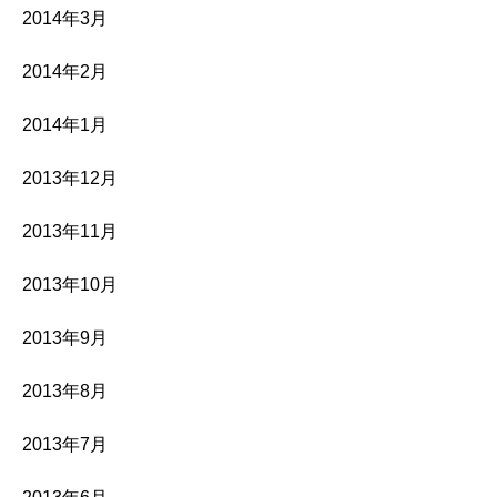
2014年3月
2014年2月
2014年1月
2013年12月
2013年11月
2013年10月
2013年9月
2013年8月
2013年7月