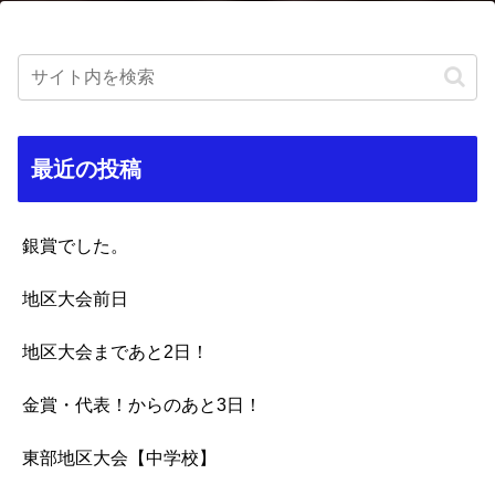
最近の投稿
銀賞でした。
地区大会前日
地区大会まであと2日！
金賞・代表！からのあと3日！
東部地区大会【中学校】