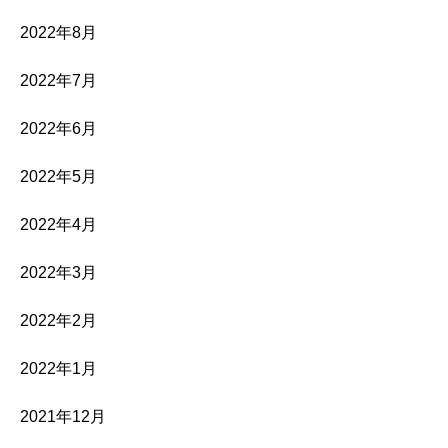
2022年8月
2022年7月
2022年6月
2022年5月
2022年4月
2022年3月
2022年2月
2022年1月
2021年12月