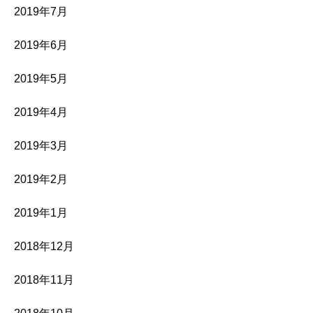
2019年7月
2019年6月
2019年5月
2019年4月
2019年3月
2019年2月
2019年1月
2018年12月
2018年11月