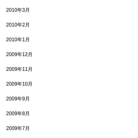
2010年3月
2010年2月
2010年1月
2009年12月
2009年11月
2009年10月
2009年9月
2009年8月
2009年7月