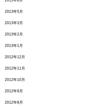
2013年6月
2013年5月
2013年3月
2013年2月
2013年1月
2012年12月
2012年11月
2012年10月
2012年9月
2012年8月