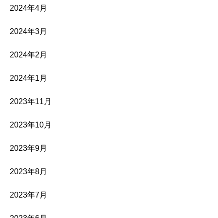
2024年4月
2024年3月
2024年2月
2024年1月
2023年11月
2023年10月
2023年9月
2023年8月
2023年7月