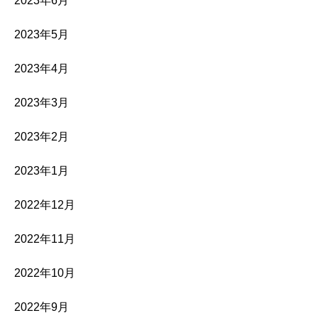
2023年6月
2023年5月
2023年4月
2023年3月
2023年2月
2023年1月
2022年12月
2022年11月
2022年10月
2022年9月