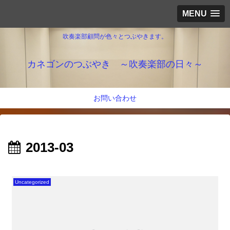
MENU
吹奏楽部顧問が色々とつぶやきます。
カネゴンのつぶやき ～吹奏楽部の日々～
お問い合わせ
2013-03
Uncategorized