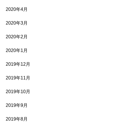
2020年4月
2020年3月
2020年2月
2020年1月
2019年12月
2019年11月
2019年10月
2019年9月
2019年8月