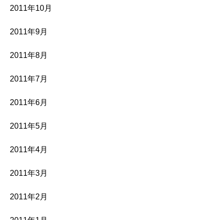
2011年10月
2011年9月
2011年8月
2011年7月
2011年6月
2011年5月
2011年4月
2011年3月
2011年2月