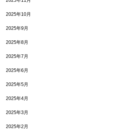
2025年11月
2025年10月
2025年9月
2025年8月
2025年7月
2025年6月
2025年5月
2025年4月
2025年3月
2025年2月