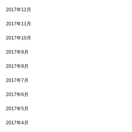
2017年12月
2017年11月
2017年10月
2017年9月
2017年8月
2017年7月
2017年6月
2017年5月
2017年4月