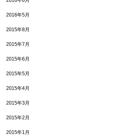
2016年6月
2016年5月
2015年8月
2015年7月
2015年6月
2015年5月
2015年4月
2015年3月
2015年2月
2015年1月