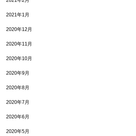
2021年2月
2021年1月
2020年12月
2020年11月
2020年10月
2020年9月
2020年8月
2020年7月
2020年6月
2020年5月