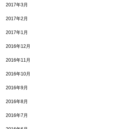
2017年3月
2017年2月
2017年1月
2016年12月
2016年11月
2016年10月
2016年9月
2016年8月
2016年7月