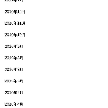
2011年1月
2010年12月
2010年11月
2010年10月
2010年9月
2010年8月
2010年7月
2010年6月
2010年5月
2010年4月