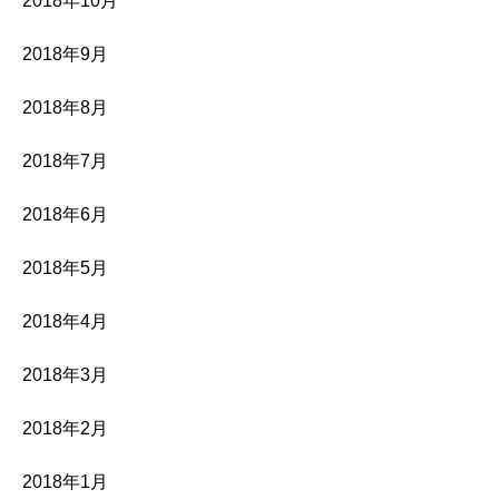
2018年10月
2018年9月
2018年8月
2018年7月
2018年6月
2018年5月
2018年4月
2018年3月
2018年2月
2018年1月