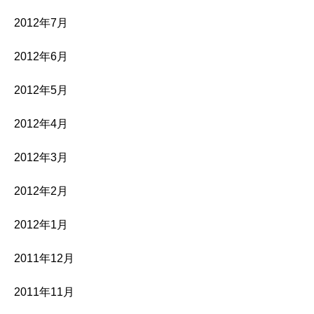
2012年7月
2012年6月
2012年5月
2012年4月
2012年3月
2012年2月
2012年1月
2011年12月
2011年11月