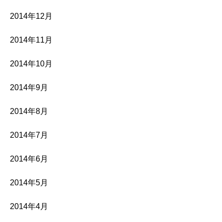
2014年12月
2014年11月
2014年10月
2014年9月
2014年8月
2014年7月
2014年6月
2014年5月
2014年4月