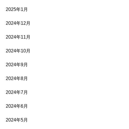
2025年1月
2024年12月
2024年11月
2024年10月
2024年9月
2024年8月
2024年7月
2024年6月
2024年5月