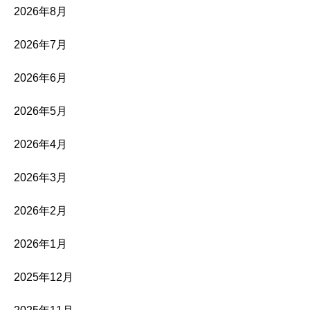
2026年8月
2026年7月
2026年6月
2026年5月
2026年4月
2026年3月
2026年2月
2026年1月
2025年12月