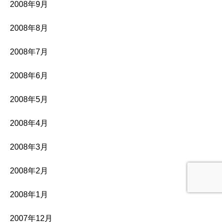
2008年9月
2008年8月
2008年7月
2008年6月
2008年5月
2008年4月
2008年3月
2008年2月
2008年1月
2007年12月