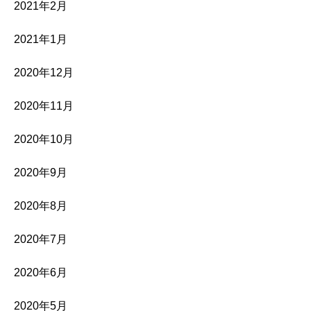
2021年2月
2021年1月
2020年12月
2020年11月
2020年10月
2020年9月
2020年8月
2020年7月
2020年6月
2020年5月