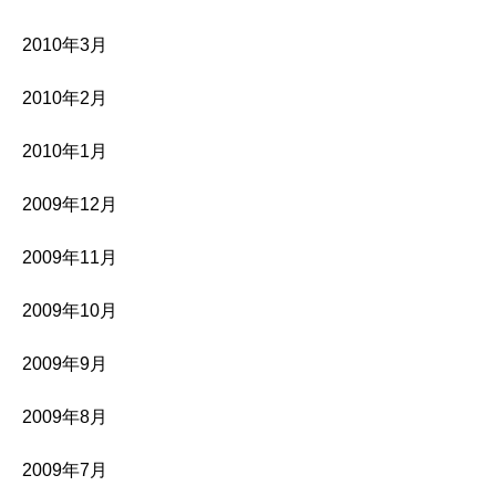
2010年3月
2010年2月
2010年1月
2009年12月
2009年11月
2009年10月
2009年9月
2009年8月
2009年7月