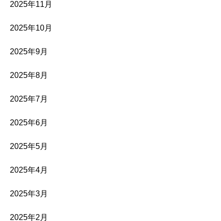
2025年11月
2025年10月
2025年9月
2025年8月
2025年7月
2025年6月
2025年5月
2025年4月
2025年3月
2025年2月