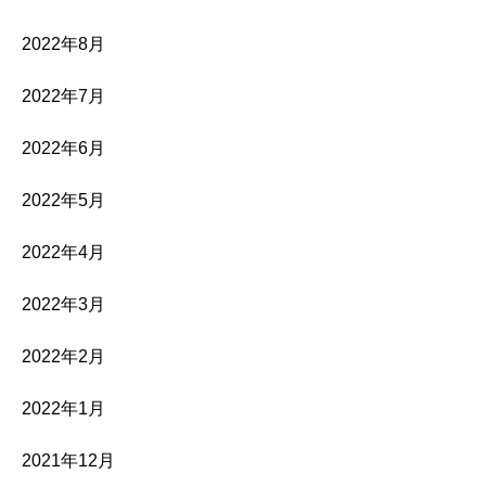
2022年8月
2022年7月
2022年6月
2022年5月
2022年4月
2022年3月
2022年2月
2022年1月
2021年12月