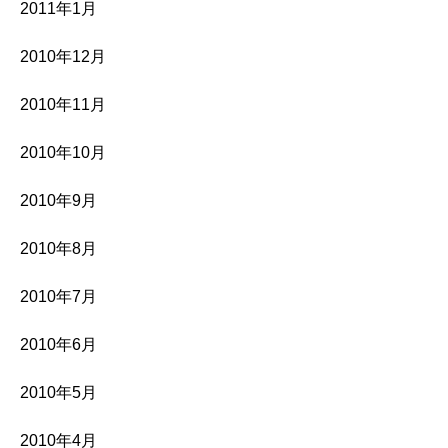
2011年1月
2010年12月
2010年11月
2010年10月
2010年9月
2010年8月
2010年7月
2010年6月
2010年5月
2010年4月