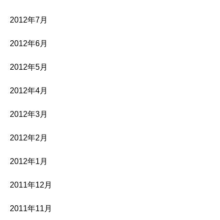
2012年7月
2012年6月
2012年5月
2012年4月
2012年3月
2012年2月
2012年1月
2011年12月
2011年11月