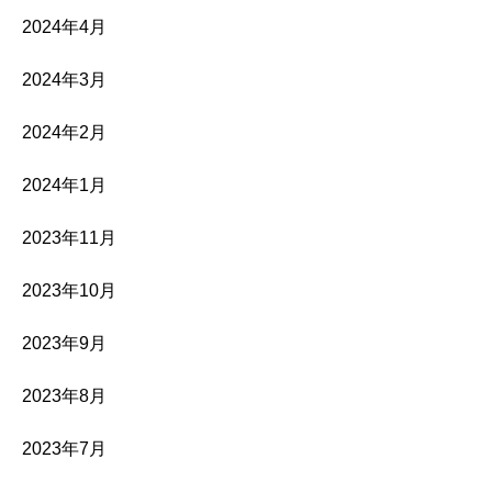
2024年4月
2024年3月
2024年2月
2024年1月
2023年11月
2023年10月
2023年9月
2023年8月
2023年7月