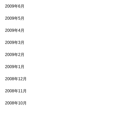
2009年6月
2009年5月
2009年4月
2009年3月
2009年2月
2009年1月
2008年12月
2008年11月
2008年10月