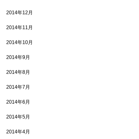
2014年12月
2014年11月
2014年10月
2014年9月
2014年8月
2014年7月
2014年6月
2014年5月
2014年4月