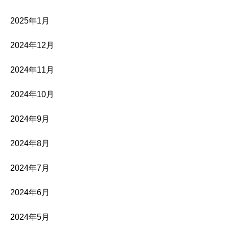
2025年1月
2024年12月
2024年11月
2024年10月
2024年9月
2024年8月
2024年7月
2024年6月
2024年5月