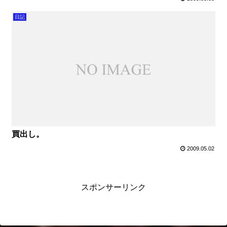
日記
買出し。
2009.05.02
スポンサーリンク