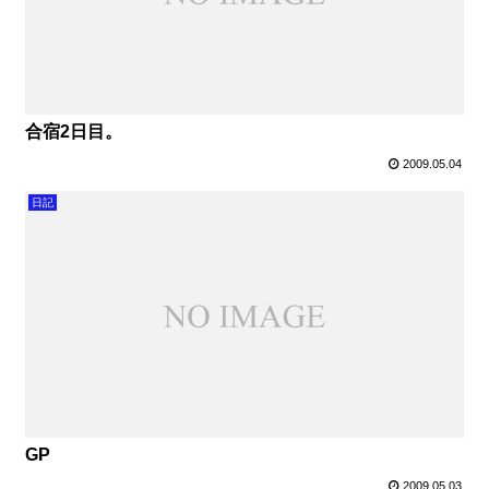
合宿2日目。
2009.05.04
日記
GP
2009.05.03