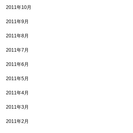
2011年10月
2011年9月
2011年8月
2011年7月
2011年6月
2011年5月
2011年4月
2011年3月
2011年2月