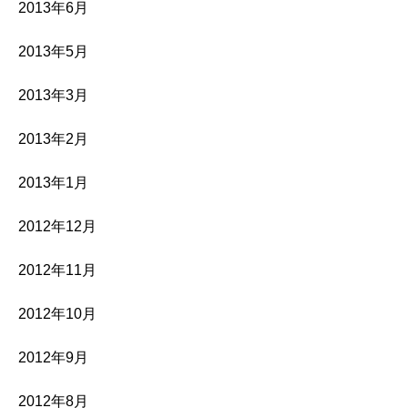
2013年6月
2013年5月
2013年3月
2013年2月
2013年1月
2012年12月
2012年11月
2012年10月
2012年9月
2012年8月