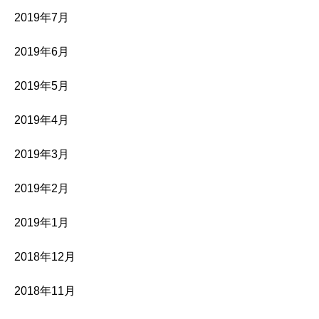
2019年7月
2019年6月
2019年5月
2019年4月
2019年3月
2019年2月
2019年1月
2018年12月
2018年11月