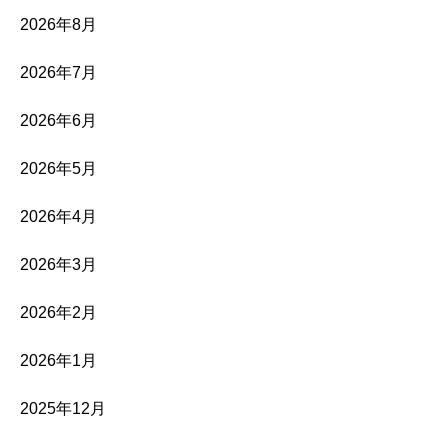
2026年8月
2026年7月
2026年6月
2026年5月
2026年4月
2026年3月
2026年2月
2026年1月
2025年12月