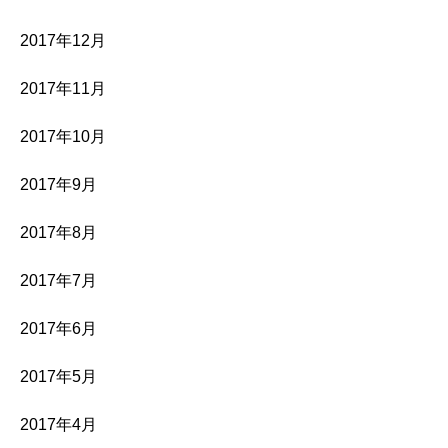
2017年12月
2017年11月
2017年10月
2017年9月
2017年8月
2017年7月
2017年6月
2017年5月
2017年4月