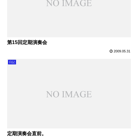
第15回定期演奏会
2009.05.31
日記
定期演奏会直前。