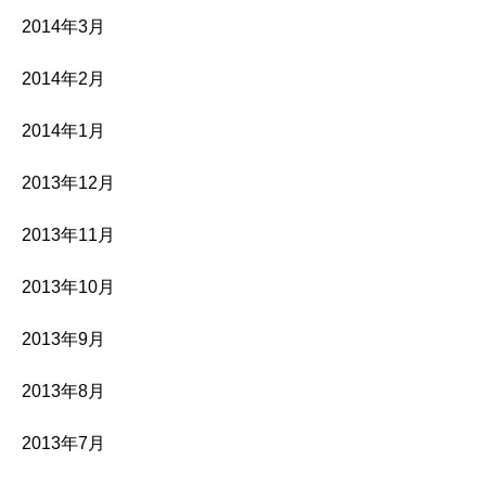
2014年3月
2014年2月
2014年1月
2013年12月
2013年11月
2013年10月
2013年9月
2013年8月
2013年7月