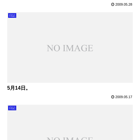
2009.05.28
日記
5月14日。
2009.05.17
日記