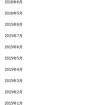
2016年6月
2016年5月
2015年8月
2015年7月
2015年6月
2015年5月
2015年4月
2015年3月
2015年2月
2015年1月