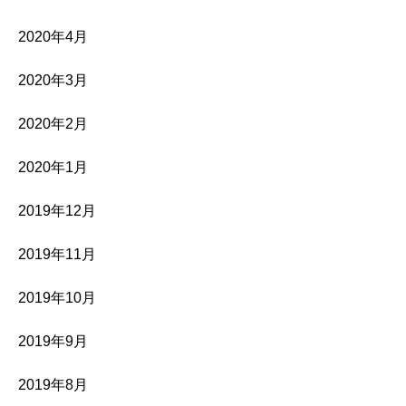
2020年4月
2020年3月
2020年2月
2020年1月
2019年12月
2019年11月
2019年10月
2019年9月
2019年8月