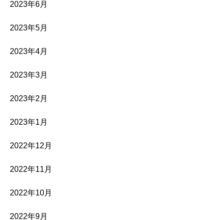
2023年6月
2023年5月
2023年4月
2023年3月
2023年2月
2023年1月
2022年12月
2022年11月
2022年10月
2022年9月