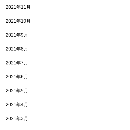
2021年11月
2021年10月
2021年9月
2021年8月
2021年7月
2021年6月
2021年5月
2021年4月
2021年3月