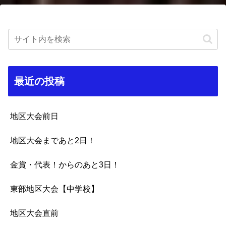
最近の投稿
地区大会前日
地区大会まであと2日！
金賞・代表！からのあと3日！
東部地区大会【中学校】
地区大会直前