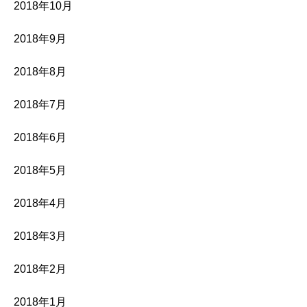
2018年10月
2018年9月
2018年8月
2018年7月
2018年6月
2018年5月
2018年4月
2018年3月
2018年2月
2018年1月