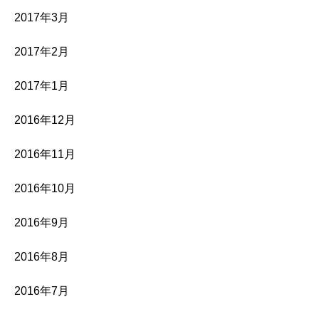
2017年3月
2017年2月
2017年1月
2016年12月
2016年11月
2016年10月
2016年9月
2016年8月
2016年7月