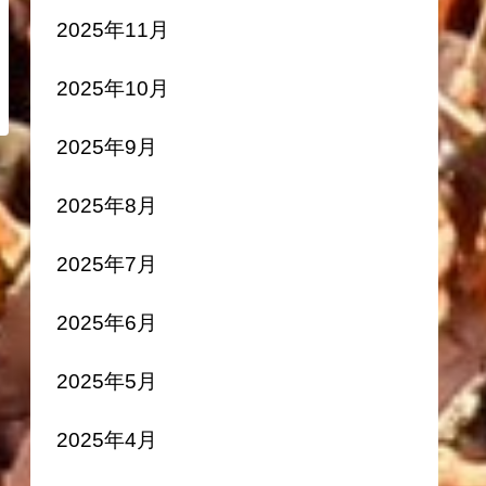
2025年11月
2025年10月
2025年9月
2025年8月
2025年7月
2025年6月
2025年5月
2025年4月