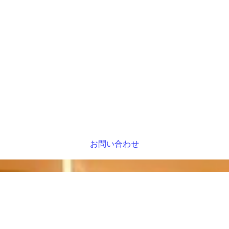
お問い合わせ