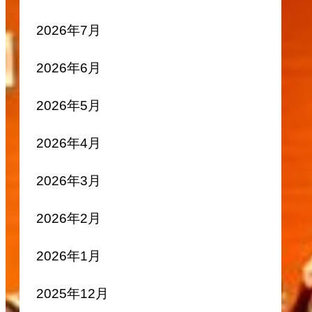
2026年7月
2026年6月
2026年5月
2026年4月
2026年3月
2026年2月
2026年1月
2025年12月