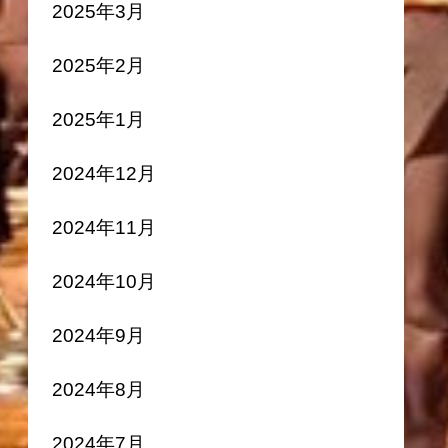
2025年3月
2025年2月
2025年1月
2024年12月
2024年11月
2024年10月
2024年9月
2024年8月
2024年7月