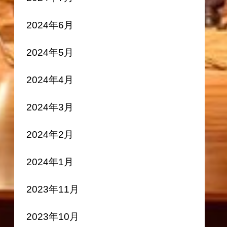
2024年6月
2024年5月
2024年4月
2024年3月
2024年2月
2024年1月
2023年11月
2023年10月