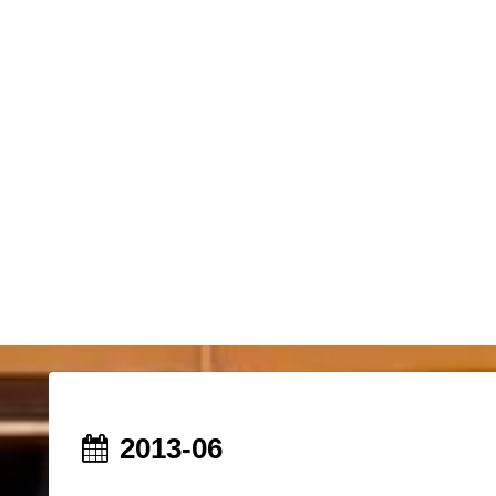
2013-06