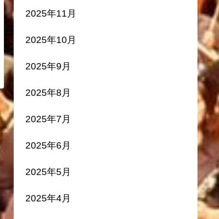
2025年11月
2025年10月
2025年9月
2025年8月
2025年7月
2025年6月
2025年5月
2025年4月