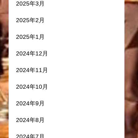
2025年3月
2025年2月
2025年1月
2024年12月
2024年11月
2024年10月
2024年9月
2024年8月
2024年7月