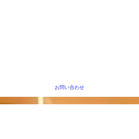
お問い合わせ