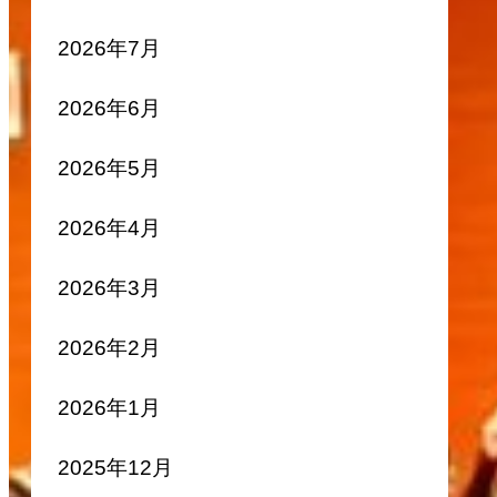
2026年7月
2026年6月
2026年5月
2026年4月
2026年3月
2026年2月
2026年1月
2025年12月