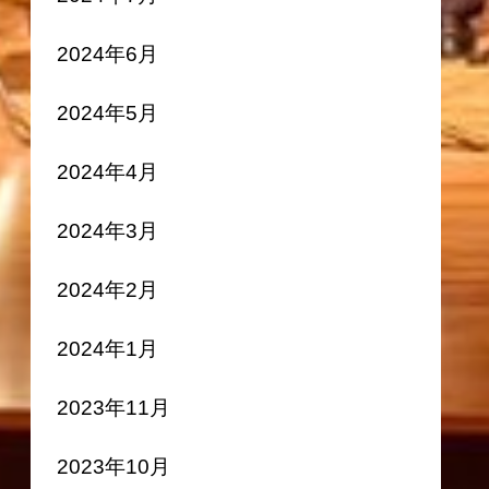
2024年6月
2024年5月
2024年4月
2024年3月
2024年2月
2024年1月
2023年11月
2023年10月