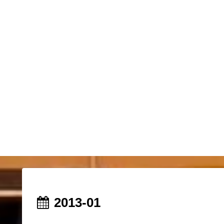
2013-01