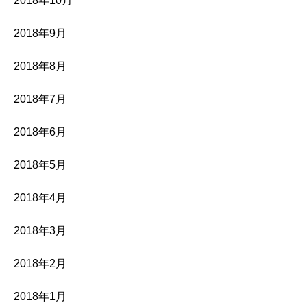
2018年10月
2018年9月
2018年8月
2018年7月
2018年6月
2018年5月
2018年4月
2018年3月
2018年2月
2018年1月