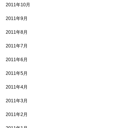
2011年10月
2011年9月
2011年8月
2011年7月
2011年6月
2011年5月
2011年4月
2011年3月
2011年2月