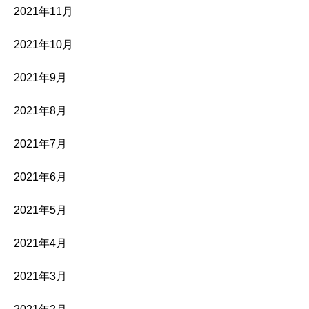
2021年11月
2021年10月
2021年9月
2021年8月
2021年7月
2021年6月
2021年5月
2021年4月
2021年3月