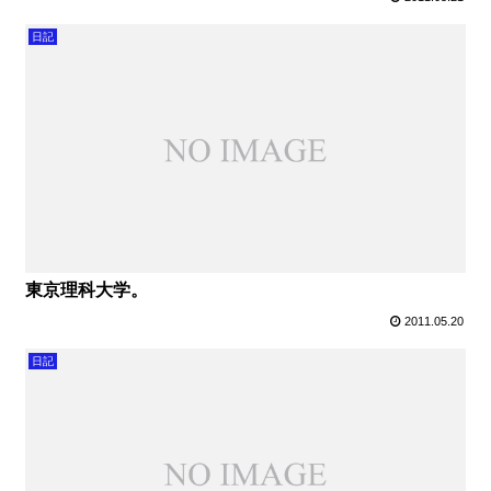
日記
東京理科大学。
2011.05.20
日記