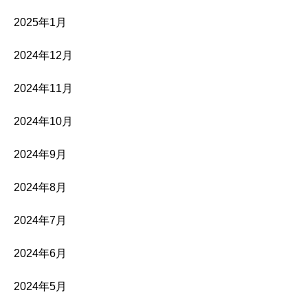
2025年1月
2024年12月
2024年11月
2024年10月
2024年9月
2024年8月
2024年7月
2024年6月
2024年5月