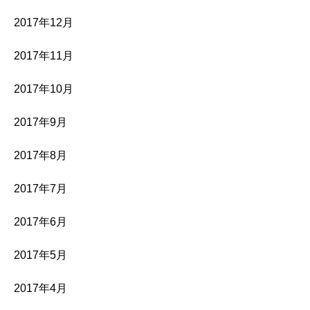
2017年12月
2017年11月
2017年10月
2017年9月
2017年8月
2017年7月
2017年6月
2017年5月
2017年4月