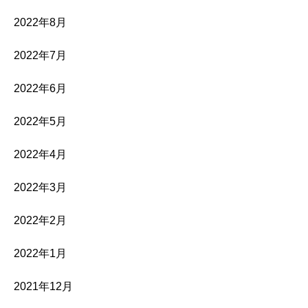
2022年8月
2022年7月
2022年6月
2022年5月
2022年4月
2022年3月
2022年2月
2022年1月
2021年12月