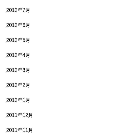
2012年7月
2012年6月
2012年5月
2012年4月
2012年3月
2012年2月
2012年1月
2011年12月
2011年11月