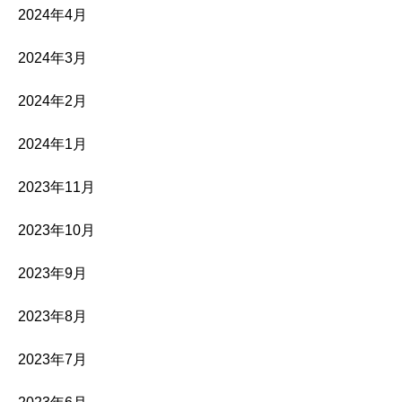
2024年4月
2024年3月
2024年2月
2024年1月
2023年11月
2023年10月
2023年9月
2023年8月
2023年7月