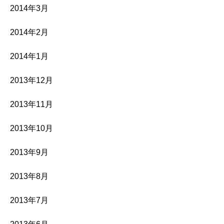
2014年3月
2014年2月
2014年1月
2013年12月
2013年11月
2013年10月
2013年9月
2013年8月
2013年7月