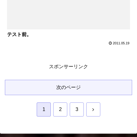
テスト前。
2011.05.19
スポンサーリンク
次のページ
次
1
2
3
へ