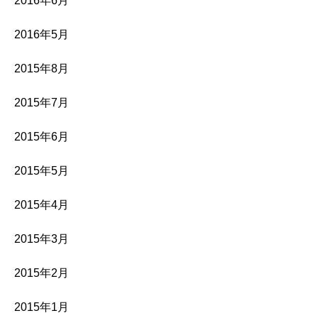
2016年6月
2016年5月
2015年8月
2015年7月
2015年6月
2015年5月
2015年4月
2015年3月
2015年2月
2015年1月