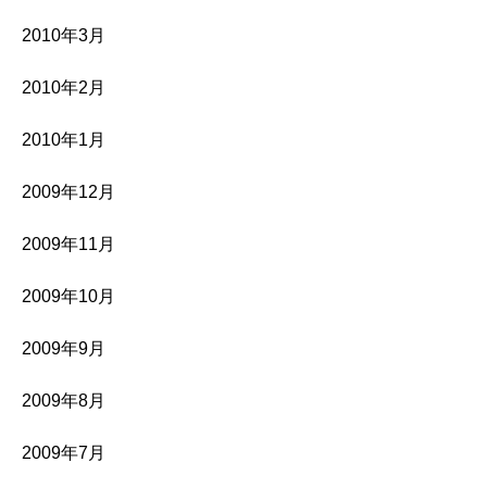
2010年3月
2010年2月
2010年1月
2009年12月
2009年11月
2009年10月
2009年9月
2009年8月
2009年7月