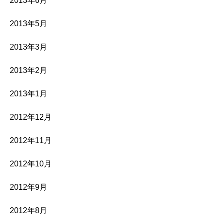
2013年6月
2013年5月
2013年3月
2013年2月
2013年1月
2012年12月
2012年11月
2012年10月
2012年9月
2012年8月