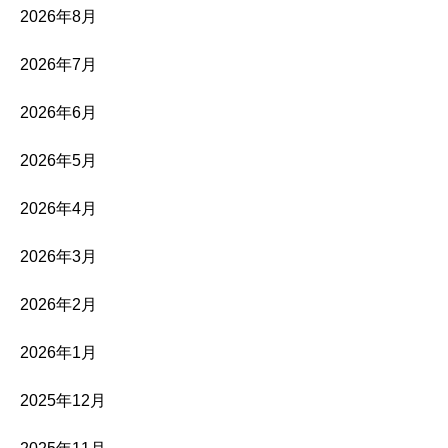
2026年8月
2026年7月
2026年6月
2026年5月
2026年4月
2026年3月
2026年2月
2026年1月
2025年12月