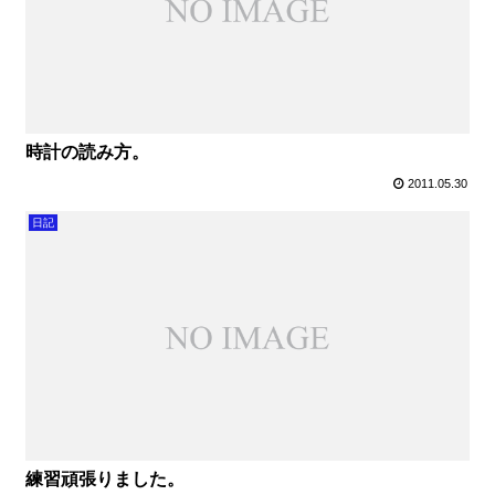
時計の読み方。
2011.05.30
日記
練習頑張りました。