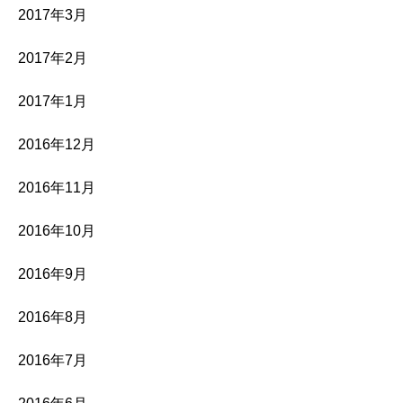
2017年3月
2017年2月
2017年1月
2016年12月
2016年11月
2016年10月
2016年9月
2016年8月
2016年7月