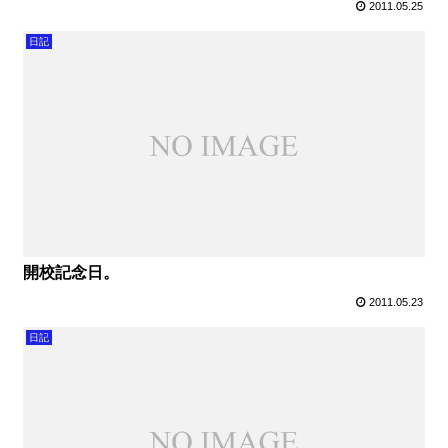
2011.05.25
日記
開校記念日。
2011.05.23
日記