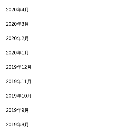
2020年4月
2020年3月
2020年2月
2020年1月
2019年12月
2019年11月
2019年10月
2019年9月
2019年8月