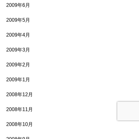
2009年6月
2009年5月
2009年4月
2009年3月
2009年2月
2009年1月
2008年12月
2008年11月
2008年10月