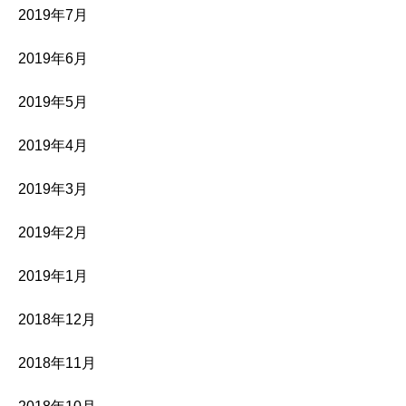
2019年7月
2019年6月
2019年5月
2019年4月
2019年3月
2019年2月
2019年1月
2018年12月
2018年11月