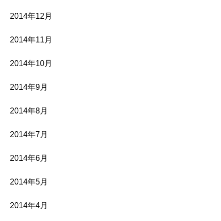
2014年12月
2014年11月
2014年10月
2014年9月
2014年8月
2014年7月
2014年6月
2014年5月
2014年4月