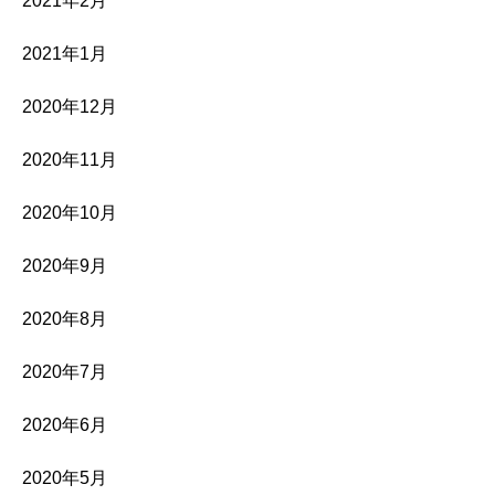
2021年2月
2021年1月
2020年12月
2020年11月
2020年10月
2020年9月
2020年8月
2020年7月
2020年6月
2020年5月