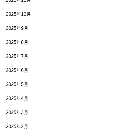
2025年11月
2025年10月
2025年9月
2025年8月
2025年7月
2025年6月
2025年5月
2025年4月
2025年3月
2025年2月