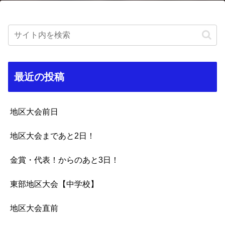
最近の投稿
地区大会前日
地区大会まであと2日！
金賞・代表！からのあと3日！
東部地区大会【中学校】
地区大会直前