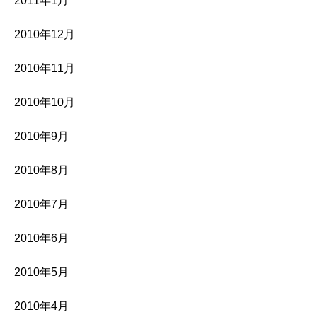
2011年1月
2010年12月
2010年11月
2010年10月
2010年9月
2010年8月
2010年7月
2010年6月
2010年5月
2010年4月