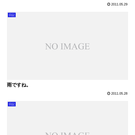
2011.05.29
日記
雨ですね。
2011.05.28
日記