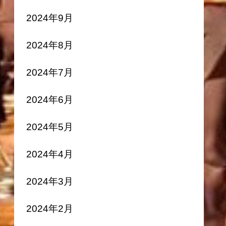
2024年9月
2024年8月
2024年7月
2024年6月
2024年5月
2024年4月
2024年3月
2024年2月