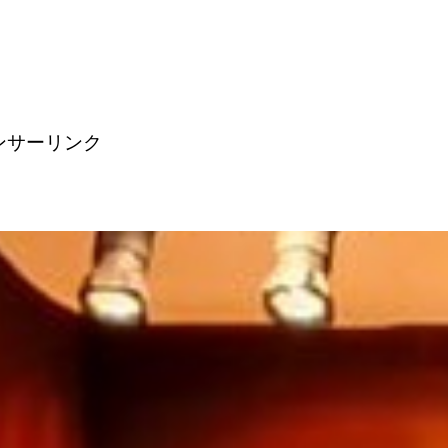
ンサーリンク