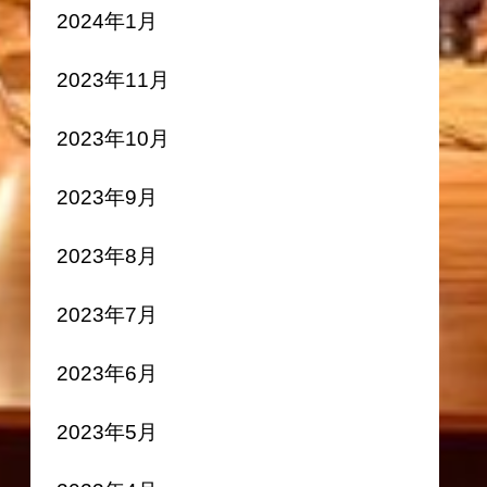
2024年1月
2023年11月
2023年10月
2023年9月
2023年8月
2023年7月
2023年6月
2023年5月