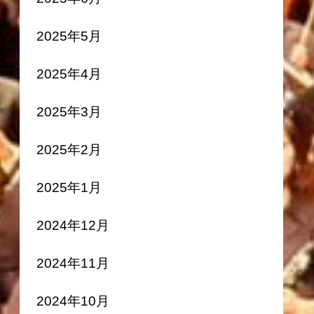
2025年5月
2025年4月
2025年3月
2025年2月
2025年1月
2024年12月
2024年11月
2024年10月