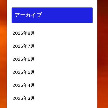
アーカイブ
2026年8月
2026年7月
2026年6月
2026年5月
2026年4月
2026年3月