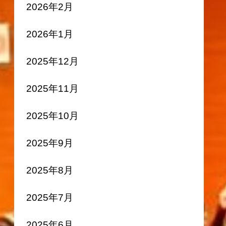
2026年2月
2026年1月
2025年12月
2025年11月
2025年10月
2025年9月
2025年8月
2025年7月
2025年6月