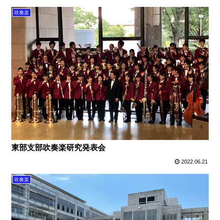
吹奏楽
東部支部吹奏楽研究発表会
2022.06.21
吹奏楽