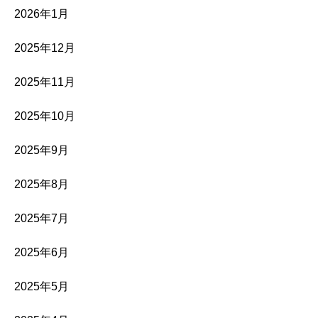
2026年1月
2025年12月
2025年11月
2025年10月
2025年9月
2025年8月
2025年7月
2025年6月
2025年5月