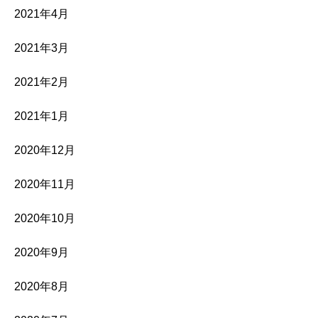
2021年4月
2021年3月
2021年2月
2021年1月
2020年12月
2020年11月
2020年10月
2020年9月
2020年8月