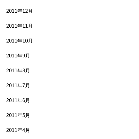
2011年12月
2011年11月
2011年10月
2011年9月
2011年8月
2011年7月
2011年6月
2011年5月
2011年4月