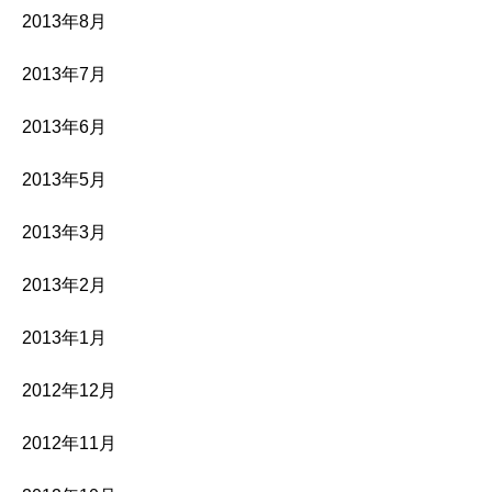
2013年8月
2013年7月
2013年6月
2013年5月
2013年3月
2013年2月
2013年1月
2012年12月
2012年11月