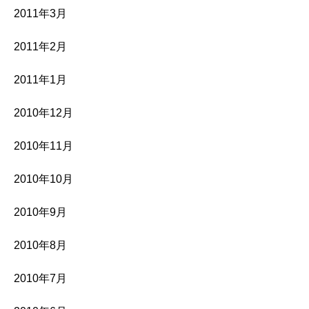
2011年3月
2011年2月
2011年1月
2010年12月
2010年11月
2010年10月
2010年9月
2010年8月
2010年7月