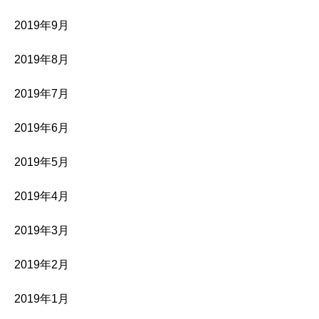
2019年9月
2019年8月
2019年7月
2019年6月
2019年5月
2019年4月
2019年3月
2019年2月
2019年1月