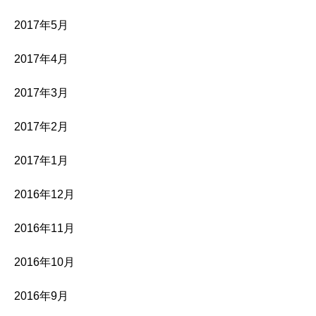
2017年5月
2017年4月
2017年3月
2017年2月
2017年1月
2016年12月
2016年11月
2016年10月
2016年9月