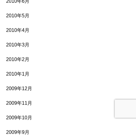
2010年6月
2010年5月
2010年4月
2010年3月
2010年2月
2010年1月
2009年12月
2009年11月
2009年10月
2009年9月