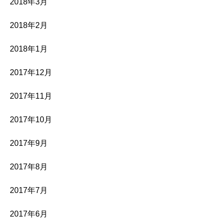
2018年3月
2018年2月
2018年1月
2017年12月
2017年11月
2017年10月
2017年9月
2017年8月
2017年7月
2017年6月