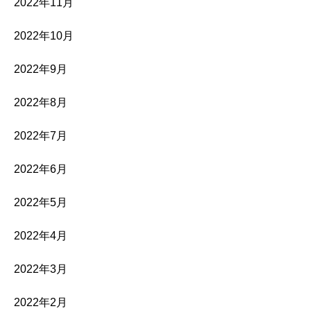
2022年11月
2022年10月
2022年9月
2022年8月
2022年7月
2022年6月
2022年5月
2022年4月
2022年3月
2022年2月