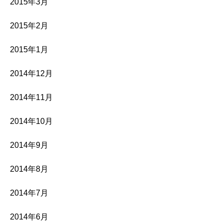
2015年3月
2015年2月
2015年1月
2014年12月
2014年11月
2014年10月
2014年9月
2014年8月
2014年7月
2014年6月