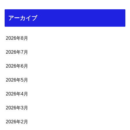
アーカイブ
2026年8月
2026年7月
2026年6月
2026年5月
2026年4月
2026年3月
2026年2月