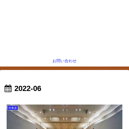
お問い合わせ
2022-06
吹奏楽