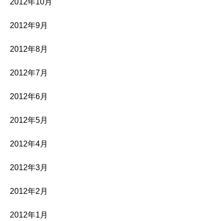
2012年10月
2012年9月
2012年8月
2012年7月
2012年6月
2012年5月
2012年4月
2012年3月
2012年2月
2012年1月