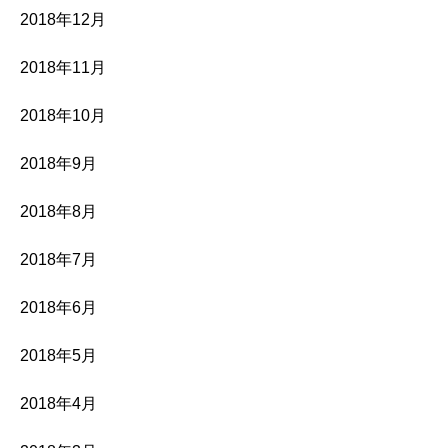
2018年12月
2018年11月
2018年10月
2018年9月
2018年8月
2018年7月
2018年6月
2018年5月
2018年4月