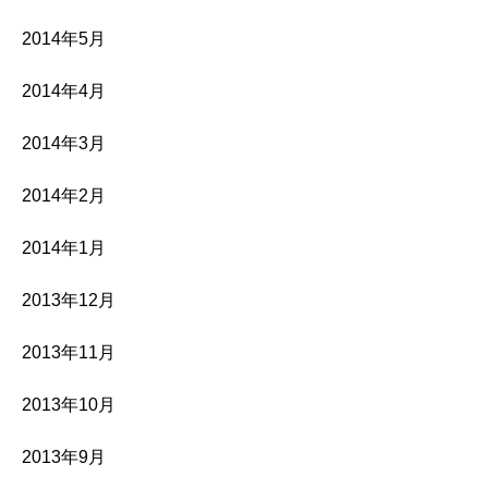
2014年5月
2014年4月
2014年3月
2014年2月
2014年1月
2013年12月
2013年11月
2013年10月
2013年9月