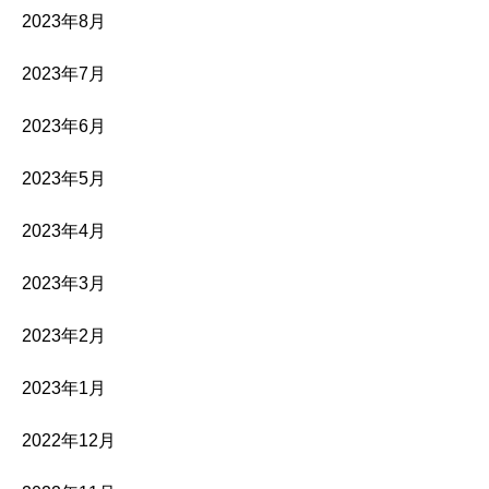
2023年8月
2023年7月
2023年6月
2023年5月
2023年4月
2023年3月
2023年2月
2023年1月
2022年12月