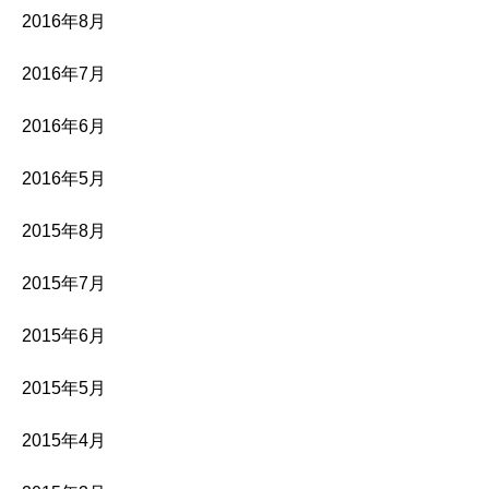
2016年8月
2016年7月
2016年6月
2016年5月
2015年8月
2015年7月
2015年6月
2015年5月
2015年4月