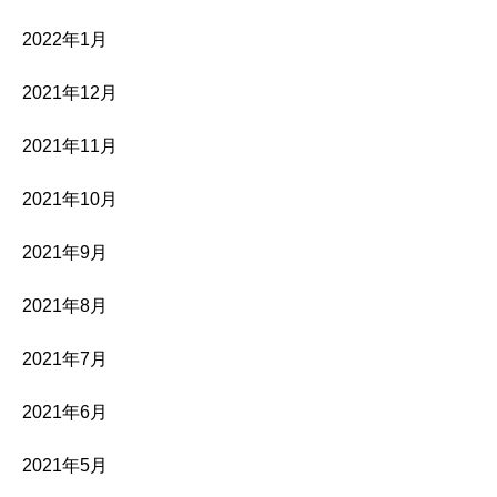
2022年1月
2021年12月
2021年11月
2021年10月
2021年9月
2021年8月
2021年7月
2021年6月
2021年5月