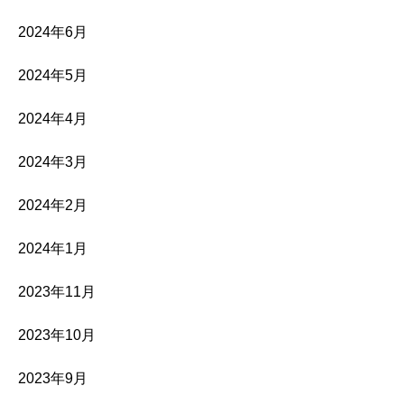
2024年6月
2024年5月
2024年4月
2024年3月
2024年2月
2024年1月
2023年11月
2023年10月
2023年9月