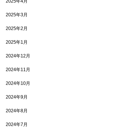
2025年4月
2025年3月
2025年2月
2025年1月
2024年12月
2024年11月
2024年10月
2024年9月
2024年8月
2024年7月