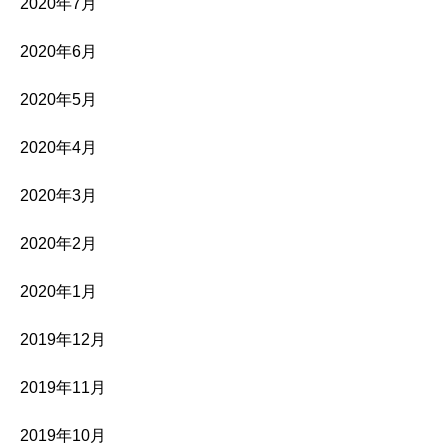
2020年7月
2020年6月
2020年5月
2020年4月
2020年3月
2020年2月
2020年1月
2019年12月
2019年11月
2019年10月