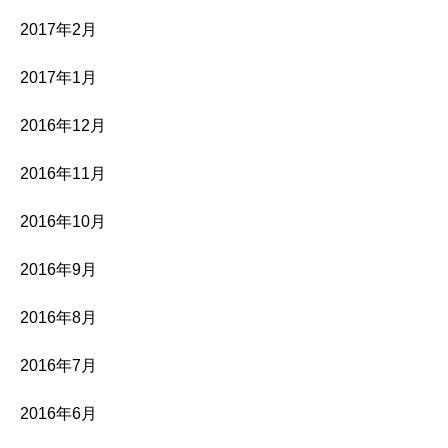
2017年2月
2017年1月
2016年12月
2016年11月
2016年10月
2016年9月
2016年8月
2016年7月
2016年6月