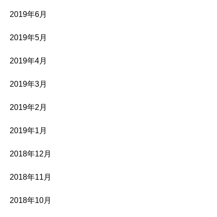
2019年6月
2019年5月
2019年4月
2019年3月
2019年2月
2019年1月
2018年12月
2018年11月
2018年10月