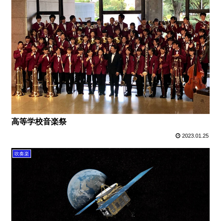
高等学校音楽祭
2023.01.25
吹奏楽