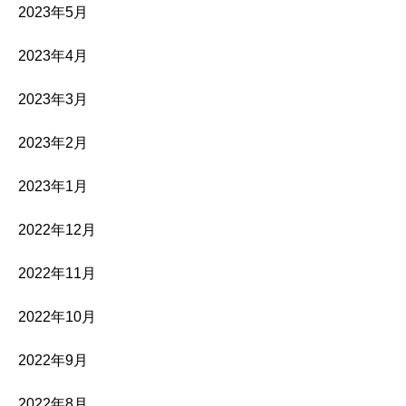
2023年5月
2023年4月
2023年3月
2023年2月
2023年1月
2022年12月
2022年11月
2022年10月
2022年9月
2022年8月