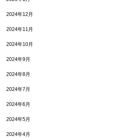
2024年12月
2024年11月
2024年10月
2024年9月
2024年8月
2024年7月
2024年6月
2024年5月
2024年4月