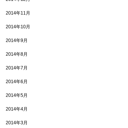
2014年11月
2014年10月
2014年9月
2014年8月
2014年7月
2014年6月
2014年5月
2014年4月
2014年3月