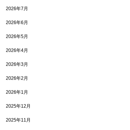
2026年7月
2026年6月
2026年5月
2026年4月
2026年3月
2026年2月
2026年1月
2025年12月
2025年11月