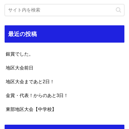
最近の投稿
銀賞でした。
地区大会前日
地区大会まであと2日！
金賞・代表！からのあと3日！
東部地区大会【中学校】