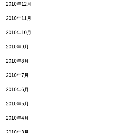
2010年12月
2010年11月
2010年10月
2010年9月
2010年8月
2010年7月
2010年6月
2010年5月
2010年4月
2010年3月