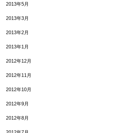
2013年5月
2013年3月
2013年2月
2013年1月
2012年12月
2012年11月
2012年10月
2012年9月
2012年8月
2012年7月