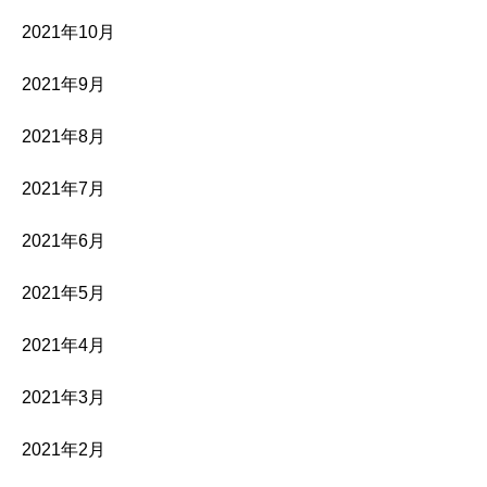
2021年10月
2021年9月
2021年8月
2021年7月
2021年6月
2021年5月
2021年4月
2021年3月
2021年2月