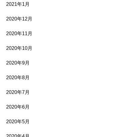
2021年1月
2020年12月
2020年11月
2020年10月
2020年9月
2020年8月
2020年7月
2020年6月
2020年5月
2020年4月