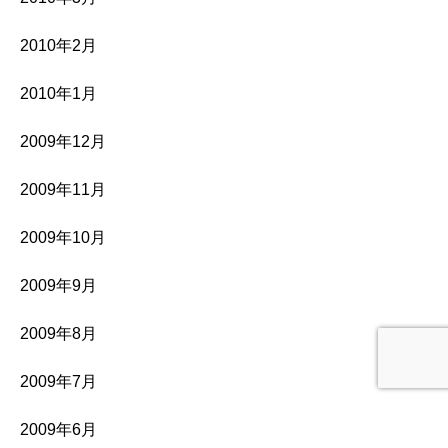
2010年2月
2010年1月
2009年12月
2009年11月
2009年10月
2009年9月
2009年8月
2009年7月
2009年6月