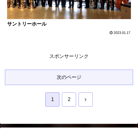
サントリーホール
2023.01.17
スポンサーリンク
次のページ
次
1
2
へ