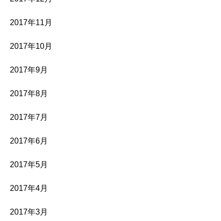
2017年11月
2017年10月
2017年9月
2017年8月
2017年7月
2017年6月
2017年5月
2017年4月
2017年3月