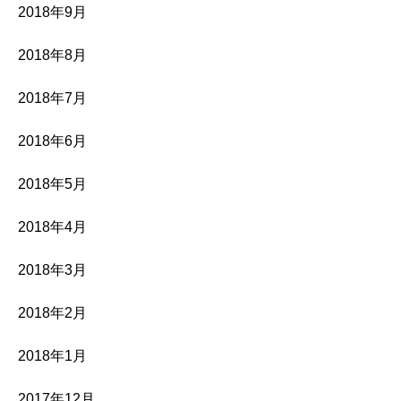
2018年9月
2018年8月
2018年7月
2018年6月
2018年5月
2018年4月
2018年3月
2018年2月
2018年1月
2017年12月