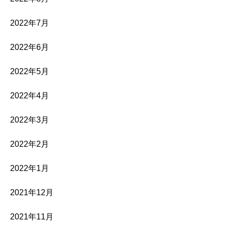
2022年7月
2022年6月
2022年5月
2022年4月
2022年3月
2022年2月
2022年1月
2021年12月
2021年11月