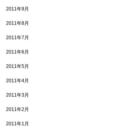
2011年9月
2011年8月
2011年7月
2011年6月
2011年5月
2011年4月
2011年3月
2011年2月
2011年1月