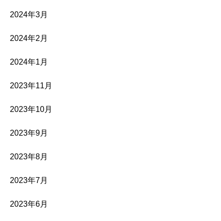
2024年3月
2024年2月
2024年1月
2023年11月
2023年10月
2023年9月
2023年8月
2023年7月
2023年6月