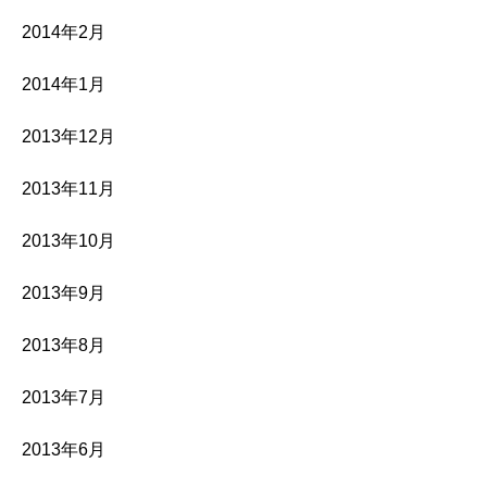
2014年2月
2014年1月
2013年12月
2013年11月
2013年10月
2013年9月
2013年8月
2013年7月
2013年6月