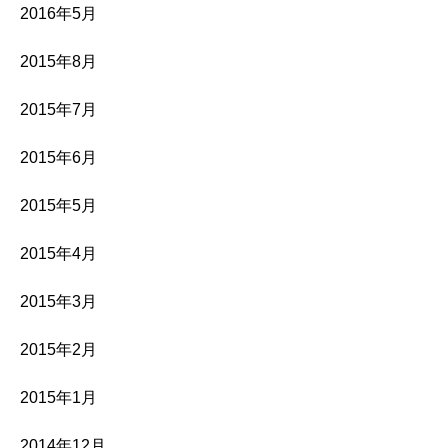
2016年5月
2015年8月
2015年7月
2015年6月
2015年5月
2015年4月
2015年3月
2015年2月
2015年1月
2014年12月