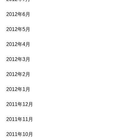
2012年6月
2012年5月
2012年4月
2012年3月
2012年2月
2012年1月
2011年12月
2011年11月
2011年10月