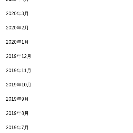
2020年3月
2020年2月
2020年1月
2019年12月
2019年11月
2019年10月
2019年9月
2019年8月
2019年7月