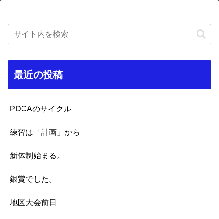
最近の投稿
PDCAのサイクル
練習は「計画」から
新体制始まる。
銀賞でした。
地区大会前日