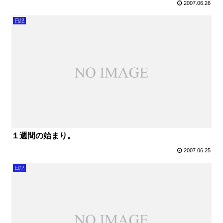
2007.06.26
日記
１週間の始まり。
2007.06.25
日記