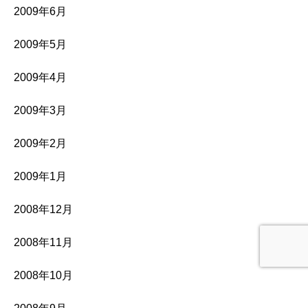
2009年6月
2009年5月
2009年4月
2009年3月
2009年2月
2009年1月
2008年12月
2008年11月
2008年10月