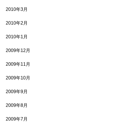
2010年3月
2010年2月
2010年1月
2009年12月
2009年11月
2009年10月
2009年9月
2009年8月
2009年7月