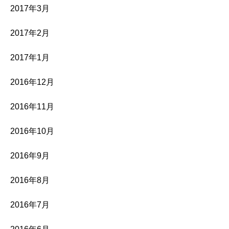
2017年3月
2017年2月
2017年1月
2016年12月
2016年11月
2016年10月
2016年9月
2016年8月
2016年7月