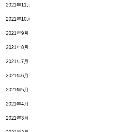
2021年11月
2021年10月
2021年9月
2021年8月
2021年7月
2021年6月
2021年5月
2021年4月
2021年3月