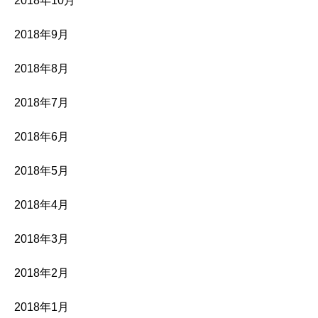
2018年10月
2018年9月
2018年8月
2018年7月
2018年6月
2018年5月
2018年4月
2018年3月
2018年2月
2018年1月