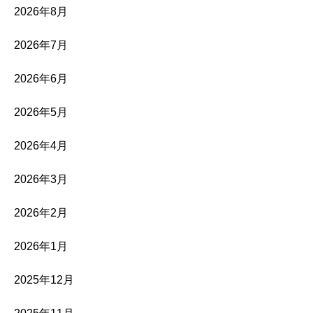
2026年8月
2026年7月
2026年6月
2026年5月
2026年4月
2026年3月
2026年2月
2026年1月
2025年12月