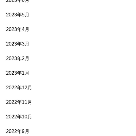
2023年6月
2023年5月
2023年4月
2023年3月
2023年2月
2023年1月
2022年12月
2022年11月
2022年10月
2022年9月