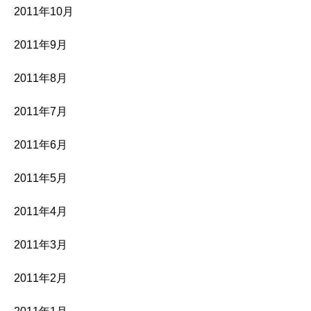
2011年10月
2011年9月
2011年8月
2011年7月
2011年6月
2011年5月
2011年4月
2011年3月
2011年2月