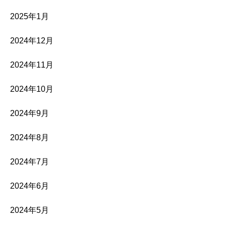
2025年1月
2024年12月
2024年11月
2024年10月
2024年9月
2024年8月
2024年7月
2024年6月
2024年5月