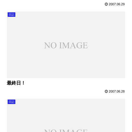
2007.06.29
日記
最終日！
2007.06.28
日記