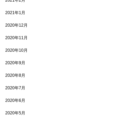
2021年2月
2021年1月
2020年12月
2020年11月
2020年10月
2020年9月
2020年8月
2020年7月
2020年6月
2020年5月