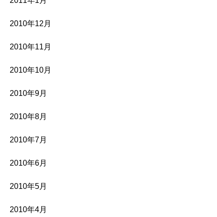
2011年1月
2010年12月
2010年11月
2010年10月
2010年9月
2010年8月
2010年7月
2010年6月
2010年5月
2010年4月