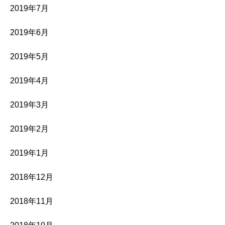
2019年7月
2019年6月
2019年5月
2019年4月
2019年3月
2019年2月
2019年1月
2018年12月
2018年11月