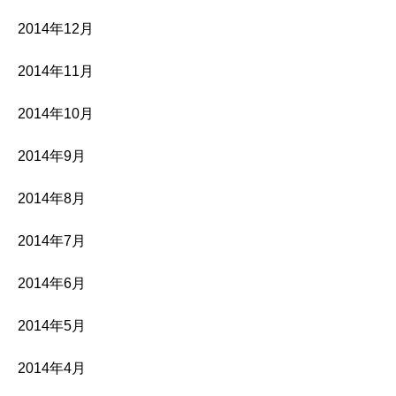
2014年12月
2014年11月
2014年10月
2014年9月
2014年8月
2014年7月
2014年6月
2014年5月
2014年4月