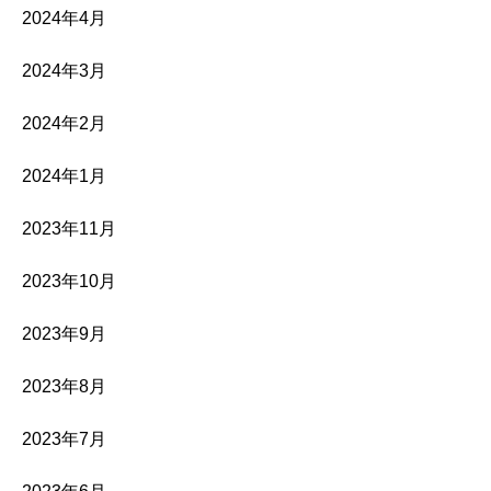
2024年4月
2024年3月
2024年2月
2024年1月
2023年11月
2023年10月
2023年9月
2023年8月
2023年7月