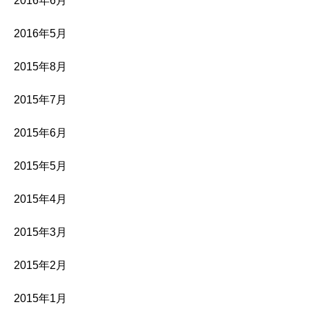
2016年6月
2016年5月
2015年8月
2015年7月
2015年6月
2015年5月
2015年4月
2015年3月
2015年2月
2015年1月