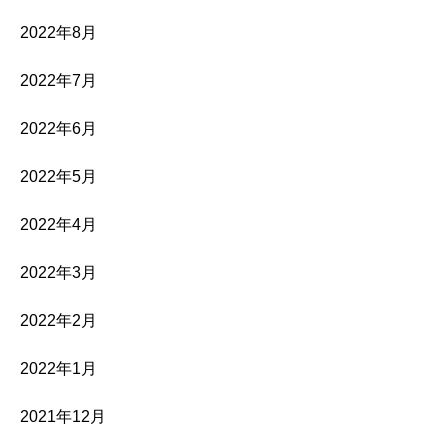
2022年8月
2022年7月
2022年6月
2022年5月
2022年4月
2022年3月
2022年2月
2022年1月
2021年12月