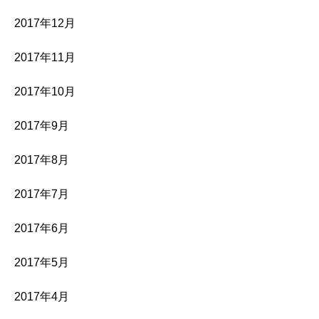
2017年12月
2017年11月
2017年10月
2017年9月
2017年8月
2017年7月
2017年6月
2017年5月
2017年4月