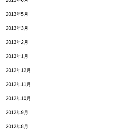
2013年6月
2013年5月
2013年3月
2013年2月
2013年1月
2012年12月
2012年11月
2012年10月
2012年9月
2012年8月