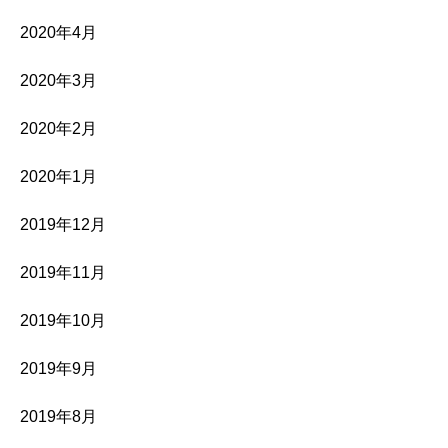
2020年4月
2020年3月
2020年2月
2020年1月
2019年12月
2019年11月
2019年10月
2019年9月
2019年8月