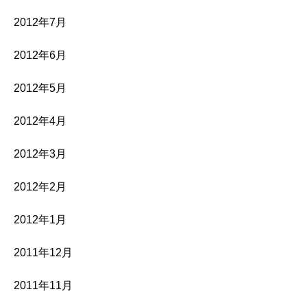
2012年7月
2012年6月
2012年5月
2012年4月
2012年3月
2012年2月
2012年1月
2011年12月
2011年11月