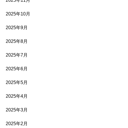
2025年11月
2025年10月
2025年9月
2025年8月
2025年7月
2025年6月
2025年5月
2025年4月
2025年3月
2025年2月