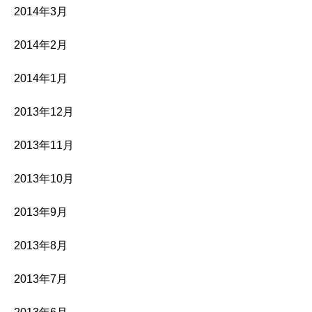
2014年3月
2014年2月
2014年1月
2013年12月
2013年11月
2013年10月
2013年9月
2013年8月
2013年7月