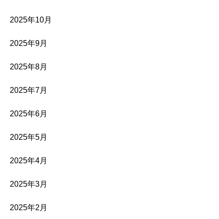
2025年10月
2025年9月
2025年8月
2025年7月
2025年6月
2025年5月
2025年4月
2025年3月
2025年2月