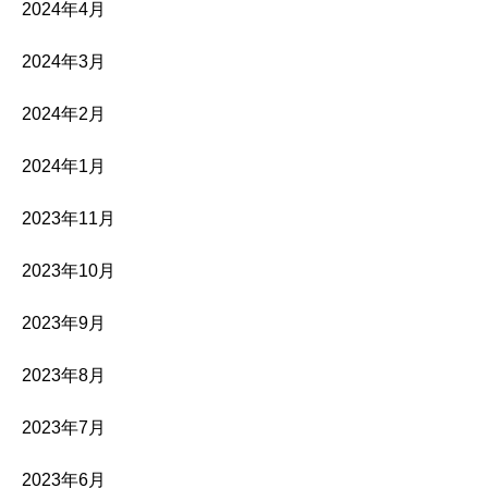
2024年4月
2024年3月
2024年2月
2024年1月
2023年11月
2023年10月
2023年9月
2023年8月
2023年7月
2023年6月