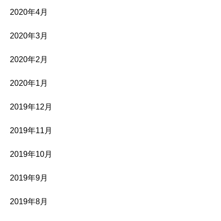
2020年4月
2020年3月
2020年2月
2020年1月
2019年12月
2019年11月
2019年10月
2019年9月
2019年8月