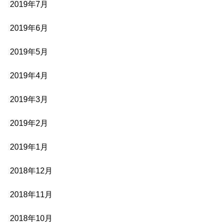
2019年7月
2019年6月
2019年5月
2019年4月
2019年3月
2019年2月
2019年1月
2018年12月
2018年11月
2018年10月