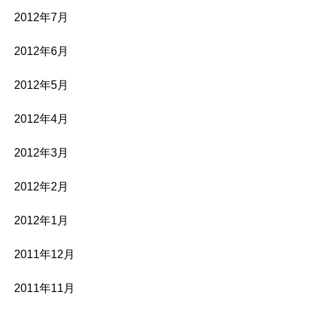
2012年7月
2012年6月
2012年5月
2012年4月
2012年3月
2012年2月
2012年1月
2011年12月
2011年11月