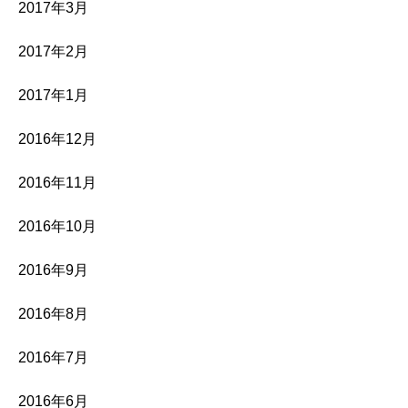
2017年3月
2017年2月
2017年1月
2016年12月
2016年11月
2016年10月
2016年9月
2016年8月
2016年7月
2016年6月