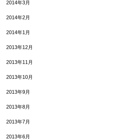
2014年3月
2014年2月
2014年1月
2013年12月
2013年11月
2013年10月
2013年9月
2013年8月
2013年7月
2013年6月