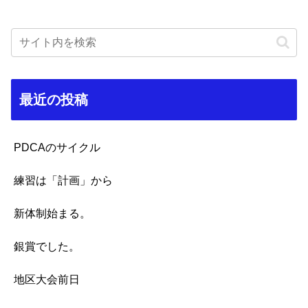
最近の投稿
PDCAのサイクル
練習は「計画」から
新体制始まる。
銀賞でした。
地区大会前日