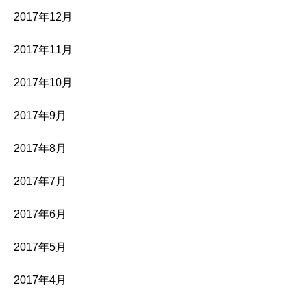
2017年12月
2017年11月
2017年10月
2017年9月
2017年8月
2017年7月
2017年6月
2017年5月
2017年4月