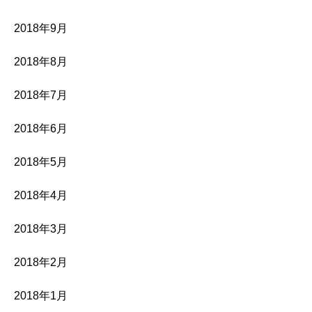
2018年9月
2018年8月
2018年7月
2018年6月
2018年5月
2018年4月
2018年3月
2018年2月
2018年1月