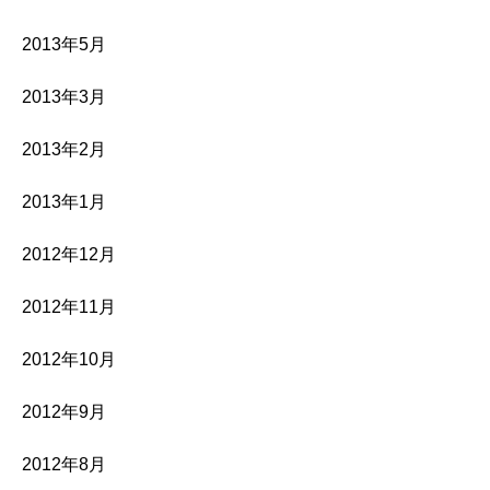
2013年5月
2013年3月
2013年2月
2013年1月
2012年12月
2012年11月
2012年10月
2012年9月
2012年8月