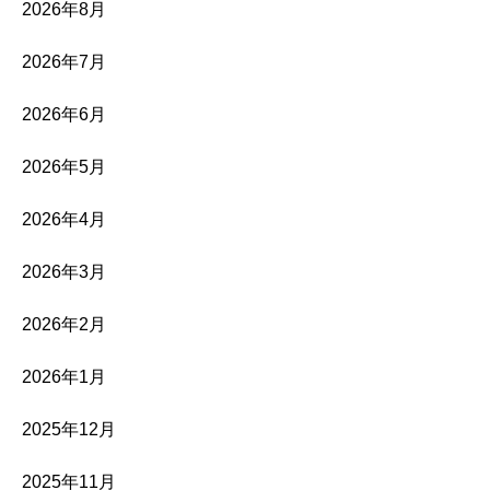
2026年8月
2026年7月
2026年6月
2026年5月
2026年4月
2026年3月
2026年2月
2026年1月
2025年12月
2025年11月