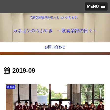
MENU
吹奏楽部顧問が色々とつぶやきます。
カネゴンのつぶやき ～吹奏楽部の日々～
お問い合わせ
2019-09
吹奏楽