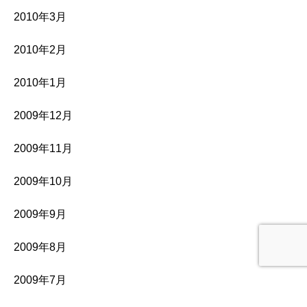
2010年3月
2010年2月
2010年1月
2009年12月
2009年11月
2009年10月
2009年9月
2009年8月
2009年7月