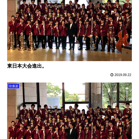
東日本大会進出。
2019.09.22
吹奏楽