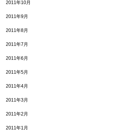
2011年10月
2011年9月
2011年8月
2011年7月
2011年6月
2011年5月
2011年4月
2011年3月
2011年2月
2011年1月