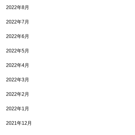
2022年8月
2022年7月
2022年6月
2022年5月
2022年4月
2022年3月
2022年2月
2022年1月
2021年12月