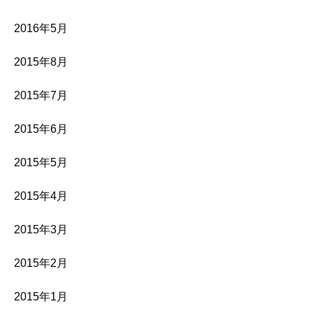
2016年5月
2015年8月
2015年7月
2015年6月
2015年5月
2015年4月
2015年3月
2015年2月
2015年1月