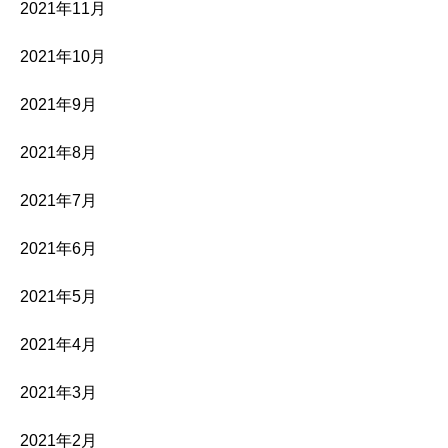
2021年11月
2021年10月
2021年9月
2021年8月
2021年7月
2021年6月
2021年5月
2021年4月
2021年3月
2021年2月