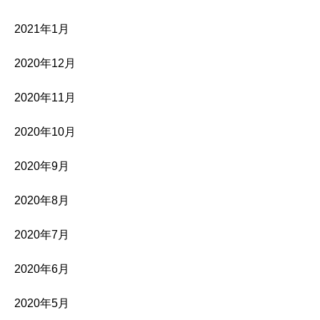
2021年1月
2020年12月
2020年11月
2020年10月
2020年9月
2020年8月
2020年7月
2020年6月
2020年5月