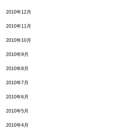
2010年12月
2010年11月
2010年10月
2010年9月
2010年8月
2010年7月
2010年6月
2010年5月
2010年4月