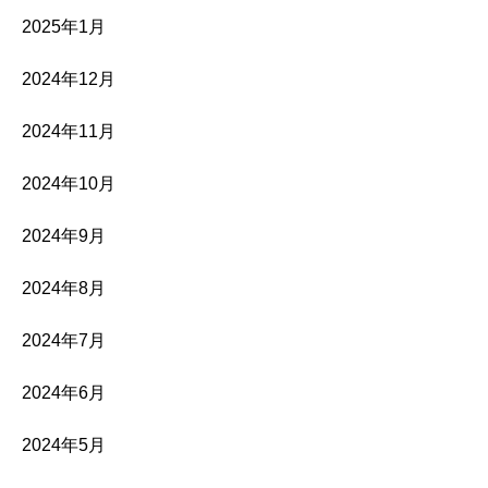
2025年1月
2024年12月
2024年11月
2024年10月
2024年9月
2024年8月
2024年7月
2024年6月
2024年5月