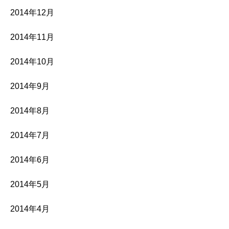
2014年12月
2014年11月
2014年10月
2014年9月
2014年8月
2014年7月
2014年6月
2014年5月
2014年4月