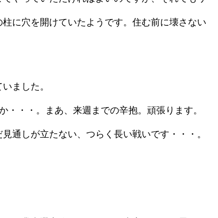
の柱に穴を開けていたようです。住む前に壊さない
ていました。
か・・・。まあ、来週までの辛抱。頑張ります。
見通しが立たない、つらく長い戦いです・・・。