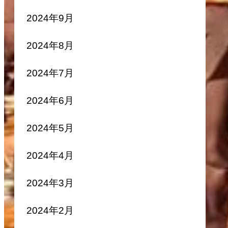
2024年9月
2024年8月
2024年7月
2024年6月
2024年5月
2024年4月
2024年3月
2024年2月