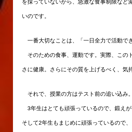
を採っていないから、急激な食事制限など
いのです。
一番大切なことは、「一日全力で活動で
そのための食事、運動です。実際、このト
さに健康。さらにその質を上げるべく、気
それで、授業の方はテスト前の追い込み
3年生はとても頑張っているので、鍛えが
そして2年生もまじめに頑張っているので