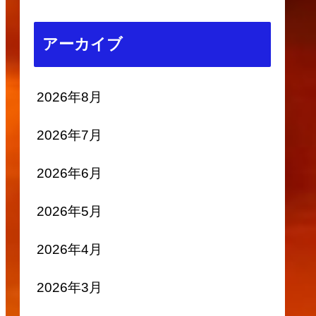
アーカイブ
2026年8月
2026年7月
2026年6月
2026年5月
2026年4月
2026年3月