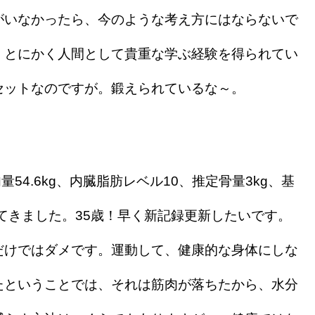
がいなかったら、今のような考え方にはならないで
、とにかく人間として貴重な学ぶ経験を得られてい
セットなのですが。鍛えられているな～。
筋肉量54.6kg、内臓脂肪レベル10、推定骨量3kg、基
定してきました。35歳！早く新記録更新したいです。
だけではダメです。運動して、健康的な身体にしな
たということでは、それは筋肉が落ちたから、水分