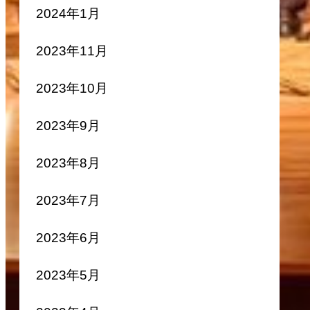
2024年1月
2023年11月
2023年10月
2023年9月
2023年8月
2023年7月
2023年6月
2023年5月