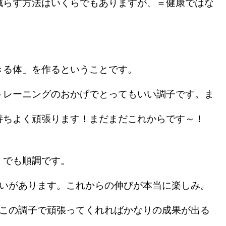
減らす方法はいくらでもありますが、＝健康ではな
きる体」を作るということです。
レーニングのおかげでとってもいい調子です。ま
持ちよく頑張ります！まだまだこれからです～！
。でも順調です。
いがあります。これからの伸びが本当に楽しみ。
、この調子で頑張ってくれればかなりの成果が出る