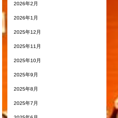
2026年2月
2026年1月
2025年12月
2025年11月
2025年10月
2025年9月
2025年8月
2025年7月
2025年6月