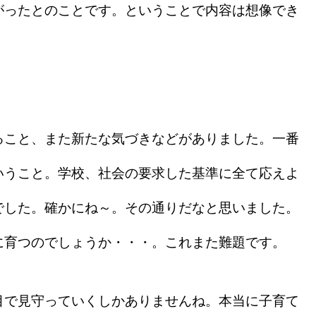
がったとのことです。ということで内容は想像でき
こと、また新たな気づきなどがありました。一番
いうこと。学校、社会の要求した基準に全て応えよ
でした。確かにね～。その通りだなと思いました。
に育つのでしょうか・・・。これまた難題です。
で見守っていくしかありませんね。本当に子育て