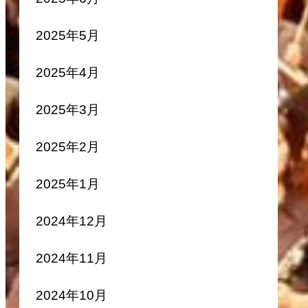
2025年5月
2025年4月
2025年3月
2025年2月
2025年1月
2024年12月
2024年11月
2024年10月