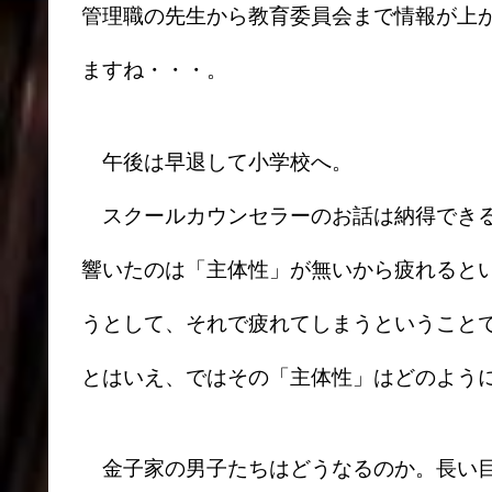
管理職の先生から教育委員会まで情報が上
ますね・・・。
午後は早退して小学校へ。
スクールカウンセラーのお話は納得できる
響いたのは「主体性」が無いから疲れると
うとして、それで疲れてしまうということ
とはいえ、ではその「主体性」はどのよう
金子家の男子たちはどうなるのか。長い目