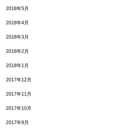
2018年5月
2018年4月
2018年3月
2018年2月
2018年1月
2017年12月
2017年11月
2017年10月
2017年9月