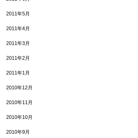
2011年5月
2011年4月
2011年3月
2011年2月
2011年1月
2010年12月
2010年11月
2010年10月
2010年9月