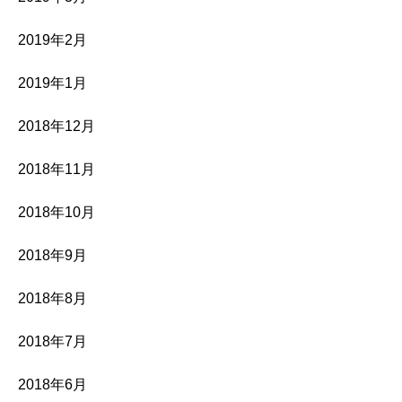
2019年2月
2019年1月
2018年12月
2018年11月
2018年10月
2018年9月
2018年8月
2018年7月
2018年6月