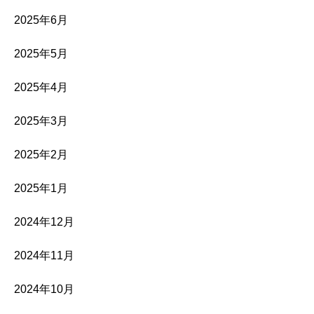
2025年6月
2025年5月
2025年4月
2025年3月
2025年2月
2025年1月
2024年12月
2024年11月
2024年10月