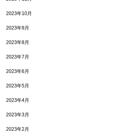
2023年10月
2023年9月
2023年8月
2023年7月
2023年6月
2023年5月
2023年4月
2023年3月
2023年2月