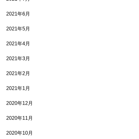
2021年6月
2021年5月
2021年4月
2021年3月
2021年2月
2021年1月
2020年12月
2020年11月
2020年10月