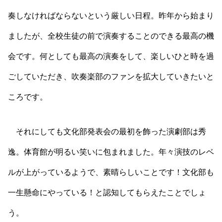
奏しなければならないという厳しい日程。昨年から始まり
ましたが、全校生徒の前で演奏することのできる最高の機
会です。何としても最高の演奏をして、楽しいひと時を過
ごしていただき、吹奏楽部のファンを拡大していきたいと
ころです。
それにしても文化部発表会の最初を飾った演劇部は秀
逸。体育館が明るい笑いに包まれました。年々演技のレベ
ルが上がっているようで、素晴らしいことです！文化部も
一生懸命にやっている！と認知してもらえたことでしょ
う。