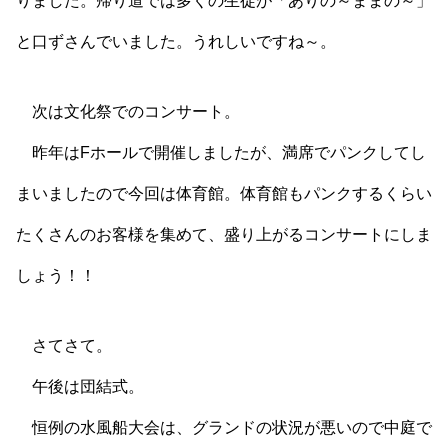
りました。帰り道では多くの生徒が「ありの～ままの～」
と口ずさんでいました。うれしいですね～。
次は文化祭でのコンサート。
昨年はFホールで開催しましたが、満席でパンクしてし
まいましたので今回は体育館。体育館もパンクするくらい
たくさんのお客様を集めて、盛り上がるコンサートにしま
しょう！！
さてさて。
午後は団結式。
恒例の水風船大会は、グランドの状況が悪いので中庭で