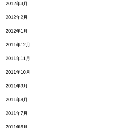
2012年3月
2012年2月
2012年1月
2011年12月
2011年11月
2011年10月
2011年9月
2011年8月
2011年7月
2011年6月