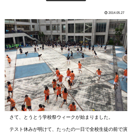
2014.05.27
さて、とうとう学校祭ウィークが始まりました。
テスト休みが明けて、たったの一日で全校生徒の前で演