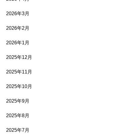
2026年3月
2026年2月
2026年1月
2025年12月
2025年11月
2025年10月
2025年9月
2025年8月
2025年7月