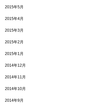
2015年5月
2015年4月
2015年3月
2015年2月
2015年1月
2014年12月
2014年11月
2014年10月
2014年9月