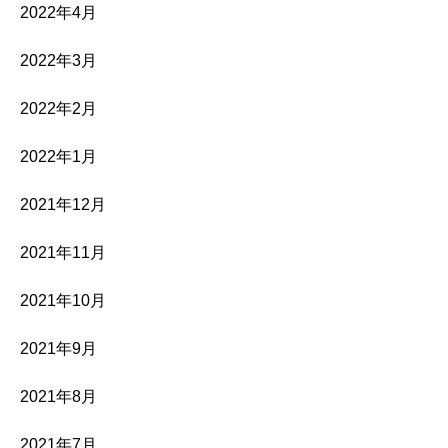
2022年4月
2022年3月
2022年2月
2022年1月
2021年12月
2021年11月
2021年10月
2021年9月
2021年8月
2021年7月