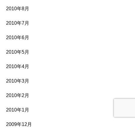
2010年8月
2010年7月
2010年6月
2010年5月
2010年4月
2010年3月
2010年2月
2010年1月
2009年12月