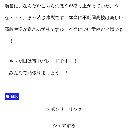
順番に。なんだかこちらのほうが盛り上がっていたよう
な・・・。ま～若さ炸裂です。本当に不動岡高校は楽しい
高校生活が送れる学校ですね。本当にいい学校だと思いま
す！
さ～明日は市中パレードです！！
みんなで頑張りましょう～！！
日記
スポンサーリンク
シェアする