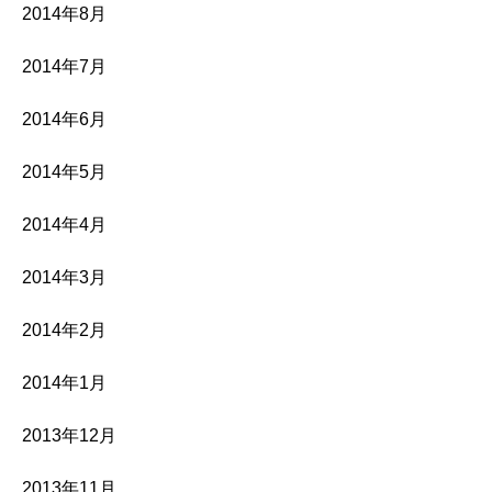
2014年8月
2014年7月
2014年6月
2014年5月
2014年4月
2014年3月
2014年2月
2014年1月
2013年12月
2013年11月