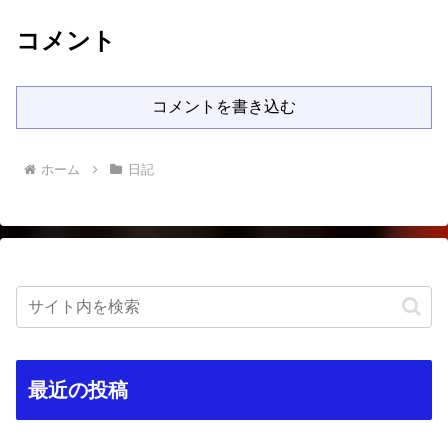
コメント
コメントを書き込む
ホーム
日記
最近の投稿