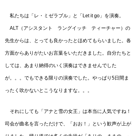
私たちは「レ・ミゼラブル」と「Let it go」を演奏。
ALT（アシスタント ラングイッチ ティーチャー）の
先生からは、とっても良かったとほめてもらいました。各
方面からありがたいお言葉をいただきました。自分たちと
しては、あまり納得のいく演奏はできませんでした
が。。。でもできる限りの演奏でした。やっぱり5日間ま
ったく吹かないとこうなりますな。。。
それにしても「アナと雪の女王」は本当に人気ですね！
司会が曲名を言っただけで、「おお！」という歓声が上が