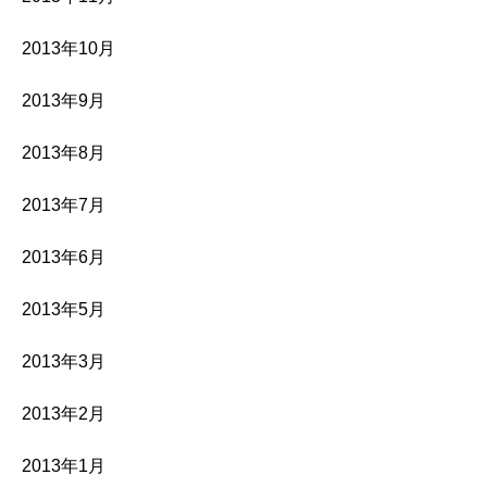
2013年10月
2013年9月
2013年8月
2013年7月
2013年6月
2013年5月
2013年3月
2013年2月
2013年1月