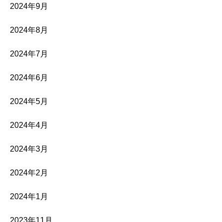
2024年9月
2024年8月
2024年7月
2024年6月
2024年5月
2024年4月
2024年3月
2024年2月
2024年1月
2023年11月