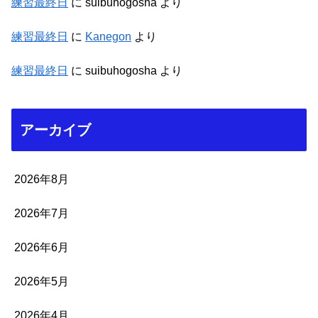
練習最終日
に
suibuhogosha
より
練習最終日
に
Kanegon
より
練習最終日
に
suibuhogosha
より
アーカイブ
2026年8月
2026年7月
2026年6月
2026年5月
2026年4月