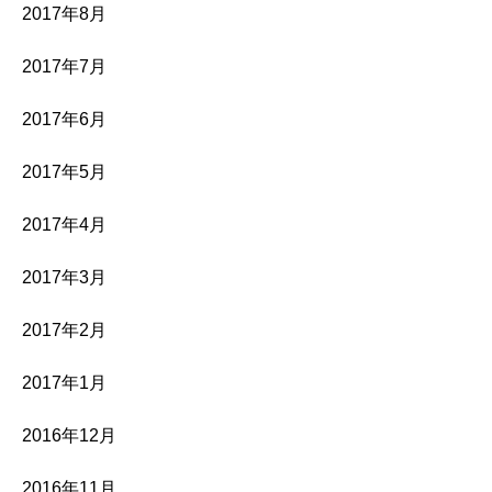
2017年8月
2017年7月
2017年6月
2017年5月
2017年4月
2017年3月
2017年2月
2017年1月
2016年12月
2016年11月