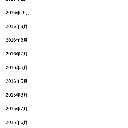
2016年10月
2016年9月
2016年8月
2016年7月
2016年6月
2016年5月
2015年8月
2015年7月
2015年6月