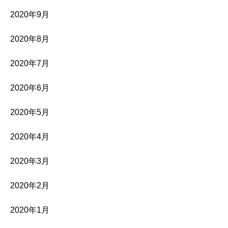
2020年9月
2020年8月
2020年7月
2020年6月
2020年5月
2020年4月
2020年3月
2020年2月
2020年1月