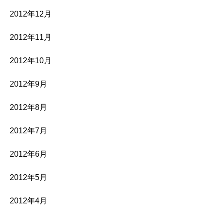
2012年12月
2012年11月
2012年10月
2012年9月
2012年8月
2012年7月
2012年6月
2012年5月
2012年4月