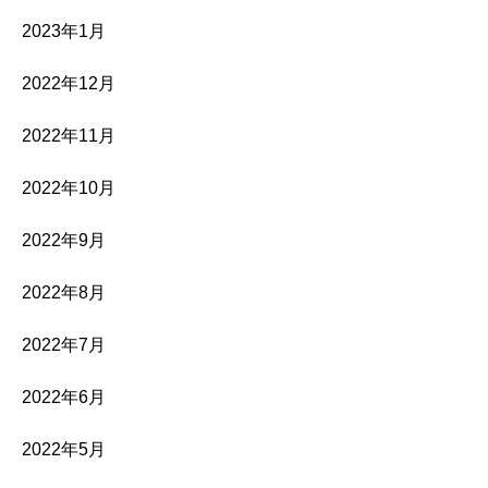
2023年1月
2022年12月
2022年11月
2022年10月
2022年9月
2022年8月
2022年7月
2022年6月
2022年5月