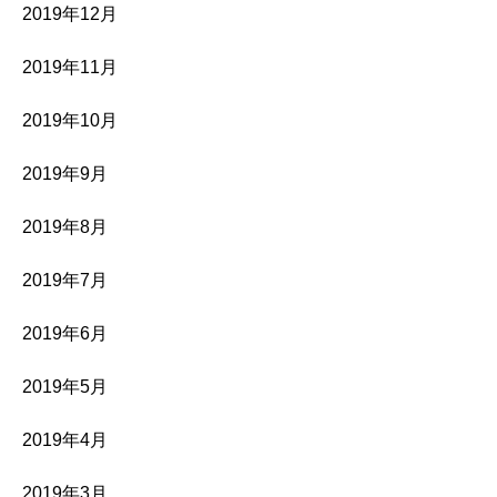
2019年12月
2019年11月
2019年10月
2019年9月
2019年8月
2019年7月
2019年6月
2019年5月
2019年4月
2019年3月