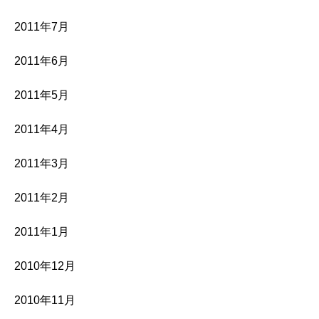
2011年7月
2011年6月
2011年5月
2011年4月
2011年3月
2011年2月
2011年1月
2010年12月
2010年11月