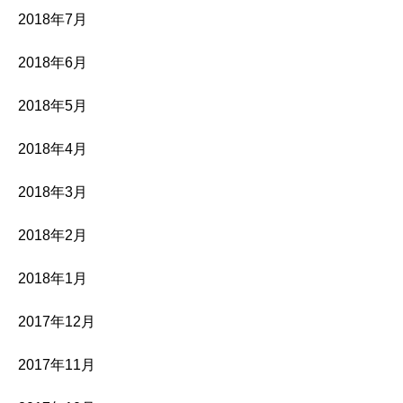
2018年7月
2018年6月
2018年5月
2018年4月
2018年3月
2018年2月
2018年1月
2017年12月
2017年11月