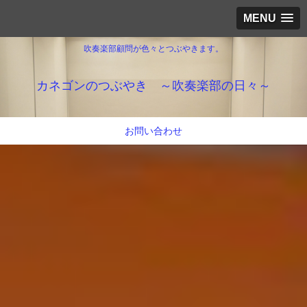
MENU
吹奏楽部顧問が色々とつぶやきます。
カネゴンのつぶやき ～吹奏楽部の日々～
お問い合わせ