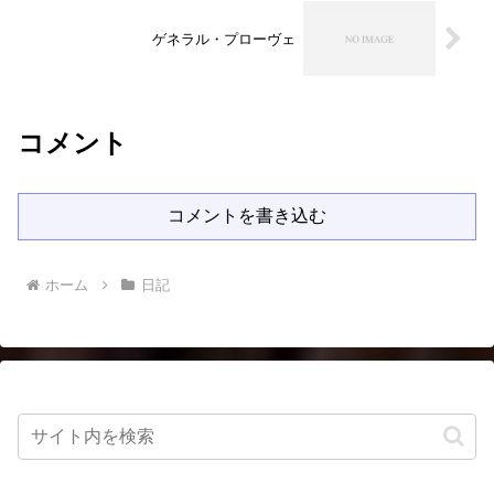
ゲネラル・プローヴェ
コメント
コメントを書き込む
ホーム
日記