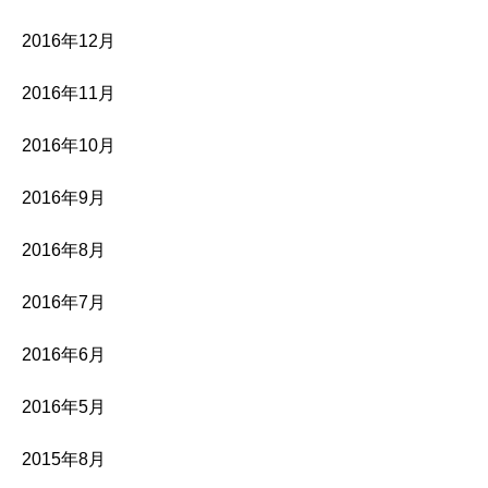
2016年12月
2016年11月
2016年10月
2016年9月
2016年8月
2016年7月
2016年6月
2016年5月
2015年8月