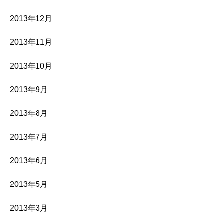
2013年12月
2013年11月
2013年10月
2013年9月
2013年8月
2013年7月
2013年6月
2013年5月
2013年3月