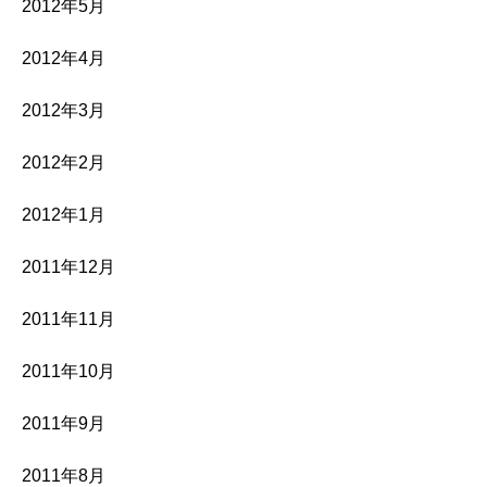
2012年5月
2012年4月
2012年3月
2012年2月
2012年1月
2011年12月
2011年11月
2011年10月
2011年9月
2011年8月