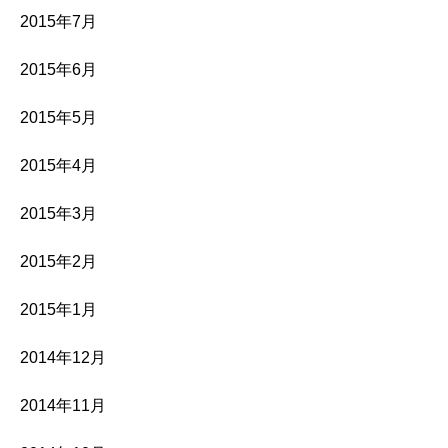
2015年7月
2015年6月
2015年5月
2015年4月
2015年3月
2015年2月
2015年1月
2014年12月
2014年11月