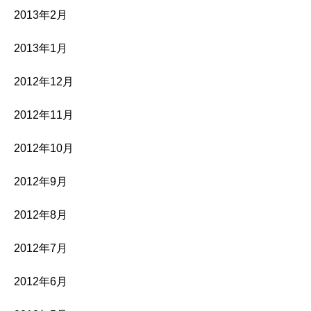
2013年2月
2013年1月
2012年12月
2012年11月
2012年10月
2012年9月
2012年8月
2012年7月
2012年6月