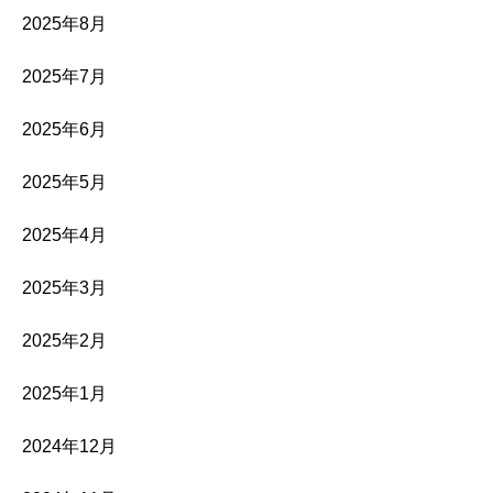
2025年8月
2025年7月
2025年6月
2025年5月
2025年4月
2025年3月
2025年2月
2025年1月
2024年12月