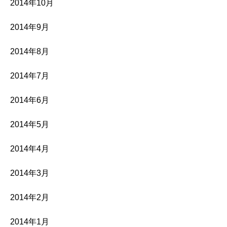
2014年10月
2014年9月
2014年8月
2014年7月
2014年6月
2014年5月
2014年4月
2014年3月
2014年2月
2014年1月