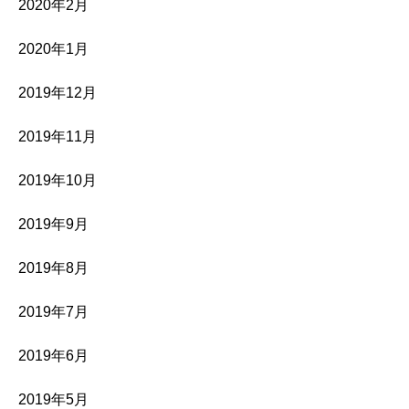
2020年2月
2020年1月
2019年12月
2019年11月
2019年10月
2019年9月
2019年8月
2019年7月
2019年6月
2019年5月