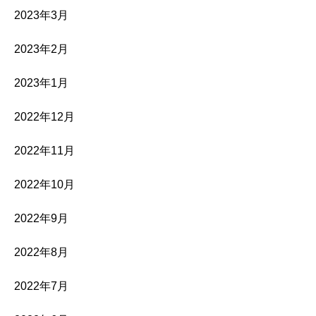
2023年3月
2023年2月
2023年1月
2022年12月
2022年11月
2022年10月
2022年9月
2022年8月
2022年7月