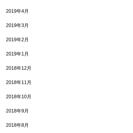
2019年4月
2019年3月
2019年2月
2019年1月
2018年12月
2018年11月
2018年10月
2018年9月
2018年8月