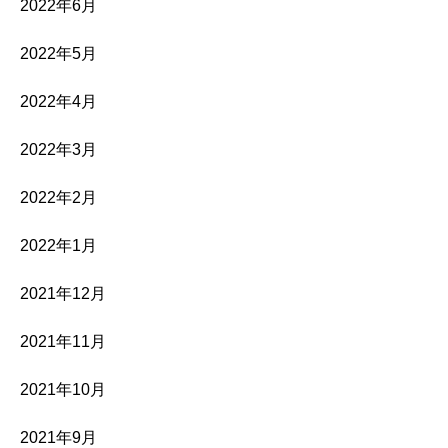
2022年6月
2022年5月
2022年4月
2022年3月
2022年2月
2022年1月
2021年12月
2021年11月
2021年10月
2021年9月