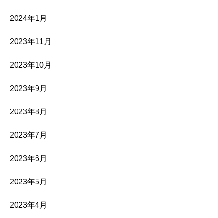
2024年1月
2023年11月
2023年10月
2023年9月
2023年8月
2023年7月
2023年6月
2023年5月
2023年4月