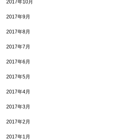
2017年10月
2017年9月
2017年8月
2017年7月
2017年6月
2017年5月
2017年4月
2017年3月
2017年2月
2017年1月