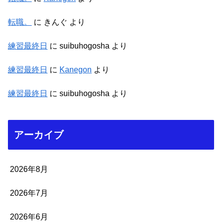
転職。
に
きんぐ
より
練習最終日
に
suibuhogosha
より
練習最終日
に
Kanegon
より
練習最終日
に
suibuhogosha
より
アーカイブ
2026年8月
2026年7月
2026年6月