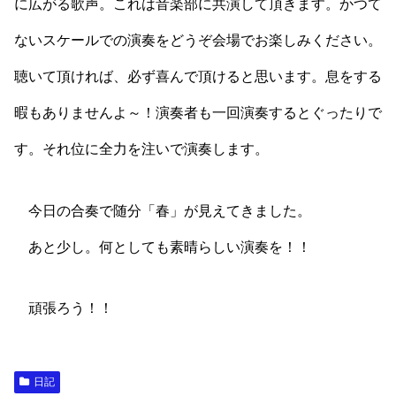
に広がる歌声。これは音楽部に共演して頂きます。かつて
ないスケールでの演奏をどうぞ会場でお楽しみください。
聴いて頂ければ、必ず喜んで頂けると思います。息をする
暇もありませんよ～！演奏者も一回演奏するとぐったりで
す。それ位に全力を注いで演奏します。
今日の合奏で随分「春」が見えてきました。
あと少し。何としても素晴らしい演奏を！！
頑張ろう！！
日記