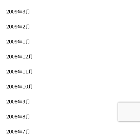
2009年3月
2009年2月
2009年1月
2008年12月
2008年11月
2008年10月
2008年9月
2008年8月
2008年7月