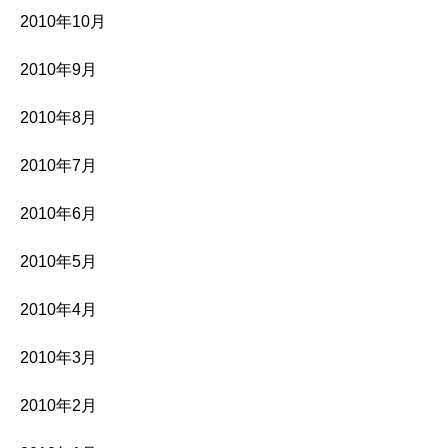
2010年10月
2010年9月
2010年8月
2010年7月
2010年6月
2010年5月
2010年4月
2010年3月
2010年2月