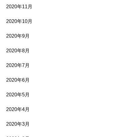
2020年11月
2020年10月
2020年9月
2020年8月
2020年7月
2020年6月
2020年5月
2020年4月
2020年3月