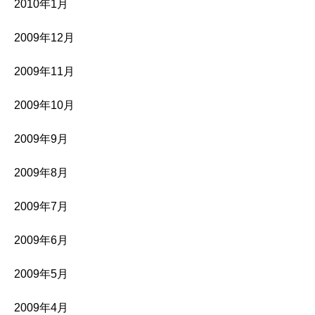
2010年1月
2009年12月
2009年11月
2009年10月
2009年9月
2009年8月
2009年7月
2009年6月
2009年5月
2009年4月