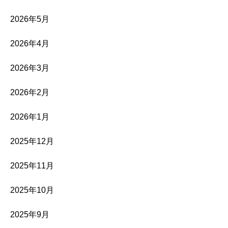
2026年5月
2026年4月
2026年3月
2026年2月
2026年1月
2025年12月
2025年11月
2025年10月
2025年9月