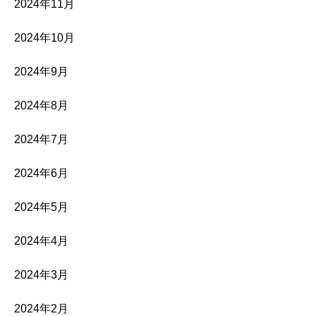
2024年11月
2024年10月
2024年9月
2024年8月
2024年7月
2024年6月
2024年5月
2024年4月
2024年3月
2024年2月