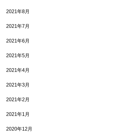
2021年8月
2021年7月
2021年6月
2021年5月
2021年4月
2021年3月
2021年2月
2021年1月
2020年12月