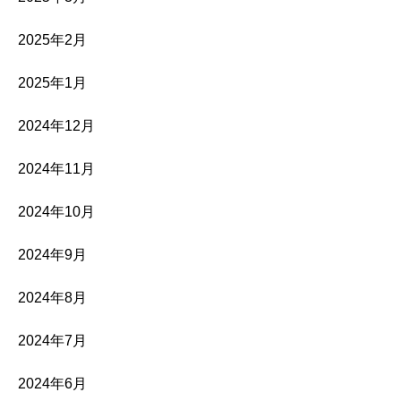
2025年2月
2025年1月
2024年12月
2024年11月
2024年10月
2024年9月
2024年8月
2024年7月
2024年6月