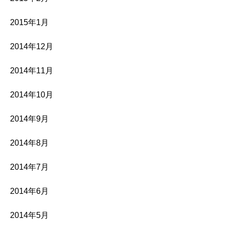
2015年1月
2014年12月
2014年11月
2014年10月
2014年9月
2014年8月
2014年7月
2014年6月
2014年5月