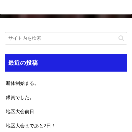
最近の投稿
新体制始まる。
銀賞でした。
地区大会前日
地区大会まであと2日！