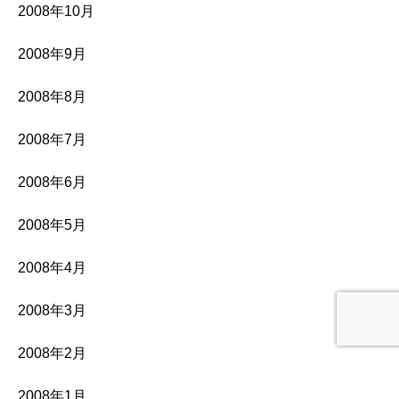
2008年10月
2008年9月
2008年8月
2008年7月
2008年6月
2008年5月
2008年4月
2008年3月
2008年2月
2008年1月