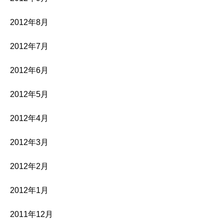
2012年8月
2012年7月
2012年6月
2012年5月
2012年4月
2012年3月
2012年2月
2012年1月
2011年12月