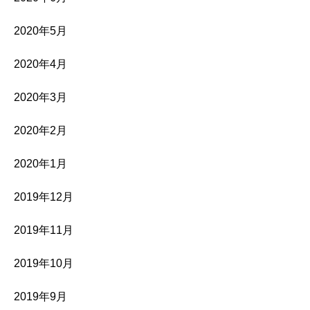
2020年5月
2020年4月
2020年3月
2020年2月
2020年1月
2019年12月
2019年11月
2019年10月
2019年9月