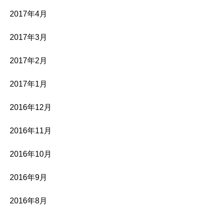
2017年4月
2017年3月
2017年2月
2017年1月
2016年12月
2016年11月
2016年10月
2016年9月
2016年8月