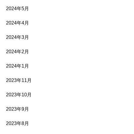
2024年5月
2024年4月
2024年3月
2024年2月
2024年1月
2023年11月
2023年10月
2023年9月
2023年8月