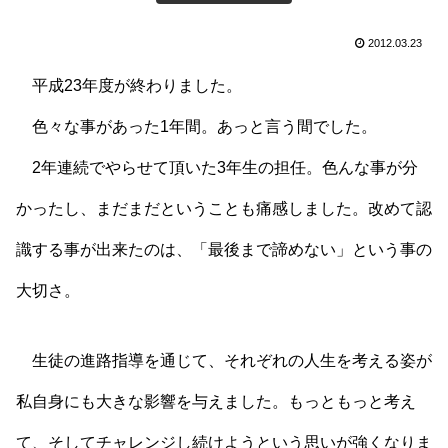
2012.03.23
平成23年度が終わりました。
色々な事があった1年間。あっと言う間でした。
2年連続でやらせて頂いた3年生の担任。色んな事が分
かったし、まだまだということも痛感しました。改めて認
識する事が出来たのは、「最後まで諦めない」という事の
大切さ。
生徒の進路指導を通じて、それぞれの人生を考える姿が
私自身にも大きな影響を与えました。もっともっと考え
て、そしてチャレンジし続けようという思いが強くなりま