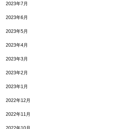
2023年7月
2023年6月
2023年5月
2023年4月
2023年3月
2023年2月
2023年1月
2022年12月
2022年11月
2022年10月