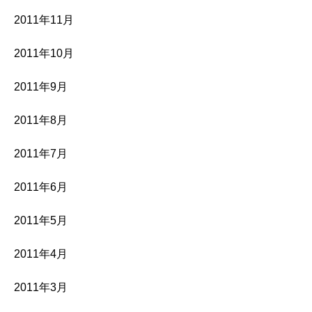
2011年11月
2011年10月
2011年9月
2011年8月
2011年7月
2011年6月
2011年5月
2011年4月
2011年3月