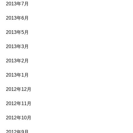
2013年7月
2013年6月
2013年5月
2013年3月
2013年2月
2013年1月
2012年12月
2012年11月
2012年10月
2012年9月