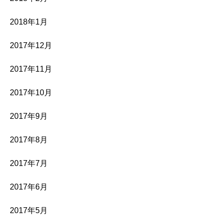
2018年1月
2017年12月
2017年11月
2017年10月
2017年9月
2017年8月
2017年7月
2017年6月
2017年5月