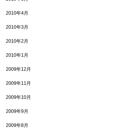
2010年4月
2010年3月
2010年2月
2010年1月
2009年12月
2009年11月
2009年10月
2009年9月
2009年8月