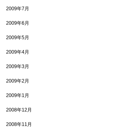
2009年7月
2009年6月
2009年5月
2009年4月
2009年3月
2009年2月
2009年1月
2008年12月
2008年11月