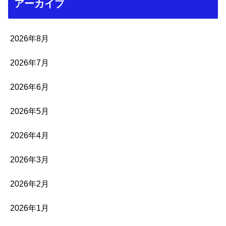
アーカイブ
2026年8月
2026年7月
2026年6月
2026年5月
2026年4月
2026年3月
2026年2月
2026年1月