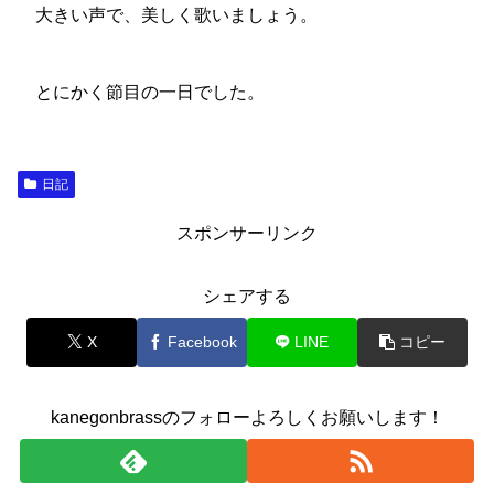
大きい声で、美しく歌いましょう。
とにかく節目の一日でした。
日記
スポンサーリンク
シェアする
X
Facebook
LINE
コピー
kanegonbrassのフォローよろしくお願いします！