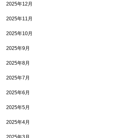
2025年12月
2025年11月
2025年10月
2025年9月
2025年8月
2025年7月
2025年6月
2025年5月
2025年4月
2025年3月