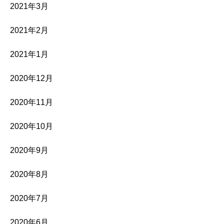
2021年3月
2021年2月
2021年1月
2020年12月
2020年11月
2020年10月
2020年9月
2020年8月
2020年7月
2020年6月