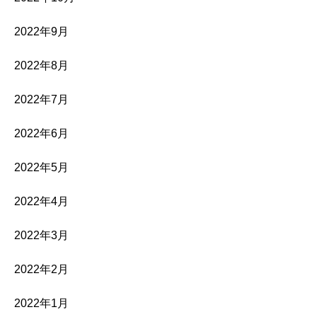
2022年9月
2022年8月
2022年7月
2022年6月
2022年5月
2022年4月
2022年3月
2022年2月
2022年1月