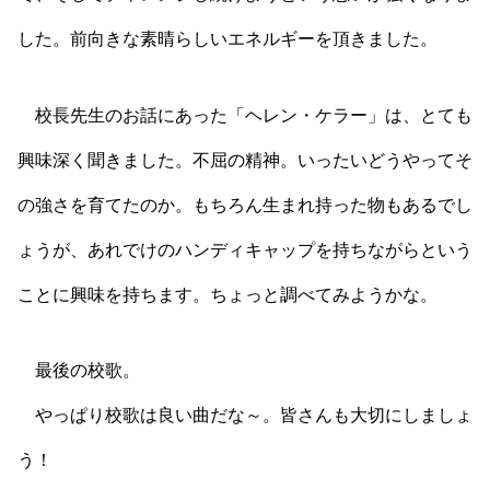
した。前向きな素晴らしいエネルギーを頂きました。
校長先生のお話にあった「ヘレン・ケラー」は、とても
興味深く聞きました。不屈の精神。いったいどうやってそ
の強さを育てたのか。もちろん生まれ持った物もあるでし
ょうが、あれでけのハンディキャップを持ちながらという
ことに興味を持ちます。ちょっと調べてみようかな。
最後の校歌。
やっぱり校歌は良い曲だな～。皆さんも大切にしましょ
う！