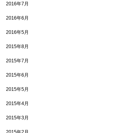
2016年7月
2016年6月
2016年5月
2015年8月
2015年7月
2015年6月
2015年5月
2015年4月
2015年3月
2015年2月