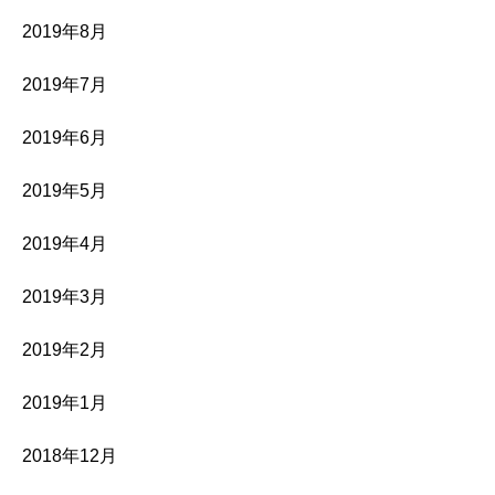
2019年8月
2019年7月
2019年6月
2019年5月
2019年4月
2019年3月
2019年2月
2019年1月
2018年12月