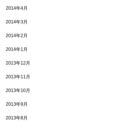
2014年4月
2014年3月
2014年2月
2014年1月
2013年12月
2013年11月
2013年10月
2013年9月
2013年8月