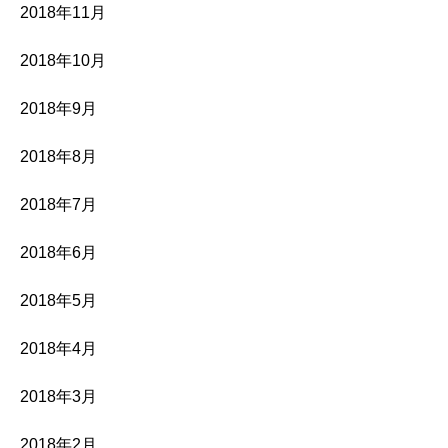
2018年11月
2018年10月
2018年9月
2018年8月
2018年7月
2018年6月
2018年5月
2018年4月
2018年3月
2018年2月