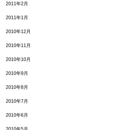
2011年2月
2011年1月
2010年12月
2010年11月
2010年10月
2010年9月
2010年8月
2010年7月
2010年6月
2010年5月