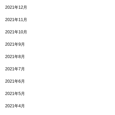
2021年12月
2021年11月
2021年10月
2021年9月
2021年8月
2021年7月
2021年6月
2021年5月
2021年4月