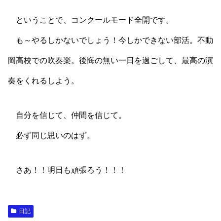
ということで、コンクールモード全開です。
も～やるしかないでしょう！今しかできない部活。不動
岡高校での吹奏楽。後悔の無い一日を過ごして、最高の演
奏をくれるしよう。
自分を信じて、仲間を信じて。
必ず同じ思いのはず。
さあ！！明日も頑張ろう！！！
日記