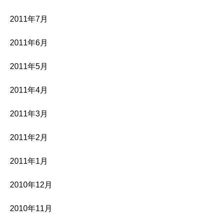
2011年7月
2011年6月
2011年5月
2011年4月
2011年3月
2011年2月
2011年1月
2010年12月
2010年11月