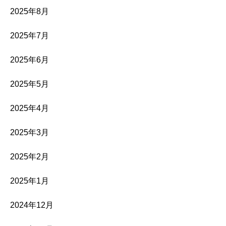
2025年8月
2025年7月
2025年6月
2025年5月
2025年4月
2025年3月
2025年2月
2025年1月
2024年12月