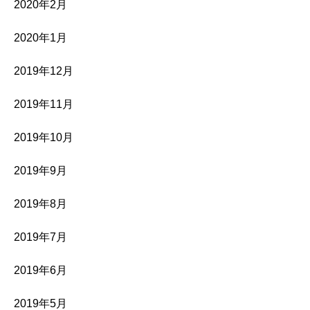
2020年2月
2020年1月
2019年12月
2019年11月
2019年10月
2019年9月
2019年8月
2019年7月
2019年6月
2019年5月