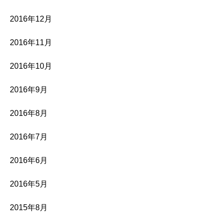
2016年12月
2016年11月
2016年10月
2016年9月
2016年8月
2016年7月
2016年6月
2016年5月
2015年8月