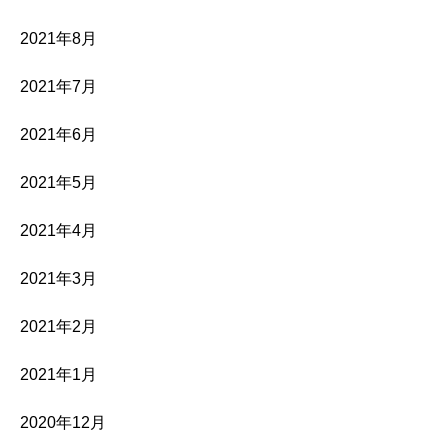
2021年8月
2021年7月
2021年6月
2021年5月
2021年4月
2021年3月
2021年2月
2021年1月
2020年12月