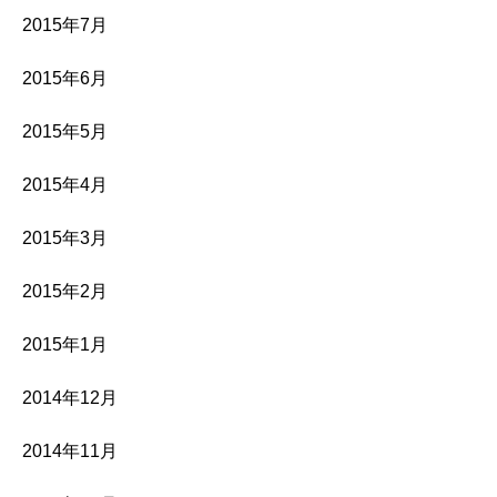
2015年7月
2015年6月
2015年5月
2015年4月
2015年3月
2015年2月
2015年1月
2014年12月
2014年11月