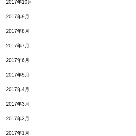
2017年10月
2017年9月
2017年8月
2017年7月
2017年6月
2017年5月
2017年4月
2017年3月
2017年2月
2017年1月