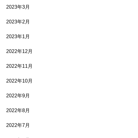
2023年3月
2023年2月
2023年1月
2022年12月
2022年11月
2022年10月
2022年9月
2022年8月
2022年7月