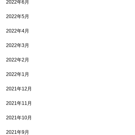
2022年6月
2022年5月
2022年4月
2022年3月
2022年2月
2022年1月
2021年12月
2021年11月
2021年10月
2021年9月