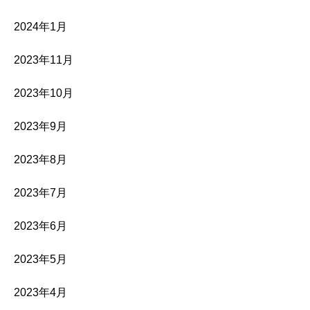
2024年1月
2023年11月
2023年10月
2023年9月
2023年8月
2023年7月
2023年6月
2023年5月
2023年4月