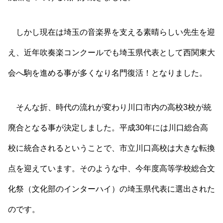
しかし現在は埼玉の音楽界を支える素晴らしい先生を迎
え、近年吹奏楽コンクールでも埼玉県代表として西関東大
会へ駒を進める事が多くなり名門復活！となりました。
そんな折、時代の流れが変わり川口市内の高校3校が統
廃合となる事が決定しました。平成30年には川口総合高
校に統合されるということで、市立川口高校は大きな転換
点を迎えています。そのような中、今年度高等学校総合文
化祭（文化部のインターハイ）の埼玉県代表に選出された
のです。