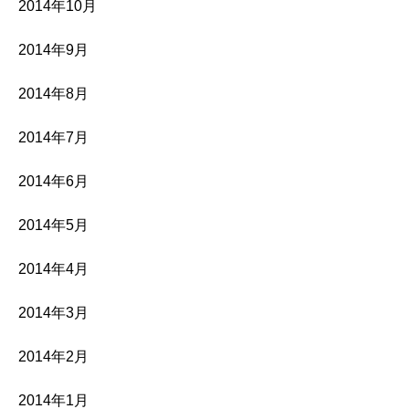
2014年10月
2014年9月
2014年8月
2014年7月
2014年6月
2014年5月
2014年4月
2014年3月
2014年2月
2014年1月