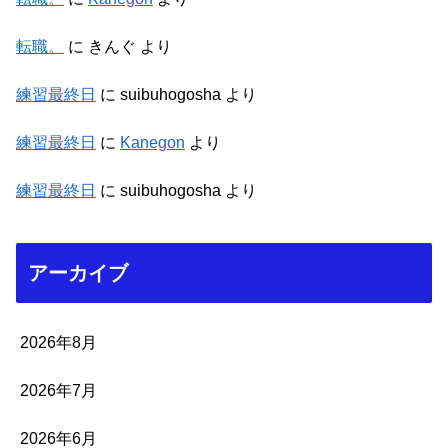
転職。
に
きんぐ
より
練習最終日
に
suibuhogosha
より
練習最終日
に
Kanegon
より
練習最終日
に
suibuhogosha
より
アーカイブ
2026年8月
2026年7月
2026年6月