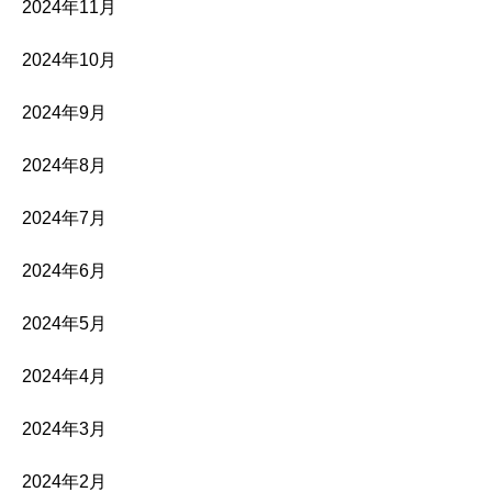
2024年11月
2024年10月
2024年9月
2024年8月
2024年7月
2024年6月
2024年5月
2024年4月
2024年3月
2024年2月