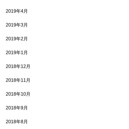
2019年4月
2019年3月
2019年2月
2019年1月
2018年12月
2018年11月
2018年10月
2018年9月
2018年8月