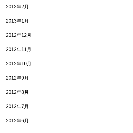
2013年2月
2013年1月
2012年12月
2012年11月
2012年10月
2012年9月
2012年8月
2012年7月
2012年6月