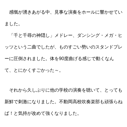
感慨が湧きあがる中、見事な演奏をホールに響かせてい
ました。
「千と千尋の神隠し」メドレー、ダンシング・メガ・ヒ
ッツという二曲でしたが、ものすごい勢いのスタンドプレ
ーに圧倒されました。体を90度曲げる感じで動くなん
て、とにかくすごかった～。
それから久しぶりに他の学校の演奏を聴いて、とっても
新鮮で刺激になりました。不動岡高校吹奏楽部も頑張らね
ば！と気持が改めて強くなりました。