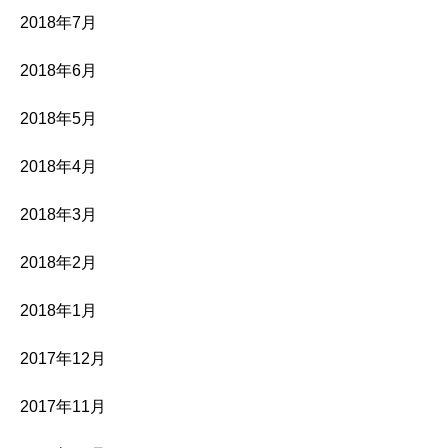
2018年7月
2018年6月
2018年5月
2018年4月
2018年3月
2018年2月
2018年1月
2017年12月
2017年11月