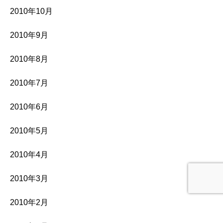
2010年10月
2010年9月
2010年8月
2010年7月
2010年6月
2010年5月
2010年4月
2010年3月
2010年2月