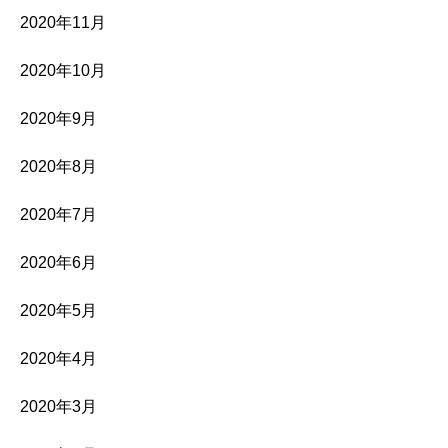
2020年11月
2020年10月
2020年9月
2020年8月
2020年7月
2020年6月
2020年5月
2020年4月
2020年3月