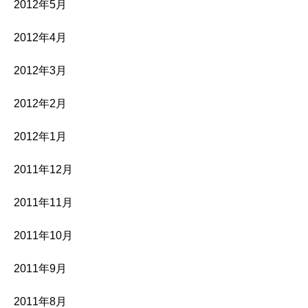
2012年5月
2012年4月
2012年3月
2012年2月
2012年1月
2011年12月
2011年11月
2011年10月
2011年9月
2011年8月