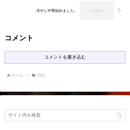
冷やし中華始めました。
コメント
コメントを書き込む
ホーム
日記