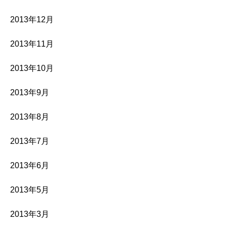
2013年12月
2013年11月
2013年10月
2013年9月
2013年8月
2013年7月
2013年6月
2013年5月
2013年3月