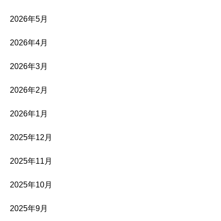
2026年5月
2026年4月
2026年3月
2026年2月
2026年1月
2025年12月
2025年11月
2025年10月
2025年9月