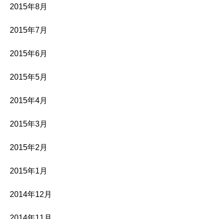
2015年8月
2015年7月
2015年6月
2015年5月
2015年4月
2015年3月
2015年2月
2015年1月
2014年12月
2014年11月