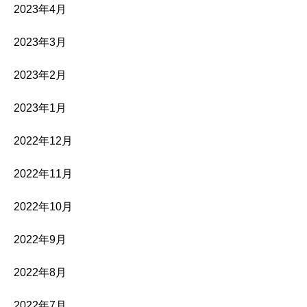
2023年4月
2023年3月
2023年2月
2023年1月
2022年12月
2022年11月
2022年10月
2022年9月
2022年8月
2022年7月