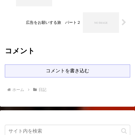
広告をお願いする旅 パート２
コメント
コメントを書き込む
ホーム
日記