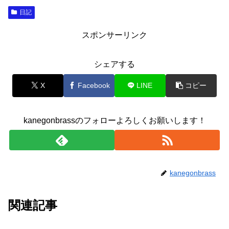
日記
スポンサーリンク
シェアする
X
Facebook
LINE
コピー
kanegonbrassのフォローよろしくお願いします！
kanegonbrass
関連記事