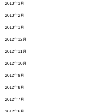
2013年3月
2013年2月
2013年1月
2012年12月
2012年11月
2012年10月
2012年9月
2012年8月
2012年7月
2012年6月