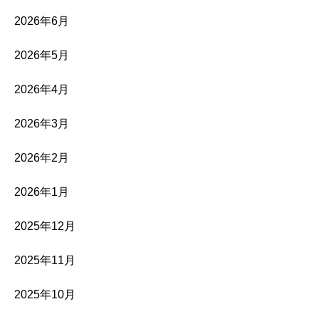
2026年6月
2026年5月
2026年4月
2026年3月
2026年2月
2026年1月
2025年12月
2025年11月
2025年10月