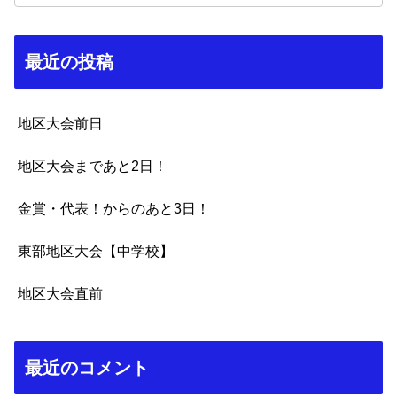
最近の投稿
地区大会前日
地区大会まであと2日！
金賞・代表！からのあと3日！
東部地区大会【中学校】
地区大会直前
最近のコメント