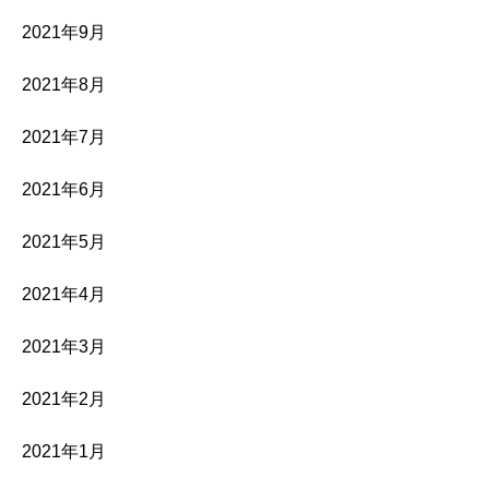
2021年9月
2021年8月
2021年7月
2021年6月
2021年5月
2021年4月
2021年3月
2021年2月
2021年1月