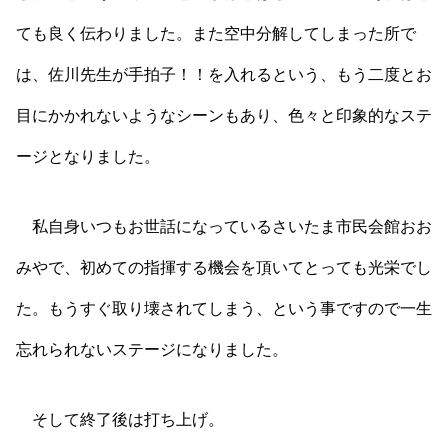
ても良く伝わりました。また空中分解してしまった所で
は、佐川先生が手拍子！！を入れるという、もう二度とお
目にかかれないようなシーンもあり、色々と印象的なステ
ージとなりました。
私自身いつもお世話になっているさいたま市民会館おお
みやで、初めての指揮する機会を頂いてとっても光栄でし
た。もうすぐ取り壊されてしまう、という事ですので一生
忘れられないステージになりました。
そして終了後は打ち上げ。