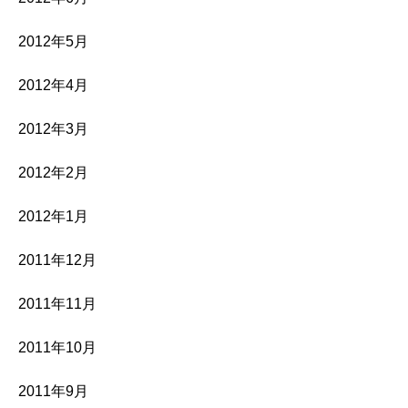
2012年5月
2012年4月
2012年3月
2012年2月
2012年1月
2011年12月
2011年11月
2011年10月
2011年9月