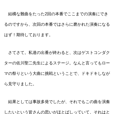
結構な難曲をたった2回の本番でここまでの演奏にでき
るのですから、次回の本番ではさらに磨かれた演奏になる
はず！期待しております。
さてさて。私達の出番が終わると、次はゲストコンダク
ターの佐川聖二先生によるステージ。なんと言ってもロー
マの祭りという大曲に挑戦ということで、ドキドキしなが
ら見守りました。
結果としては事故多発でしたが、それでもこの曲を演奏
したいという皆さんの思いがほとばしっていて、それはと