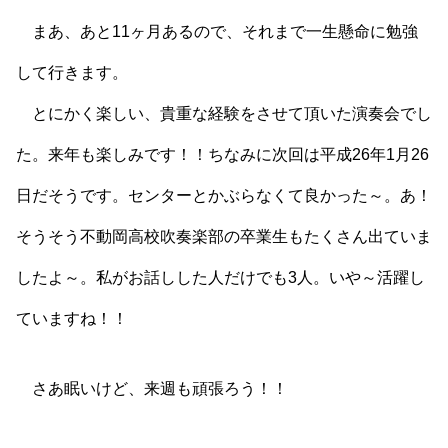
まあ、あと11ヶ月あるので、それまで一生懸命に勉強
して行きます。
とにかく楽しい、貴重な経験をさせて頂いた演奏会でし
た。来年も楽しみです！！ちなみに次回は平成26年1月26
日だそうです。センターとかぶらなくて良かった～。あ！
そうそう不動岡高校吹奏楽部の卒業生もたくさん出ていま
したよ～。私がお話しした人だけでも3人。いや～活躍し
ていますね！！
さあ眠いけど、来週も頑張ろう！！