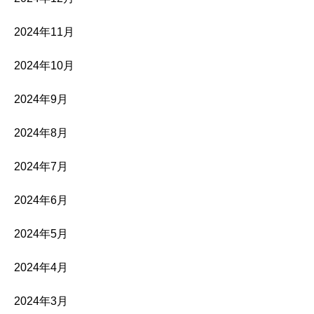
2024年11月
2024年10月
2024年9月
2024年8月
2024年7月
2024年6月
2024年5月
2024年4月
2024年3月