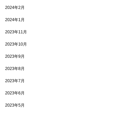
2024年2月
2024年1月
2023年11月
2023年10月
2023年9月
2023年8月
2023年7月
2023年6月
2023年5月