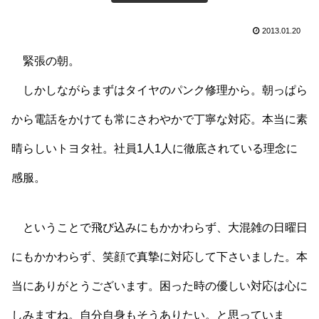
2013.01.20
緊張の朝。
しかしながらまずはタイヤのパンク修理から。朝っぱら
から電話をかけても常にさわやかで丁寧な対応。本当に素
晴らしいトヨタ社。社員1人1人に徹底されている理念に
感服。
ということで飛び込みにもかかわらず、大混雑の日曜日
にもかかわらず、笑顔で真摯に対応して下さいました。本
当にありがとうございます。困った時の優しい対応は心に
しみますね。自分自身もそうありたい。と思っていま