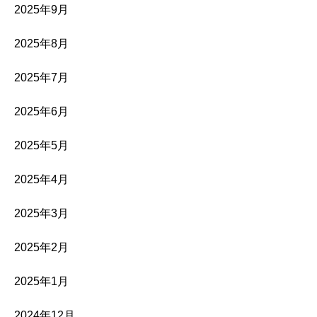
2025年9月
2025年8月
2025年7月
2025年6月
2025年5月
2025年4月
2025年3月
2025年2月
2025年1月
2024年12月