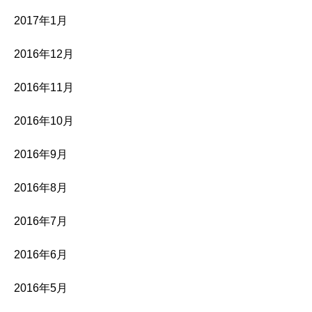
2017年1月
2016年12月
2016年11月
2016年10月
2016年9月
2016年8月
2016年7月
2016年6月
2016年5月