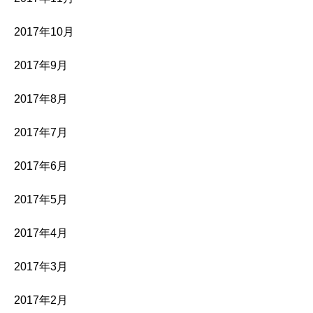
2017年10月
2017年9月
2017年8月
2017年7月
2017年6月
2017年5月
2017年4月
2017年3月
2017年2月