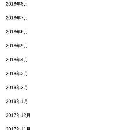
2018年8月
2018年7月
2018年6月
2018年5月
2018年4月
2018年3月
2018年2月
2018年1月
2017年12月
2017年11月