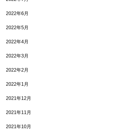
2022年6月
2022年5月
2022年4月
2022年3月
2022年2月
2022年1月
2021年12月
2021年11月
2021年10月