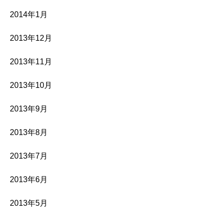
2014年1月
2013年12月
2013年11月
2013年10月
2013年9月
2013年8月
2013年7月
2013年6月
2013年5月