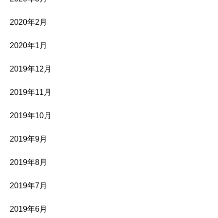
2020年2月
2020年1月
2019年12月
2019年11月
2019年10月
2019年9月
2019年8月
2019年7月
2019年6月