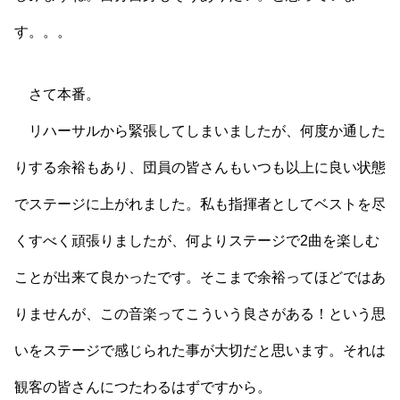
す。。。
さて本番。
リハーサルから緊張してしまいましたが、何度か通した
りする余裕もあり、団員の皆さんもいつも以上に良い状態
でステージに上がれました。私も指揮者としてベストを尽
くすべく頑張りましたが、何よりステージで2曲を楽しむ
ことが出来て良かったです。そこまで余裕ってほどではあ
りませんが、この音楽ってこういう良さがある！という思
いをステージで感じられた事が大切だと思います。それは
観客の皆さんにつたわるはずですから。