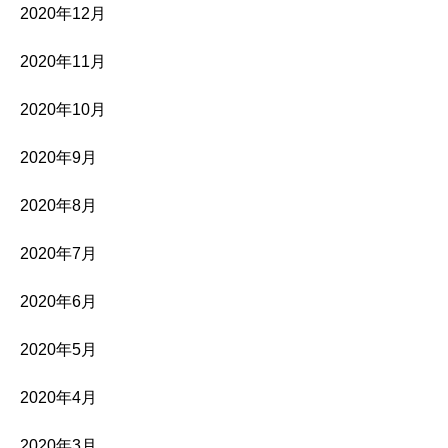
2020年12月
2020年11月
2020年10月
2020年9月
2020年8月
2020年7月
2020年6月
2020年5月
2020年4月
2020年3月