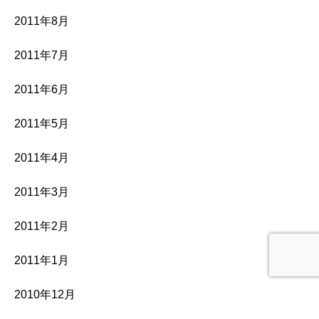
2011年8月
2011年7月
2011年6月
2011年5月
2011年4月
2011年3月
2011年2月
2011年1月
2010年12月