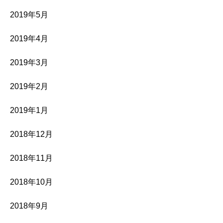
2019年5月
2019年4月
2019年3月
2019年2月
2019年1月
2018年12月
2018年11月
2018年10月
2018年9月