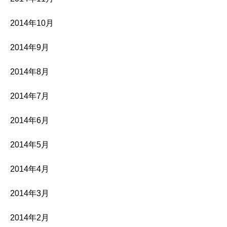
2014年10月
2014年9月
2014年8月
2014年7月
2014年6月
2014年5月
2014年4月
2014年3月
2014年2月