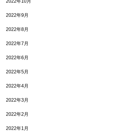
2022年10月
2022年9月
2022年8月
2022年7月
2022年6月
2022年5月
2022年4月
2022年3月
2022年2月
2022年1月