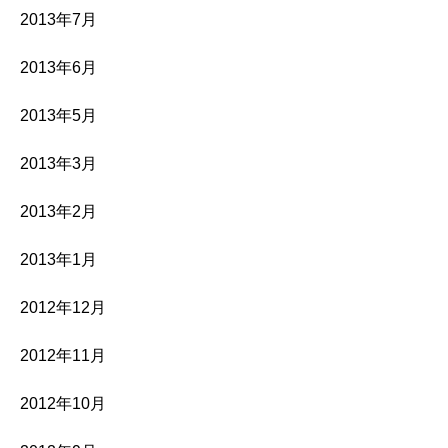
2013年7月
2013年6月
2013年5月
2013年3月
2013年2月
2013年1月
2012年12月
2012年11月
2012年10月