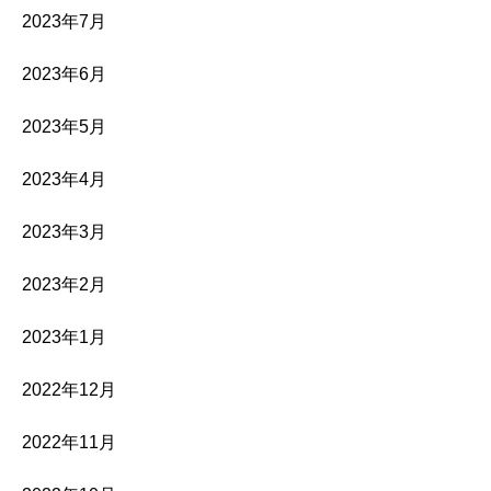
2023年7月
2023年6月
2023年5月
2023年4月
2023年3月
2023年2月
2023年1月
2022年12月
2022年11月