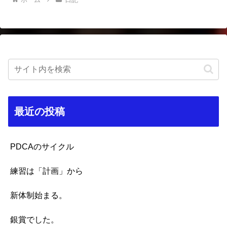
最近の投稿
PDCAのサイクル
練習は「計画」から
新体制始まる。
銀賞でした。