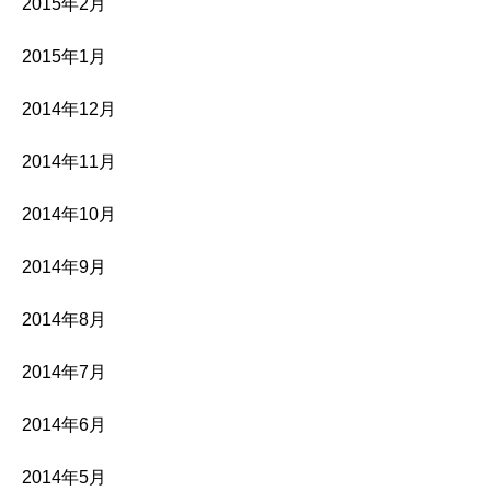
2015年2月
2015年1月
2014年12月
2014年11月
2014年10月
2014年9月
2014年8月
2014年7月
2014年6月
2014年5月