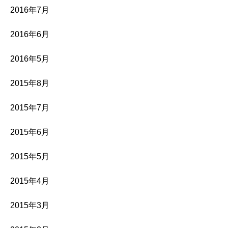
2016年7月
2016年6月
2016年5月
2015年8月
2015年7月
2015年6月
2015年5月
2015年4月
2015年3月