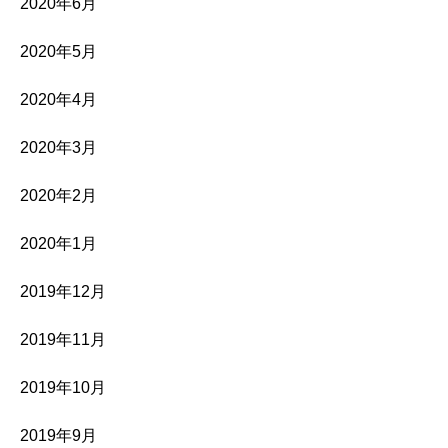
2020年6月
2020年5月
2020年4月
2020年3月
2020年2月
2020年1月
2019年12月
2019年11月
2019年10月
2019年9月