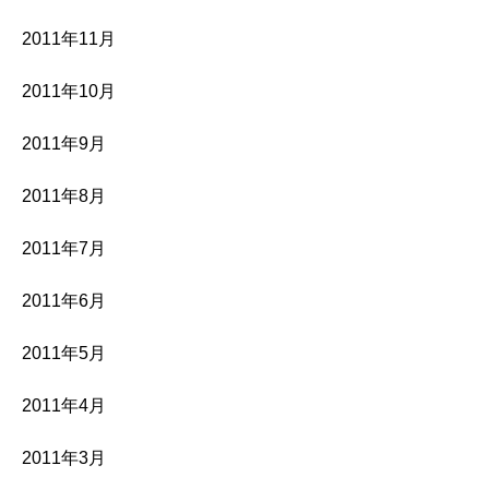
2011年11月
2011年10月
2011年9月
2011年8月
2011年7月
2011年6月
2011年5月
2011年4月
2011年3月