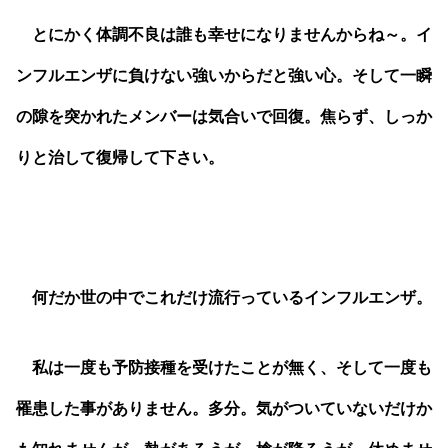
とにかく体調不良は誰も幸せになりませんからね～。イ
ンフルエンザに負けない強いからだと強い心。そして一瞬
の隙を突かれたメンバーは気合いで回復。焦らず、しっか
りと治して復帰して下さい。
何だか世の中でこれだけ流行っているインフルエンザ。
私は一度も予防接種を受けたことが無く、そして一度も
罹患した事がありません。多分。気がついていないだけか