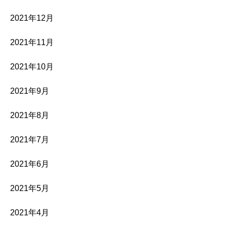
2021年12月
2021年11月
2021年10月
2021年9月
2021年8月
2021年7月
2021年6月
2021年5月
2021年4月