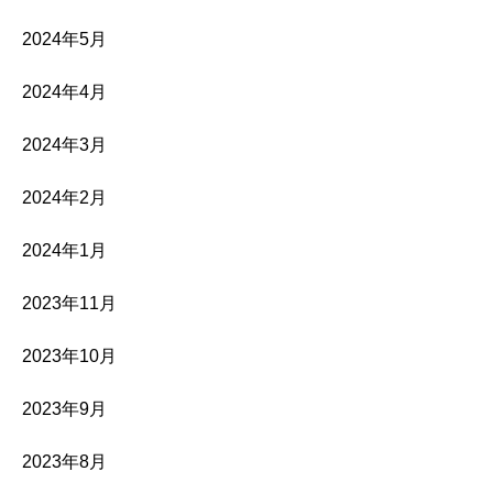
2024年5月
2024年4月
2024年3月
2024年2月
2024年1月
2023年11月
2023年10月
2023年9月
2023年8月