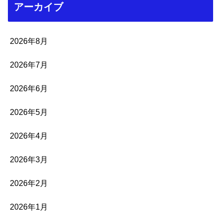
アーカイブ
2026年8月
2026年7月
2026年6月
2026年5月
2026年4月
2026年3月
2026年2月
2026年1月