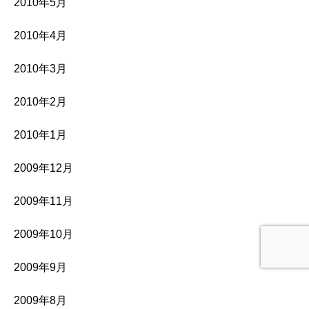
2010年5月
2010年4月
2010年3月
2010年2月
2010年1月
2009年12月
2009年11月
2009年10月
2009年9月
2009年8月