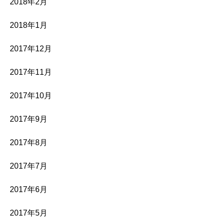
2018年2月
2018年1月
2017年12月
2017年11月
2017年10月
2017年9月
2017年8月
2017年7月
2017年6月
2017年5月