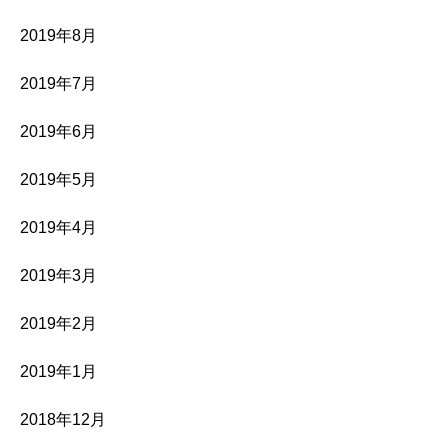
2019年8月
2019年7月
2019年6月
2019年5月
2019年4月
2019年3月
2019年2月
2019年1月
2018年12月