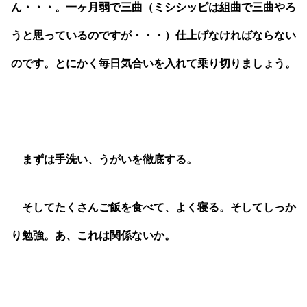
ん・・・。一ヶ月弱で三曲（ミシシッピは組曲で三曲やろ
うと思っているのですが・・・）仕上げなければならない
のです。とにかく毎日気合いを入れて乗り切りましょう。
まずは手洗い、うがいを徹底する。
そしてたくさんご飯を食べて、よく寝る。そしてしっか
り勉強。あ、これは関係ないか。