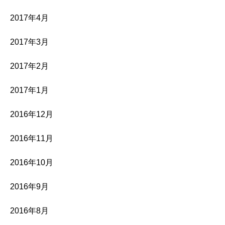
2017年4月
2017年3月
2017年2月
2017年1月
2016年12月
2016年11月
2016年10月
2016年9月
2016年8月