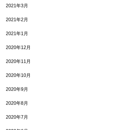
2021年3月
2021年2月
2021年1月
2020年12月
2020年11月
2020年10月
2020年9月
2020年8月
2020年7月