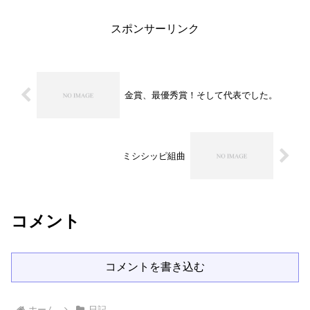
です。 ここからスタ...
スポンサーリンク
金賞、最優秀賞！そして代表でした。
ミシシッピ組曲
コメント
コメントを書き込む
ホーム
日記