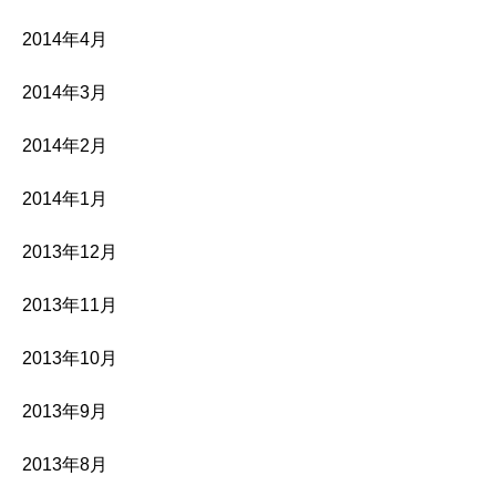
2014年4月
2014年3月
2014年2月
2014年1月
2013年12月
2013年11月
2013年10月
2013年9月
2013年8月