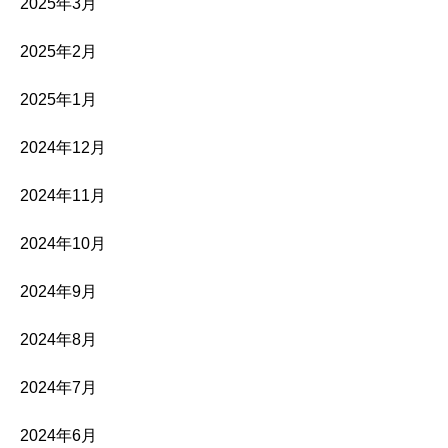
2025年3月
2025年2月
2025年1月
2024年12月
2024年11月
2024年10月
2024年9月
2024年8月
2024年7月
2024年6月