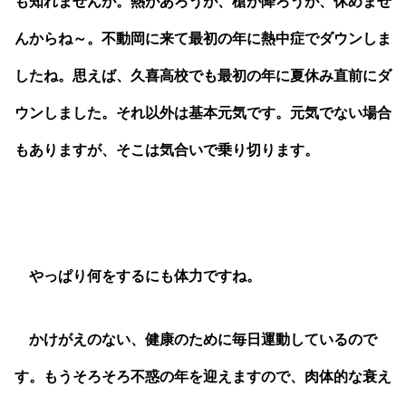
も知れませんが。熱があろうが、槍が降ろうが、休めませ
んからね～。不動岡に来て最初の年に熱中症でダウンしま
したね。思えば、久喜高校でも最初の年に夏休み直前にダ
ウンしました。それ以外は基本元気です。元気でない場合
もありますが、そこは気合いで乗り切ります。
やっぱり何をするにも体力ですね。
かけがえのない、健康のために毎日運動しているので
す。もうそろそろ不惑の年を迎えますので、肉体的な衰え