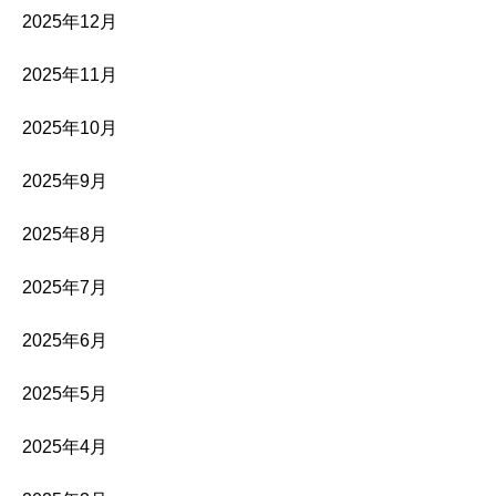
2025年12月
2025年11月
2025年10月
2025年9月
2025年8月
2025年7月
2025年6月
2025年5月
2025年4月