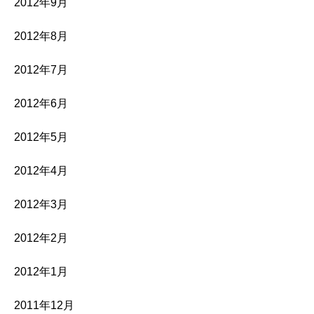
2012年9月
2012年8月
2012年7月
2012年6月
2012年5月
2012年4月
2012年3月
2012年2月
2012年1月
2011年12月