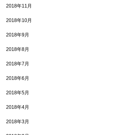
2018年11月
2018年10月
2018年9月
2018年8月
2018年7月
2018年6月
2018年5月
2018年4月
2018年3月