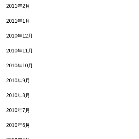
2011年2月
2011年1月
2010年12月
2010年11月
2010年10月
2010年9月
2010年8月
2010年7月
2010年6月