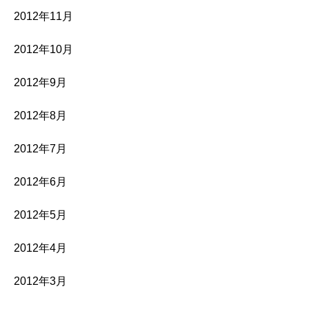
2012年11月
2012年10月
2012年9月
2012年8月
2012年7月
2012年6月
2012年5月
2012年4月
2012年3月