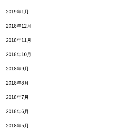
2019年1月
2018年12月
2018年11月
2018年10月
2018年9月
2018年8月
2018年7月
2018年6月
2018年5月