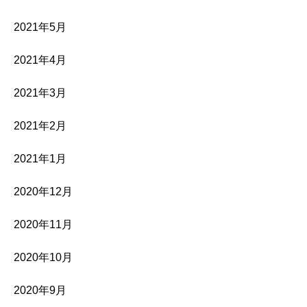
2021年5月
2021年4月
2021年3月
2021年2月
2021年1月
2020年12月
2020年11月
2020年10月
2020年9月