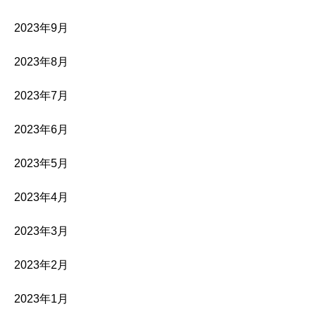
2023年9月
2023年8月
2023年7月
2023年6月
2023年5月
2023年4月
2023年3月
2023年2月
2023年1月