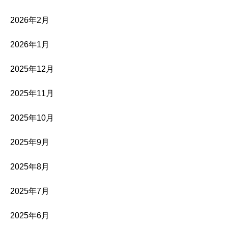
2026年2月
2026年1月
2025年12月
2025年11月
2025年10月
2025年9月
2025年8月
2025年7月
2025年6月