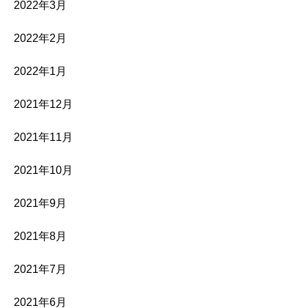
2022年3月
2022年2月
2022年1月
2021年12月
2021年11月
2021年10月
2021年9月
2021年8月
2021年7月
2021年6月