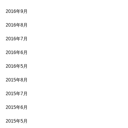
2016年9月
2016年8月
2016年7月
2016年6月
2016年5月
2015年8月
2015年7月
2015年6月
2015年5月