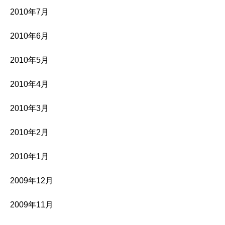
2010年7月
2010年6月
2010年5月
2010年4月
2010年3月
2010年2月
2010年1月
2009年12月
2009年11月