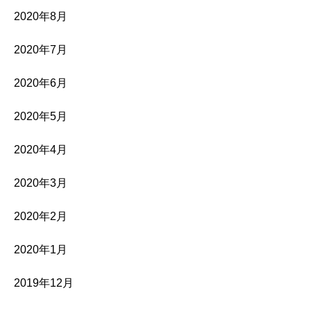
2020年8月
2020年7月
2020年6月
2020年5月
2020年4月
2020年3月
2020年2月
2020年1月
2019年12月