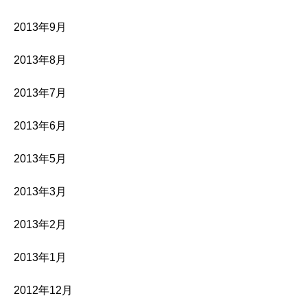
2013年9月
2013年8月
2013年7月
2013年6月
2013年5月
2013年3月
2013年2月
2013年1月
2012年12月