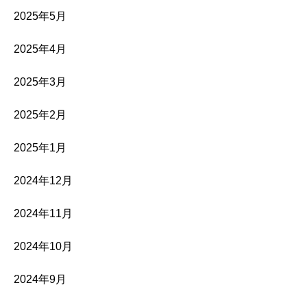
2025年5月
2025年4月
2025年3月
2025年2月
2025年1月
2024年12月
2024年11月
2024年10月
2024年9月