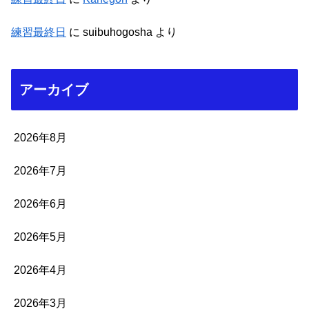
練習最終日
に
suibuhogosha
より
アーカイブ
2026年8月
2026年7月
2026年6月
2026年5月
2026年4月
2026年3月