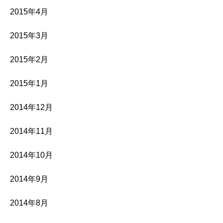
2015年4月
2015年3月
2015年2月
2015年1月
2014年12月
2014年11月
2014年10月
2014年9月
2014年8月