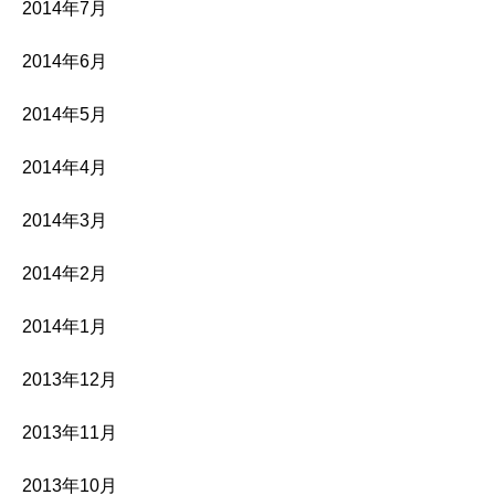
2014年7月
2014年6月
2014年5月
2014年4月
2014年3月
2014年2月
2014年1月
2013年12月
2013年11月
2013年10月