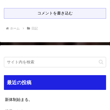
コメントを書き込む
ホーム
日記
最近の投稿
新体制始まる。