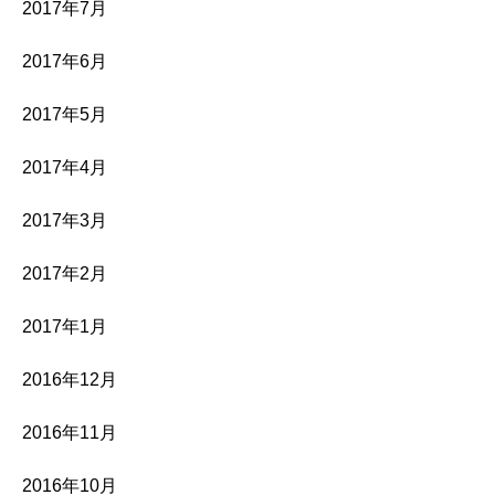
2017年7月
2017年6月
2017年5月
2017年4月
2017年3月
2017年2月
2017年1月
2016年12月
2016年11月
2016年10月