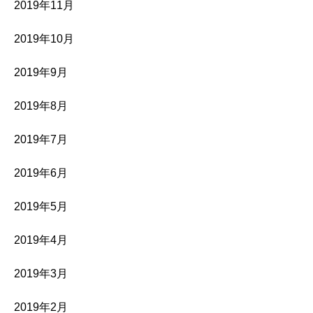
2019年11月
2019年10月
2019年9月
2019年8月
2019年7月
2019年6月
2019年5月
2019年4月
2019年3月
2019年2月