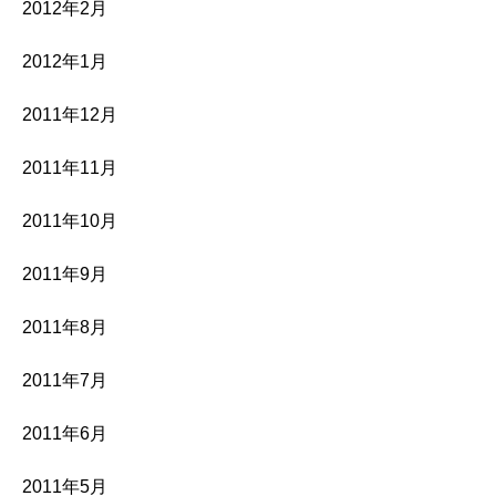
2012年2月
2012年1月
2011年12月
2011年11月
2011年10月
2011年9月
2011年8月
2011年7月
2011年6月
2011年5月