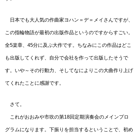
日本でも大人気の作曲家ヨハン＝デ＝メイさんですが、
この指輪物語が最初の出版作品というのですからすごい。
全5楽章、45分に及ぶ大作です。ちなみにこの作品はどこ
も出版してくれず、自分で会社を作って出版したそうで
す。いや～その行動力、そしてなによりこの大曲作り上げ
てくれたことに感謝です。
さて。
これがおおみや市吹の第18回定期演奏会のメインプロ
グラムになります。下振りを担当するということで、初め