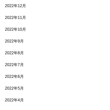
2022年12月
2022年11月
2022年10月
2022年9月
2022年8月
2022年7月
2022年6月
2022年5月
2022年4月