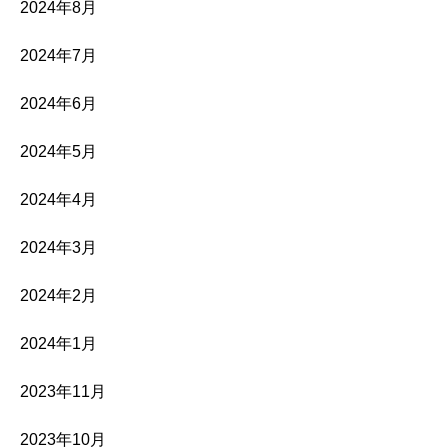
2024年8月
2024年7月
2024年6月
2024年5月
2024年4月
2024年3月
2024年2月
2024年1月
2023年11月
2023年10月