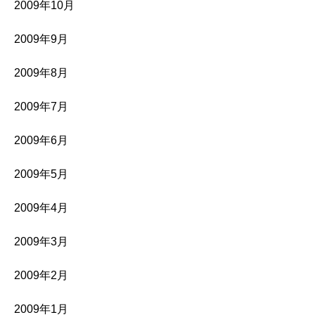
2009年10月
2009年9月
2009年8月
2009年7月
2009年6月
2009年5月
2009年4月
2009年3月
2009年2月
2009年1月