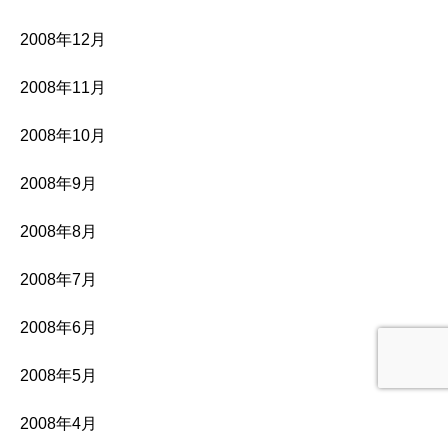
2008年12月
2008年11月
2008年10月
2008年9月
2008年8月
2008年7月
2008年6月
2008年5月
2008年4月