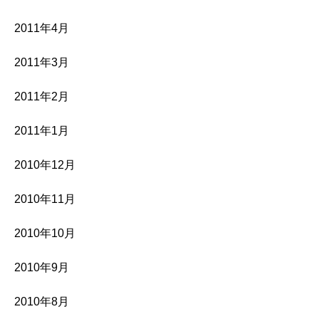
2011年4月
2011年3月
2011年2月
2011年1月
2010年12月
2010年11月
2010年10月
2010年9月
2010年8月