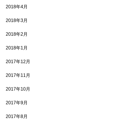
2018年4月
2018年3月
2018年2月
2018年1月
2017年12月
2017年11月
2017年10月
2017年9月
2017年8月