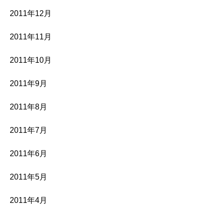
2011年12月
2011年11月
2011年10月
2011年9月
2011年8月
2011年7月
2011年6月
2011年5月
2011年4月