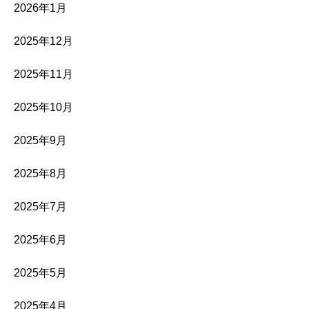
2026年1月
2025年12月
2025年11月
2025年10月
2025年9月
2025年8月
2025年7月
2025年6月
2025年5月
2025年4月