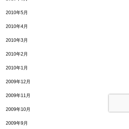
2010年5月
2010年4月
2010年3月
2010年2月
2010年1月
2009年12月
2009年11月
2009年10月
2009年9月