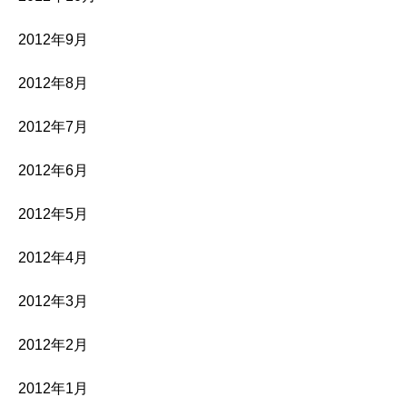
2012年9月
2012年8月
2012年7月
2012年6月
2012年5月
2012年4月
2012年3月
2012年2月
2012年1月