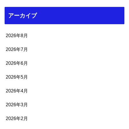
アーカイブ
2026年8月
2026年7月
2026年6月
2026年5月
2026年4月
2026年3月
2026年2月