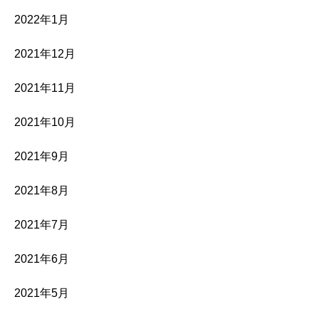
2022年1月
2021年12月
2021年11月
2021年10月
2021年9月
2021年8月
2021年7月
2021年6月
2021年5月