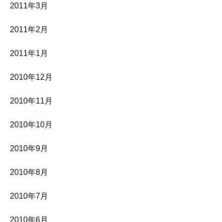
2011年3月
2011年2月
2011年1月
2010年12月
2010年11月
2010年10月
2010年9月
2010年8月
2010年7月
2010年6月