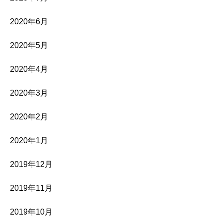
2020年6月
2020年5月
2020年4月
2020年3月
2020年2月
2020年1月
2019年12月
2019年11月
2019年10月