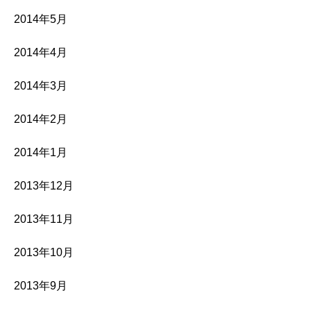
2014年5月
2014年4月
2014年3月
2014年2月
2014年1月
2013年12月
2013年11月
2013年10月
2013年9月