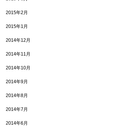
2015年2月
2015年1月
2014年12月
2014年11月
2014年10月
2014年9月
2014年8月
2014年7月
2014年6月