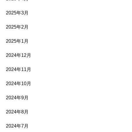
2025年3月
2025年2月
2025年1月
2024年12月
2024年11月
2024年10月
2024年9月
2024年8月
2024年7月