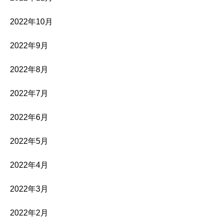
2022年10月
2022年9月
2022年8月
2022年7月
2022年6月
2022年5月
2022年4月
2022年3月
2022年2月