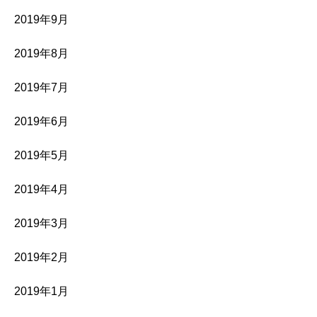
2019年9月
2019年8月
2019年7月
2019年6月
2019年5月
2019年4月
2019年3月
2019年2月
2019年1月