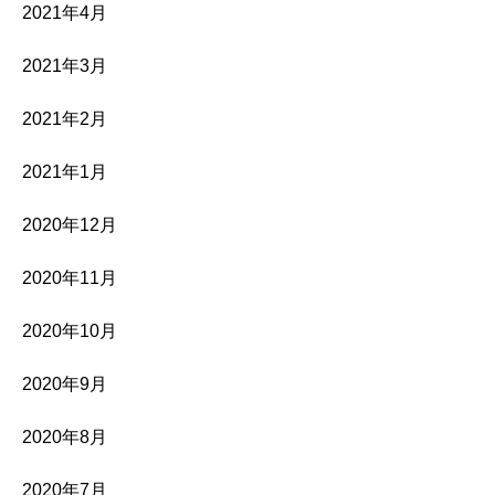
2021年4月
2021年3月
2021年2月
2021年1月
2020年12月
2020年11月
2020年10月
2020年9月
2020年8月
2020年7月