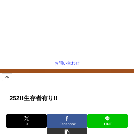
お問い合わせ
PR
252!!生存者有り!!
X
Facebook
LINE