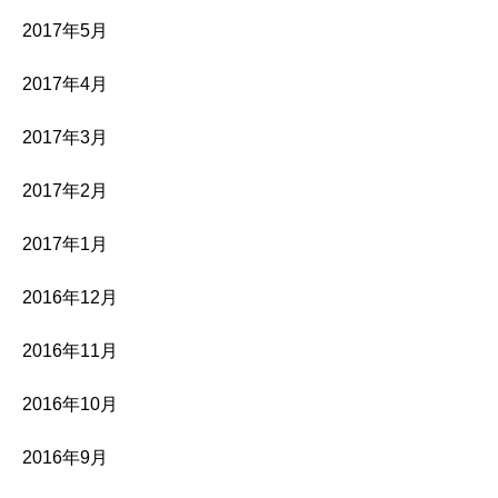
2017年5月
2017年4月
2017年3月
2017年2月
2017年1月
2016年12月
2016年11月
2016年10月
2016年9月