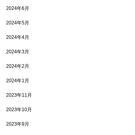
2024年6月
2024年5月
2024年4月
2024年3月
2024年2月
2024年1月
2023年11月
2023年10月
2023年9月