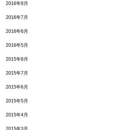
2016年8月
2016年7月
2016年6月
2016年5月
2015年8月
2015年7月
2015年6月
2015年5月
2015年4月
2015年3月