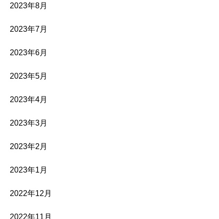
2023年8月
2023年7月
2023年6月
2023年5月
2023年4月
2023年3月
2023年2月
2023年1月
2022年12月
2022年11月