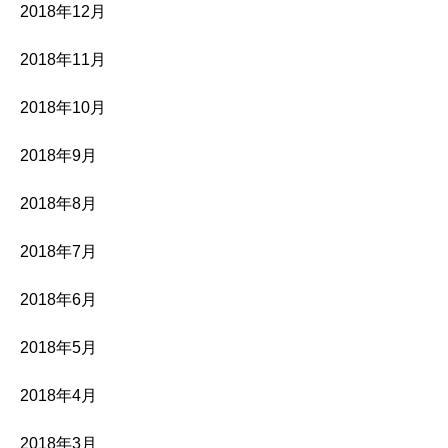
2018年12月
2018年11月
2018年10月
2018年9月
2018年8月
2018年7月
2018年6月
2018年5月
2018年4月
2018年3月