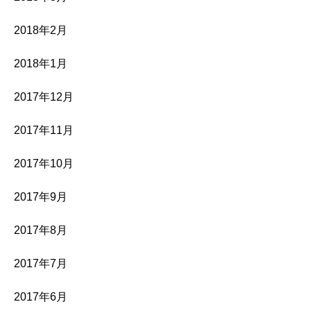
2018年2月
2018年1月
2017年12月
2017年11月
2017年10月
2017年9月
2017年8月
2017年7月
2017年6月