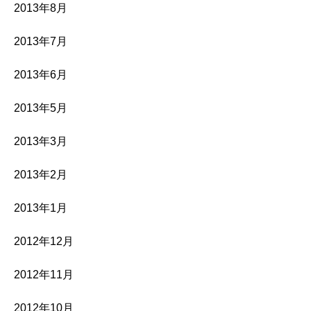
2013年8月
2013年7月
2013年6月
2013年5月
2013年3月
2013年2月
2013年1月
2012年12月
2012年11月
2012年10月