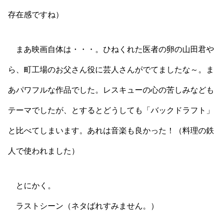
存在感ですね）
まあ映画自体は・・・。ひねくれた医者の卵の山田君や
ら、町工場のお父さん役に芸人さんがでてましたな～。ま
あパワフルな作品でした。レスキューの心の苦しみなども
テーマでしたが、とするとどうしても「バックドラフト」
と比べてしまいます。あれは音楽も良かった！（料理の鉄
人で使われました）
とにかく。
ラストシーン（ネタばれすみません。）