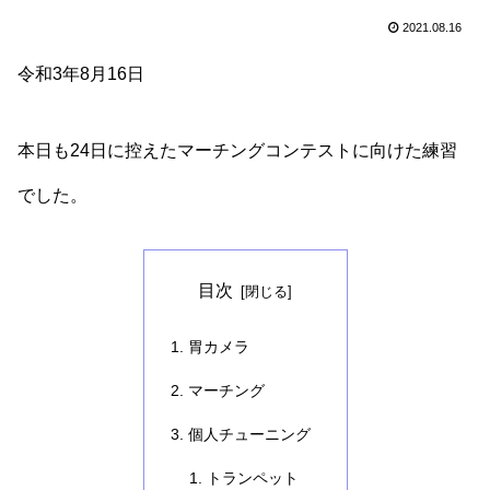
2021.08.16
令和3年8月16日
本日も24日に控えたマーチングコンテストに向けた練習
でした。
目次
胃カメラ
マーチング
個人チューニング
トランペット