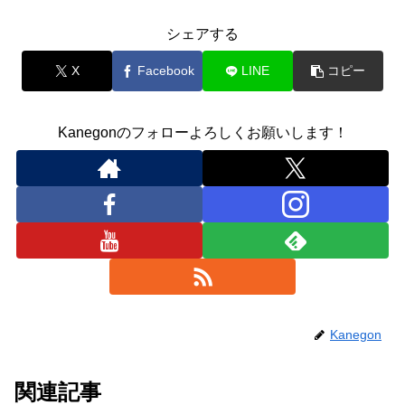
シェアする
X
Facebook
LINE
コピー
Kanegonのフォローよろしくお願いします！
Kanegon
関連記事