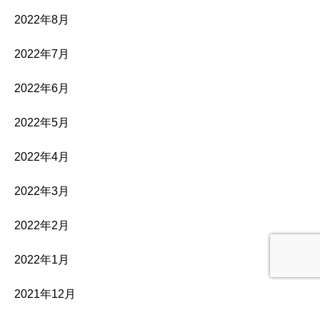
2022年8月
2022年7月
2022年6月
2022年5月
2022年4月
2022年3月
2022年2月
2022年1月
2021年12月