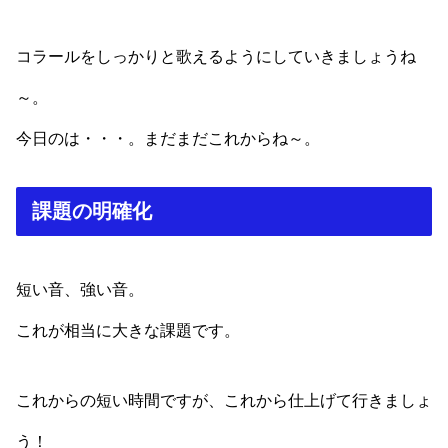
コラールをしっかりと歌えるようにしていきましょうね
～。
今日のは・・・。まだまだこれからね～。
課題の明確化
短い音、強い音。
これが相当に大きな課題です。
これからの短い時間ですが、これから仕上げて行きましょ
う！