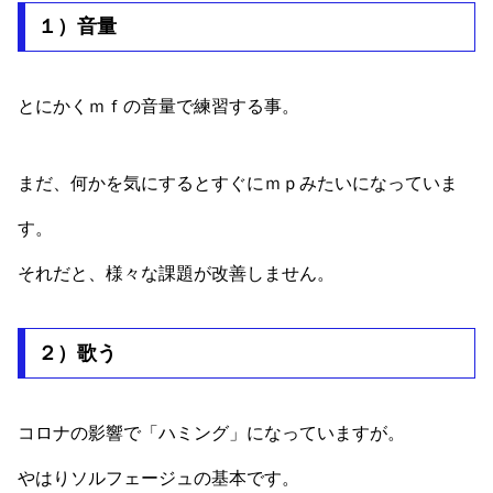
１）音量
とにかくｍｆの音量で練習する事。
まだ、何かを気にするとすぐにｍｐみたいになっていま
す。
それだと、様々な課題が改善しません。
２）歌う
コロナの影響で「ハミング」になっていますが。
やはりソルフェージュの基本です。