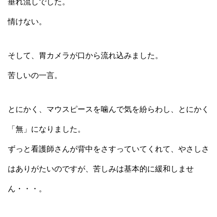
垂れ流しでした。
情けない。
そして、胃カメラが口から流れ込みました。
苦しいの一言。
とにかく、マウスピースを噛んで気を紛らわし、とにかく
「無」になりました。
ずっと看護師さんが背中をさすっていてくれて、やさしさ
はありがたいのですが、苦しみは基本的に緩和しませ
ん・・・。