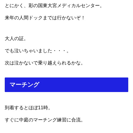
とにかく、彩の国東大宮メディカルセンター。
来年の人間ドックまでは行かないぞ！
大人の証。
でも泣いちゃいました・・・。
次は泣かないで乗り越えられるかな。
マーチング
到着するとほぼ11時。
すぐに中庭のマーチング練習に合流。