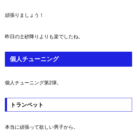
頑張りましょう！
昨日の土砂降りよりも楽でしたね。
個人チューニング
個人チューニング第2弾。
トランペット
本当に頑張って欲しい男子から。