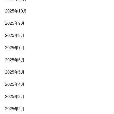
2025年10月
2025年9月
2025年8月
2025年7月
2025年6月
2025年5月
2025年4月
2025年3月
2025年2月