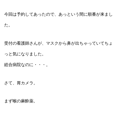
今回は予約してあったので、あっという間に順番が来まし
た。
受付の看護師さんが、マスクから鼻が出ちゃっていてちょ
っと気になりました。
総合病院なのに・・・。
さて、胃カメラ。
まず喉の麻酔薬。