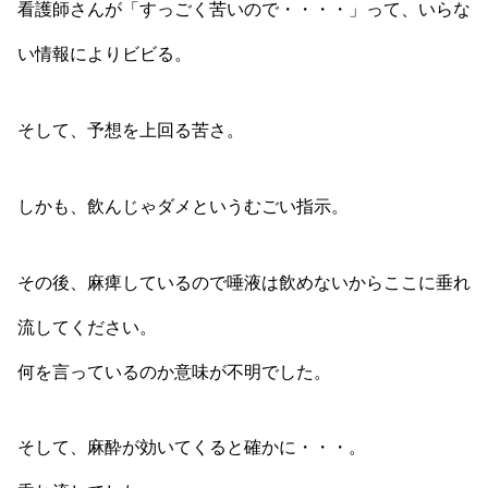
看護師さんが「すっごく苦いので・・・・」って、いらな
い情報によりビビる。
そして、予想を上回る苦さ。
しかも、飲んじゃダメというむごい指示。
その後、麻痺しているので唾液は飲めないからここに垂れ
流してください。
何を言っているのか意味が不明でした。
そして、麻酔が効いてくると確かに・・・。