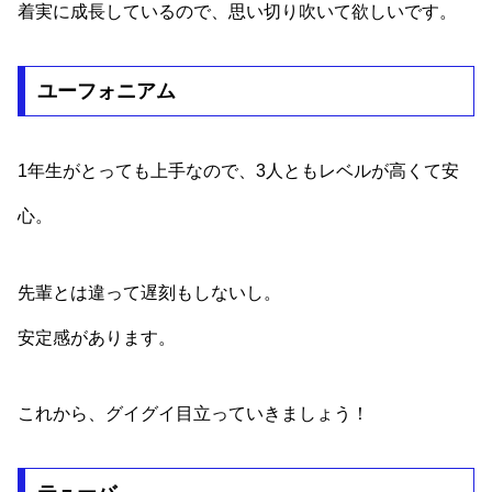
着実に成長しているので、思い切り吹いて欲しいです。
ユーフォニアム
1年生がとっても上手なので、3人ともレベルが高くて安
心。
先輩とは違って遅刻もしないし。
安定感があります。
これから、グイグイ目立っていきましょう！