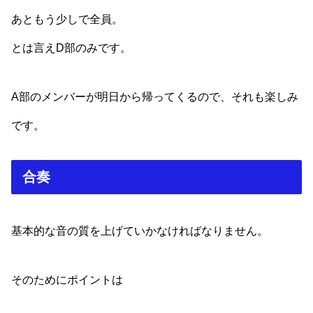
あともう少しで全員。
とは言えD部のみです。
A部のメンバーが明日から帰ってくるので、それも楽しみ
です。
合奏
基本的な音の質を上げていかなければなりません。
そのためにポイントは