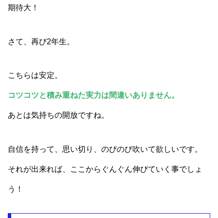
期待大！
さて、再び2年生。
こちらは安定。
コツコツと積み重ねた実力は間違いありません。
あとは気持ちの開放ですね。
自信を持って、思い切り、のびのび吹いて欲しいです。
それが出来れば、ここからぐんぐん伸びていく事でしょ
う！