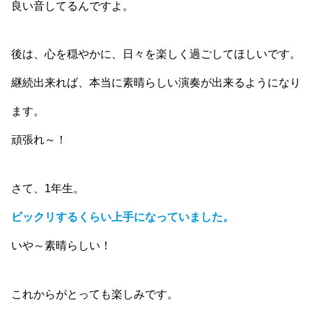
良い音してるんですよ。
後は、心を穏やかに、日々を楽しく過ごしてほしいです。
継続出来れば、本当に素晴らしい演奏が出来るようになり
ます。
頑張れ～！
さて、1年生。
ビックリするくらい上手になっていました。
いや～素晴らしい！
これからがとっても楽しみです。