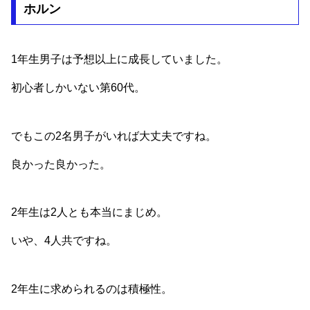
ホルン
1年生男子は予想以上に成長していました。
初心者しかいない第60代。
でもこの2名男子がいれば大丈夫ですね。
良かった良かった。
2年生は2人とも本当にまじめ。
いや、4人共ですね。
2年生に求められるのは積極性。