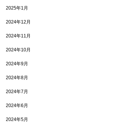
2025年1月
2024年12月
2024年11月
2024年10月
2024年9月
2024年8月
2024年7月
2024年6月
2024年5月