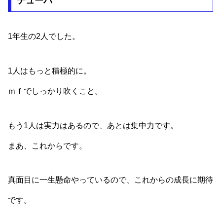
テューバ
1年生の2人でした。
1人はもっと積極的に。
ｍｆでしっかり吹くこと。
もう1人は実力はあるので、あとは集中力です。
まあ、これからです。
真面目に一生懸命やっているので、これからの成長に期待
です。