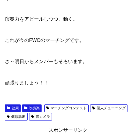
演奏力をアピールしつつ、動く。
これが今のFWOのマーチングです。
さ～明日からメンバーもそろいます。
頑張りましょう！！
健康
吹奏楽
マーチングコンテスト
個人チューニング
健康診断
胃カメラ
スポンサーリンク