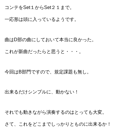
コンテをSet１からSet２１まで。
一応形は頭に入っているようです。
曲はD部の曲にしておいて本当に良かった。
これが新曲だったらと思うと・・・。
今回はB部門ですので、規定課題も無し。
出来るだけシンプルに、動かない！
それでも動きながら演奏するのはとっても大変。
さて、これをどこまでしっかりとものに出来るか！