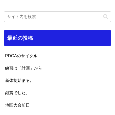
最近の投稿
PDCAのサイクル
練習は「計画」から
新体制始まる。
銀賞でした。
地区大会前日