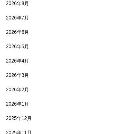
2026年8月
2026年7月
2026年6月
2026年5月
2026年4月
2026年3月
2026年2月
2026年1月
2025年12月
2025年11月