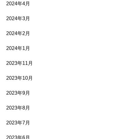
2024年4月
2024年3月
2024年2月
2024年1月
2023年11月
2023年10月
2023年9月
2023年8月
2023年7月
2023年6月