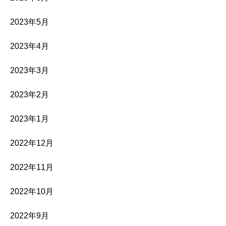
2023年5月
2023年4月
2023年3月
2023年2月
2023年1月
2022年12月
2022年11月
2022年10月
2022年9月