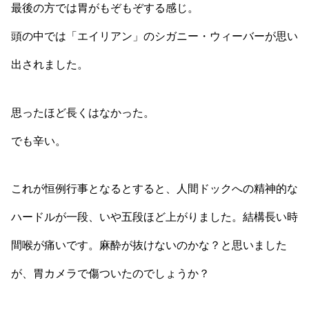
最後の方では胃がもぞもぞする感じ。
頭の中では「エイリアン」のシガニー・ウィーバーが思い
出されました。
思ったほど長くはなかった。
でも辛い。
これが恒例行事となるとすると、人間ドックへの精神的な
ハードルが一段、いや五段ほど上がりました。結構長い時
間喉が痛いです。麻酔が抜けないのかな？と思いました
が、胃カメラで傷ついたのでしょうか？