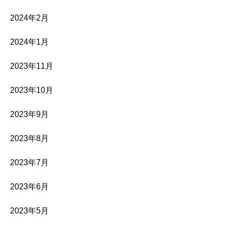
2024年2月
2024年1月
2023年11月
2023年10月
2023年9月
2023年8月
2023年7月
2023年6月
2023年5月