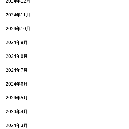
2024年12月
2024年11月
2024年10月
2024年9月
2024年8月
2024年7月
2024年6月
2024年5月
2024年4月
2024年3月