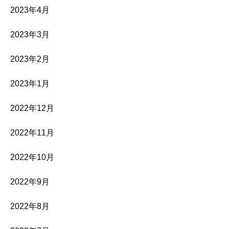
2023年4月
2023年3月
2023年2月
2023年1月
2022年12月
2022年11月
2022年10月
2022年9月
2022年8月