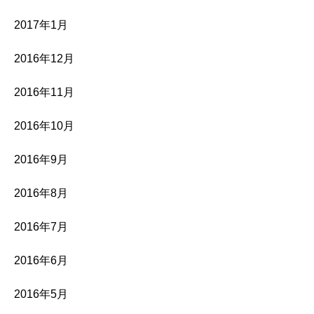
2017年1月
2016年12月
2016年11月
2016年10月
2016年9月
2016年8月
2016年7月
2016年6月
2016年5月