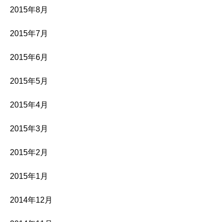
2015年8月
2015年7月
2015年6月
2015年5月
2015年4月
2015年3月
2015年2月
2015年1月
2014年12月