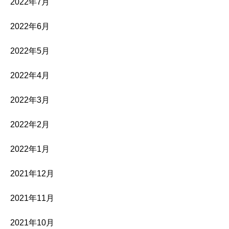
2022年7月
2022年6月
2022年5月
2022年4月
2022年3月
2022年2月
2022年1月
2021年12月
2021年11月
2021年10月