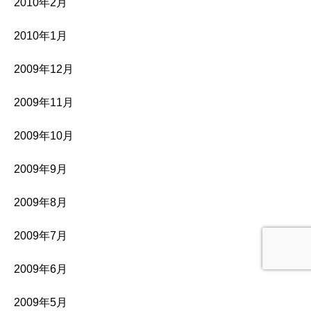
2010年2月
2010年1月
2009年12月
2009年11月
2009年10月
2009年9月
2009年8月
2009年7月
2009年6月
2009年5月