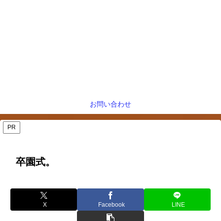
お問い合わせ
PR
卒園式。
X
Facebook
LINE