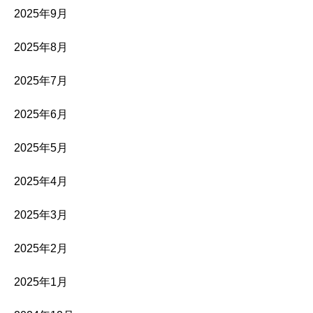
2025年9月
2025年8月
2025年7月
2025年6月
2025年5月
2025年4月
2025年3月
2025年2月
2025年1月