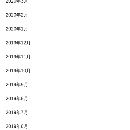
2020年3月
2020年2月
2020年1月
2019年12月
2019年11月
2019年10月
2019年9月
2019年8月
2019年7月
2019年6月