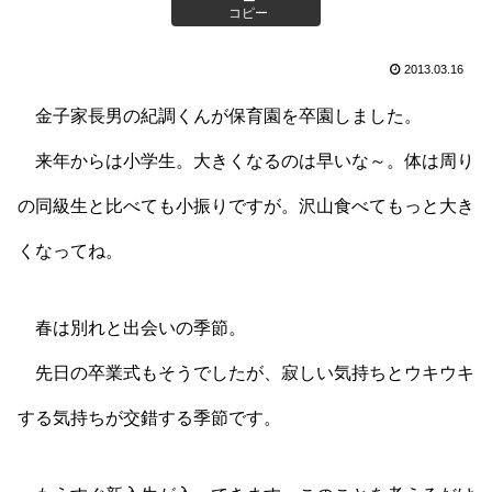
コピー
2013.03.16
金子家長男の紀調くんが保育園を卒園しました。
来年からは小学生。大きくなるのは早いな～。体は周り
の同級生と比べても小振りですが。沢山食べてもっと大き
くなってね。
春は別れと出会いの季節。
先日の卒業式もそうでしたが、寂しい気持ちとウキウキ
する気持ちが交錯する季節です。