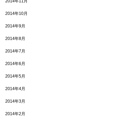
2014年11月
2014年10月
2014年9月
2014年8月
2014年7月
2014年6月
2014年5月
2014年4月
2014年3月
2014年2月