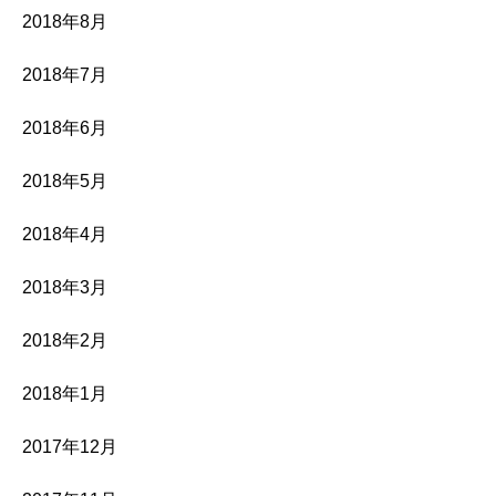
2018年8月
2018年7月
2018年6月
2018年5月
2018年4月
2018年3月
2018年2月
2018年1月
2017年12月