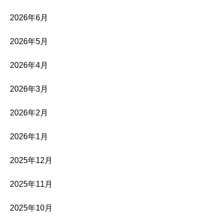
2026年6月
2026年5月
2026年4月
2026年3月
2026年2月
2026年1月
2025年12月
2025年11月
2025年10月