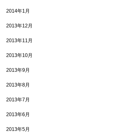
2014年1月
2013年12月
2013年11月
2013年10月
2013年9月
2013年8月
2013年7月
2013年6月
2013年5月