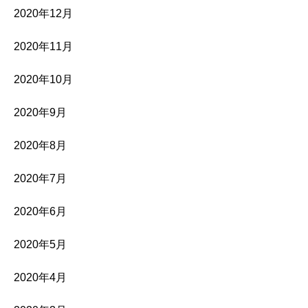
2020年12月
2020年11月
2020年10月
2020年9月
2020年8月
2020年7月
2020年6月
2020年5月
2020年4月