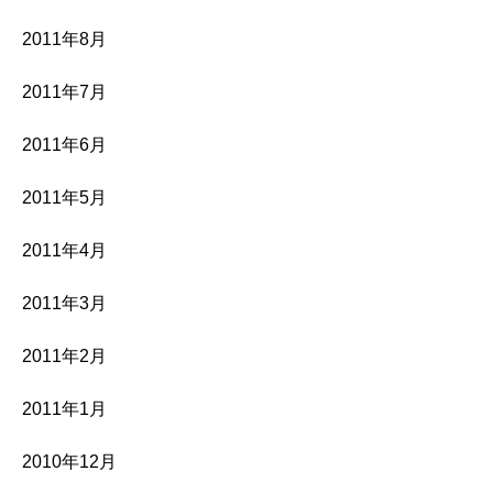
2011年8月
2011年7月
2011年6月
2011年5月
2011年4月
2011年3月
2011年2月
2011年1月
2010年12月