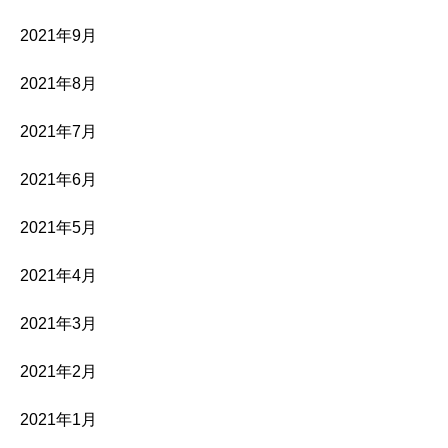
2021年9月
2021年8月
2021年7月
2021年6月
2021年5月
2021年4月
2021年3月
2021年2月
2021年1月