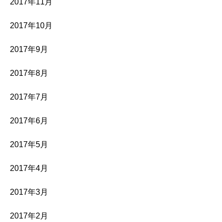
2017年11月
2017年10月
2017年9月
2017年8月
2017年7月
2017年6月
2017年5月
2017年4月
2017年3月
2017年2月