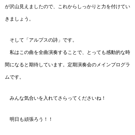
が沢山見えましたので、これからしっかりと力を付けてい
きましょう。
そして「アルプスの詩」です。
私はこの曲を全曲演奏することで、とっても感動的な時
間になると期待しています。定期演奏会のメインプログラ
ムです。
みんな気合いを入れてさらってくださいね！
明日も頑張ろう！！