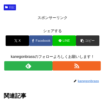
日記
スポンサーリンク
シェアする
X
Facebook
LINE
コピー
kanegonbrassのフォローよろしくお願いします！
kanegonbrass
関連記事