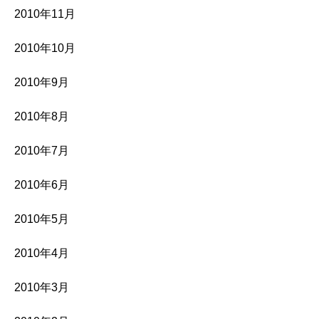
2010年11月
2010年10月
2010年9月
2010年8月
2010年7月
2010年6月
2010年5月
2010年4月
2010年3月