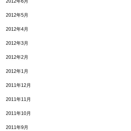
2012年6月
2012年5月
2012年4月
2012年3月
2012年2月
2012年1月
2011年12月
2011年11月
2011年10月
2011年9月