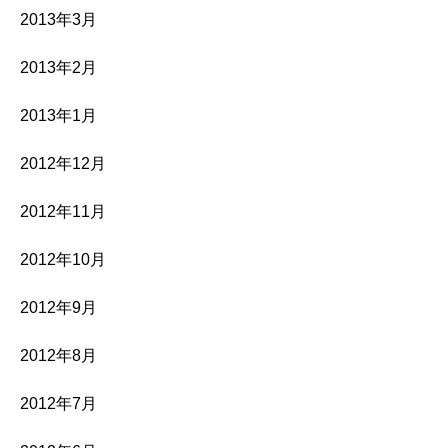
2013年3月
2013年2月
2013年1月
2012年12月
2012年11月
2012年10月
2012年9月
2012年8月
2012年7月