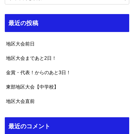
最近の投稿
地区大会前日
地区大会まであと2日！
金賞・代表！からのあと3日！
東部地区大会【中学校】
地区大会直前
最近のコメント