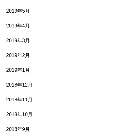
2019年5月
2019年4月
2019年3月
2019年2月
2019年1月
2018年12月
2018年11月
2018年10月
2018年9月