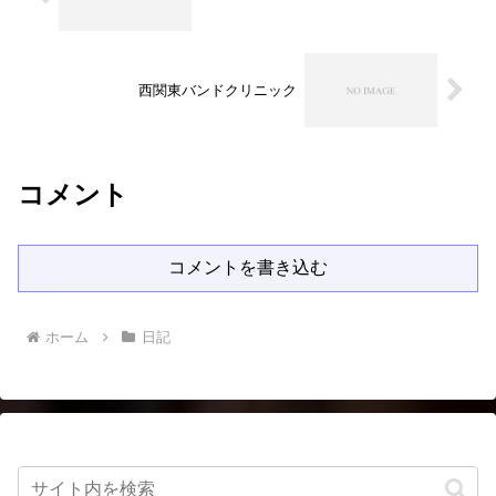
西関東バンドクリニック
コメント
コメントを書き込む
ホーム
日記