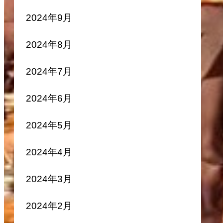
2024年9月
2024年8月
2024年7月
2024年6月
2024年5月
2024年4月
2024年3月
2024年2月