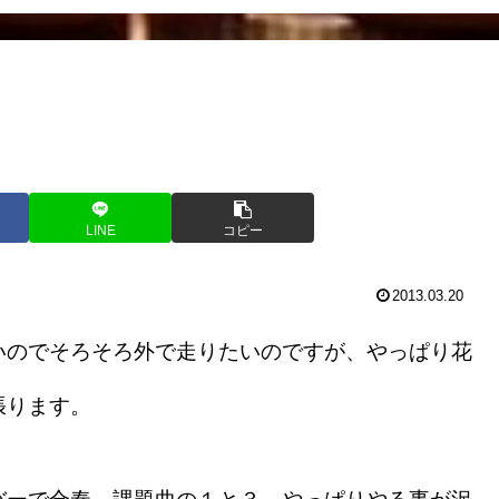
LINE
コピー
2013.03.20
のでそろそろ外で走りたいのですが、やっぱり花
張ります。