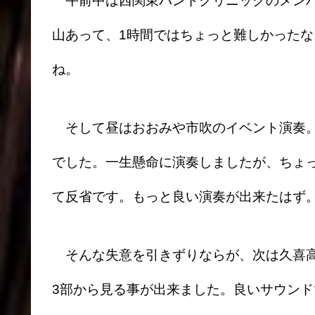
午前中は西関東バンドクリニックのメンバ
山あって、1時間ではちょっと難しかった
ね。
そして昼はおおみや市吹のイベント演奏。
でした。一生懸命に演奏しましたが、ちょ
て反省です。もっと良い演奏が出来たはず
そんな失意を引きずりならが、次は久喜高
3部から見る事が出来ました。良いサウンド