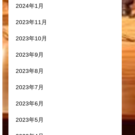
2024年1月
2023年11月
2023年10月
2023年9月
2023年8月
2023年7月
2023年6月
2023年5月