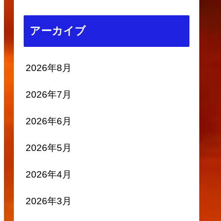
アーカイブ
2026年8月
2026年7月
2026年6月
2026年5月
2026年4月
2026年3月