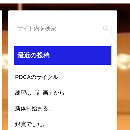
最近の投稿
PDCAのサイクル
練習は「計画」から
新体制始まる。
銀賞でした。