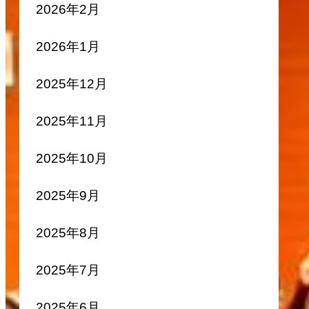
2026年2月
2026年1月
2025年12月
2025年11月
2025年10月
2025年9月
2025年8月
2025年7月
2025年6月