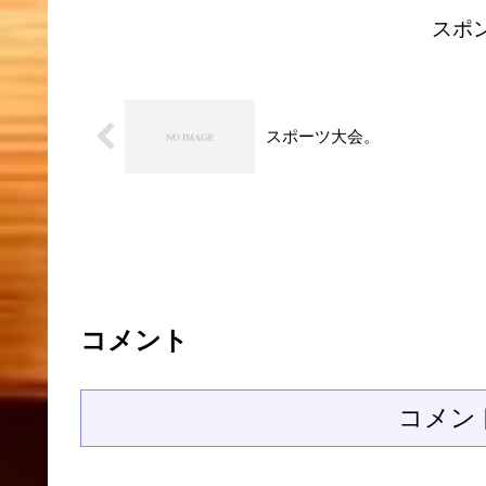
スポ
スポーツ大会。
コメント
コメン