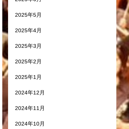
2025年5月
2025年4月
2025年3月
2025年2月
2025年1月
2024年12月
2024年11月
2024年10月