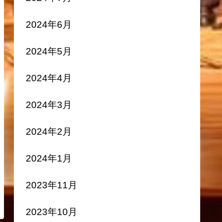
2024年6月
2024年5月
2024年4月
2024年3月
2024年2月
2024年1月
2023年11月
2023年10月