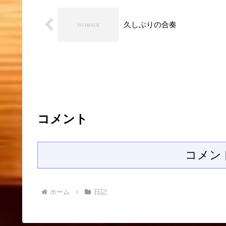
久しぶりの合奏
コメント
コメン
ホーム
日記