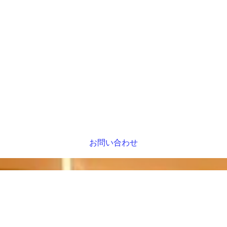
お問い合わせ