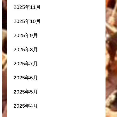
2025年11月
2025年10月
2025年9月
2025年8月
2025年7月
2025年6月
2025年5月
2025年4月