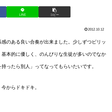
LINE
コピー
2012.10.12
感のある良い合奏が出来ました。少しずつピリッ
。基本的に優しく、のんびりな生徒が多いのでなか
を持ったら別人」ってなってもらいたいです。
、今からドキドキ。