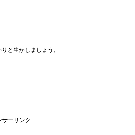
。
りと生かしましょう。
ンサーリンク