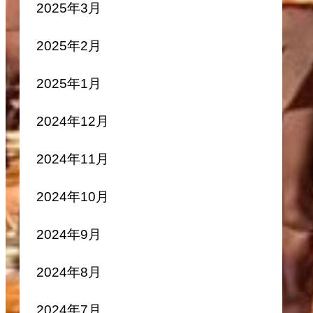
2025年3月
2025年2月
2025年1月
2024年12月
2024年11月
2024年10月
2024年9月
2024年8月
2024年7月