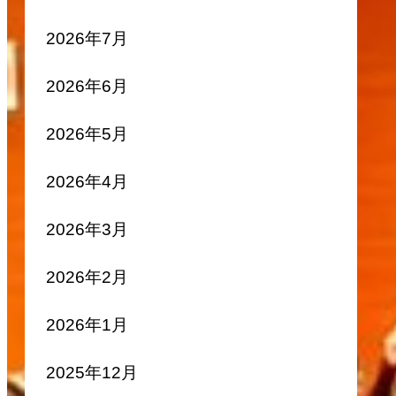
2026年7月
2026年6月
2026年5月
2026年4月
2026年3月
2026年2月
2026年1月
2025年12月