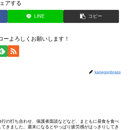
ェアする
LINE
コピー
のフォローよろしくお願いします！
kanegonbrass
。
旅行の打ち合わせ、保護者面談などなど、まともに昼食を食べ
してきました。週末になるとやっぱり疲労感がはっきりしてき