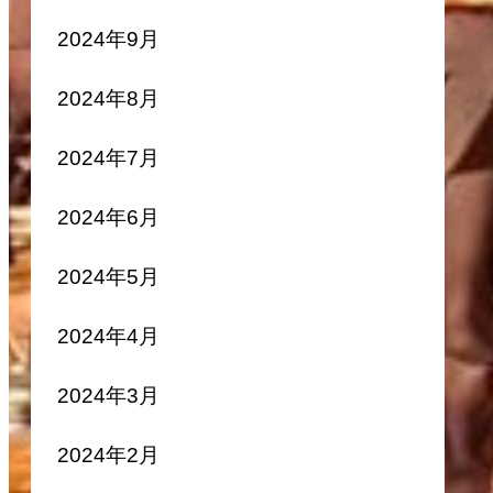
2024年9月
2024年8月
2024年7月
2024年6月
2024年5月
2024年4月
2024年3月
2024年2月