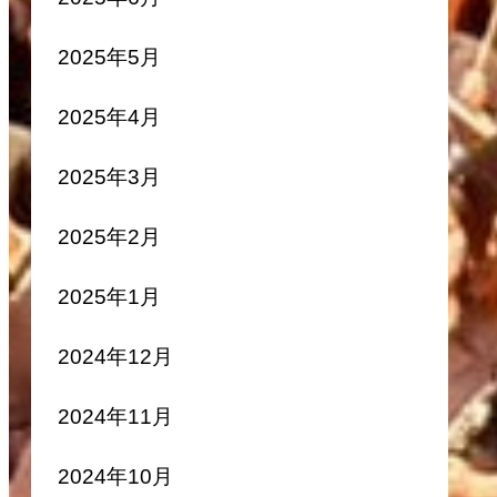
2025年5月
2025年4月
2025年3月
2025年2月
2025年1月
2024年12月
2024年11月
2024年10月