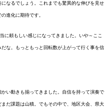
になるでしょう。これまでも驚異的な伸びを見せ
での進化に期待です。
当に頼もしい感じになってきました。いや～ここ
みだな。もっともっと回転数が上がって行く事を信
かい動きも揃ってきました。自信を持って演奏で
だまだ課題は山積。でもその中で、地区大会、県大