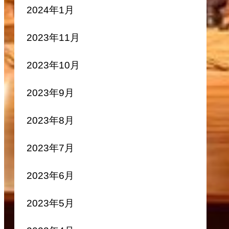
2024年1月
2023年11月
2023年10月
2023年9月
2023年8月
2023年7月
2023年6月
2023年5月