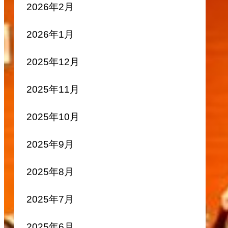
2026年2月
2026年1月
2025年12月
2025年11月
2025年10月
2025年9月
2025年8月
2025年7月
2025年6月