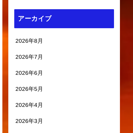
アーカイブ
2026年8月
2026年7月
2026年6月
2026年5月
2026年4月
2026年3月