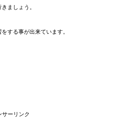
行きましょう。
をする事が出来ています。
ンサーリンク