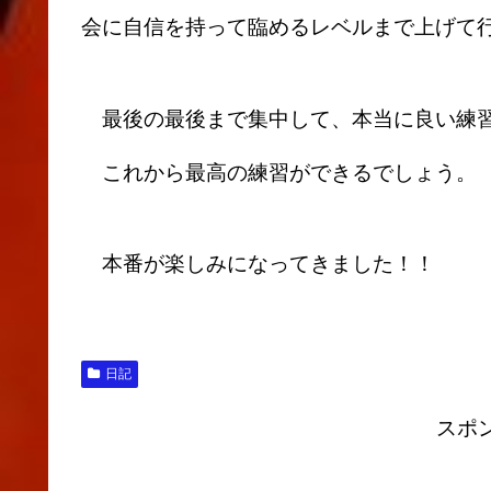
会に自信を持って臨めるレベルまで上げて
最後の最後まで集中して、本当に良い練習
これから最高の練習ができるでしょう。
本番が楽しみになってきました！！
日記
スポ