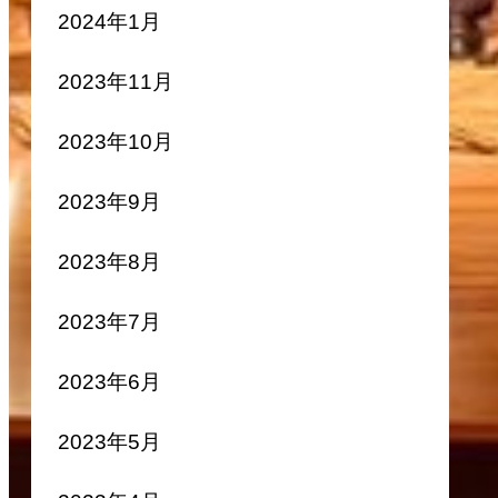
2024年1月
2023年11月
2023年10月
2023年9月
2023年8月
2023年7月
2023年6月
2023年5月