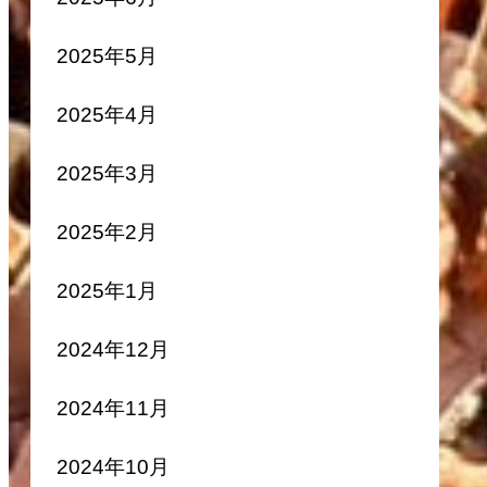
2025年5月
2025年4月
2025年3月
2025年2月
2025年1月
2024年12月
2024年11月
2024年10月