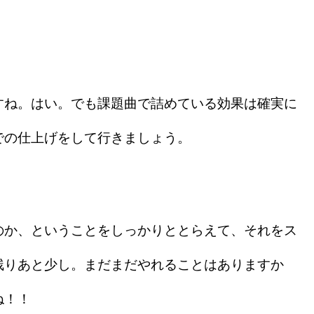
ね。はい。でも課題曲で詰めている効果は確実に
での仕上げをして行きましょう。
か、ということをしっかりととらえて、それをス
残りあと少し。まだまだやれることはありますか
ね！！