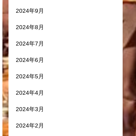
2024年9月
2024年8月
2024年7月
2024年6月
2024年5月
2024年4月
2024年3月
2024年2月