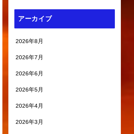
アーカイブ
2026年8月
2026年7月
2026年6月
2026年5月
2026年4月
2026年3月