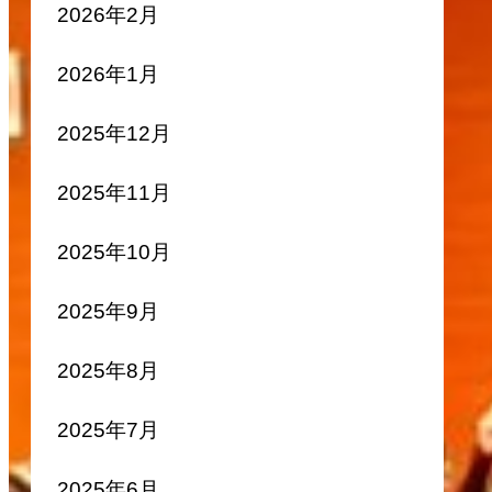
2026年2月
2026年1月
2025年12月
2025年11月
2025年10月
2025年9月
2025年8月
2025年7月
2025年6月