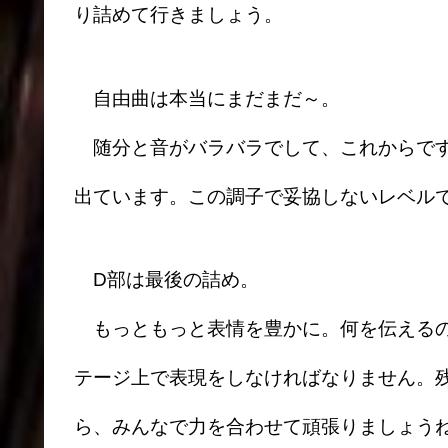
り詰めて行きましょう。
自由曲は本当にまだまだ～。
随分と音がバラバラでして、これからです
出ています。この調子で妥協しないレベル
D部は最後の詰め。
もっともっと表情を豊かに。何を伝えるの
テージ上で表現をしなければなりません。
ら、みんなで力を合わせて頑張りましょう