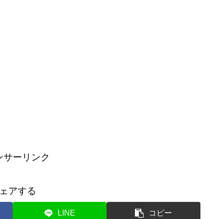
ンサーリンク
ェアする
LINE
コピー