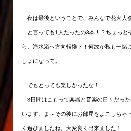
夜は最後ということで、みんなで花火大
と言っても1人たったの3本！？ちょっと
ら、海水浴へ方向転換？！何故か私も一緒
しょになって。
でもとっても楽しかったな！
3日間はこもって楽器と音楽の日々だった
います。ま～その後にお部屋をよごしちゃ
く遊びましたね。大変良く出来ました！