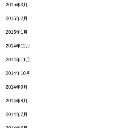
2015年3月
2015年2月
2015年1月
2014年12月
2014年11月
2014年10月
2014年9月
2014年8月
2014年7月