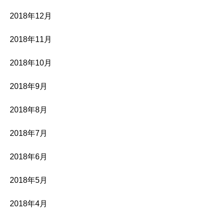
2018年12月
2018年11月
2018年10月
2018年9月
2018年8月
2018年7月
2018年6月
2018年5月
2018年4月