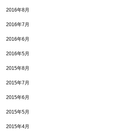
2016年8月
2016年7月
2016年6月
2016年5月
2015年8月
2015年7月
2015年6月
2015年5月
2015年4月