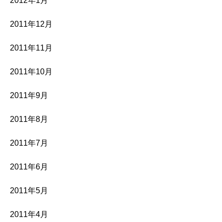
2012年1月
2011年12月
2011年11月
2011年10月
2011年9月
2011年8月
2011年7月
2011年6月
2011年5月
2011年4月