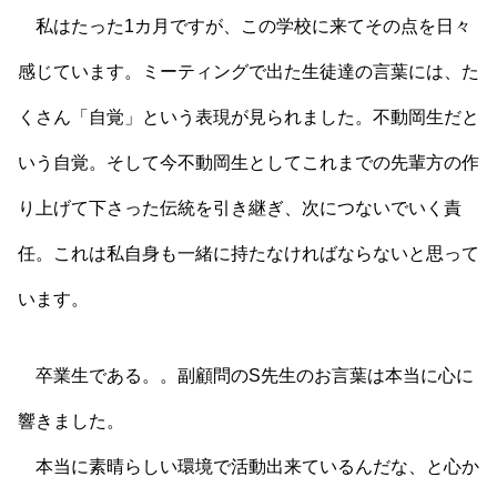
私はたった1カ月ですが、この学校に来てその点を日々
感じています。ミーティングで出た生徒達の言葉には、た
くさん「自覚」という表現が見られました。不動岡生だと
いう自覚。そして今不動岡生としてこれまでの先輩方の作
り上げて下さった伝統を引き継ぎ、次につないでいく責
任。これは私自身も一緒に持たなければならないと思って
います。
卒業生である。。副顧問のS先生のお言葉は本当に心に
響きました。
本当に素晴らしい環境で活動出来ているんだな、と心か