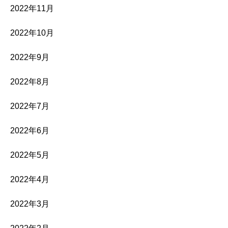
2022年11月
2022年10月
2022年9月
2022年8月
2022年7月
2022年6月
2022年5月
2022年4月
2022年3月