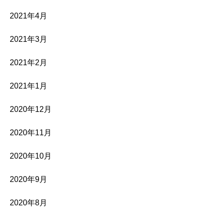
2021年4月
2021年3月
2021年2月
2021年1月
2020年12月
2020年11月
2020年10月
2020年9月
2020年8月