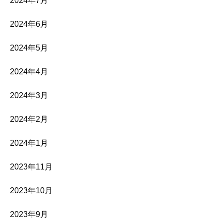
2024年7月
2024年6月
2024年5月
2024年4月
2024年3月
2024年2月
2024年1月
2023年11月
2023年10月
2023年9月