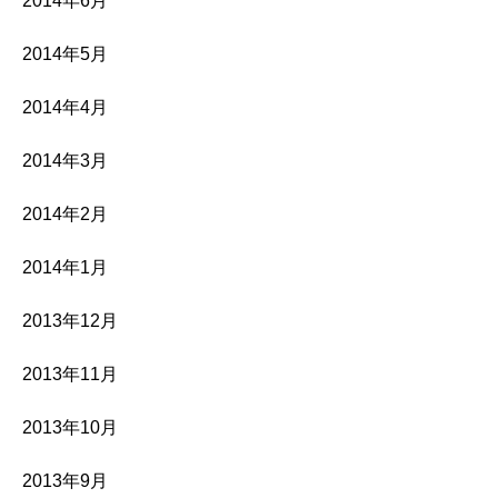
2014年6月
2014年5月
2014年4月
2014年3月
2014年2月
2014年1月
2013年12月
2013年11月
2013年10月
2013年9月