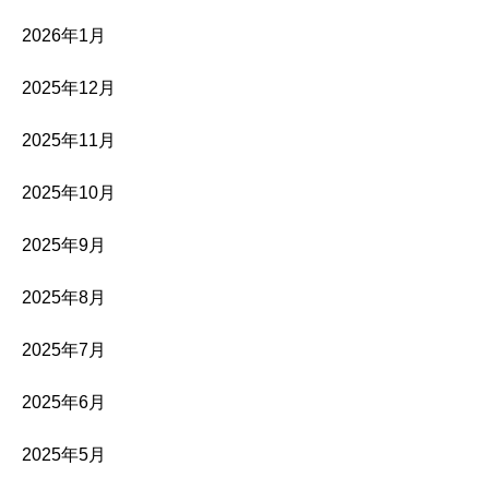
2026年1月
2025年12月
2025年11月
2025年10月
2025年9月
2025年8月
2025年7月
2025年6月
2025年5月