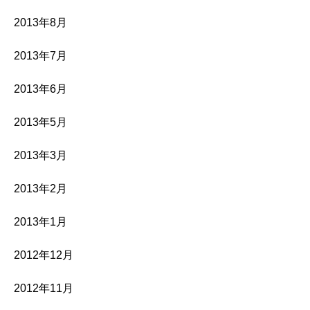
2013年8月
2013年7月
2013年6月
2013年5月
2013年3月
2013年2月
2013年1月
2012年12月
2012年11月