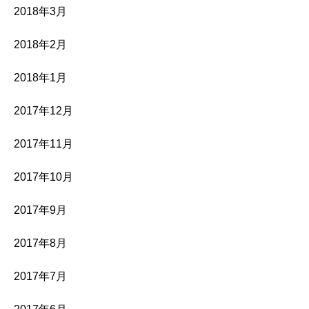
2018年3月
2018年2月
2018年1月
2017年12月
2017年11月
2017年10月
2017年9月
2017年8月
2017年7月