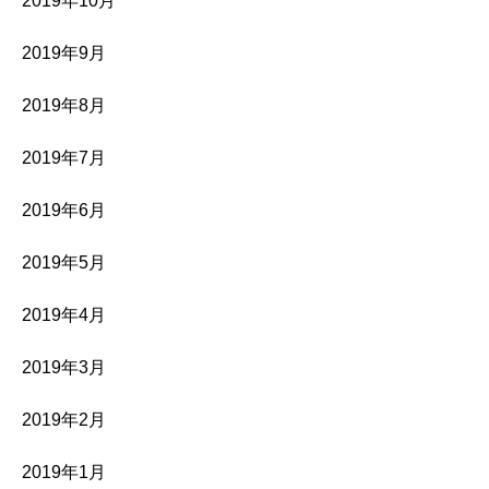
2019年10月
2019年9月
2019年8月
2019年7月
2019年6月
2019年5月
2019年4月
2019年3月
2019年2月
2019年1月