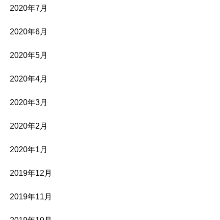
2020年7月
2020年6月
2020年5月
2020年4月
2020年3月
2020年2月
2020年1月
2019年12月
2019年11月