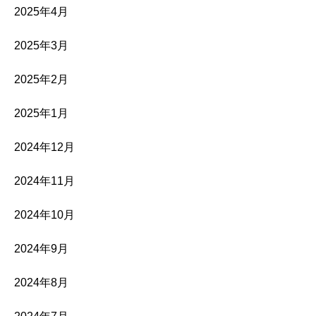
2025年4月
2025年3月
2025年2月
2025年1月
2024年12月
2024年11月
2024年10月
2024年9月
2024年8月