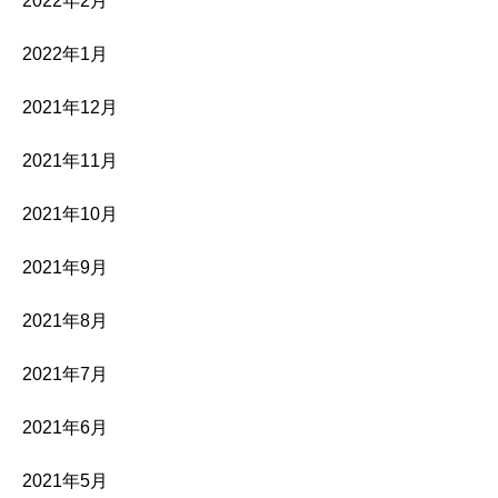
2022年2月
2022年1月
2021年12月
2021年11月
2021年10月
2021年9月
2021年8月
2021年7月
2021年6月
2021年5月