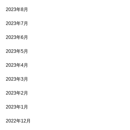
2023年8月
2023年7月
2023年6月
2023年5月
2023年4月
2023年3月
2023年2月
2023年1月
2022年12月