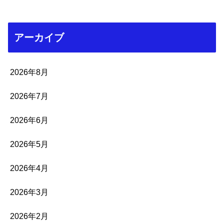
アーカイブ
2026年8月
2026年7月
2026年6月
2026年5月
2026年4月
2026年3月
2026年2月