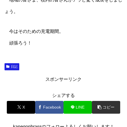
ょう。
今はそのための充電期間。
頑張ろう！
日記
スポンサーリンク
シェアする
X
Facebook
LINE
コピー
kanegonbrassのフォローよろしくお願いします！