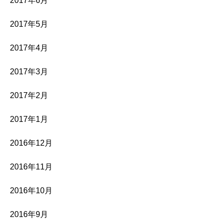
2017年6月
2017年5月
2017年4月
2017年3月
2017年2月
2017年1月
2016年12月
2016年11月
2016年10月
2016年9月