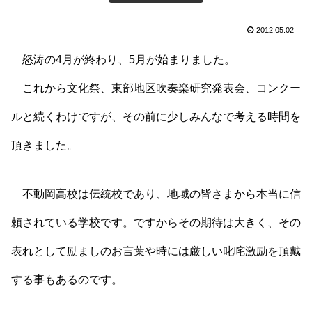
2012.05.02
怒涛の4月が終わり、5月が始まりました。
これから文化祭、東部地区吹奏楽研究発表会、コンクー
ルと続くわけですが、その前に少しみんなで考える時間を
頂きました。
不動岡高校は伝統校であり、地域の皆さまから本当に信
頼されている学校です。ですからその期待は大きく、その
表れとして励ましのお言葉や時には厳しい叱咤激励を頂戴
する事もあるのです。