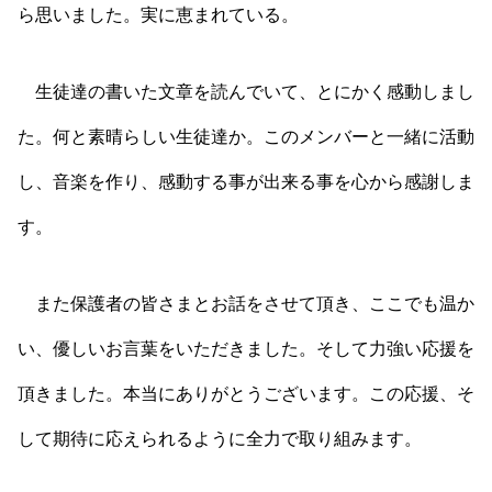
ら思いました。実に恵まれている。
生徒達の書いた文章を読んでいて、とにかく感動しまし
た。何と素晴らしい生徒達か。このメンバーと一緒に活動
し、音楽を作り、感動する事が出来る事を心から感謝しま
す。
また保護者の皆さまとお話をさせて頂き、ここでも温か
い、優しいお言葉をいただきました。そして力強い応援を
頂きました。本当にありがとうございます。この応援、そ
して期待に応えられるように全力で取り組みます。