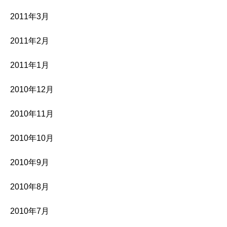
2011年3月
2011年2月
2011年1月
2010年12月
2010年11月
2010年10月
2010年9月
2010年8月
2010年7月