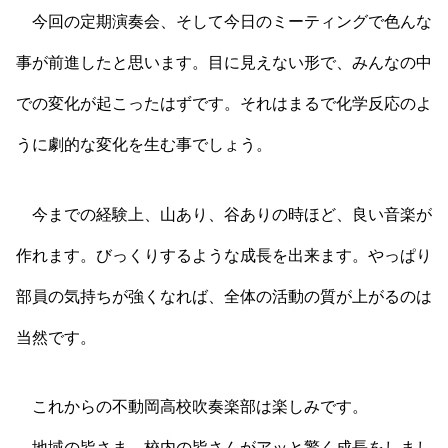
今回の定期演奏会、そして今日のミーティングで色んな
事が前進したと思います。目に見えない形で、みんなの中
での変化が起こったはずです。それはまるで化学反応のよ
うに劇的な変化を生む事でしょう。
今までの経験上、山あり、谷ありの時ほど、良い音楽が
作れます。びっくりするような成長を出来ます。やっぱり
部員の気持ちが強くなれば、全体の活動の質が上がるのは
当然です。
これからの不動岡高校吹奏楽部は楽しみです。
地域の皆さま、校内の皆さんがアッと驚く成長をしまし