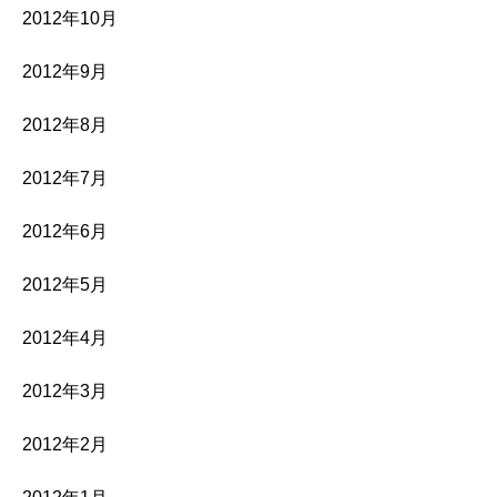
2012年10月
2012年9月
2012年8月
2012年7月
2012年6月
2012年5月
2012年4月
2012年3月
2012年2月