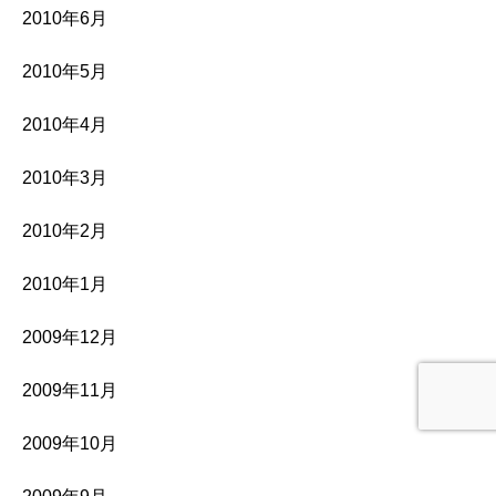
2010年6月
2010年5月
2010年4月
2010年3月
2010年2月
2010年1月
2009年12月
2009年11月
2009年10月