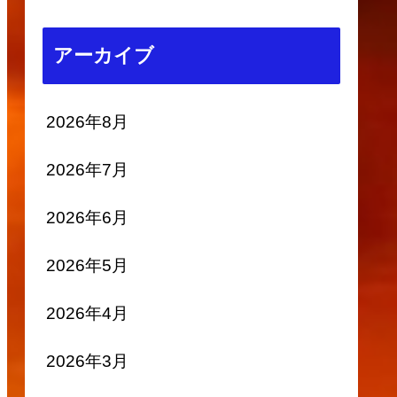
アーカイブ
2026年8月
2026年7月
2026年6月
2026年5月
2026年4月
2026年3月