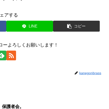
ェアする
LINE
コピー
のフォローよろしくお願いします！
kanegonbrass
、保護者会。