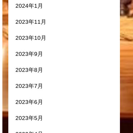
2024年1月
2023年11月
2023年10月
2023年9月
2023年8月
2023年7月
2023年6月
2023年5月