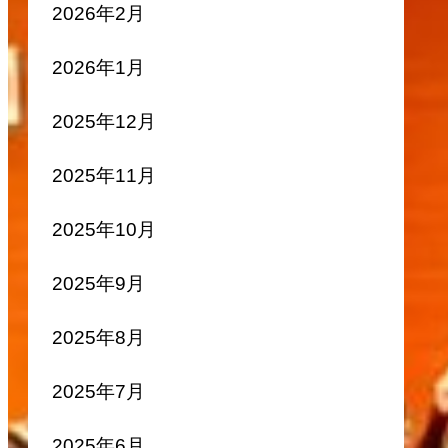
2026年2月
2026年1月
2025年12月
2025年11月
2025年10月
2025年9月
2025年8月
2025年7月
2025年6月