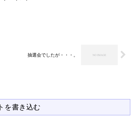
抽選会でしたが・・・。
トを書き込む