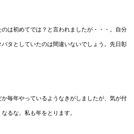
。
のは初めてでは？と言われましたが・・・。自分
タバタとしていたのは間違いないでしょう。先日彰
か毎年やっているようなきがしましたが、気が付
くなるな。私も年をとります。