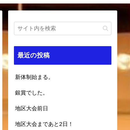
最近の投稿
新体制始まる。
銀賞でした。
地区大会前日
地区大会まであと2日！