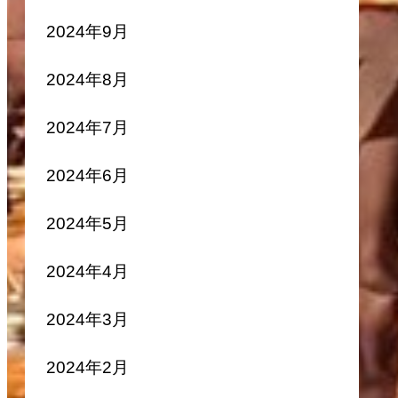
2024年9月
2024年8月
2024年7月
2024年6月
2024年5月
2024年4月
2024年3月
2024年2月