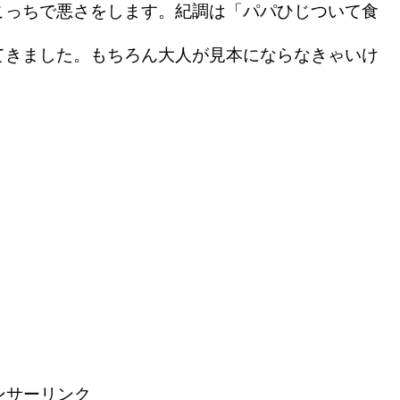
っちで悪さをします。紀調は「パパひじついて食
てきました。もちろん大人が見本にならなきゃいけ
ンサーリンク