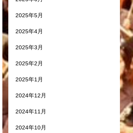
2025年5月
2025年4月
2025年3月
2025年2月
2025年1月
2024年12月
2024年11月
2024年10月