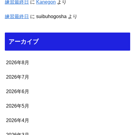
練習最終日
に
Kanegon
より
練習最終日
に
suibuhogosha
より
アーカイブ
2026年8月
2026年7月
2026年6月
2026年5月
2026年4月
2026年3月