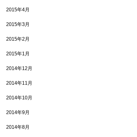
2015年4月
2015年3月
2015年2月
2015年1月
2014年12月
2014年11月
2014年10月
2014年9月
2014年8月