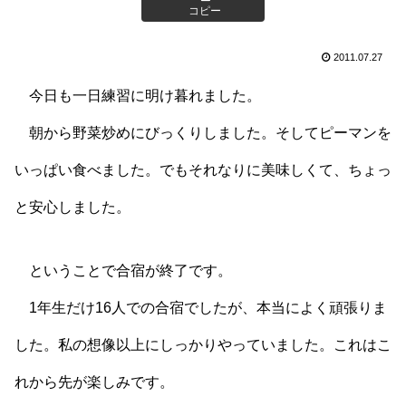
コピー
2011.07.27
今日も一日練習に明け暮れました。
朝から野菜炒めにびっくりしました。そしてピーマンを
いっぱい食べました。でもそれなりに美味しくて、ちょっ
と安心しました。
ということで合宿が終了です。
1年生だけ16人での合宿でしたが、本当によく頑張りま
した。私の想像以上にしっかりやっていました。これはこ
れから先が楽しみです。