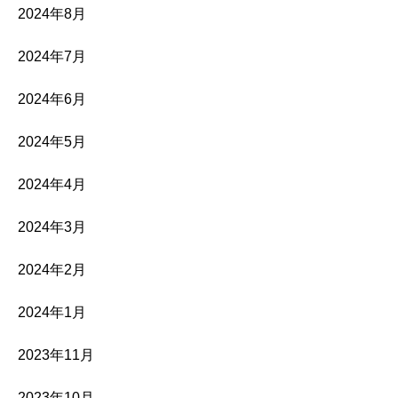
2024年8月
2024年7月
2024年6月
2024年5月
2024年4月
2024年3月
2024年2月
2024年1月
2023年11月
2023年10月