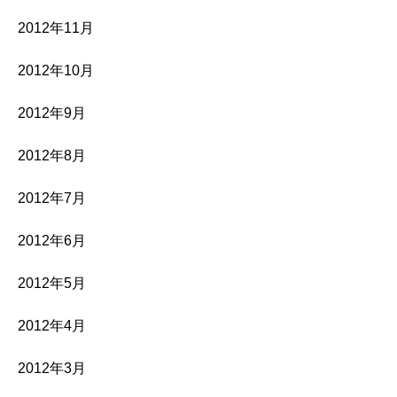
2012年11月
2012年10月
2012年9月
2012年8月
2012年7月
2012年6月
2012年5月
2012年4月
2012年3月