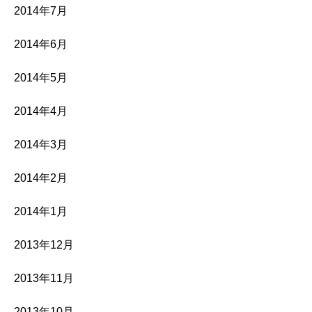
2014年7月
2014年6月
2014年5月
2014年4月
2014年3月
2014年2月
2014年1月
2013年12月
2013年11月
2013年10月