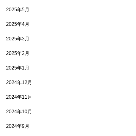
2025年5月
2025年4月
2025年3月
2025年2月
2025年1月
2024年12月
2024年11月
2024年10月
2024年9月