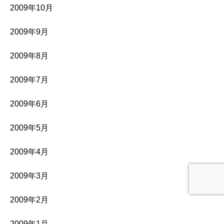
2009年10月
2009年9月
2009年8月
2009年7月
2009年6月
2009年5月
2009年4月
2009年3月
2009年2月
2009年1月