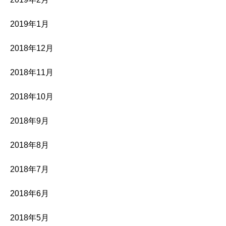
2019年1月
2018年12月
2018年11月
2018年10月
2018年9月
2018年8月
2018年7月
2018年6月
2018年5月