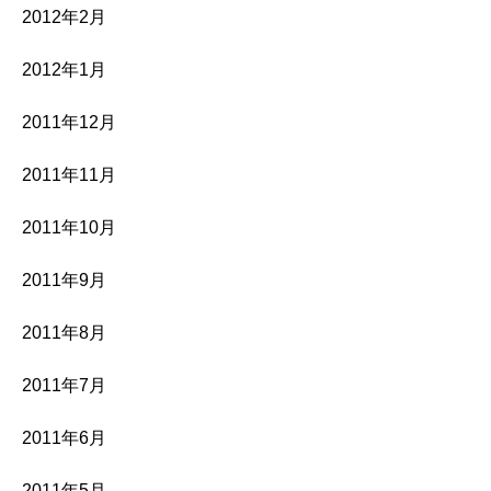
2012年2月
2012年1月
2011年12月
2011年11月
2011年10月
2011年9月
2011年8月
2011年7月
2011年6月
2011年5月