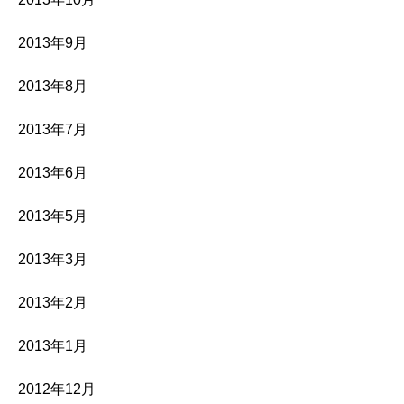
2013年9月
2013年8月
2013年7月
2013年6月
2013年5月
2013年3月
2013年2月
2013年1月
2012年12月