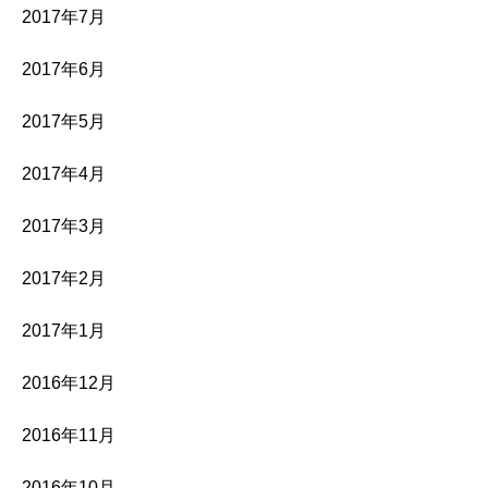
2017年7月
2017年6月
2017年5月
2017年4月
2017年3月
2017年2月
2017年1月
2016年12月
2016年11月
2016年10月