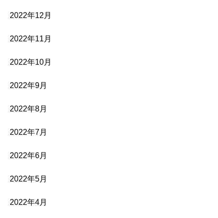
2022年12月
2022年11月
2022年10月
2022年9月
2022年8月
2022年7月
2022年6月
2022年5月
2022年4月