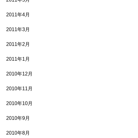
2011年4月
2011年3月
2011年2月
2011年1月
2010年12月
2010年11月
2010年10月
2010年9月
2010年8月