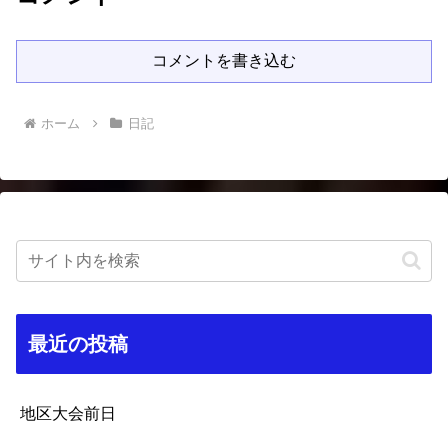
コメントを書き込む
ホーム
日記
最近の投稿
地区大会前日