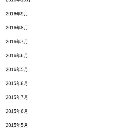
2016年9月
2016年8月
2016年7月
2016年6月
2016年5月
2015年8月
2015年7月
2015年6月
2015年5月