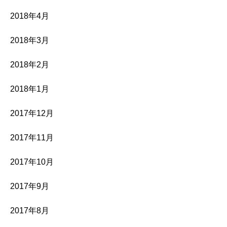
2018年4月
2018年3月
2018年2月
2018年1月
2017年12月
2017年11月
2017年10月
2017年9月
2017年8月