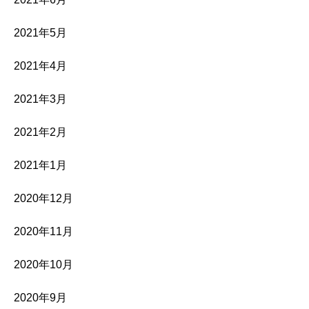
2021年5月
2021年4月
2021年3月
2021年2月
2021年1月
2020年12月
2020年11月
2020年10月
2020年9月