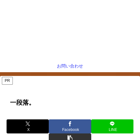
お問い合わせ
PR
一段落。
X
Facebook
LINE