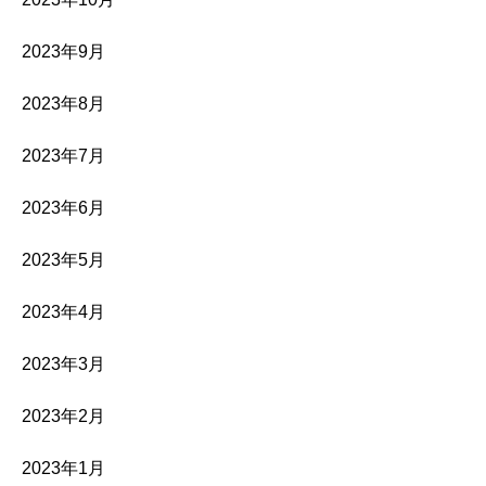
2023年9月
2023年8月
2023年7月
2023年6月
2023年5月
2023年4月
2023年3月
2023年2月
2023年1月