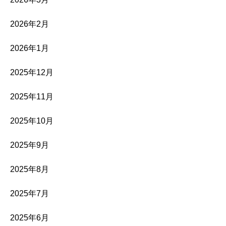
2026年2月
2026年1月
2025年12月
2025年11月
2025年10月
2025年9月
2025年8月
2025年7月
2025年6月