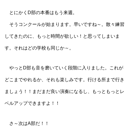
とにかくD部の本番はもう来週。
そうコンクールが始まります。早いですね～。散々練習
してきたのに、もっと時間が欲しい！と思ってしまいま
す。それはどの学校も同じか～。
やっとD部も音を磨いていく段階に入りました。これが
どこまでやれるか、それも楽しみです。行ける所まで行き
ましょう！！まだまだ良い演奏になるし、もっともっとレ
ベルアップできますよ！！
さ～次はA部だ！！