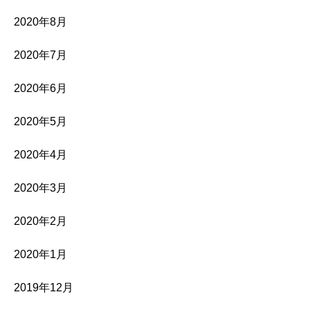
2020年8月
2020年7月
2020年6月
2020年5月
2020年4月
2020年3月
2020年2月
2020年1月
2019年12月