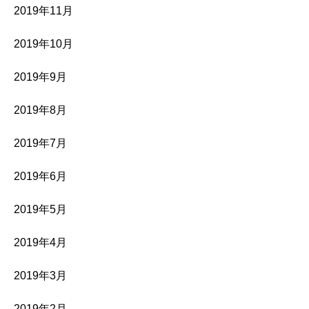
2019年11月
2019年10月
2019年9月
2019年8月
2019年7月
2019年6月
2019年5月
2019年4月
2019年3月
2019年2月