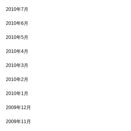
2010年7月
2010年6月
2010年5月
2010年4月
2010年3月
2010年2月
2010年1月
2009年12月
2009年11月