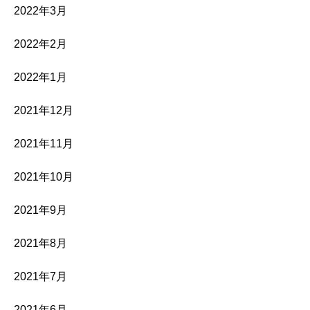
2022年3月
2022年2月
2022年1月
2021年12月
2021年11月
2021年10月
2021年9月
2021年8月
2021年7月
2021年6月