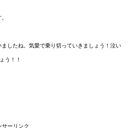
す。
ましたね。気愛で乗り切っていきましょう！泣い
ょう！！
ンサーリンク