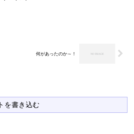
何があったのか～！
トを書き込む