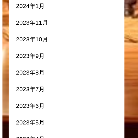
2024年1月
2023年11月
2023年10月
2023年9月
2023年8月
2023年7月
2023年6月
2023年5月