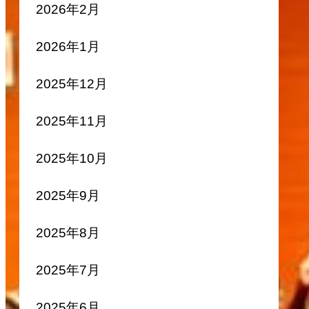
2026年2月
2026年1月
2025年12月
2025年11月
2025年10月
2025年9月
2025年8月
2025年7月
2025年6月