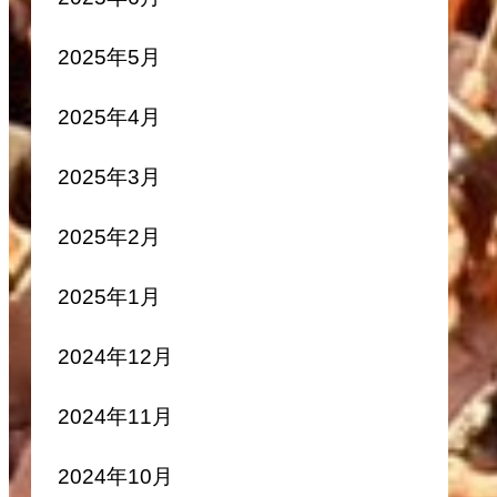
2025年5月
2025年4月
2025年3月
2025年2月
2025年1月
2024年12月
2024年11月
2024年10月