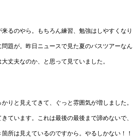
。
来るのやら。もちろん練習、勉強はしやすくなり
に問題が。昨日ニュースで見た夏のバスツアーなん
は大丈夫なのか、と思って見ていました。
かりと見えてきて、ぐっと雰囲気が増しました。
てきています。これは最後の最後まで諦めないで、
き箇所は見えているのですから。やるしかない！！