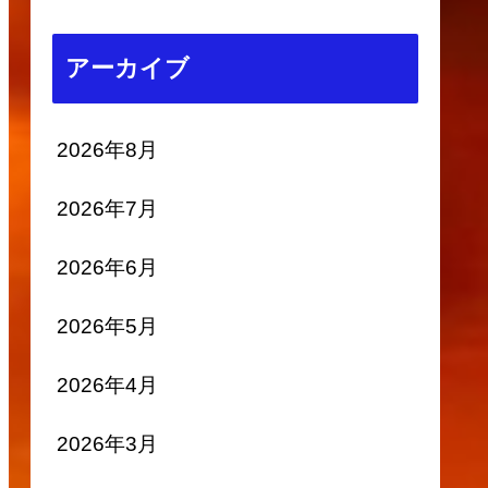
アーカイブ
2026年8月
2026年7月
2026年6月
2026年5月
2026年4月
2026年3月