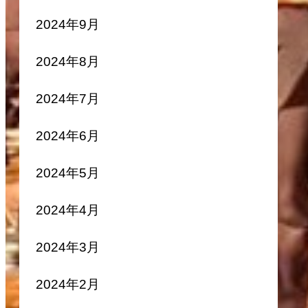
2024年9月
2024年8月
2024年7月
2024年6月
2024年5月
2024年4月
2024年3月
2024年2月