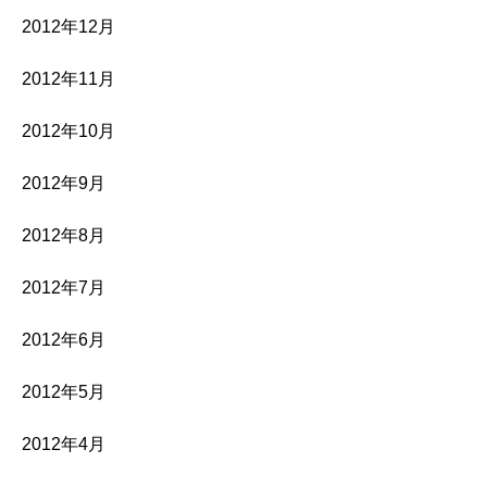
2012年12月
2012年11月
2012年10月
2012年9月
2012年8月
2012年7月
2012年6月
2012年5月
2012年4月