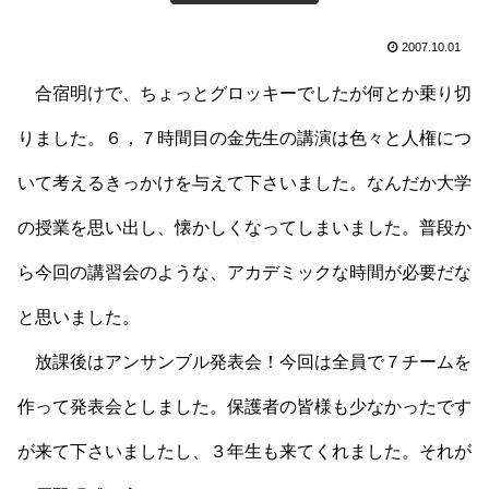
2007.10.01
合宿明けで、ちょっとグロッキーでしたが何とか乗り切
りました。６，７時間目の金先生の講演は色々と人権につ
いて考えるきっかけを与えて下さいました。なんだか大学
の授業を思い出し、懐かしくなってしまいました。普段か
ら今回の講習会のような、アカデミックな時間が必要だな
と思いました。
放課後はアンサンブル発表会！今回は全員で７チームを
作って発表会としました。保護者の皆様も少なかったです
が来て下さいましたし、３年生も来てくれました。それが