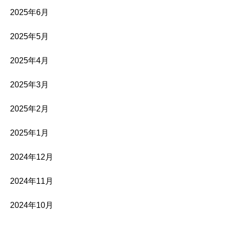
2025年6月
2025年5月
2025年4月
2025年3月
2025年2月
2025年1月
2024年12月
2024年11月
2024年10月