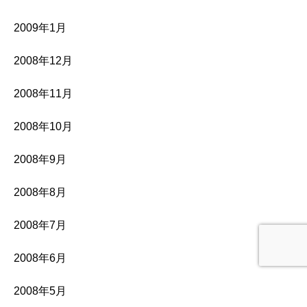
2009年1月
2008年12月
2008年11月
2008年10月
2008年9月
2008年8月
2008年7月
2008年6月
2008年5月