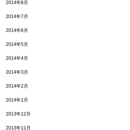
2014年8月
2014年7月
2014年6月
2014年5月
2014年4月
2014年3月
2014年2月
2014年1月
2013年12月
2013年11月