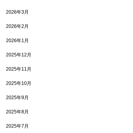
2026年3月
2026年2月
2026年1月
2025年12月
2025年11月
2025年10月
2025年9月
2025年8月
2025年7月