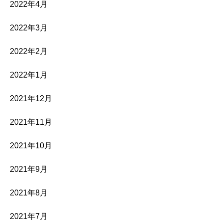
2022年4月
2022年3月
2022年2月
2022年1月
2021年12月
2021年11月
2021年10月
2021年9月
2021年8月
2021年7月