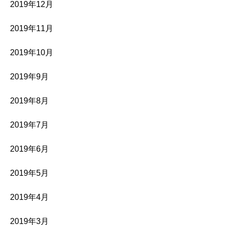
2019年12月
2019年11月
2019年10月
2019年9月
2019年8月
2019年7月
2019年6月
2019年5月
2019年4月
2019年3月