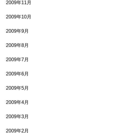
2009年11月
2009年10月
2009年9月
2009年8月
2009年7月
2009年6月
2009年5月
2009年4月
2009年3月
2009年2月