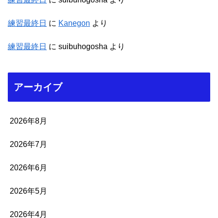
練習最終日
に
Kanegon
より
練習最終日
に
suibuhogosha
より
アーカイブ
2026年8月
2026年7月
2026年6月
2026年5月
2026年4月