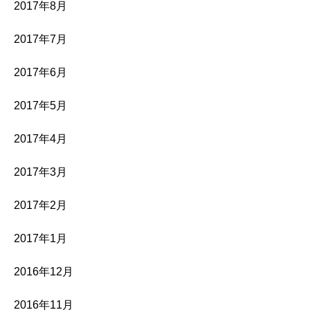
2017年8月
2017年7月
2017年6月
2017年5月
2017年4月
2017年3月
2017年2月
2017年1月
2016年12月
2016年11月