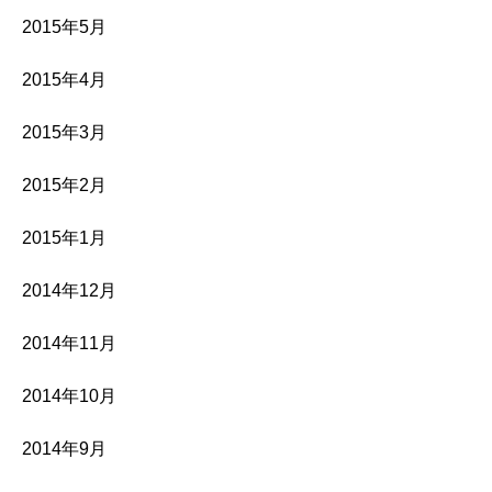
2015年5月
2015年4月
2015年3月
2015年2月
2015年1月
2014年12月
2014年11月
2014年10月
2014年9月