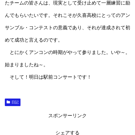
たチームの皆さんは、現実として受け止めて一層練習に励
んでもらいたいです。それこそが久喜高校にとってのアン
サンブル・コンテストの意義であり、それが達成されて初
めて成功と言えるのです。
とにかくアンコンの時期がやって参りました。いや～。
始まりましたね～。
そして！明日は駅前コンサートです！
日記
スポンサーリンク
シェアする