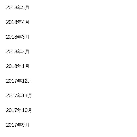
2018年5月
2018年4月
2018年3月
2018年2月
2018年1月
2017年12月
2017年11月
2017年10月
2017年9月