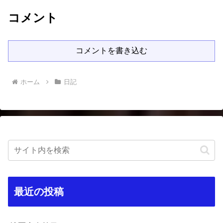
コメント
コメントを書き込む
ホーム
日記
最近の投稿