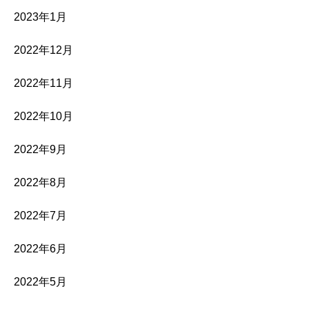
2023年1月
2022年12月
2022年11月
2022年10月
2022年9月
2022年8月
2022年7月
2022年6月
2022年5月