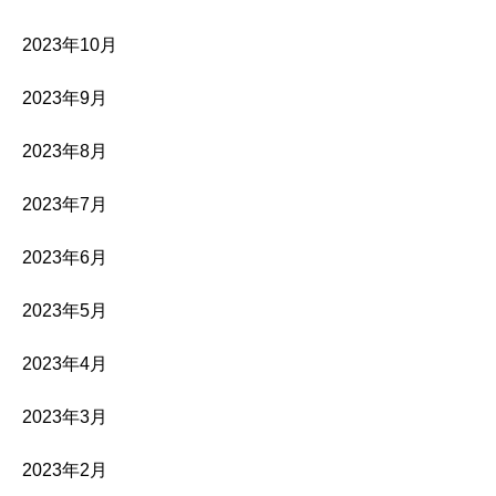
2023年10月
2023年9月
2023年8月
2023年7月
2023年6月
2023年5月
2023年4月
2023年3月
2023年2月