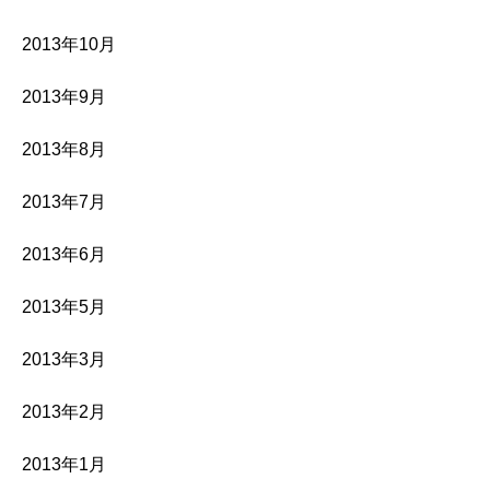
2013年10月
2013年9月
2013年8月
2013年7月
2013年6月
2013年5月
2013年3月
2013年2月
2013年1月