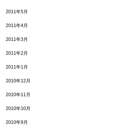
2011年5月
2011年4月
2011年3月
2011年2月
2011年1月
2010年12月
2010年11月
2010年10月
2010年9月