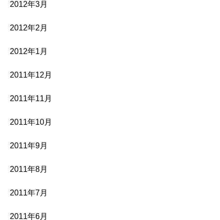
2012年3月
2012年2月
2012年1月
2011年12月
2011年11月
2011年10月
2011年9月
2011年8月
2011年7月
2011年6月