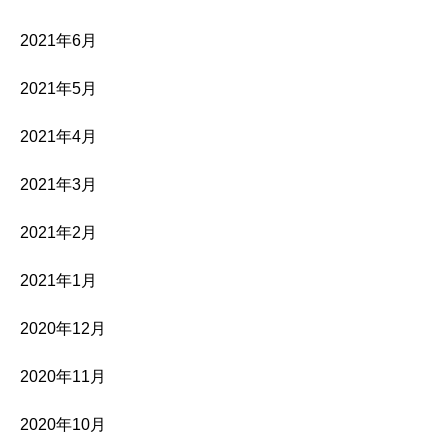
2021年6月
2021年5月
2021年4月
2021年3月
2021年2月
2021年1月
2020年12月
2020年11月
2020年10月