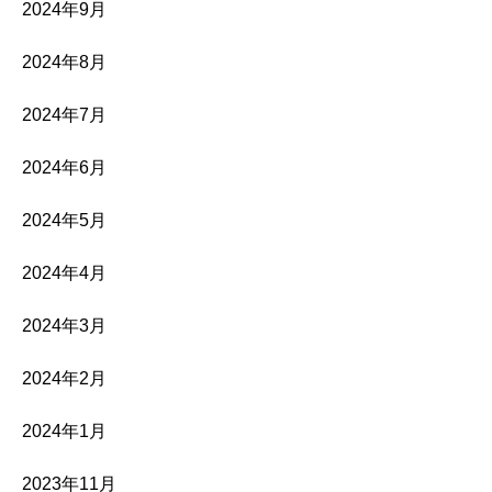
2024年9月
2024年8月
2024年7月
2024年6月
2024年5月
2024年4月
2024年3月
2024年2月
2024年1月
2023年11月