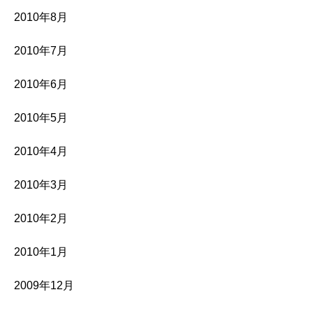
2010年8月
2010年7月
2010年6月
2010年5月
2010年4月
2010年3月
2010年2月
2010年1月
2009年12月