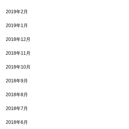
2019年2月
2019年1月
2018年12月
2018年11月
2018年10月
2018年9月
2018年8月
2018年7月
2018年6月