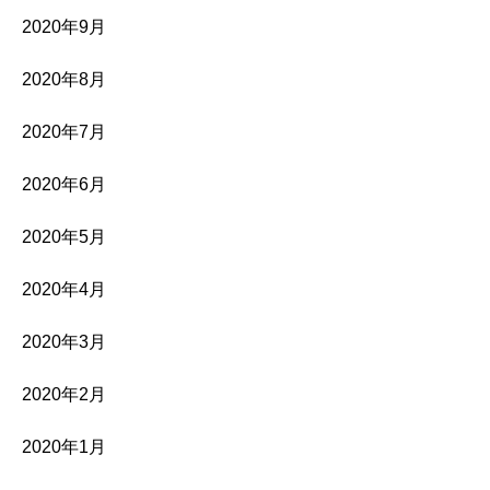
2020年9月
2020年8月
2020年7月
2020年6月
2020年5月
2020年4月
2020年3月
2020年2月
2020年1月