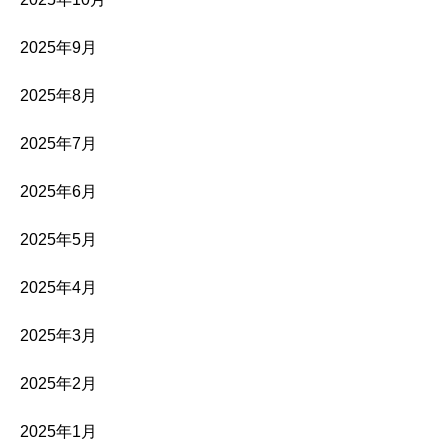
2025年9月
2025年8月
2025年7月
2025年6月
2025年5月
2025年4月
2025年3月
2025年2月
2025年1月