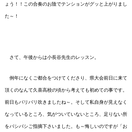
ょう！！この合奏のお陰でテンションがグッと上がりまし
た～！
さて、午後からは小長谷先生のレッスン。
例年になくご都合をつけてくださり、県大会前日に来て
頂くのなんて久喜高校の頃から考えても初めての事です。
前日もバリバリ吹きましたね～。そして私自身が見えなく
なっているところ、気がついていないところ、足りない所
をバシバシご指摘下さいました。も～悔しいのですが「お