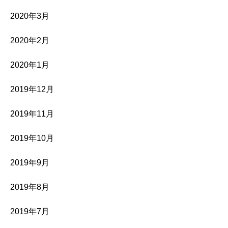
2020年3月
2020年2月
2020年1月
2019年12月
2019年11月
2019年10月
2019年9月
2019年8月
2019年7月