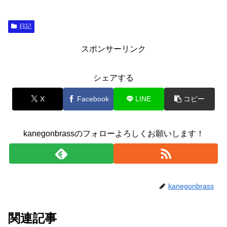
日記
スポンサーリンク
シェアする
X
Facebook
LINE
コピー
kanegonbrassのフォローよろしくお願いします！
kanegonbrass
関連記事