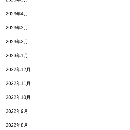
2023年4月
2023年3月
2023年2月
2023年1月
2022年12月
2022年11月
2022年10月
2022年9月
2022年8月