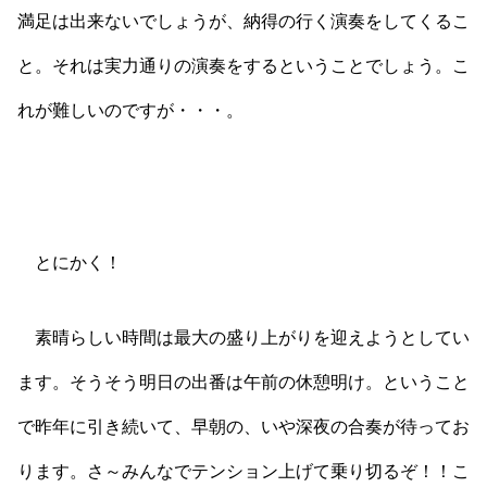
満足は出来ないでしょうが、納得の行く演奏をしてくるこ
と。それは実力通りの演奏をするということでしょう。こ
れが難しいのですが・・・。
とにかく！
素晴らしい時間は最大の盛り上がりを迎えようとしてい
ます。そうそう明日の出番は午前の休憩明け。ということ
で昨年に引き続いて、早朝の、いや深夜の合奏が待ってお
ります。さ～みんなでテンション上げて乗り切るぞ！！こ