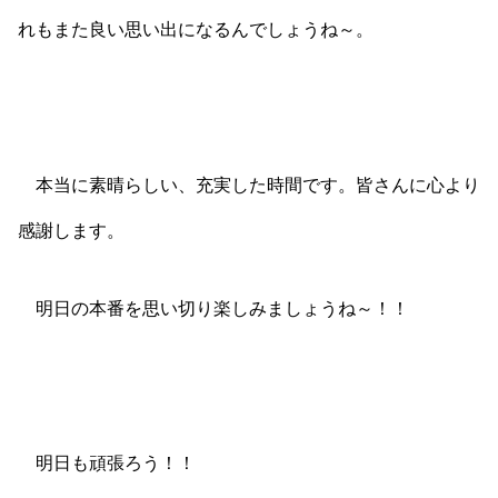
れもまた良い思い出になるんでしょうね～。
本当に素晴らしい、充実した時間です。皆さんに心より
感謝します。
明日の本番を思い切り楽しみましょうね～！！
明日も頑張ろう！！