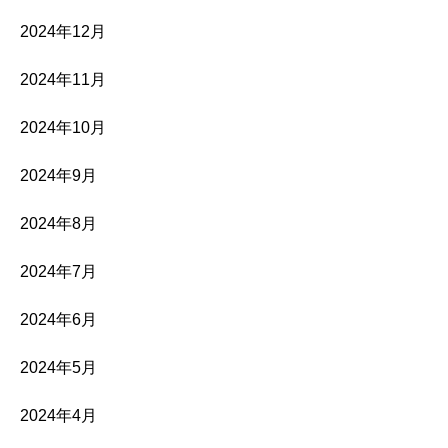
2024年12月
2024年11月
2024年10月
2024年9月
2024年8月
2024年7月
2024年6月
2024年5月
2024年4月