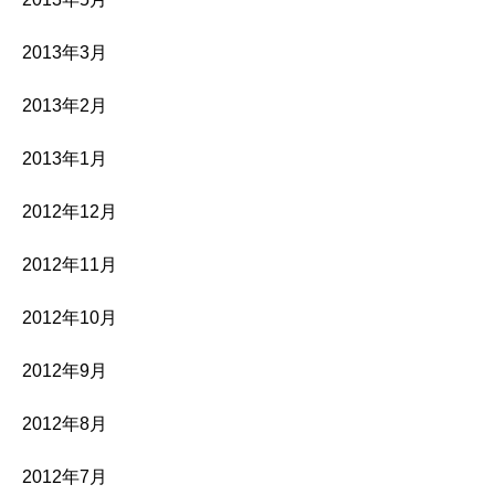
2013年3月
2013年2月
2013年1月
2012年12月
2012年11月
2012年10月
2012年9月
2012年8月
2012年7月