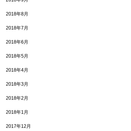
2018年8月
2018年7月
2018年6月
2018年5月
2018年4月
2018年3月
2018年2月
2018年1月
2017年12月