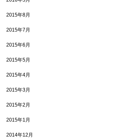
2015年8月
2015年7月
2015年6月
2015年5月
2015年4月
2015年3月
2015年2月
2015年1月
2014年12月