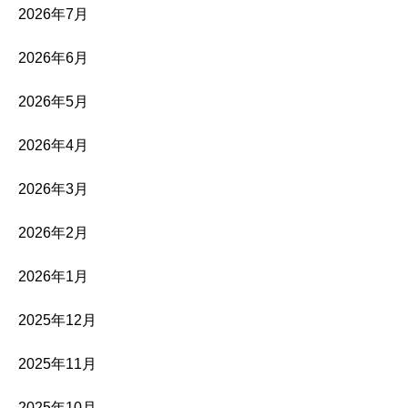
2026年7月
2026年6月
2026年5月
2026年4月
2026年3月
2026年2月
2026年1月
2025年12月
2025年11月
2025年10月