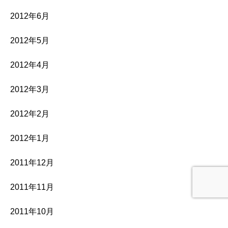
2012年6月
2012年5月
2012年4月
2012年3月
2012年2月
2012年1月
2011年12月
2011年11月
2011年10月