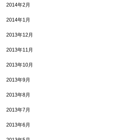
2014年2月
2014年1月
2013年12月
2013年11月
2013年10月
2013年9月
2013年8月
2013年7月
2013年6月
2013年5月