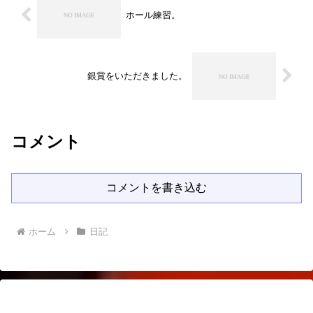
ホール練習。
銀賞をいただきました。
コメント
コメントを書き込む
ホーム
日記