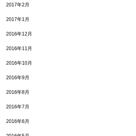
2017年2月
2017年1月
2016年12月
2016年11月
2016年10月
2016年9月
2016年8月
2016年7月
2016年6月
2016年5月