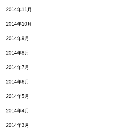
2014年11月
2014年10月
2014年9月
2014年8月
2014年7月
2014年6月
2014年5月
2014年4月
2014年3月