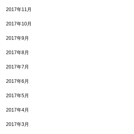
2017年11月
2017年10月
2017年9月
2017年8月
2017年7月
2017年6月
2017年5月
2017年4月
2017年3月