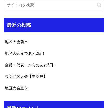
最近の投稿
地区大会前日
地区大会まであと2日！
金賞・代表！からのあと3日！
東部地区大会【中学校】
地区大会直前