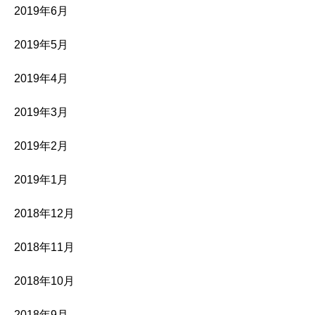
2019年6月
2019年5月
2019年4月
2019年3月
2019年2月
2019年1月
2018年12月
2018年11月
2018年10月
2018年9月