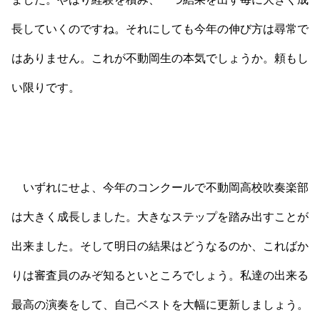
長していくのですね。それにしても今年の伸び方は尋常で
はありません。これが不動岡生の本気でしょうか。頼もし
い限りです。
いずれにせよ、今年のコンクールで不動岡高校吹奏楽部
は大きく成長しました。大きなステップを踏み出すことが
出来ました。そして明日の結果はどうなるのか、こればか
りは審査員のみぞ知るといところでしょう。私達の出来る
最高の演奏をして、自己ベストを大幅に更新しましょう。