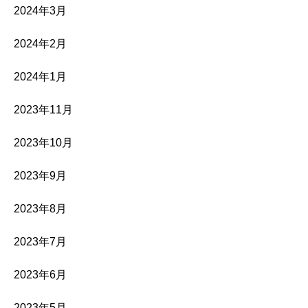
2024年3月
2024年2月
2024年1月
2023年11月
2023年10月
2023年9月
2023年8月
2023年7月
2023年6月
2023年5月