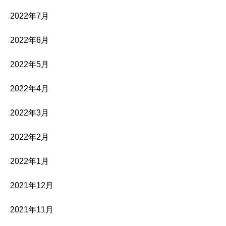
2022年7月
2022年6月
2022年5月
2022年4月
2022年3月
2022年2月
2022年1月
2021年12月
2021年11月