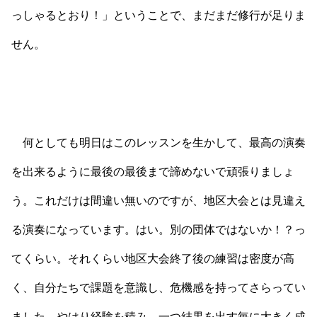
っしゃるとおり！」ということで、まだまだ修行が足りま
せん。
何としても明日はこのレッスンを生かして、最高の演奏
を出来るように最後の最後まで諦めないで頑張りましょ
う。これだけは間違い無いのですが、地区大会とは見違え
る演奏になっています。はい。別の団体ではないか！？っ
てくらい。それくらい地区大会終了後の練習は密度が高
く、自分たちで課題を意識し、危機感を持ってさらってい
ました。やはり経験を積み、一つ結果を出す毎に大きく成