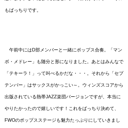
もばっちりです。
午前中にはD部メンバーと一緒にポップス合奏。「マン
ボ・メドレー」も随分と形になりました。あとはみんなで
「テキーラ！」って叫べるかだな・・・。それから「セプ
テンバー」はサックスがかっこい～。ウィンズスコアから
出版されている熱帯JAZZ楽団バージョンですが、本当に
やりたかったので嬉しいです！これをばっちり決めて、
FWOのポップスステージも魅力たっぷりにしていきまし