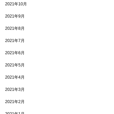
2021年10月
2021年9月
2021年8月
2021年7月
2021年6月
2021年5月
2021年4月
2021年3月
2021年2月
2021年1月