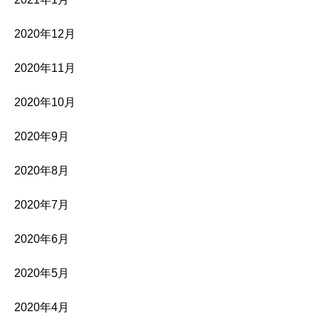
2020年12月
2020年11月
2020年10月
2020年9月
2020年8月
2020年7月
2020年6月
2020年5月
2020年4月