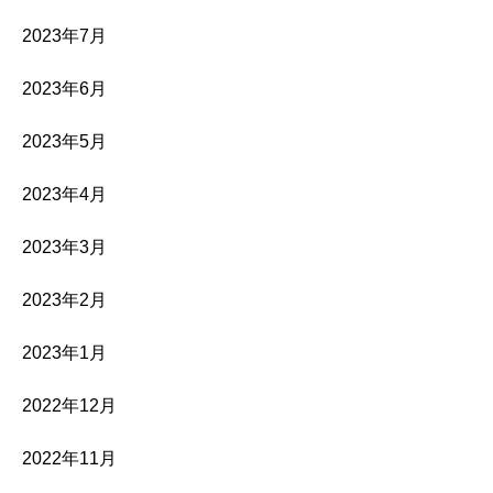
2023年7月
2023年6月
2023年5月
2023年4月
2023年3月
2023年2月
2023年1月
2022年12月
2022年11月