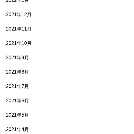
2022年1月
2021年12月
2021年11月
2021年10月
2021年9月
2021年8月
2021年7月
2021年6月
2021年5月
2021年4月