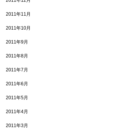
2011年12月
2011年11月
2011年10月
2011年9月
2011年8月
2011年7月
2011年6月
2011年5月
2011年4月
2011年3月