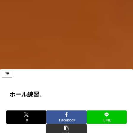
PR
ホール練習。
X
Facebook
LINE