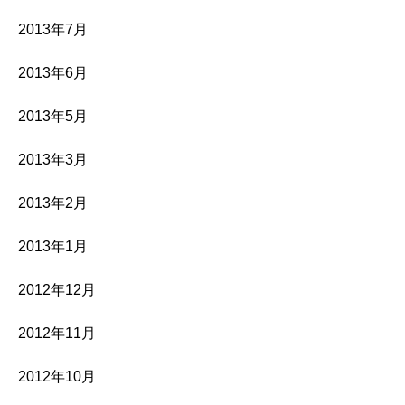
2013年7月
2013年6月
2013年5月
2013年3月
2013年2月
2013年1月
2012年12月
2012年11月
2012年10月