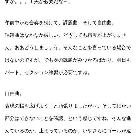
すが。。。工夫が必要だな～。
午前中から合奏を続けて、課題曲、そして自由曲。
課題曲はなかなか厳しい。どうしても精度が上がりませ
ん。ああどうしましょう。そんなことを言っている場合で
はないのですが、でも次の課題がみつかるばかり。明日も
パート、セクション練習が必要ですね。
自由曲。
表現の幅を広げよう！と頑張りましたが～。そして細かい
部分はできないことを確認、という感じですね。そんな進
んでいるのか、止まっているのか、いやさらにゴールが遠