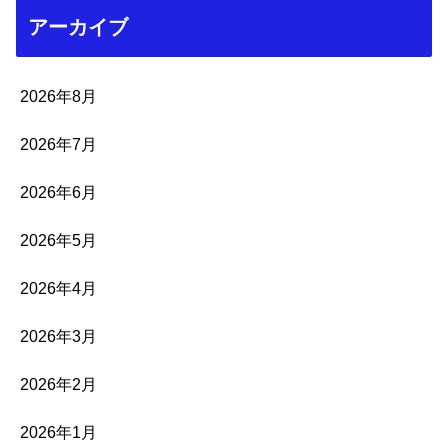
アーカイブ
2026年8月
2026年7月
2026年6月
2026年5月
2026年4月
2026年3月
2026年2月
2026年1月