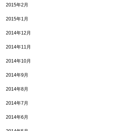
2015年2月
2015年1月
2014年12月
2014年11月
2014年10月
2014年9月
2014年8月
2014年7月
2014年6月