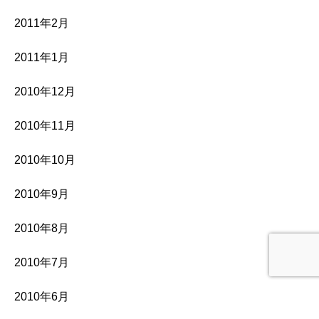
2011年2月
2011年1月
2010年12月
2010年11月
2010年10月
2010年9月
2010年8月
2010年7月
2010年6月