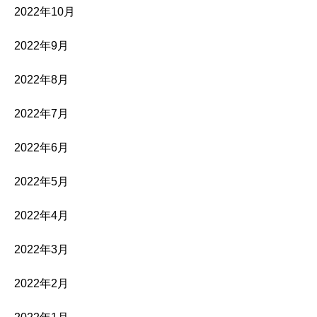
2022年10月
2022年9月
2022年8月
2022年7月
2022年6月
2022年5月
2022年4月
2022年3月
2022年2月