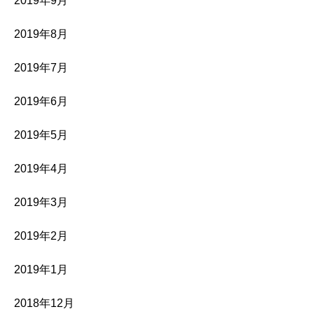
2019年9月
2019年8月
2019年7月
2019年6月
2019年5月
2019年4月
2019年3月
2019年2月
2019年1月
2018年12月