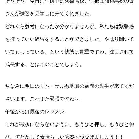
そうそう、今日は午前中は久喜高校、午後は浦和高校の皆
さんが練習を見学しに来てくれました。
どれくら参考になったか分かりませんが、私たちは緊張感
を持っていい練習をすることができました。やはり聞いて
いてもらっている、という状態は貴重ですね。注目されて
成長する、とはこのことでしょう。
ちなみに明日のリハーサルも地域の顧問の先生が来てくだ
さいます。これまた緊張ですね～。
午後からは最後のレッスン。
これが最後にならないように、もうひと押し、もうひと伸
び。何とかして素晴らしい演奏へつなげましょう！！