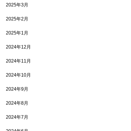
2025年3月
2025年2月
2025年1月
2024年12月
2024年11月
2024年10月
2024年9月
2024年8月
2024年7月