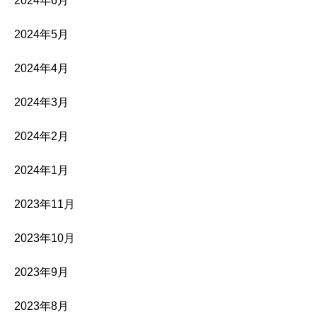
2024年6月
2024年5月
2024年4月
2024年3月
2024年2月
2024年1月
2023年11月
2023年10月
2023年9月
2023年8月