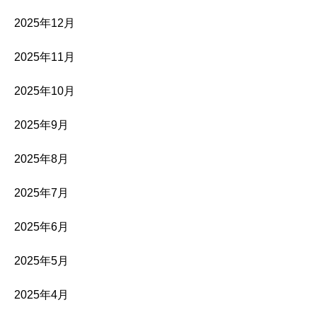
2025年12月
2025年11月
2025年10月
2025年9月
2025年8月
2025年7月
2025年6月
2025年5月
2025年4月