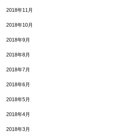
2018年11月
2018年10月
2018年9月
2018年8月
2018年7月
2018年6月
2018年5月
2018年4月
2018年3月