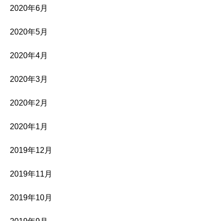
2020年6月
2020年5月
2020年4月
2020年3月
2020年2月
2020年1月
2019年12月
2019年11月
2019年10月