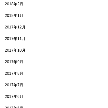
2018年2月
2018年1月
2017年12月
2017年11月
2017年10月
2017年9月
2017年8月
2017年7月
2017年6月