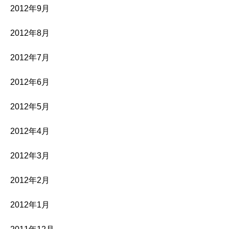
2012年9月
2012年8月
2012年7月
2012年6月
2012年5月
2012年4月
2012年3月
2012年2月
2012年1月