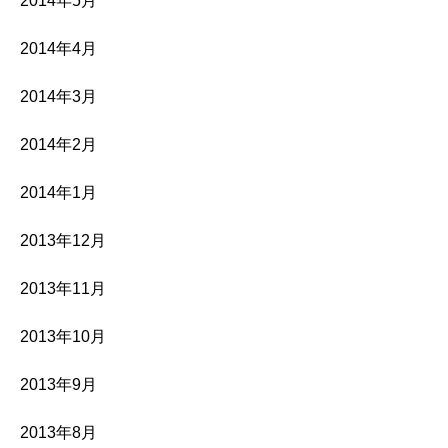
2014年5月
2014年4月
2014年3月
2014年2月
2014年1月
2013年12月
2013年11月
2013年10月
2013年9月
2013年8月