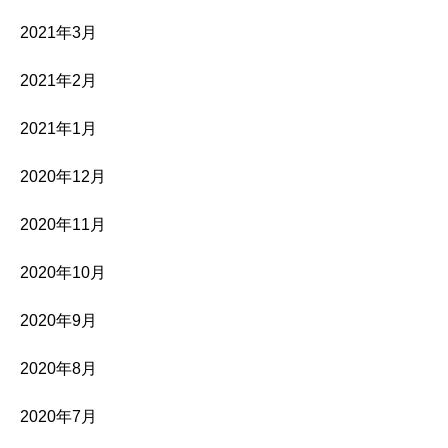
2021年3月
2021年2月
2021年1月
2020年12月
2020年11月
2020年10月
2020年9月
2020年8月
2020年7月