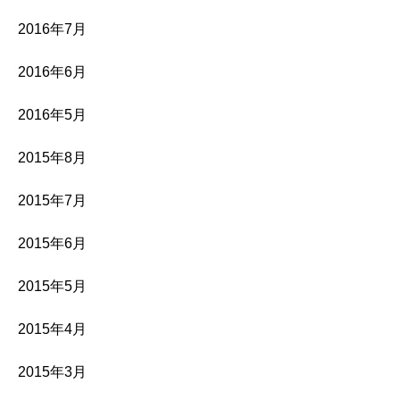
2016年7月
2016年6月
2016年5月
2015年8月
2015年7月
2015年6月
2015年5月
2015年4月
2015年3月