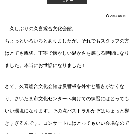
コピー
2014.08.10
久しぶりの久喜総合文化会館。
ちょっといろいろとありましたが、それでもスタッフの方
はとても親切、丁寧で懐かしい温かさを感じる時間になり
ました。本当にお世話になりました！
さて、久喜総合文化会館は反響板を外すと響きがなくな
り、さいたま市文化センターへ向けての練習にはとっても
いい環境になります。その点パストラルかぞはちょっと響
きすぎるんです。コンサートにはとってもいい会場なので