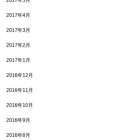
2017年5月
2017年4月
2017年3月
2017年2月
2017年1月
2016年12月
2016年11月
2016年10月
2016年9月
2016年8月