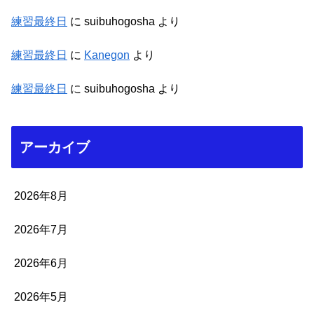
練習最終日
に
suibuhogosha
より
練習最終日
に
Kanegon
より
練習最終日
に
suibuhogosha
より
アーカイブ
2026年8月
2026年7月
2026年6月
2026年5月