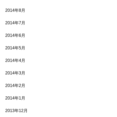
2014年8月
2014年7月
2014年6月
2014年5月
2014年4月
2014年3月
2014年2月
2014年1月
2013年12月