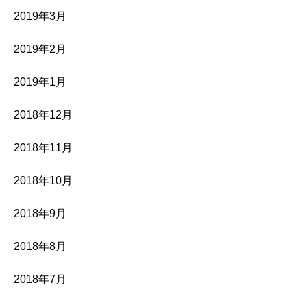
2019年3月
2019年2月
2019年1月
2018年12月
2018年11月
2018年10月
2018年9月
2018年8月
2018年7月