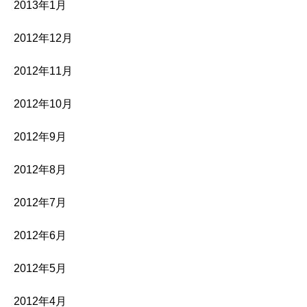
2013年1月
2012年12月
2012年11月
2012年10月
2012年9月
2012年8月
2012年7月
2012年6月
2012年5月
2012年4月