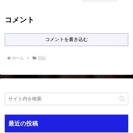
コメント
コメントを書き込む
ホーム
日記
最近の投稿