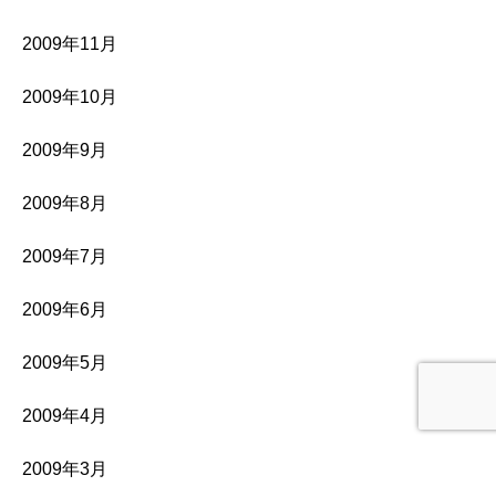
2009年11月
2009年10月
2009年9月
2009年8月
2009年7月
2009年6月
2009年5月
2009年4月
2009年3月