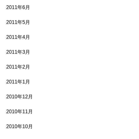
2011年6月
2011年5月
2011年4月
2011年3月
2011年2月
2011年1月
2010年12月
2010年11月
2010年10月