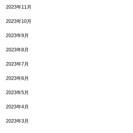
2023年11月
2023年10月
2023年9月
2023年8月
2023年7月
2023年6月
2023年5月
2023年4月
2023年3月