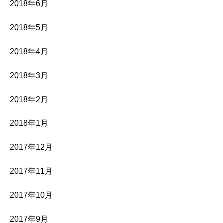
2018年6月
2018年5月
2018年4月
2018年3月
2018年2月
2018年1月
2017年12月
2017年11月
2017年10月
2017年9月