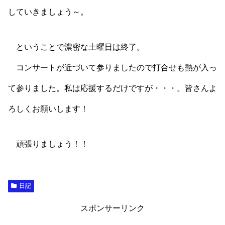
していきましょう～。
ということで濃密な土曜日は終了。
コンサートが近づいて参りましたので打合せも熱が入っ
て参りました。私は応援するだけですが・・・。皆さんよ
ろしくお願いします！
頑張りましょう！！
日記
スポンサーリンク