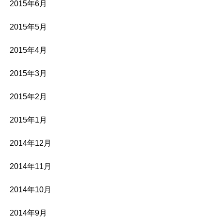
2015年6月
2015年5月
2015年4月
2015年3月
2015年2月
2015年1月
2014年12月
2014年11月
2014年10月
2014年9月