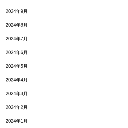
2024年9月
2024年8月
2024年7月
2024年6月
2024年5月
2024年4月
2024年3月
2024年2月
2024年1月