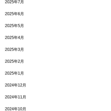
2025年7月
2025年6月
2025年5月
2025年4月
2025年3月
2025年2月
2025年1月
2024年12月
2024年11月
2024年10月