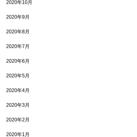
2020年10月
2020年9月
2020年8月
2020年7月
2020年6月
2020年5月
2020年4月
2020年3月
2020年2月
2020年1月