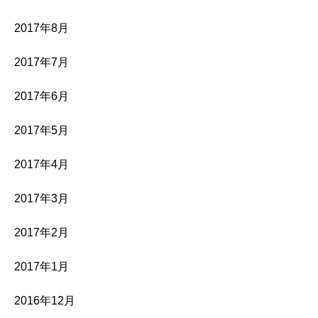
2017年8月
2017年7月
2017年6月
2017年5月
2017年4月
2017年3月
2017年2月
2017年1月
2016年12月