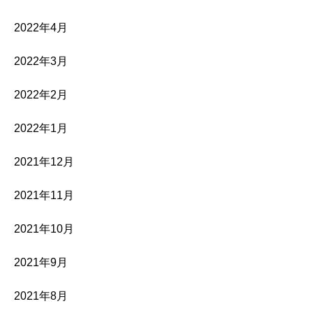
2022年4月
2022年3月
2022年2月
2022年1月
2021年12月
2021年11月
2021年10月
2021年9月
2021年8月