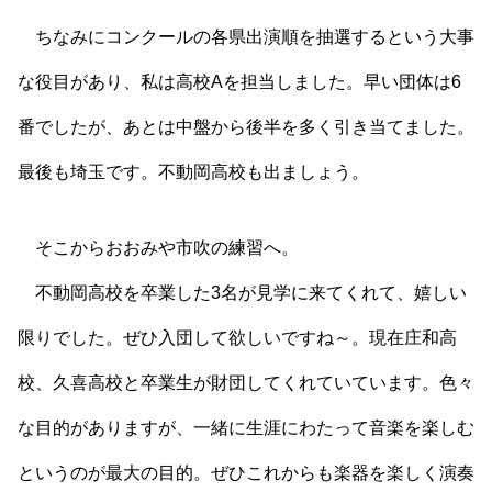
ちなみにコンクールの各県出演順を抽選するという大事
な役目があり、私は高校Aを担当しました。早い団体は6
番でしたが、あとは中盤から後半を多く引き当てました。
最後も埼玉です。不動岡高校も出ましょう。
そこからおおみや市吹の練習へ。
不動岡高校を卒業した3名が見学に来てくれて、嬉しい
限りでした。ぜひ入団して欲しいですね～。現在庄和高
校、久喜高校と卒業生が財団してくれていています。色々
な目的がありますが、一緒に生涯にわたって音楽を楽しむ
というのが最大の目的。ぜひこれからも楽器を楽しく演奏