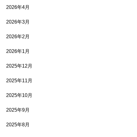
2026年4月
2026年3月
2026年2月
2026年1月
2025年12月
2025年11月
2025年10月
2025年9月
2025年8月