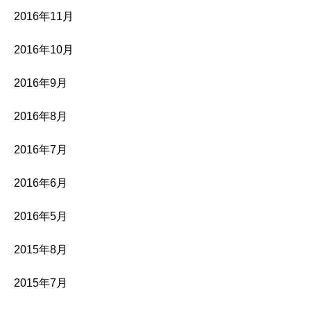
2016年11月
2016年10月
2016年9月
2016年8月
2016年7月
2016年6月
2016年5月
2015年8月
2015年7月