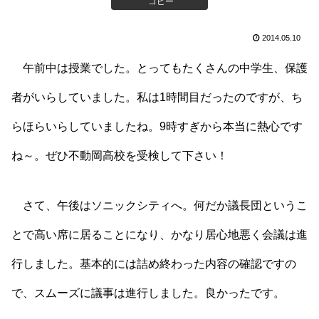
コピー
2014.05.10
午前中は授業でした。とってもたくさんの中学生、保護
者がいらしていました。私は1時間目だったのですが、ち
らほらいらしていましたね。9時すぎから本当に熱心です
ね～。ぜひ不動岡高校を受検して下さい！
さて、午後はソニックシティへ。何だか議長団というこ
とで高い席に居ることになり、かなり居心地悪く会議は進
行しました。基本的には詰め終わった内容の確認ですの
で、スムーズに議事は進行しました。良かったです。