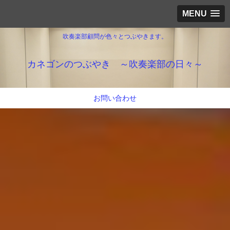
MENU
吹奏楽部顧問が色々とつぶやきます。
カネゴンのつぶやき ～吹奏楽部の日々～
お問い合わせ