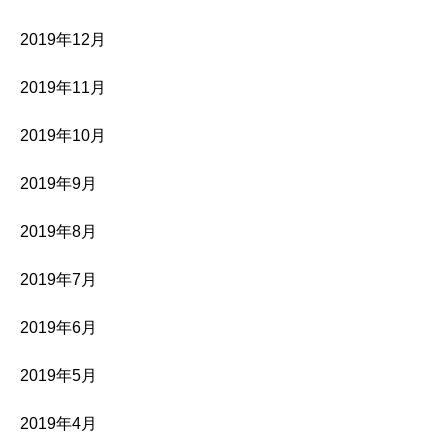
2019年12月
2019年11月
2019年10月
2019年9月
2019年8月
2019年7月
2019年6月
2019年5月
2019年4月