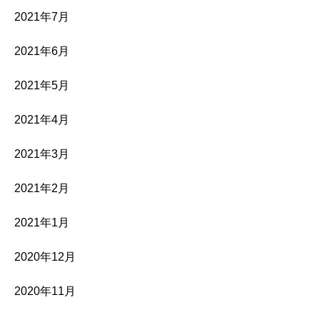
2021年7月
2021年6月
2021年5月
2021年4月
2021年3月
2021年2月
2021年1月
2020年12月
2020年11月