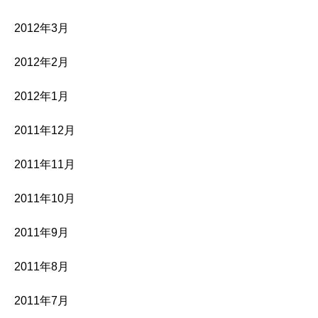
2012年3月
2012年2月
2012年1月
2011年12月
2011年11月
2011年10月
2011年9月
2011年8月
2011年7月