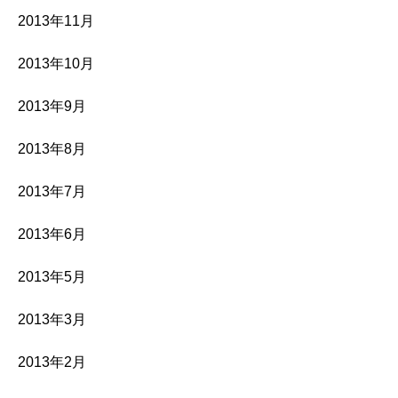
2013年11月
2013年10月
2013年9月
2013年8月
2013年7月
2013年6月
2013年5月
2013年3月
2013年2月