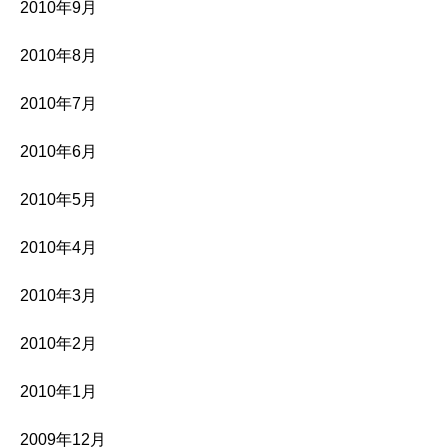
2010年9月
2010年8月
2010年7月
2010年6月
2010年5月
2010年4月
2010年3月
2010年2月
2010年1月
2009年12月