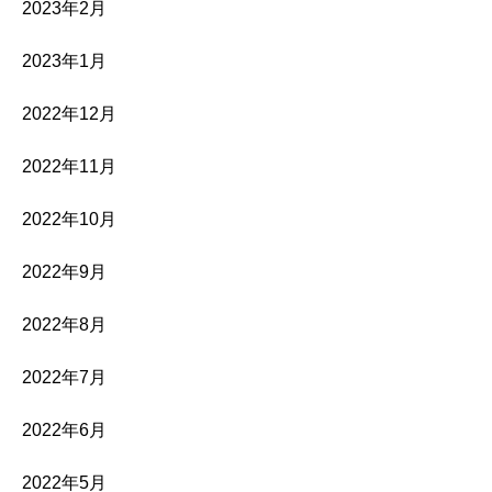
2023年2月
2023年1月
2022年12月
2022年11月
2022年10月
2022年9月
2022年8月
2022年7月
2022年6月
2022年5月