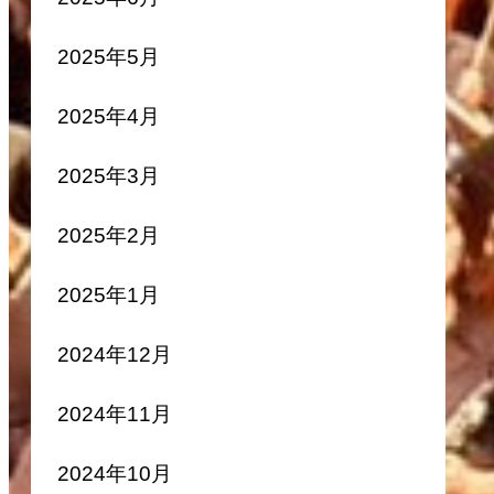
2025年5月
2025年4月
2025年3月
2025年2月
2025年1月
2024年12月
2024年11月
2024年10月