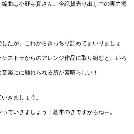
。編曲は小野寺真さん。今絶賛売り出し中の実力派
したが、これからきっちり詰めてまいりましょ
ーケストラからのアレンジ作品に取り組むと、いろ
な音楽にに触れられる所が素晴らしい！
ていきましょう。
っていきましょう！基本のきですからね～。