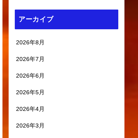
アーカイブ
2026年8月
2026年7月
2026年6月
2026年5月
2026年4月
2026年3月