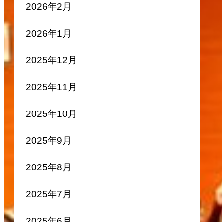
2026年2月
2026年1月
2025年12月
2025年11月
2025年10月
2025年9月
2025年8月
2025年7月
2025年6月