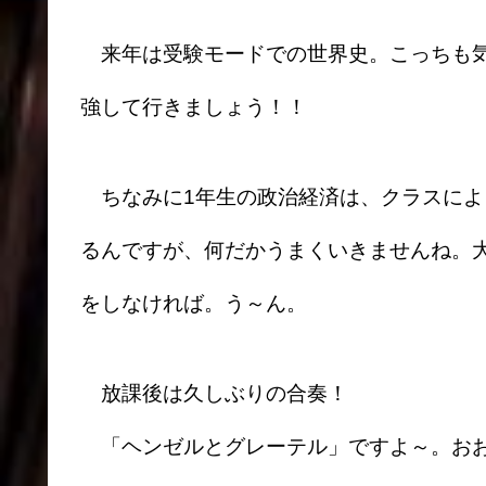
来年は受験モードでの世界史。こっちも気
強して行きましょう！！
ちなみに1年生の政治経済は、クラスによ
るんですが、何だかうまくいきませんね。
をしなければ。う～ん。
放課後は久しぶりの合奏！
「ヘンゼルとグレーテル」ですよ～。おお