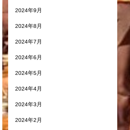
2024年9月
2024年8月
2024年7月
2024年6月
2024年5月
2024年4月
2024年3月
2024年2月