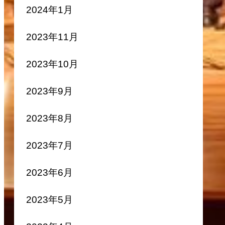
2024年1月
2023年11月
2023年10月
2023年9月
2023年8月
2023年7月
2023年6月
2023年5月