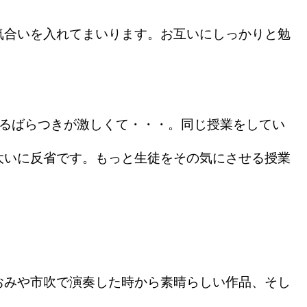
合いを入れてまいります。お互いにしっかりと勉
るばらつきが激しくて・・・。同じ授業をしてい
大いに反省です。もっと生徒をその気にさせる授業
みや市吹で演奏した時から素晴らしい作品、そし