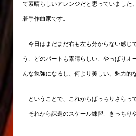
て素晴らしいアレンジだと思っていました
若手作曲家です。
今日はまだまだ右も左も分からない感じで
う。どのパートも素晴らしい。やっぱりオ
んな勉強になるし、何より美しい、魅力的
ということで、これからばっちりさらっ
それから課題のスケール練習。きっちりや