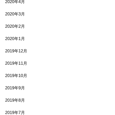
2020年4月
2020年3月
2020年2月
2020年1月
2019年12月
2019年11月
2019年10月
2019年9月
2019年8月
2019年7月