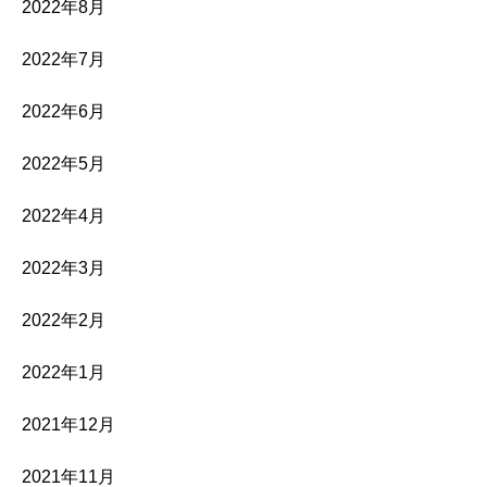
2022年8月
2022年7月
2022年6月
2022年5月
2022年4月
2022年3月
2022年2月
2022年1月
2021年12月
2021年11月