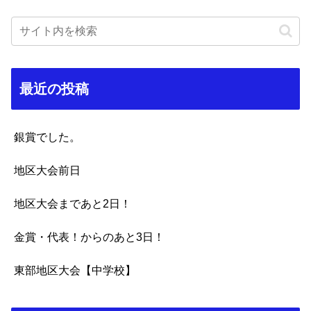
最近の投稿
銀賞でした。
地区大会前日
地区大会まであと2日！
金賞・代表！からのあと3日！
東部地区大会【中学校】