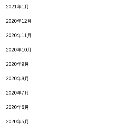
2021年1月
2020年12月
2020年11月
2020年10月
2020年9月
2020年8月
2020年7月
2020年6月
2020年5月