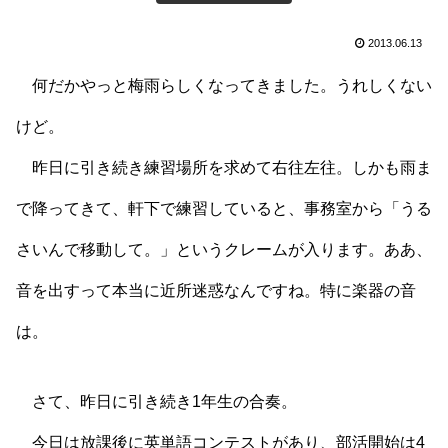
2013.06.13
何だかやっと梅雨らしくなってきました。うれしくない
けど。
昨日に引き続き練習場所を求めて右往左往。しかも雨ま
で降ってきて、軒下で練習していると、事務室から「うる
さいんで移動して。」というクレームが入ります。ああ、
音を出すって本当に近所迷惑なんですね。特に楽器の音
は。
さて、昨日に引き続き1年生の合奏。
今日は放課後に英単語コンテストがあり、部活開始は4