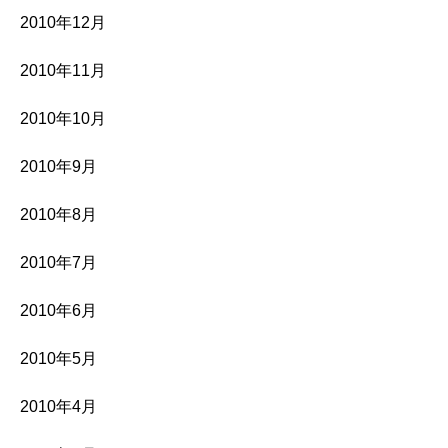
2010年12月
2010年11月
2010年10月
2010年9月
2010年8月
2010年7月
2010年6月
2010年5月
2010年4月