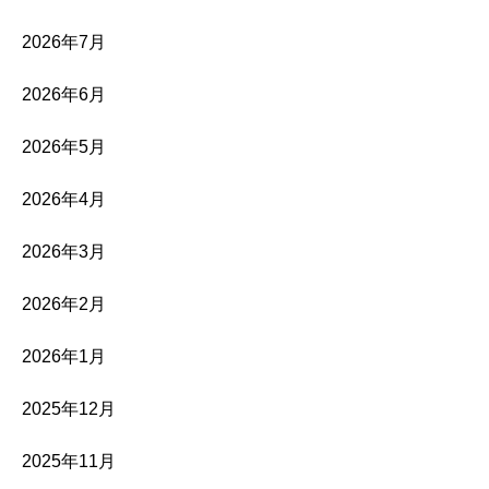
2026年7月
2026年6月
2026年5月
2026年4月
2026年3月
2026年2月
2026年1月
2025年12月
2025年11月