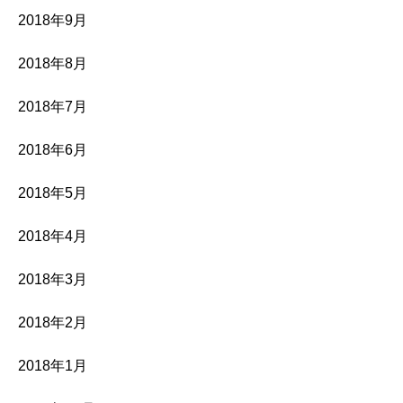
2018年9月
2018年8月
2018年7月
2018年6月
2018年5月
2018年4月
2018年3月
2018年2月
2018年1月