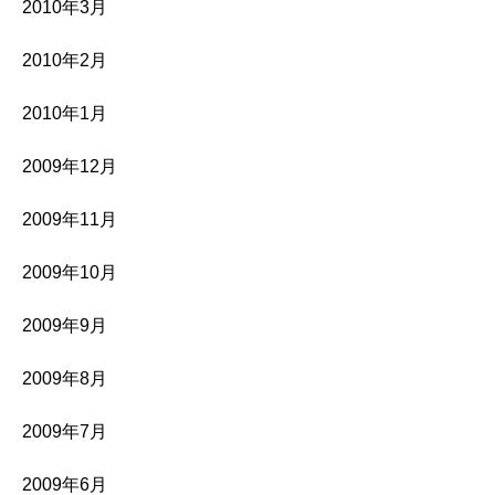
2010年3月
2010年2月
2010年1月
2009年12月
2009年11月
2009年10月
2009年9月
2009年8月
2009年7月
2009年6月