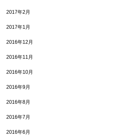
2017年2月
2017年1月
2016年12月
2016年11月
2016年10月
2016年9月
2016年8月
2016年7月
2016年6月