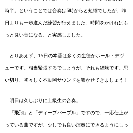
時半。ということでは合奏は5時からと短縮でしたが、昨
日よりも一歩進んだ練習が行えました。時間をかければも
っと良い音になる、と実感しました。
とりあえず、15日の本番は多くの生徒がホール・デヴ
ューです。相当緊張するでしょうが、それも経験です。思
い切り、初々しく不動岡サウンドを響かせてきましょう！
明日は久しぶりに上級生の合奏。
「飛翔」と「ディープパープル」ですので、一応仕上が
っている曲ですが、少しでも良い演奏にできるようにしっ