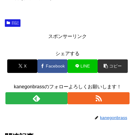
日記
スポンサーリンク
シェアする
X
Facebook
LINE
コピー
kanegonbrassのフォローよろしくお願いします！
kanegonbrass