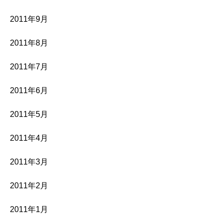
2011年9月
2011年8月
2011年7月
2011年6月
2011年5月
2011年4月
2011年3月
2011年2月
2011年1月