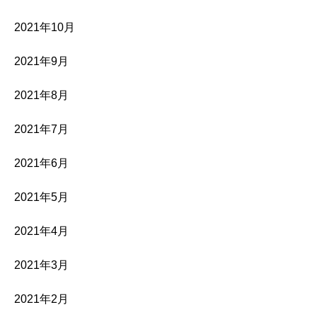
2021年10月
2021年9月
2021年8月
2021年7月
2021年6月
2021年5月
2021年4月
2021年3月
2021年2月