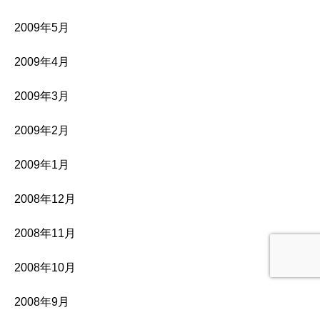
2009年5月
2009年4月
2009年3月
2009年2月
2009年1月
2008年12月
2008年11月
2008年10月
2008年9月