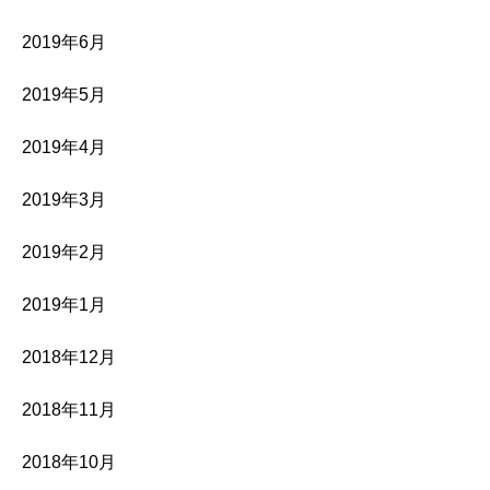
2019年6月
2019年5月
2019年4月
2019年3月
2019年2月
2019年1月
2018年12月
2018年11月
2018年10月