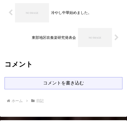
冷やし中華始めました。
東部地区吹奏楽研究発表会
コメント
コメントを書き込む
ホーム
日記