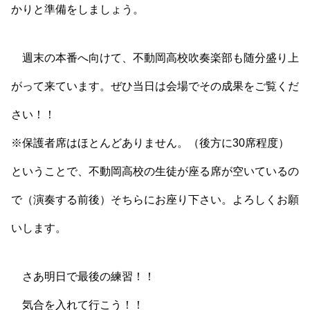
かりと準備をしましょう。
週末の本番へ向けて、不動岡高校吹奏楽部も随分盛り上
がって来ています。ぜひ当日は会場でその成果をご覧くだ
さい！！
※保護者席はほとんどありません。（後方に30席程度）
ということで、不動岡高校の生徒が座る席が空いているの
で（演奏する前後）そちらにお座り下さい。よろしくお願
いします。
さあ明日で最後の練習！！
気合を入れて行こう！！