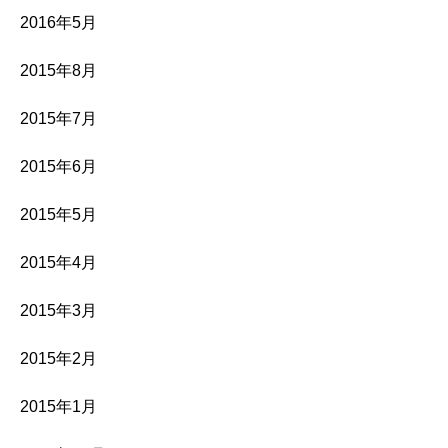
2016年5月
2015年8月
2015年7月
2015年6月
2015年5月
2015年4月
2015年3月
2015年2月
2015年1月