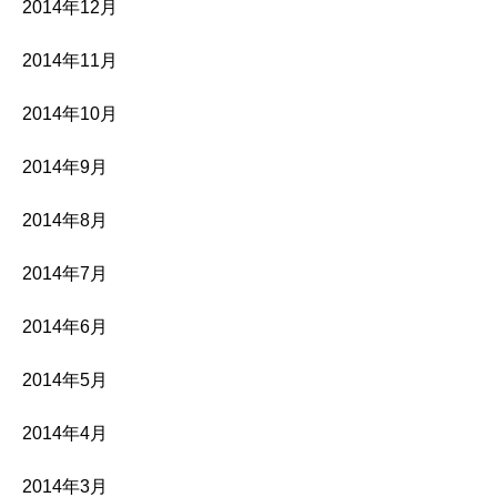
2014年12月
2014年11月
2014年10月
2014年9月
2014年8月
2014年7月
2014年6月
2014年5月
2014年4月
2014年3月