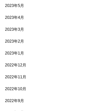
2023年5月
2023年4月
2023年3月
2023年2月
2023年1月
2022年12月
2022年11月
2022年10月
2022年9月