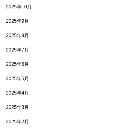
2025年10月
2025年9月
2025年8月
2025年7月
2025年6月
2025年5月
2025年4月
2025年3月
2025年2月