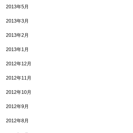
2013年5月
2013年3月
2013年2月
2013年1月
2012年12月
2012年11月
2012年10月
2012年9月
2012年8月