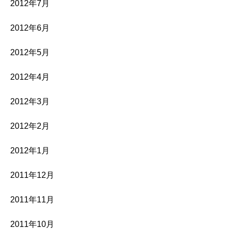
2012年7月
2012年6月
2012年5月
2012年4月
2012年3月
2012年2月
2012年1月
2011年12月
2011年11月
2011年10月