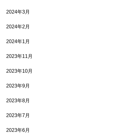
2024年3月
2024年2月
2024年1月
2023年11月
2023年10月
2023年9月
2023年8月
2023年7月
2023年6月