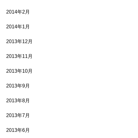
2014年2月
2014年1月
2013年12月
2013年11月
2013年10月
2013年9月
2013年8月
2013年7月
2013年6月