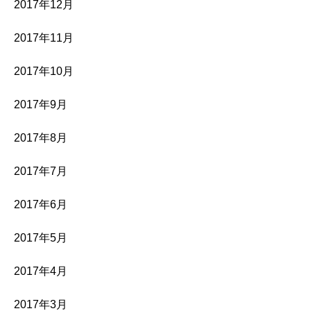
2017年12月
2017年11月
2017年10月
2017年9月
2017年8月
2017年7月
2017年6月
2017年5月
2017年4月
2017年3月