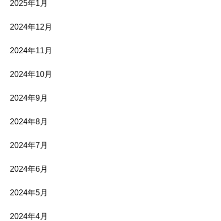
2025年1月
2024年12月
2024年11月
2024年10月
2024年9月
2024年8月
2024年7月
2024年6月
2024年5月
2024年4月