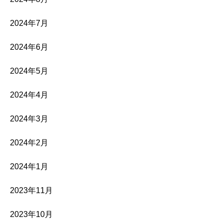
2024年7月
2024年6月
2024年5月
2024年4月
2024年3月
2024年2月
2024年1月
2023年11月
2023年10月