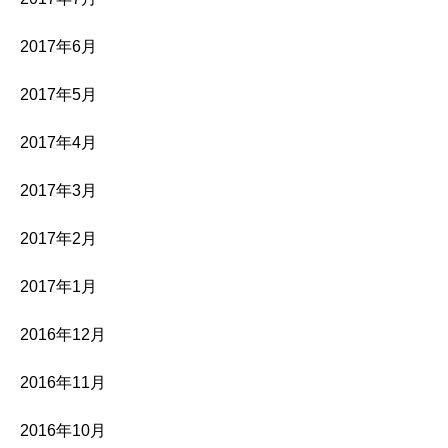
2017年6月
2017年5月
2017年4月
2017年3月
2017年2月
2017年1月
2016年12月
2016年11月
2016年10月