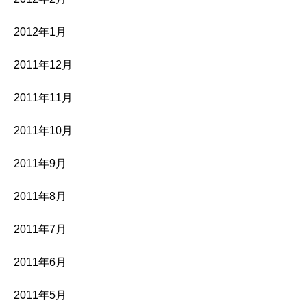
2012年1月
2011年12月
2011年11月
2011年10月
2011年9月
2011年8月
2011年7月
2011年6月
2011年5月