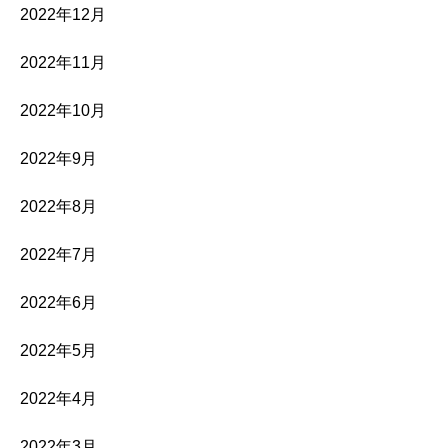
2022年12月
2022年11月
2022年10月
2022年9月
2022年8月
2022年7月
2022年6月
2022年5月
2022年4月
2022年3月