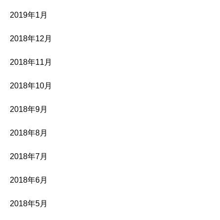
2019年1月
2018年12月
2018年11月
2018年10月
2018年9月
2018年8月
2018年7月
2018年6月
2018年5月