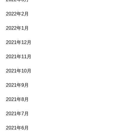
2022年2月
2022年1月
2021年12月
2021年11月
2021年10月
2021年9月
2021年8月
2021年7月
2021年6月