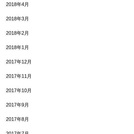
2018年4月
2018年3月
2018年2月
2018年1月
2017年12月
2017年11月
2017年10月
2017年9月
2017年8月
2017年7月