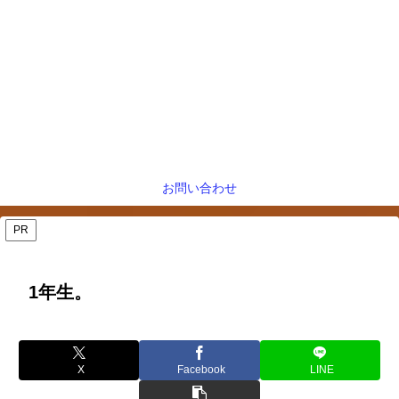
お問い合わせ
PR
1年生。
X
Facebook
LINE