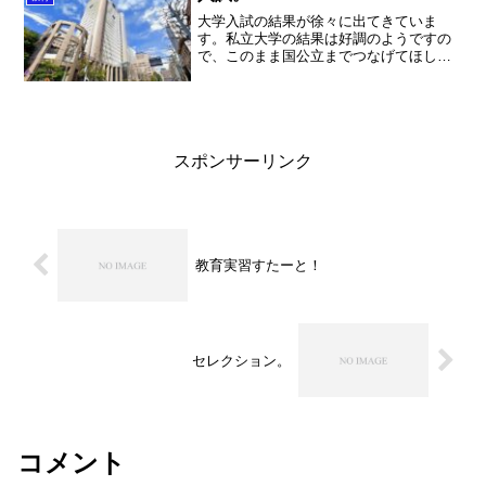
大学入試の結果が徐々に出てきていま
す。私立大学の結果は好調のようですの
で、このまま国公立までつなげてほしい
です！
スポンサーリンク
教育実習すたーと！
セレクション。
コメント