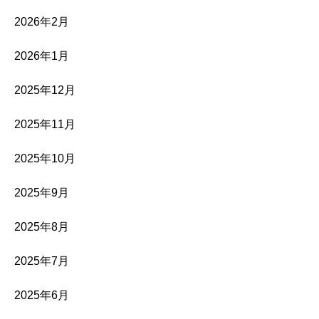
2026年2月
2026年1月
2025年12月
2025年11月
2025年10月
2025年9月
2025年8月
2025年7月
2025年6月