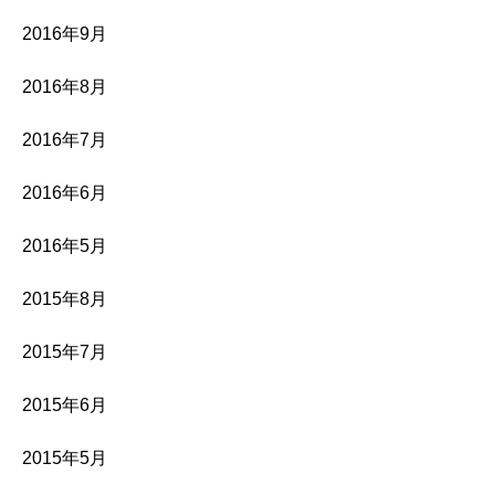
2016年9月
2016年8月
2016年7月
2016年6月
2016年5月
2015年8月
2015年7月
2015年6月
2015年5月