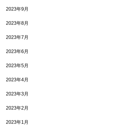
2023年9月
2023年8月
2023年7月
2023年6月
2023年5月
2023年4月
2023年3月
2023年2月
2023年1月