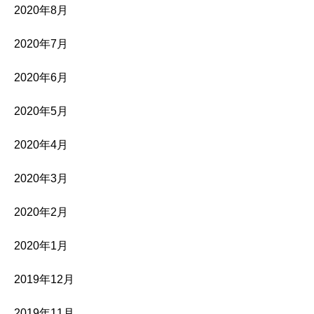
2020年8月
2020年7月
2020年6月
2020年5月
2020年4月
2020年3月
2020年2月
2020年1月
2019年12月
2019年11月