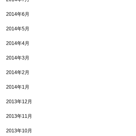
2014年6月
2014年5月
2014年4月
2014年3月
2014年2月
2014年1月
2013年12月
2013年11月
2013年10月