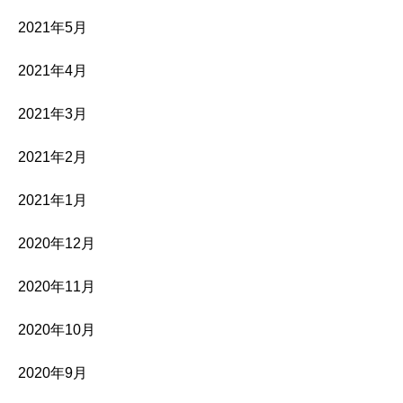
2021年5月
2021年4月
2021年3月
2021年2月
2021年1月
2020年12月
2020年11月
2020年10月
2020年9月