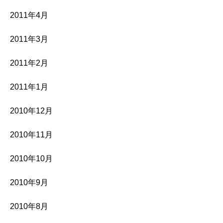
2011年4月
2011年3月
2011年2月
2011年1月
2010年12月
2010年11月
2010年10月
2010年9月
2010年8月