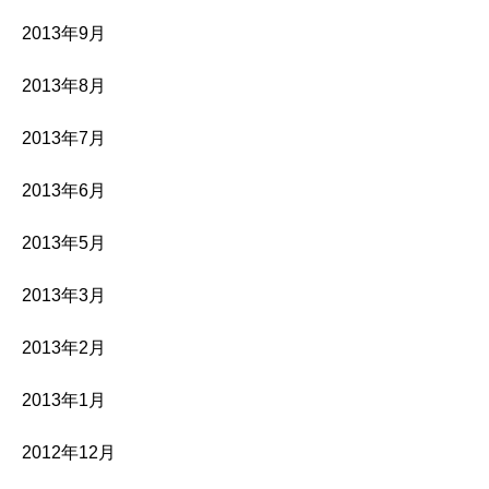
2013年9月
2013年8月
2013年7月
2013年6月
2013年5月
2013年3月
2013年2月
2013年1月
2012年12月