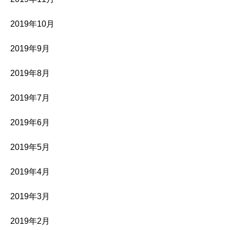
2019年10月
2019年9月
2019年8月
2019年7月
2019年6月
2019年5月
2019年4月
2019年3月
2019年2月