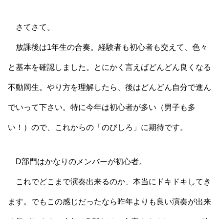
さてさて。
放課後は1年生の合奏。経験者も初心者も交えて、色々
と基本を確認しました。とにかく言えばどんどん良くなる
不動岡生。やり方を理解したら、後はどんどん自分で進ん
でいって下さい。特に今年は初心者が多い（男子も多
い！）ので、これからの「のびしろ」に期待です。
D部門はかなりのメンバーが初心者。
これでどこまで演奏出来るのか、本当にドキドキしてき
ます。でもこの感じだったなら昨年よりも良い演奏が出来