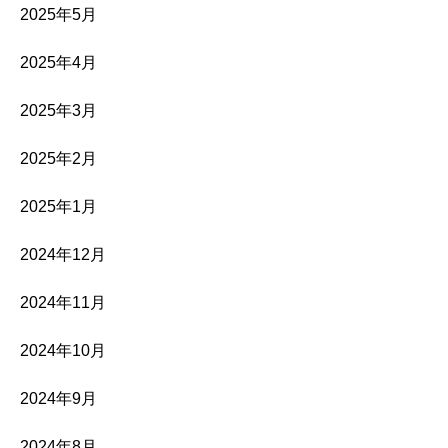
2025年5月
2025年4月
2025年3月
2025年2月
2025年1月
2024年12月
2024年11月
2024年10月
2024年9月
2024年8月