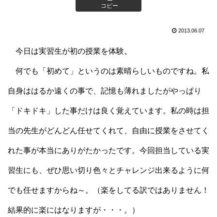
コピー
2013.06.07
今日は実習生が初の授業を体験。
何でも「初めて」というのは素晴らしいものですね。私
自身ははるか遠くの事で、記憶も薄れましたがやっぱり
「ドキドキ」した事だけは良く覚えています。私の時は担
当の先生がどんどん任せてくれて、自由に授業をさせてく
れた事が本当にありがたかったです。今回担当している実
習生にも、ぜひ思い切り色々とチャレンジ出来るように何
でも任せますからね～。（楽をしてる訳ではありません！
結果的に楽にはなりますが・・・。）