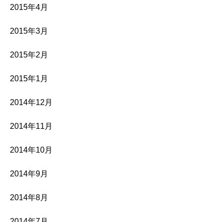
2015年4月
2015年3月
2015年2月
2015年1月
2014年12月
2014年11月
2014年10月
2014年9月
2014年8月
2014年7月