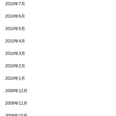
2010年7月
2010年6月
2010年5月
2010年4月
2010年3月
2010年2月
2010年1月
2009年12月
2009年11月
2009年10月