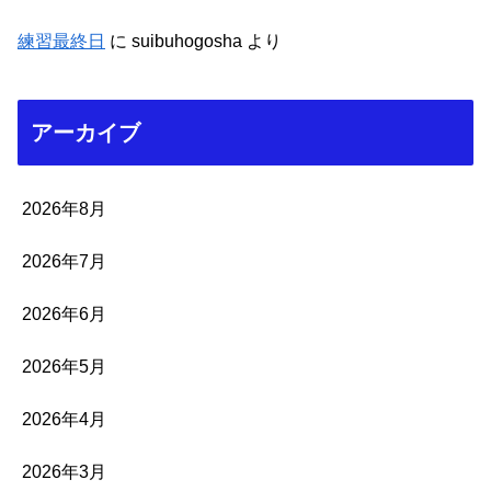
練習最終日
に
suibuhogosha
より
アーカイブ
2026年8月
2026年7月
2026年6月
2026年5月
2026年4月
2026年3月