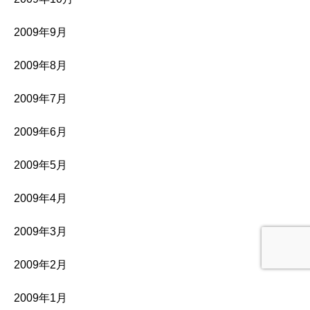
2009年9月
2009年8月
2009年7月
2009年6月
2009年5月
2009年4月
2009年3月
2009年2月
2009年1月