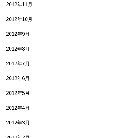
2012年11月
2012年10月
2012年9月
2012年8月
2012年7月
2012年6月
2012年5月
2012年4月
2012年3月
2012年2月