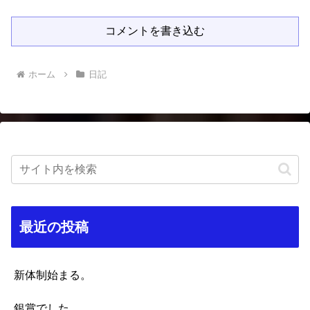
コメントを書き込む
ホーム
日記
最近の投稿
新体制始まる。
銀賞でした。