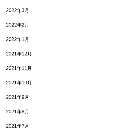
2022年3月
2022年2月
2022年1月
2021年12月
2021年11月
2021年10月
2021年9月
2021年8月
2021年7月