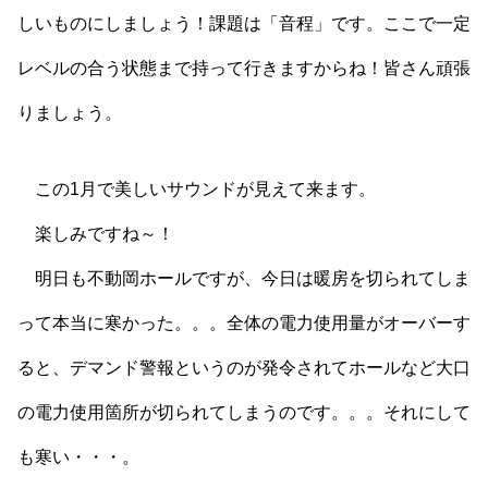
しいものにしましょう！課題は「音程」です。ここで一定
レベルの合う状態まで持って行きますからね！皆さん頑張
りましょう。
この1月で美しいサウンドが見えて来ます。
楽しみですね～！
明日も不動岡ホールですが、今日は暖房を切られてしま
って本当に寒かった。。。全体の電力使用量がオーバーす
ると、デマンド警報というのが発令されてホールなど大口
の電力使用箇所が切られてしまうのです。。。それにして
も寒い・・・。