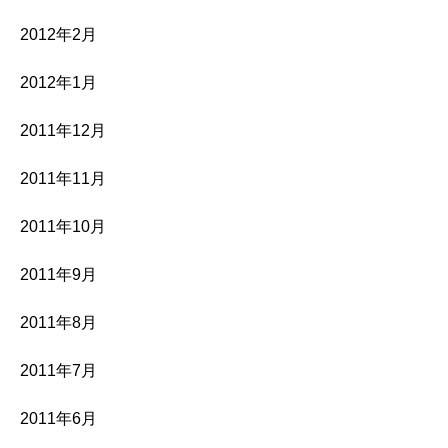
2012年2月
2012年1月
2011年12月
2011年11月
2011年10月
2011年9月
2011年8月
2011年7月
2011年6月