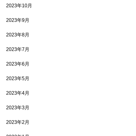
2023年10月
2023年9月
2023年8月
2023年7月
2023年6月
2023年5月
2023年4月
2023年3月
2023年2月