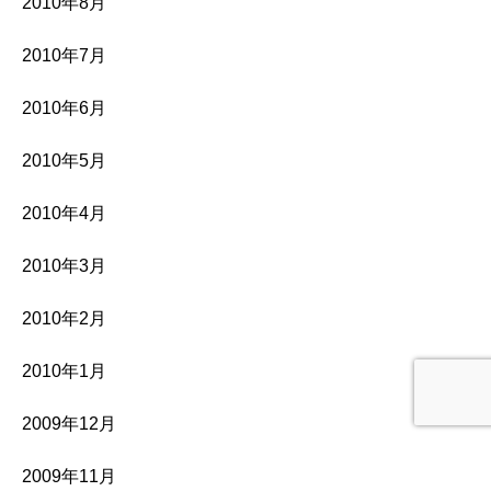
2010年8月
2010年7月
2010年6月
2010年5月
2010年4月
2010年3月
2010年2月
2010年1月
2009年12月
2009年11月