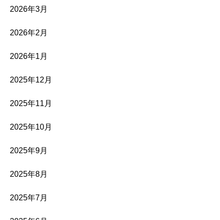
2026年3月
2026年2月
2026年1月
2025年12月
2025年11月
2025年10月
2025年9月
2025年8月
2025年7月