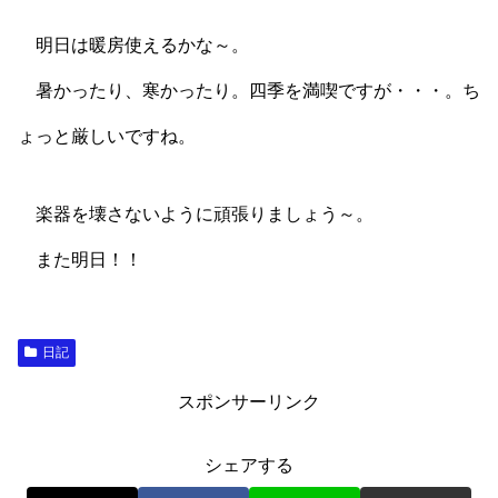
明日は暖房使えるかな～。
暑かったり、寒かったり。四季を満喫ですが・・・。ち
ょっと厳しいですね。
楽器を壊さないように頑張りましょう～。
また明日！！
日記
スポンサーリンク
シェアする