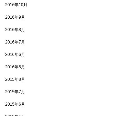
2016年10月
2016年9月
2016年8月
2016年7月
2016年6月
2016年5月
2015年8月
2015年7月
2015年6月