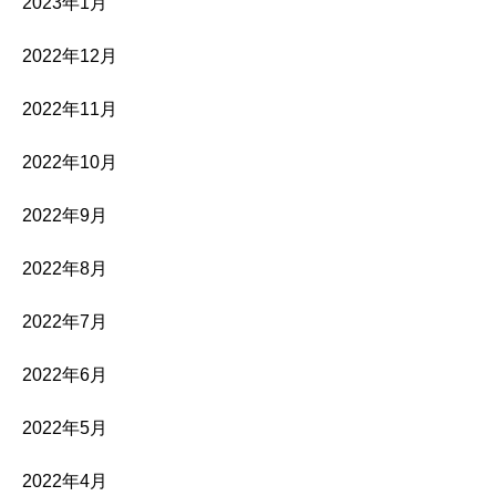
2023年1月
2022年12月
2022年11月
2022年10月
2022年9月
2022年8月
2022年7月
2022年6月
2022年5月
2022年4月