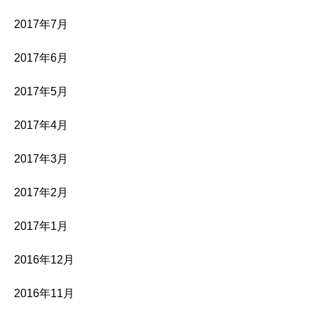
2017年7月
2017年6月
2017年5月
2017年4月
2017年3月
2017年2月
2017年1月
2016年12月
2016年11月