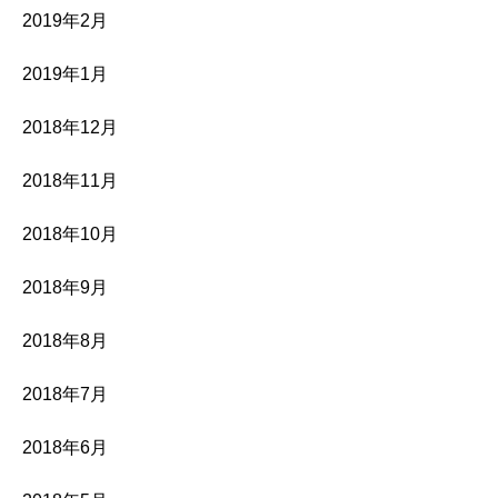
2019年2月
2019年1月
2018年12月
2018年11月
2018年10月
2018年9月
2018年8月
2018年7月
2018年6月