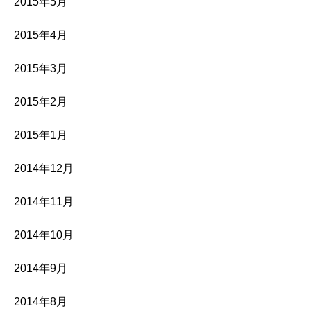
2015年5月
2015年4月
2015年3月
2015年2月
2015年1月
2014年12月
2014年11月
2014年10月
2014年9月
2014年8月