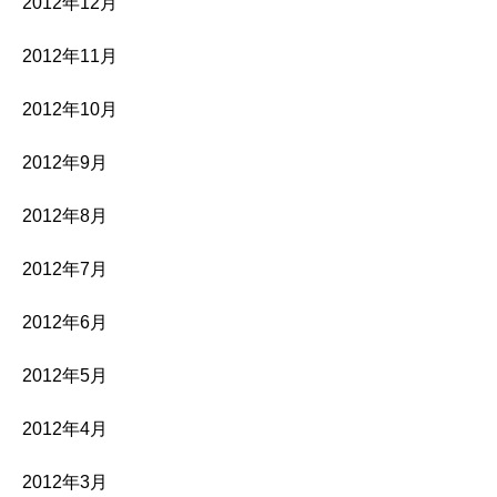
2012年12月
2012年11月
2012年10月
2012年9月
2012年8月
2012年7月
2012年6月
2012年5月
2012年4月
2012年3月