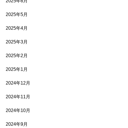
2025年6月
2025年5月
2025年4月
2025年3月
2025年2月
2025年1月
2024年12月
2024年11月
2024年10月
2024年9月