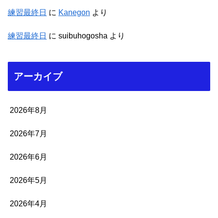
練習最終日
に
Kanegon
より
練習最終日
に
suibuhogosha
より
アーカイブ
2026年8月
2026年7月
2026年6月
2026年5月
2026年4月