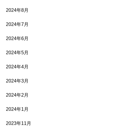
2024年8月
2024年7月
2024年6月
2024年5月
2024年4月
2024年3月
2024年2月
2024年1月
2023年11月