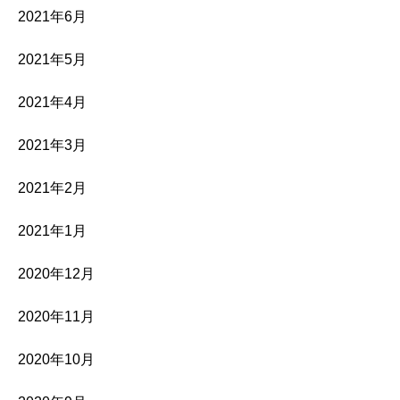
2021年6月
2021年5月
2021年4月
2021年3月
2021年2月
2021年1月
2020年12月
2020年11月
2020年10月