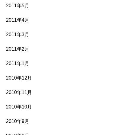
2011年5月
2011年4月
2011年3月
2011年2月
2011年1月
2010年12月
2010年11月
2010年10月
2010年9月