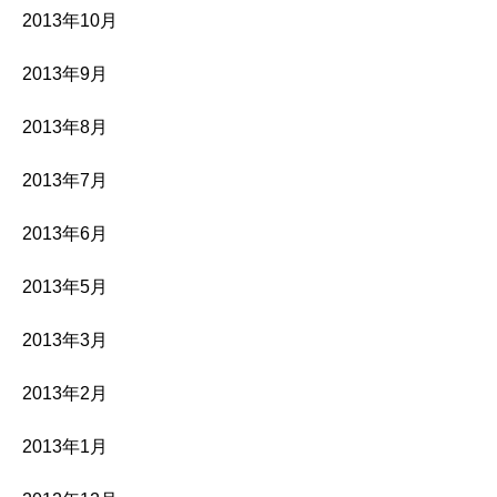
2013年10月
2013年9月
2013年8月
2013年7月
2013年6月
2013年5月
2013年3月
2013年2月
2013年1月