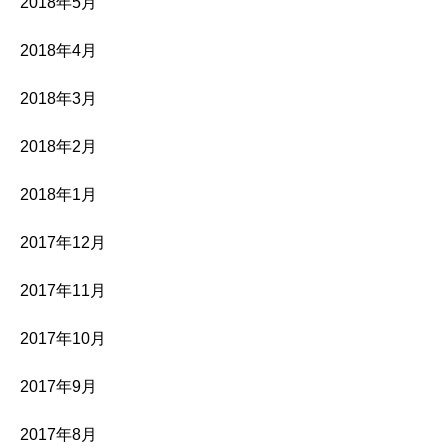
2018年5月
2018年4月
2018年3月
2018年2月
2018年1月
2017年12月
2017年11月
2017年10月
2017年9月
2017年8月