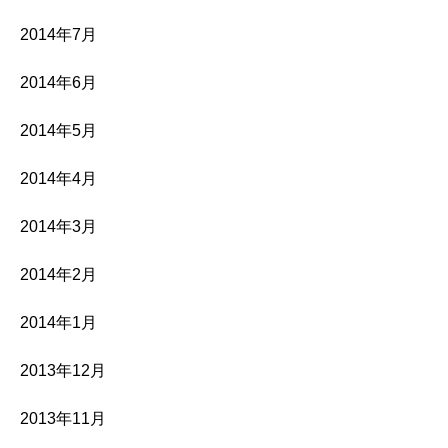
2014年7月
2014年6月
2014年5月
2014年4月
2014年3月
2014年2月
2014年1月
2013年12月
2013年11月