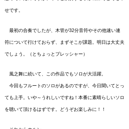
せです。
最初の合奏でしたが、木管が32分音符やその他速い連
符について行けておらず、まずそこが課題。明日は大丈夫
でしょう。（とちょっとプレッシャー）
風之舞に続いて、この作品でもソロが大活躍。
今回もフルートのソロがあるのですが、今日聞いてとっ
ても上手。いや～うれしいですね！本番に素晴らしいソロ
を聴いて頂けるはずです。どうぞお楽しみに！！