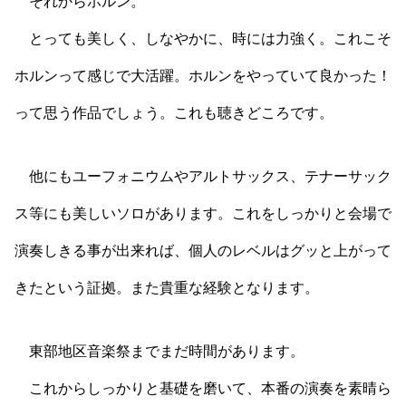
それからホルン。
とっても美しく、しなやかに、時には力強く。これこそ
ホルンって感じで大活躍。ホルンをやっていて良かった！
って思う作品でしょう。これも聴きどころです。
他にもユーフォニウムやアルトサックス、テナーサック
ス等にも美しいソロがあります。これをしっかりと会場で
演奏しきる事が出来れば、個人のレベルはグッと上がって
きたという証拠。また貴重な経験となります。
東部地区音楽祭までまだ時間があります。
これからしっかりと基礎を磨いて、本番の演奏を素晴ら