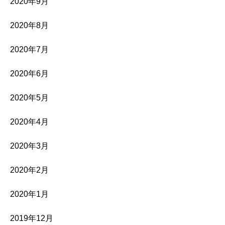
2020年9月
2020年8月
2020年7月
2020年6月
2020年5月
2020年4月
2020年3月
2020年2月
2020年1月
2019年12月