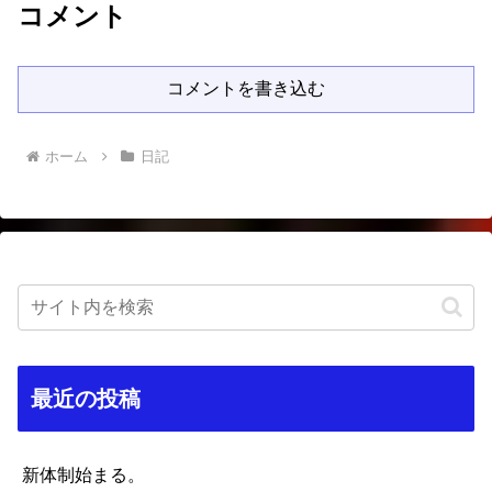
コメント
コメントを書き込む
ホーム
日記
最近の投稿
新体制始まる。