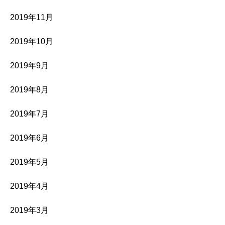
2019年11月
2019年10月
2019年9月
2019年8月
2019年7月
2019年6月
2019年5月
2019年4月
2019年3月