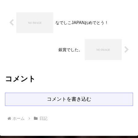
なでしこJAPANおめでとう！
銀賞でした。
コメント
コメントを書き込む
ホーム
日記