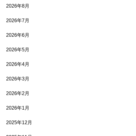
2026年8月
2026年7月
2026年6月
2026年5月
2026年4月
2026年3月
2026年2月
2026年1月
2025年12月