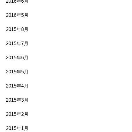
2016年6月
2016年5月
2015年8月
2015年7月
2015年6月
2015年5月
2015年4月
2015年3月
2015年2月
2015年1月