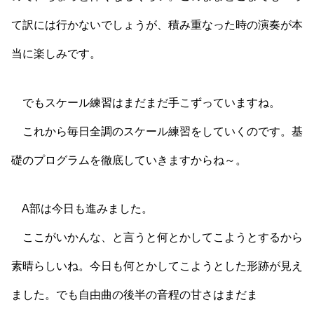
て訳には行かないでしょうが、積み重なった時の演奏が本
当に楽しみです。
でもスケール練習はまだまだ手こずっていますね。
これから毎日全調のスケール練習をしていくのです。基
礎のプログラムを徹底していきますからね～。
A部は今日も進みました。
ここがいかんな、と言うと何とかしてこようとするから
素晴らしいね。今日も何とかしてこようとした形跡が見え
ました。でも自由曲の後半の音程の甘さはまだま