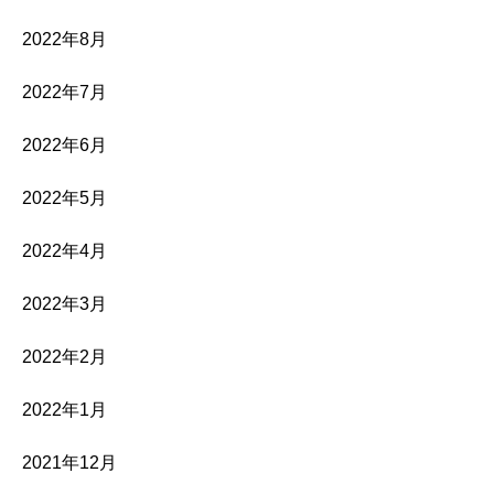
2022年8月
2022年7月
2022年6月
2022年5月
2022年4月
2022年3月
2022年2月
2022年1月
2021年12月