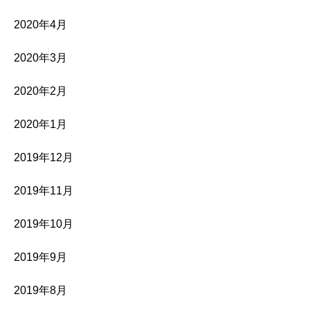
2020年4月
2020年3月
2020年2月
2020年1月
2019年12月
2019年11月
2019年10月
2019年9月
2019年8月