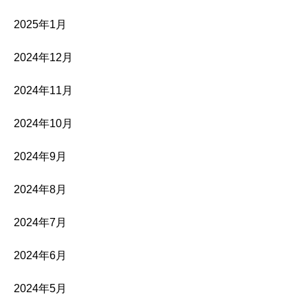
2025年1月
2024年12月
2024年11月
2024年10月
2024年9月
2024年8月
2024年7月
2024年6月
2024年5月