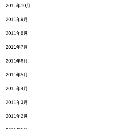
2011年10月
2011年9月
2011年8月
2011年7月
2011年6月
2011年5月
2011年4月
2011年3月
2011年2月