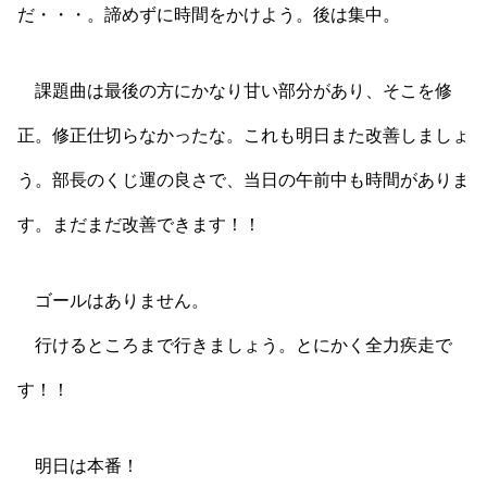
だ・・・。諦めずに時間をかけよう。後は集中。
課題曲は最後の方にかなり甘い部分があり、そこを修
正。修正仕切らなかったな。これも明日また改善しましょ
う。部長のくじ運の良さで、当日の午前中も時間がありま
す。まだまだ改善できます！！
ゴールはありません。
行けるところまで行きましょう。とにかく全力疾走で
す！！
明日は本番！