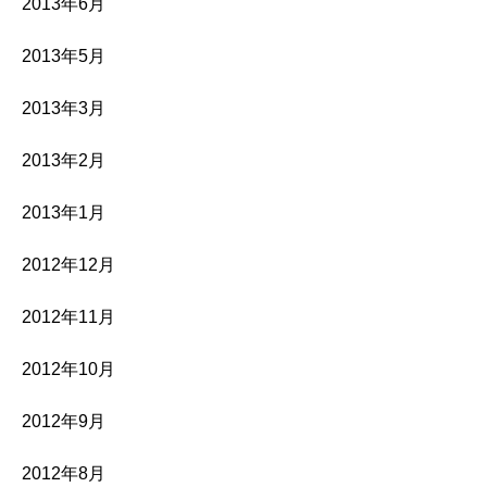
2013年6月
2013年5月
2013年3月
2013年2月
2013年1月
2012年12月
2012年11月
2012年10月
2012年9月
2012年8月