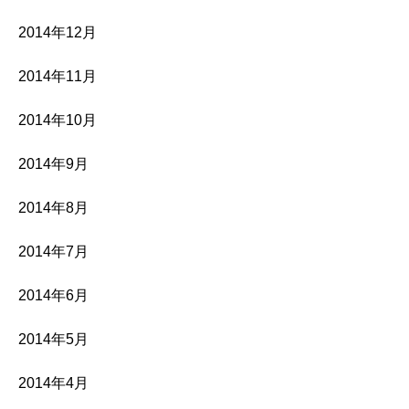
2014年12月
2014年11月
2014年10月
2014年9月
2014年8月
2014年7月
2014年6月
2014年5月
2014年4月