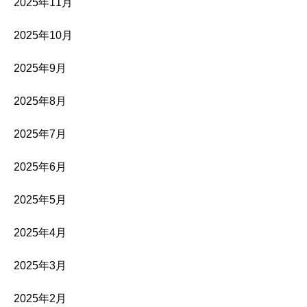
2025年11月
2025年10月
2025年9月
2025年8月
2025年7月
2025年6月
2025年5月
2025年4月
2025年3月
2025年2月