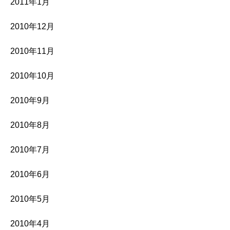
2011年1月
2010年12月
2010年11月
2010年10月
2010年9月
2010年8月
2010年7月
2010年6月
2010年5月
2010年4月