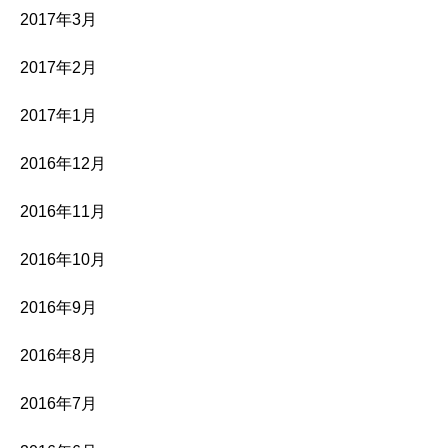
2017年3月
2017年2月
2017年1月
2016年12月
2016年11月
2016年10月
2016年9月
2016年8月
2016年7月