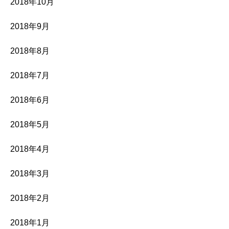
2018年10月
2018年9月
2018年8月
2018年7月
2018年6月
2018年5月
2018年4月
2018年3月
2018年2月
2018年1月