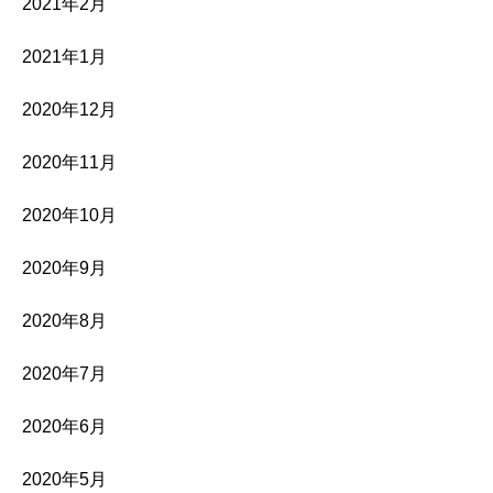
2021年2月
2021年1月
2020年12月
2020年11月
2020年10月
2020年9月
2020年8月
2020年7月
2020年6月
2020年5月