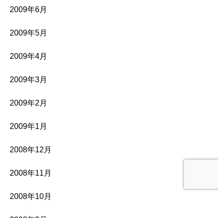
2009年6月
2009年5月
2009年4月
2009年3月
2009年2月
2009年1月
2008年12月
2008年11月
2008年10月