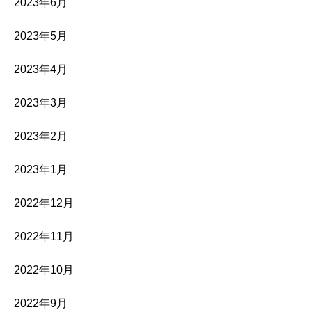
2023年6月
2023年5月
2023年4月
2023年3月
2023年2月
2023年1月
2022年12月
2022年11月
2022年10月
2022年9月