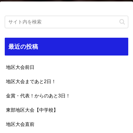
最近の投稿
地区大会前日
地区大会まであと2日！
金賞・代表！からのあと3日！
東部地区大会【中学校】
地区大会直前