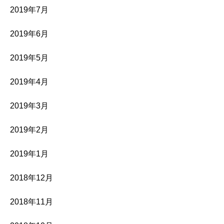
2019年7月
2019年6月
2019年5月
2019年4月
2019年3月
2019年2月
2019年1月
2018年12月
2018年11月