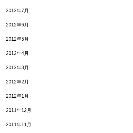
2012年7月
2012年6月
2012年5月
2012年4月
2012年3月
2012年2月
2012年1月
2011年12月
2011年11月