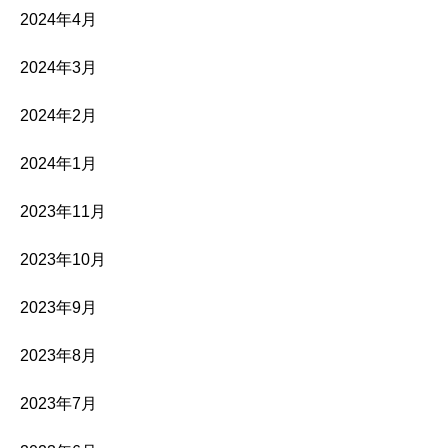
2024年4月
2024年3月
2024年2月
2024年1月
2023年11月
2023年10月
2023年9月
2023年8月
2023年7月