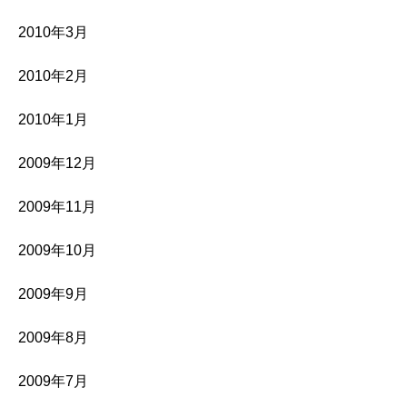
2010年3月
2010年2月
2010年1月
2009年12月
2009年11月
2009年10月
2009年9月
2009年8月
2009年7月