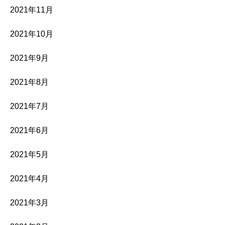
2021年11月
2021年10月
2021年9月
2021年8月
2021年7月
2021年6月
2021年5月
2021年4月
2021年3月