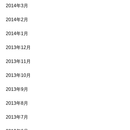
2014年3月
2014年2月
2014年1月
2013年12月
2013年11月
2013年10月
2013年9月
2013年8月
2013年7月