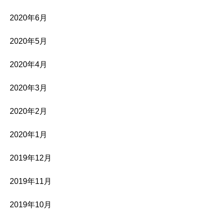
2020年6月
2020年5月
2020年4月
2020年3月
2020年2月
2020年1月
2019年12月
2019年11月
2019年10月