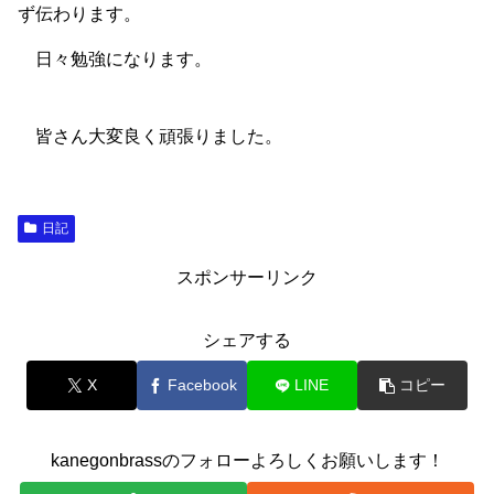
ず伝わります。
日々勉強になります。
皆さん大変良く頑張りました。
日記
スポンサーリンク
シェアする
X
Facebook
LINE
コピー
kanegonbrassのフォローよろしくお願いします！