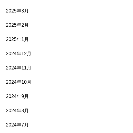
2025年3月
2025年2月
2025年1月
2024年12月
2024年11月
2024年10月
2024年9月
2024年8月
2024年7月