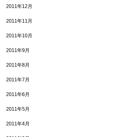
2011年12月
2011年11月
2011年10月
2011年9月
2011年8月
2011年7月
2011年6月
2011年5月
2011年4月