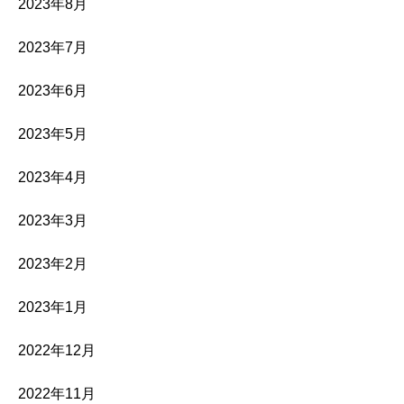
2023年8月
2023年7月
2023年6月
2023年5月
2023年4月
2023年3月
2023年2月
2023年1月
2022年12月
2022年11月