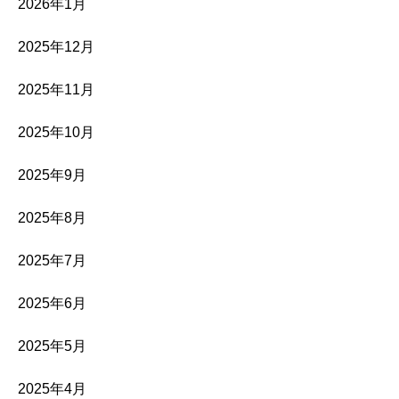
2026年1月
2025年12月
2025年11月
2025年10月
2025年9月
2025年8月
2025年7月
2025年6月
2025年5月
2025年4月