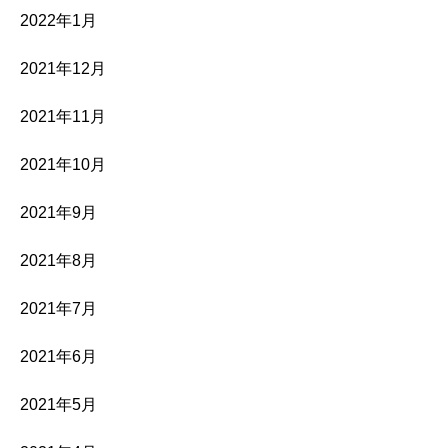
2022年1月
2021年12月
2021年11月
2021年10月
2021年9月
2021年8月
2021年7月
2021年6月
2021年5月