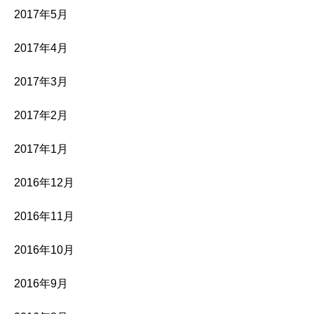
2017年5月
2017年4月
2017年3月
2017年2月
2017年1月
2016年12月
2016年11月
2016年10月
2016年9月