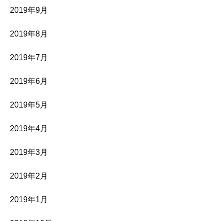
2019年9月
2019年8月
2019年7月
2019年6月
2019年5月
2019年4月
2019年3月
2019年2月
2019年1月