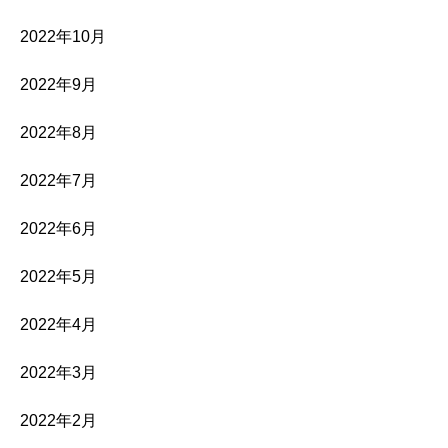
2022年10月
2022年9月
2022年8月
2022年7月
2022年6月
2022年5月
2022年4月
2022年3月
2022年2月