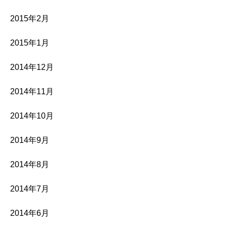
2015年2月
2015年1月
2014年12月
2014年11月
2014年10月
2014年9月
2014年8月
2014年7月
2014年6月