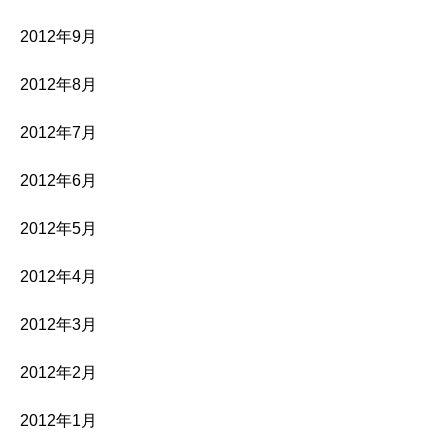
2012年9月
2012年8月
2012年7月
2012年6月
2012年5月
2012年4月
2012年3月
2012年2月
2012年1月