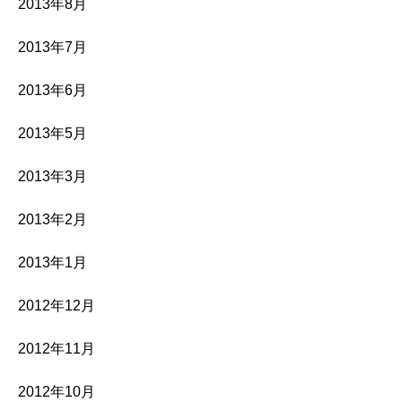
2013年8月
2013年7月
2013年6月
2013年5月
2013年3月
2013年2月
2013年1月
2012年12月
2012年11月
2012年10月