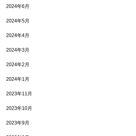
2024年6月
2024年5月
2024年4月
2024年3月
2024年2月
2024年1月
2023年11月
2023年10月
2023年9月