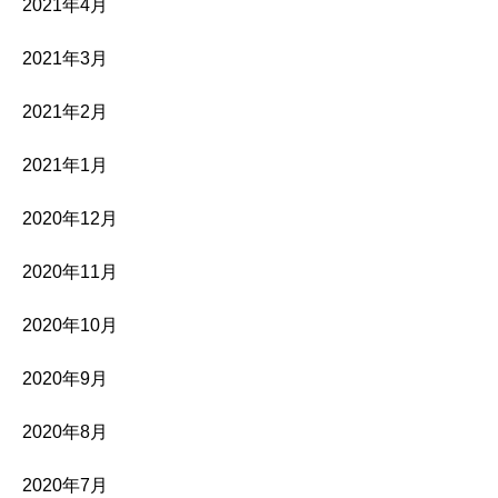
2021年4月
2021年3月
2021年2月
2021年1月
2020年12月
2020年11月
2020年10月
2020年9月
2020年8月
2020年7月