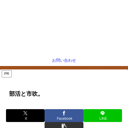
お問い合わせ
PR
部活と市吹。
X
Facebook
LINE