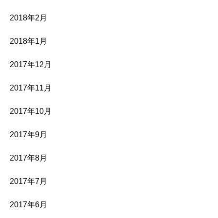
2018年2月
2018年1月
2017年12月
2017年11月
2017年10月
2017年9月
2017年8月
2017年7月
2017年6月