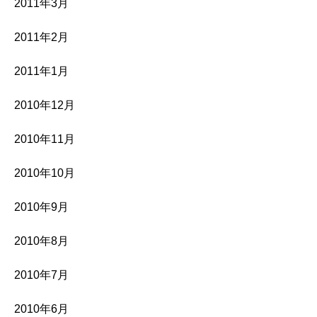
2011年3月
2011年2月
2011年1月
2010年12月
2010年11月
2010年10月
2010年9月
2010年8月
2010年7月
2010年6月