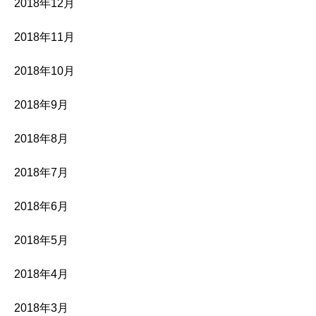
2018年12月
2018年11月
2018年10月
2018年9月
2018年8月
2018年7月
2018年6月
2018年5月
2018年4月
2018年3月