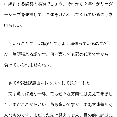
に練習する姿勢の賜物でしょう。それから２年生がリーダ
ーシップを発揮して、全体をけん引してくれているのも素
晴らしい。
ということで、D部がとてもよく頑張っているのでA部
が一層頑張れる訳です。何と言っても部の代表ですから。
負けていられませんね～。
さてA部は課題曲をレッスンして頂きました。
文字通り課題が一杯。でも色々な方向性は見えて来まし
た。まだこれからという所も多いですが、まあ大体毎年そ
んなものです。まだまだ先は見えません。目の前の課題に