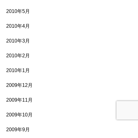
2010年5月
2010年4月
2010年3月
2010年2月
2010年1月
2009年12月
2009年11月
2009年10月
2009年9月