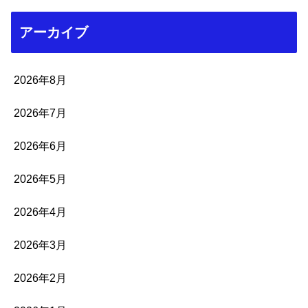
アーカイブ
2026年8月
2026年7月
2026年6月
2026年5月
2026年4月
2026年3月
2026年2月