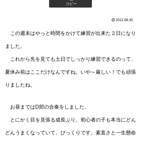
コピー
2012.06.30
この週末はやっと時間をかけて練習が出来た２日になり
ました。
これから先を見ても土日でしっかり練習できるのって、
夏休み前はここだけなんですね。いや～厳しい！でも頑張
りましたね。
お昼まではD部の合奏をしました。
とにかく目を見張る成長ぶり。初心者の子も本当にどん
どんうまくなっていて、びっくりです。素直さと一生懸命