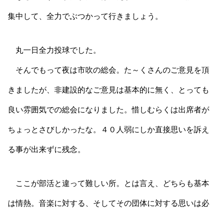
集中して、全力でぶつかって行きましょう。
丸一日全力投球でした。
そんでもって夜は市吹の総会。た～くさんのご意見を頂
きましたが、非建設的なご意見は基本的に無く、とっても
良い雰囲気での総会になりました。惜しむらくは出席者が
ちょっとさびしかったな。４０人弱にしか直接思いを訴え
る事が出来ずに残念。
ここが部活と違って難しい所。とは言え、どちらも基本
は情熱。音楽に対する、そしてその団体に対する思いは必