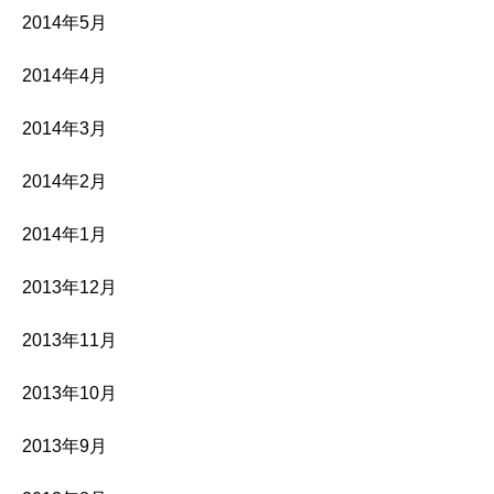
2014年5月
2014年4月
2014年3月
2014年2月
2014年1月
2013年12月
2013年11月
2013年10月
2013年9月