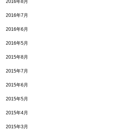
2016年8月
2016年7月
2016年6月
2016年5月
2015年8月
2015年7月
2015年6月
2015年5月
2015年4月
2015年3月