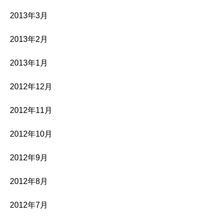
2013年3月
2013年2月
2013年1月
2012年12月
2012年11月
2012年10月
2012年9月
2012年8月
2012年7月