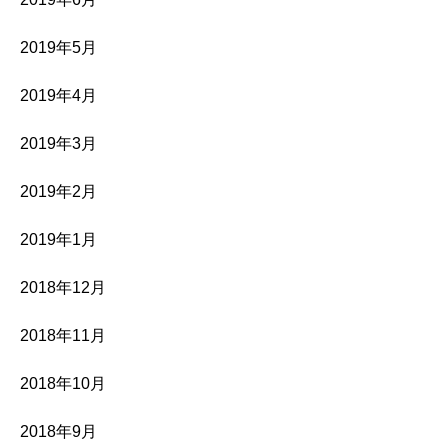
2019年5月
2019年4月
2019年3月
2019年2月
2019年1月
2018年12月
2018年11月
2018年10月
2018年9月