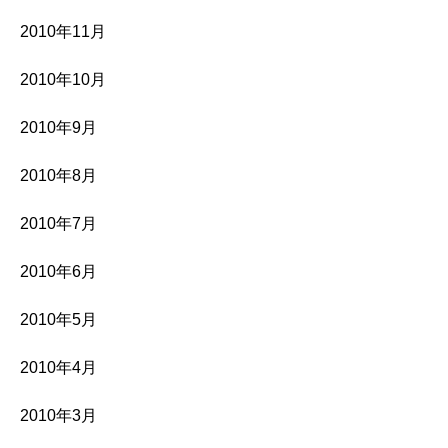
2010年11月
2010年10月
2010年9月
2010年8月
2010年7月
2010年6月
2010年5月
2010年4月
2010年3月