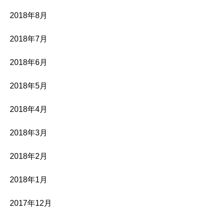
2018年8月
2018年7月
2018年6月
2018年5月
2018年4月
2018年3月
2018年2月
2018年1月
2017年12月