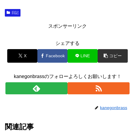
日記
スポンサーリンク
シェアする
X
Facebook
LINE
コピー
kanegonbrassのフォローよろしくお願いします！
kanegonbrass
関連記事