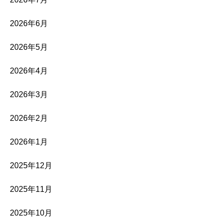
2026年6月
2026年5月
2026年4月
2026年3月
2026年2月
2026年1月
2025年12月
2025年11月
2025年10月