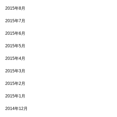
2015年8月
2015年7月
2015年6月
2015年5月
2015年4月
2015年3月
2015年2月
2015年1月
2014年12月