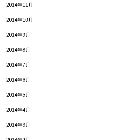
2014年11月
2014年10月
2014年9月
2014年8月
2014年7月
2014年6月
2014年5月
2014年4月
2014年3月
2014年2月