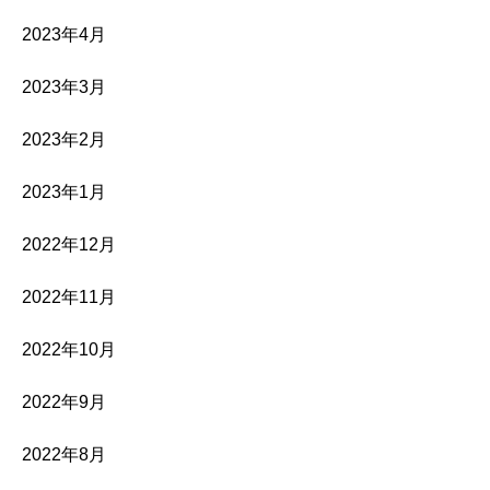
2023年4月
2023年3月
2023年2月
2023年1月
2022年12月
2022年11月
2022年10月
2022年9月
2022年8月