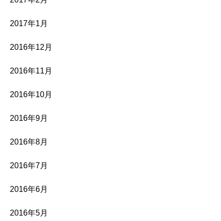
2017年1月
2016年12月
2016年11月
2016年10月
2016年9月
2016年8月
2016年7月
2016年6月
2016年5月