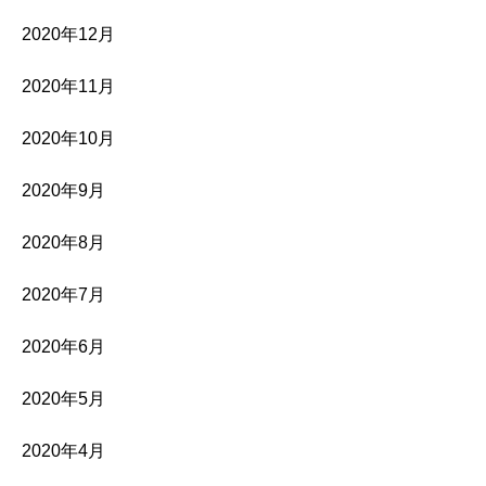
2020年12月
2020年11月
2020年10月
2020年9月
2020年8月
2020年7月
2020年6月
2020年5月
2020年4月