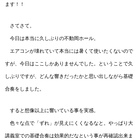
ます！！
さてさて。
今日は本当に久しぶりの不動岡ホール。
エアコンが壊れていて本当には暑くて使いたくないので
すが、今日はここしかありませんでした。ということで久
しぶりですが、どんな響きだったかと思い出しながら基礎
合奏をしました。
すると想像以上に響いている事を実感。
色々な点で「ずれ」が見えにくくなるなと。やっぱり大
講義室での基礎合奏は効果的だなという事が再確認出来ま