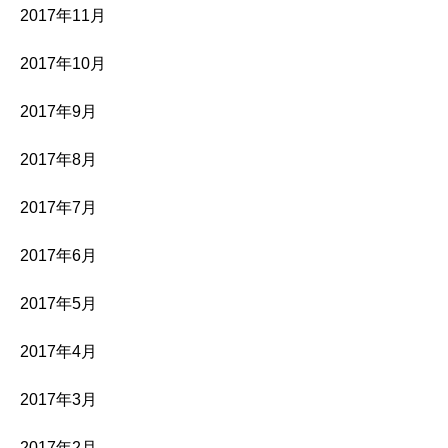
2017年11月
2017年10月
2017年9月
2017年8月
2017年7月
2017年6月
2017年5月
2017年4月
2017年3月
2017年2月