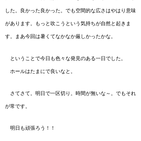
した。良かった良かった。でも空間的な広さはやはり意味
があります。もっと吹こうという気持ちが自然と起きま
す。まあ今回は暑くてなかなか厳しかったかな。
ということで今日も色々な発見のある一日でした。
ホールはたまにで良いなと。
さてさて。明日で一区切り。時間が無いな～。でもそれ
が常です。
明日も頑張ろう！！