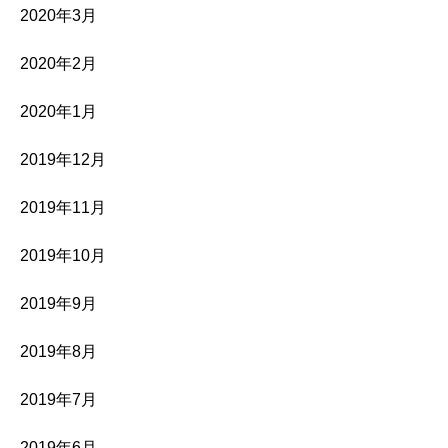
2020年3月
2020年2月
2020年1月
2019年12月
2019年11月
2019年10月
2019年9月
2019年8月
2019年7月
2019年6月