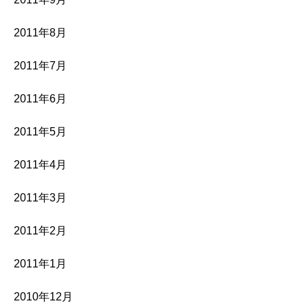
2011年8月
2011年7月
2011年6月
2011年5月
2011年4月
2011年3月
2011年2月
2011年1月
2010年12月