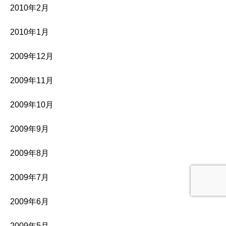
2010年2月
2010年1月
2009年12月
2009年11月
2009年10月
2009年9月
2009年8月
2009年7月
2009年6月
2009年5月