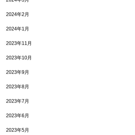
2024年2月
2024年1月
2023年11月
2023年10月
2023年9月
2023年8月
2023年7月
2023年6月
2023年5月