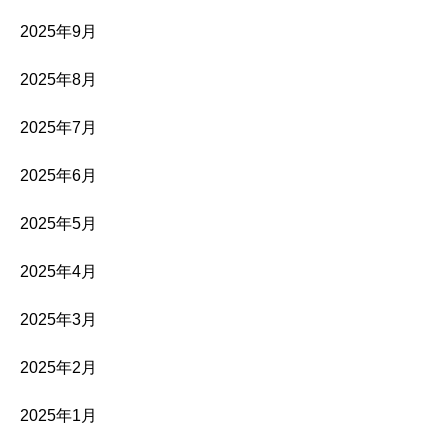
2025年9月
2025年8月
2025年7月
2025年6月
2025年5月
2025年4月
2025年3月
2025年2月
2025年1月