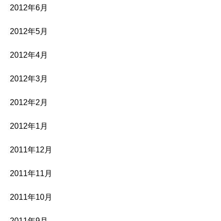
2012年6月
2012年5月
2012年4月
2012年3月
2012年2月
2012年1月
2011年12月
2011年11月
2011年10月
2011年9月