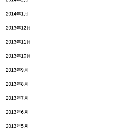
2014年1月
2013年12月
2013年11月
2013年10月
2013年9月
2013年8月
2013年7月
2013年6月
2013年5月