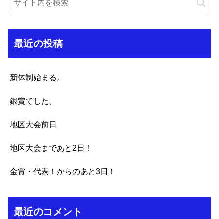
最近の投稿
新体制始まる。
銀賞でした。
地区大会前日
地区大会まであと2日！
金賞・代表！からのあと3日！
最近のコメント