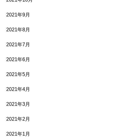
2021年9月
2021年8月
2021年7月
2021年6月
2021年5月
2021年4月
2021年3月
2021年2月
2021年1月