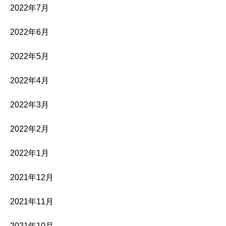
2022年7月
2022年6月
2022年5月
2022年4月
2022年3月
2022年2月
2022年1月
2021年12月
2021年11月
2021年10月