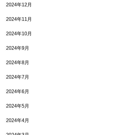
2024年12月
2024年11月
2024年10月
2024年9月
2024年8月
2024年7月
2024年6月
2024年5月
2024年4月
2024年3月