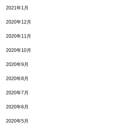
2021年1月
2020年12月
2020年11月
2020年10月
2020年9月
2020年8月
2020年7月
2020年6月
2020年5月