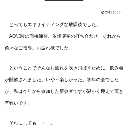
2011.10.14
とってもエキサイティングな放課後でした。
AO試験の面接練習、依頼演奏の打ち合わせ、それから
色々なご指導。お疲れ様でした。
ということでそんなお疲れを吹き飛ばすために、飲み会
が開催されました。いや～楽しかった。学年の会でした
が、私は今年から参加した新参者ですが温かく迎えて頂き
有難いです。
それにしても・・・。