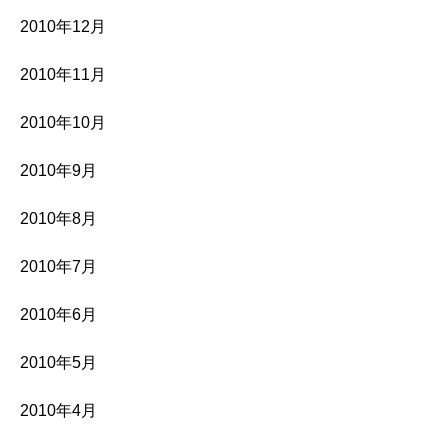
2010年12月
2010年11月
2010年10月
2010年9月
2010年8月
2010年7月
2010年6月
2010年5月
2010年4月