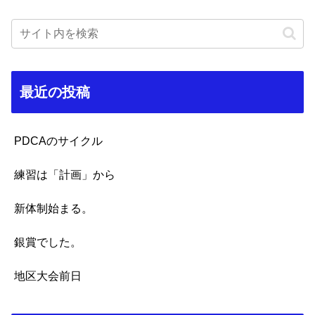
最近の投稿
PDCAのサイクル
練習は「計画」から
新体制始まる。
銀賞でした。
地区大会前日