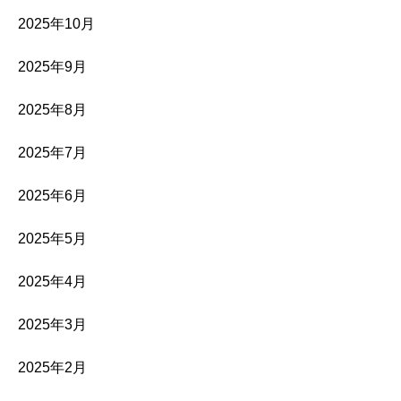
2025年10月
2025年9月
2025年8月
2025年7月
2025年6月
2025年5月
2025年4月
2025年3月
2025年2月