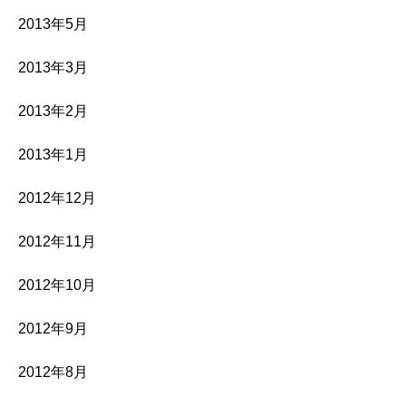
2013年5月
2013年3月
2013年2月
2013年1月
2012年12月
2012年11月
2012年10月
2012年9月
2012年8月