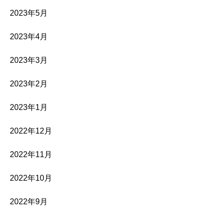
2023年5月
2023年4月
2023年3月
2023年2月
2023年1月
2022年12月
2022年11月
2022年10月
2022年9月