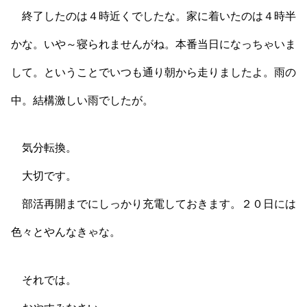
終了したのは４時近くでしたな。家に着いたのは４時半
かな。いや～寝られませんがね。本番当日になっちゃいま
して。ということでいつも通り朝から走りましたよ。雨の
中。結構激しい雨でしたが。
気分転換。
大切です。
部活再開までにしっかり充電しておきます。２０日には
色々とやんなきゃな。
それでは。