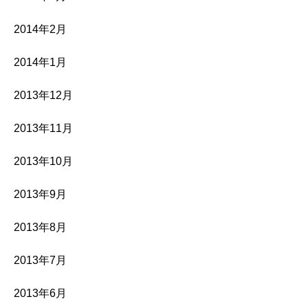
2014年2月
2014年1月
2013年12月
2013年11月
2013年10月
2013年9月
2013年8月
2013年7月
2013年6月