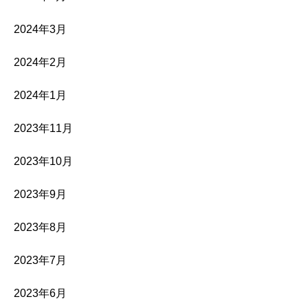
2024年3月
2024年2月
2024年1月
2023年11月
2023年10月
2023年9月
2023年8月
2023年7月
2023年6月