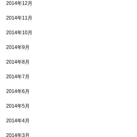
2014年12月
2014年11月
2014年10月
2014年9月
2014年8月
2014年7月
2014年6月
2014年5月
2014年4月
2014年3月