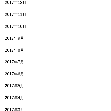
2017年12月
2017年11月
2017年10月
2017年9月
2017年8月
2017年7月
2017年6月
2017年5月
2017年4月
2017年3月