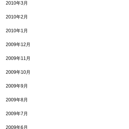
2010年3月
2010年2月
2010年1月
2009年12月
2009年11月
2009年10月
2009年9月
2009年8月
2009年7月
2009年6月