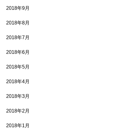
2018年9月
2018年8月
2018年7月
2018年6月
2018年5月
2018年4月
2018年3月
2018年2月
2018年1月