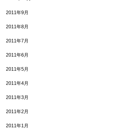
2011年9月
2011年8月
2011年7月
2011年6月
2011年5月
2011年4月
2011年3月
2011年2月
2011年1月