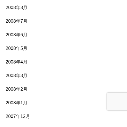
2008年8月
2008年7月
2008年6月
2008年5月
2008年4月
2008年3月
2008年2月
2008年1月
2007年12月