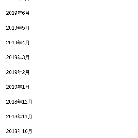
2019年6月
2019年5月
2019年4月
2019年3月
2019年2月
2019年1月
2018年12月
2018年11月
2018年10月