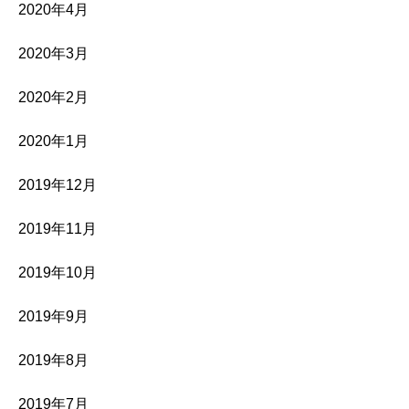
2020年4月
2020年3月
2020年2月
2020年1月
2019年12月
2019年11月
2019年10月
2019年9月
2019年8月
2019年7月