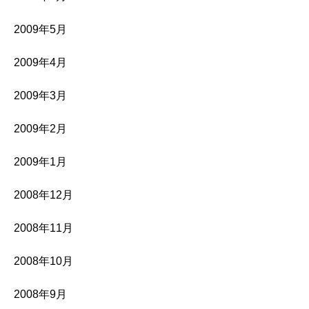
2009年5月
2009年4月
2009年3月
2009年2月
2009年1月
2008年12月
2008年11月
2008年10月
2008年9月