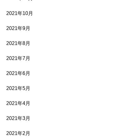
2021年10月
2021年9月
2021年8月
2021年7月
2021年6月
2021年5月
2021年4月
2021年3月
2021年2月