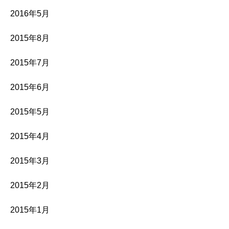
2016年5月
2015年8月
2015年7月
2015年6月
2015年5月
2015年4月
2015年3月
2015年2月
2015年1月