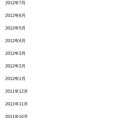
2012年7月
2012年6月
2012年5月
2012年4月
2012年3月
2012年2月
2012年1月
2011年12月
2011年11月
2011年10月