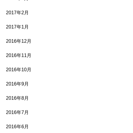
2017年2月
2017年1月
2016年12月
2016年11月
2016年10月
2016年9月
2016年8月
2016年7月
2016年6月