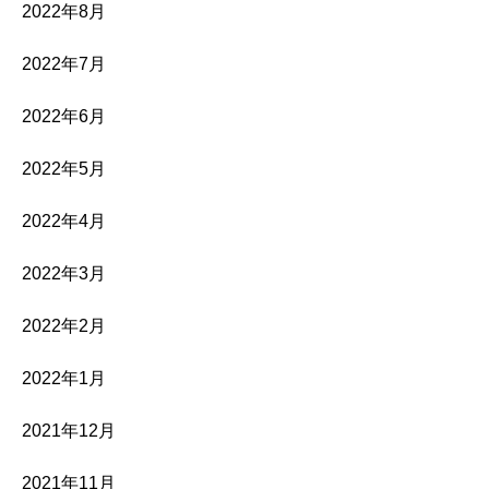
2022年8月
2022年7月
2022年6月
2022年5月
2022年4月
2022年3月
2022年2月
2022年1月
2021年12月
2021年11月