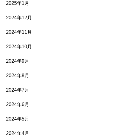
2025年1月
2024年12月
2024年11月
2024年10月
2024年9月
2024年8月
2024年7月
2024年6月
2024年5月
2024年4月