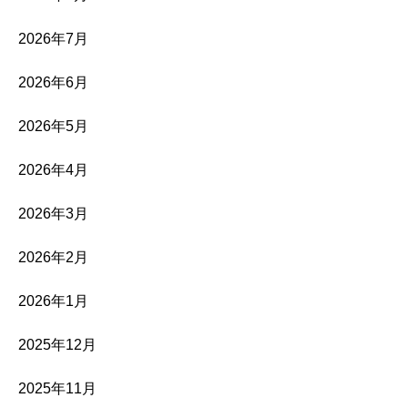
2026年7月
2026年6月
2026年5月
2026年4月
2026年3月
2026年2月
2026年1月
2025年12月
2025年11月