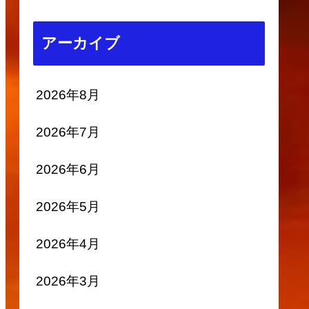
アーカイブ
2026年8月
2026年7月
2026年6月
2026年5月
2026年4月
2026年3月