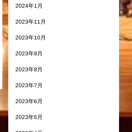
2024年1月
2023年11月
2023年10月
2023年9月
2023年8月
2023年7月
2023年6月
2023年5月