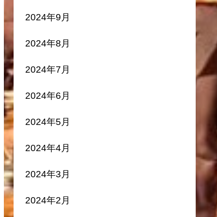
2024年9月
2024年8月
2024年7月
2024年6月
2024年5月
2024年4月
2024年3月
2024年2月