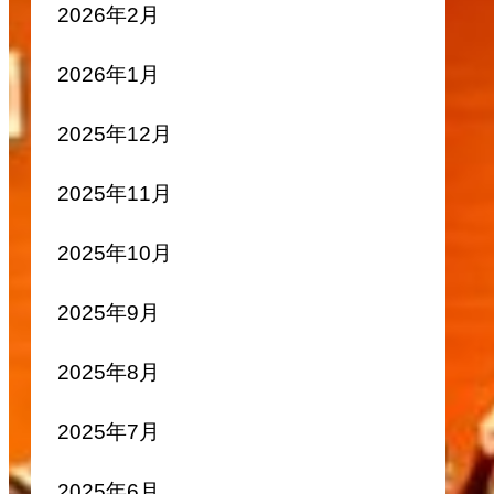
2026年2月
2026年1月
2025年12月
2025年11月
2025年10月
2025年9月
2025年8月
2025年7月
2025年6月