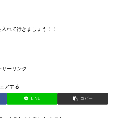
入れて行きましょう！！
ンサーリンク
ェアする
LINE
コピー