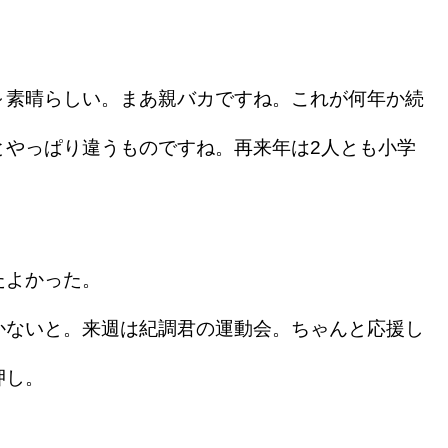
素晴らしい。まあ親バカですね。これが何年か続
とやっぱり違うものですね。再来年は2人とも小学
たよかった。
ないと。来週は紀調君の運動会。ちゃんと応援し
押し。