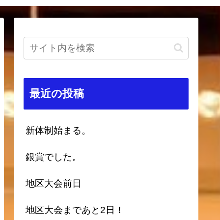
最近の投稿
新体制始まる。
銀賞でした。
地区大会前日
地区大会まであと2日！