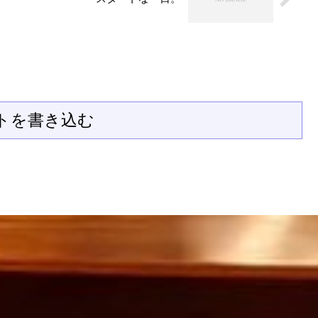
トを書き込む