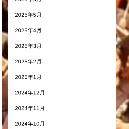
2025年5月
2025年4月
2025年3月
2025年2月
2025年1月
2024年12月
2024年11月
2024年10月