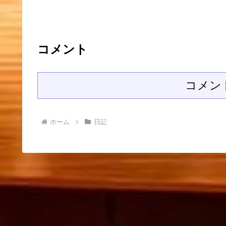
コメント
コメン
ホーム
日記