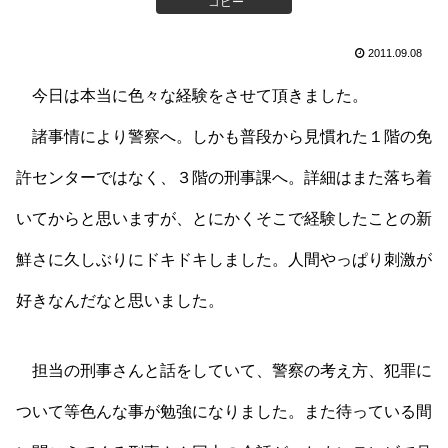
コピー
2011.09.08
今日は本当に色々な経験をさせて頂きました。
諸事情により警察へ。しかも普段から見慣れた１階の免
許センターではなく、３階の刑事課へ。詳細はまた落ち着
いてからと思いますが、とにかくそこで経験したことの新
鮮さに久しぶりにドキドキしました。人間やっぱり刺激が
好きなんだなと思いました。
担当の刑事さんと話をしていて、警察の考え方、犯罪に
ついて等色んな事が勉強になりました。また待っている間