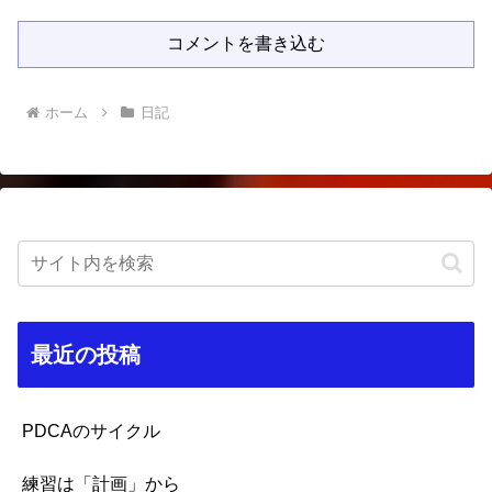
コメントを書き込む
ホーム
日記
最近の投稿
PDCAのサイクル
練習は「計画」から