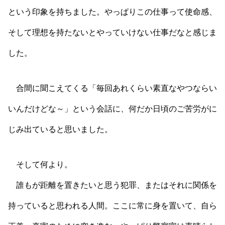
という印象を持ちました。やっぱりこの仕事って使命感、
そして理想を持たないとやっていけない仕事だなと感じま
した。
合間に聞こえてくる「毎回あれくらい素直なやつならい
いんだけどな～」という会話に、何だか日頃のご苦労がに
じみ出ていると思いました。
そして何より。
誰もが距離を置きたいと思う犯罪、またはそれに関係を
持っていると思われる人間。ここに常に身を置いて、自ら