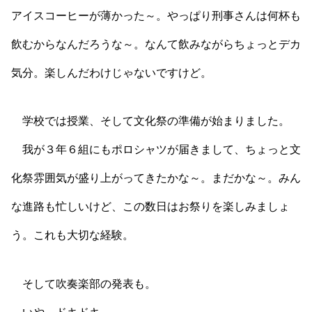
アイスコーヒーが薄かった～。やっぱり刑事さんは何杯も
飲むからなんだろうな～。なんて飲みながらちょっとデカ
気分。楽しんだわけじゃないですけど。
学校では授業、そして文化祭の準備が始まりました。
我が３年６組にもポロシャツが届きまして、ちょっと文
化祭雰囲気が盛り上がってきたかな～。まだかな～。みん
な進路も忙しいけど、この数日はお祭りを楽しみましょ
う。これも大切な経験。
そして吹奏楽部の発表も。