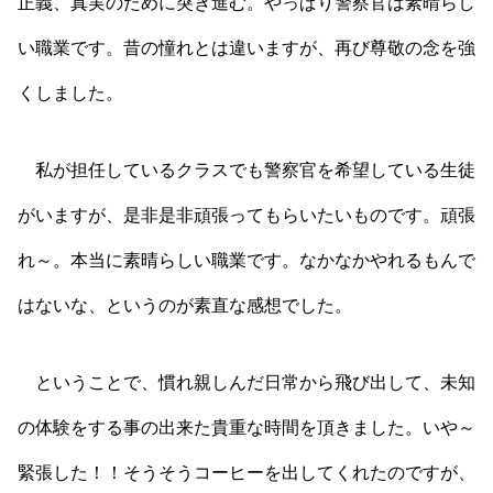
正義、真実のために突き進む。やっぱり警察官は素晴らし
い職業です。昔の憧れとは違いますが、再び尊敬の念を強
くしました。
私が担任しているクラスでも警察官を希望している生徒
がいますが、是非是非頑張ってもらいたいものです。頑張
れ～。本当に素晴らしい職業です。なかなかやれるもんで
はないな、というのが素直な感想でした。
ということで、慣れ親しんだ日常から飛び出して、未知
の体験をする事の出来た貴重な時間を頂きました。いや～
緊張した！！そうそうコーヒーを出してくれたのですが、