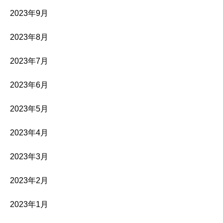
2023年9月
2023年8月
2023年7月
2023年6月
2023年5月
2023年4月
2023年3月
2023年2月
2023年1月