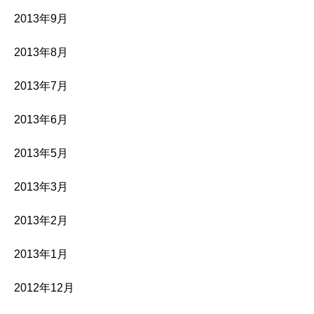
2013年9月
2013年8月
2013年7月
2013年6月
2013年5月
2013年3月
2013年2月
2013年1月
2012年12月