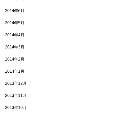
2014年6月
2014年5月
2014年4月
2014年3月
2014年2月
2014年1月
2013年12月
2013年11月
2013年10月