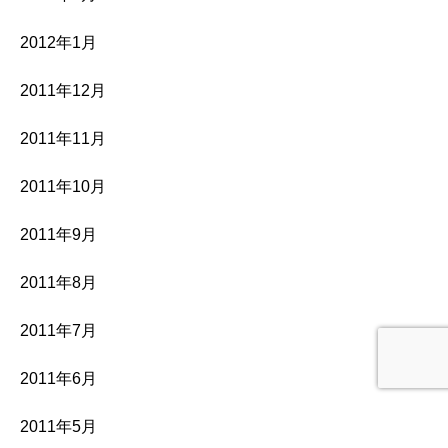
2012年1月
2011年12月
2011年11月
2011年10月
2011年9月
2011年8月
2011年7月
2011年6月
2011年5月