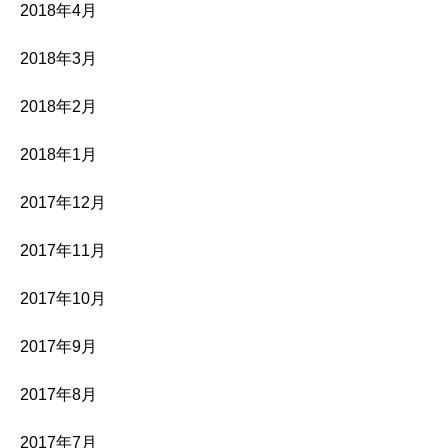
2018年4月
2018年3月
2018年2月
2018年1月
2017年12月
2017年11月
2017年10月
2017年9月
2017年8月
2017年7月