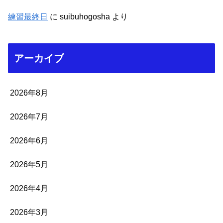
練習最終日
に
suibuhogosha
より
アーカイブ
2026年8月
2026年7月
2026年6月
2026年5月
2026年4月
2026年3月