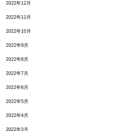
2022年12月
2022年11月
2022年10月
2022年9月
2022年8月
2022年7月
2022年6月
2022年5月
2022年4月
2022年3月