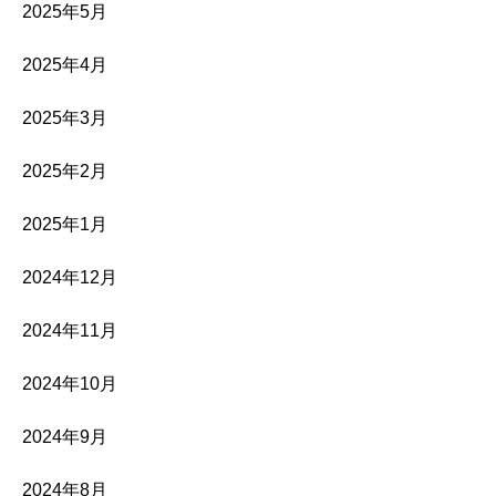
2025年5月
2025年4月
2025年3月
2025年2月
2025年1月
2024年12月
2024年11月
2024年10月
2024年9月
2024年8月