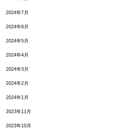
2024年7月
2024年6月
2024年5月
2024年4月
2024年3月
2024年2月
2024年1月
2023年11月
2023年10月