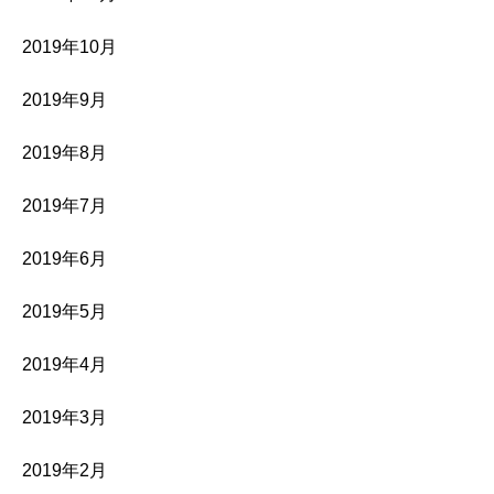
2019年10月
2019年9月
2019年8月
2019年7月
2019年6月
2019年5月
2019年4月
2019年3月
2019年2月