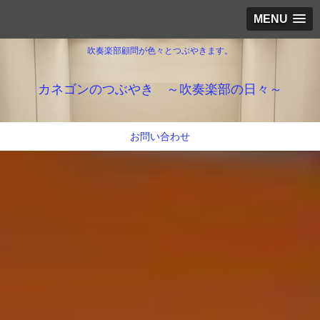
MENU
吹奏楽部顧問が色々とつぶやきます。
カネゴンのつぶやき ～吹奏楽部の日々～
お問い合わせ