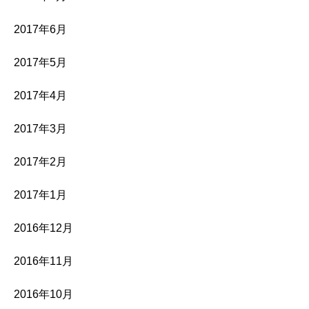
2017年6月
2017年5月
2017年4月
2017年3月
2017年2月
2017年1月
2016年12月
2016年11月
2016年10月