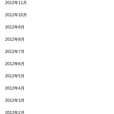
2012年11月
2012年10月
2012年9月
2012年8月
2012年7月
2012年6月
2012年5月
2012年4月
2012年3月
2012年2月