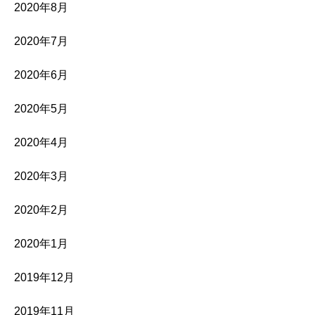
2020年8月
2020年7月
2020年6月
2020年5月
2020年4月
2020年3月
2020年2月
2020年1月
2019年12月
2019年11月