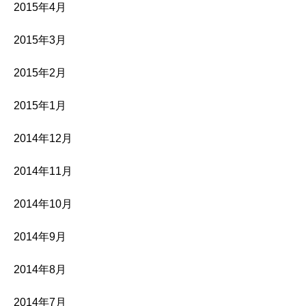
2015年4月
2015年3月
2015年2月
2015年1月
2014年12月
2014年11月
2014年10月
2014年9月
2014年8月
2014年7月