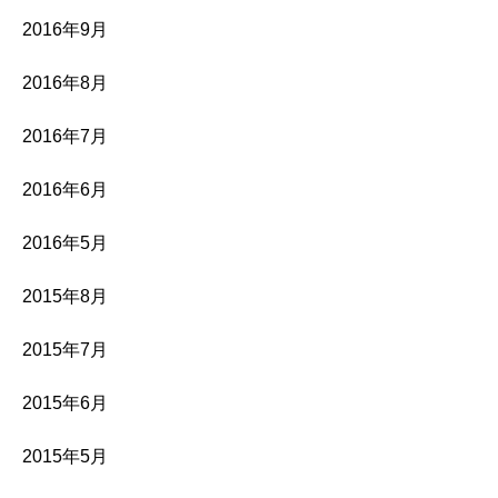
2016年9月
2016年8月
2016年7月
2016年6月
2016年5月
2015年8月
2015年7月
2015年6月
2015年5月