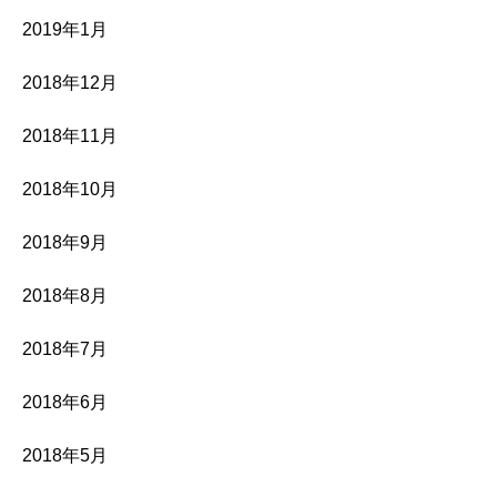
2019年1月
2018年12月
2018年11月
2018年10月
2018年9月
2018年8月
2018年7月
2018年6月
2018年5月