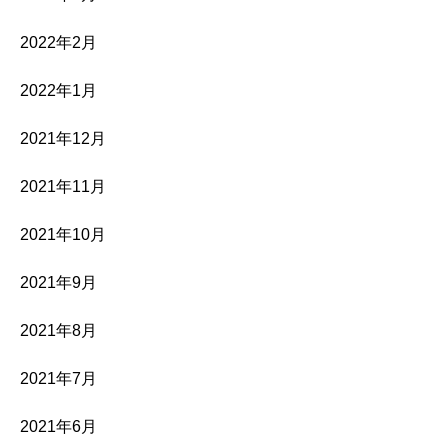
2022年2月
2022年1月
2021年12月
2021年11月
2021年10月
2021年9月
2021年8月
2021年7月
2021年6月