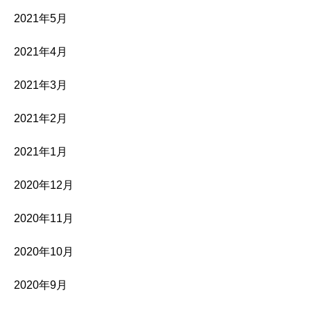
2021年5月
2021年4月
2021年3月
2021年2月
2021年1月
2020年12月
2020年11月
2020年10月
2020年9月