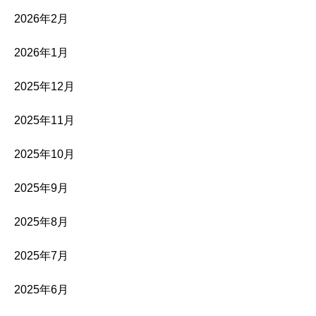
2026年2月
2026年1月
2025年12月
2025年11月
2025年10月
2025年9月
2025年8月
2025年7月
2025年6月