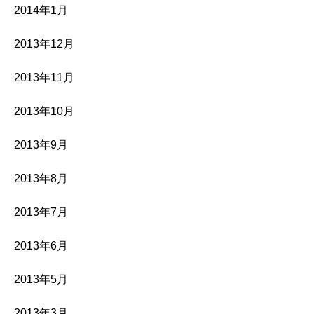
2014年1月
2013年12月
2013年11月
2013年10月
2013年9月
2013年8月
2013年7月
2013年6月
2013年5月
2013年3月