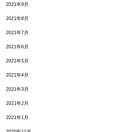
2021年9月
2021年8月
2021年7月
2021年6月
2021年5月
2021年4月
2021年3月
2021年2月
2021年1月
2020年12月