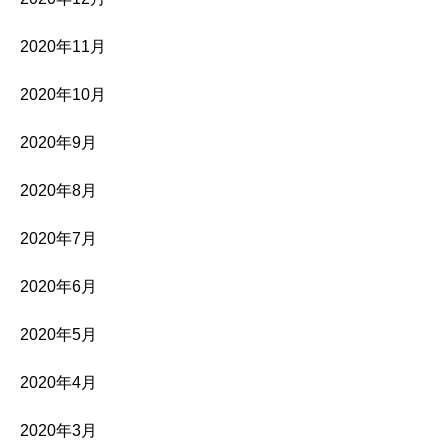
2020年11月
2020年10月
2020年9月
2020年8月
2020年7月
2020年6月
2020年5月
2020年4月
2020年3月