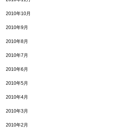
2010年10月
2010年9月
2010年8月
2010年7月
2010年6月
2010年5月
2010年4月
2010年3月
2010年2月