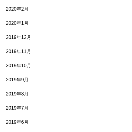
2020年2月
2020年1月
2019年12月
2019年11月
2019年10月
2019年9月
2019年8月
2019年7月
2019年6月