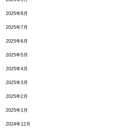
2025年8月
2025年7月
2025年6月
2025年5月
2025年4月
2025年3月
2025年2月
2025年1月
2024年12月