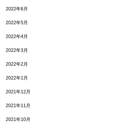
2022年6月
2022年5月
2022年4月
2022年3月
2022年2月
2022年1月
2021年12月
2021年11月
2021年10月