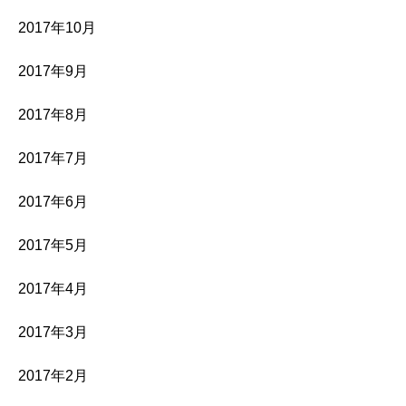
2017年10月
2017年9月
2017年8月
2017年7月
2017年6月
2017年5月
2017年4月
2017年3月
2017年2月