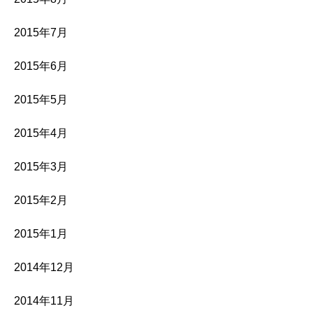
2015年7月
2015年6月
2015年5月
2015年4月
2015年3月
2015年2月
2015年1月
2014年12月
2014年11月