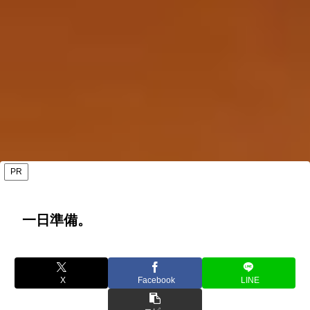
PR
一日準備。
X
Facebook
LINE