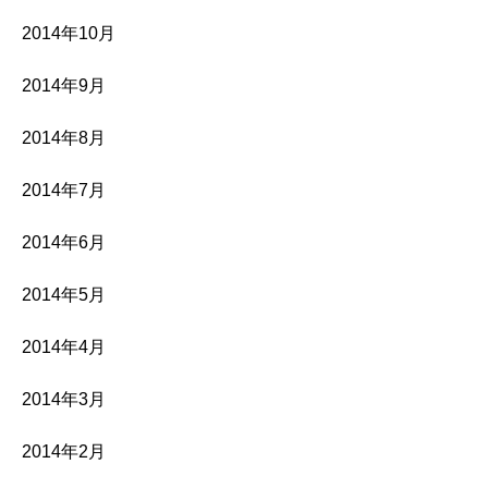
2014年10月
2014年9月
2014年8月
2014年7月
2014年6月
2014年5月
2014年4月
2014年3月
2014年2月