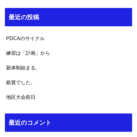
最近の投稿
PDCAのサイクル
練習は「計画」から
新体制始まる。
銀賞でした。
地区大会前日
最近のコメント