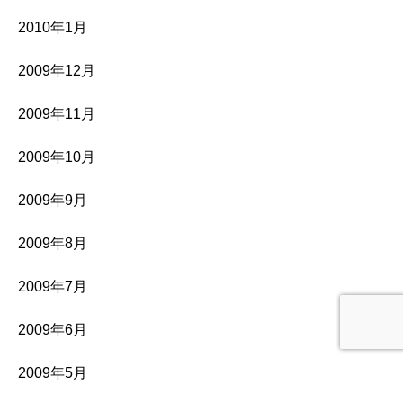
2010年1月
2009年12月
2009年11月
2009年10月
2009年9月
2009年8月
2009年7月
2009年6月
2009年5月