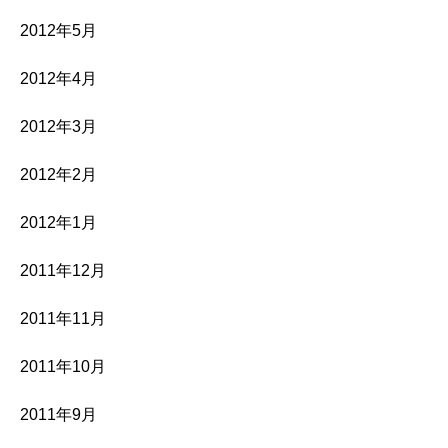
2012年5月
2012年4月
2012年3月
2012年2月
2012年1月
2011年12月
2011年11月
2011年10月
2011年9月