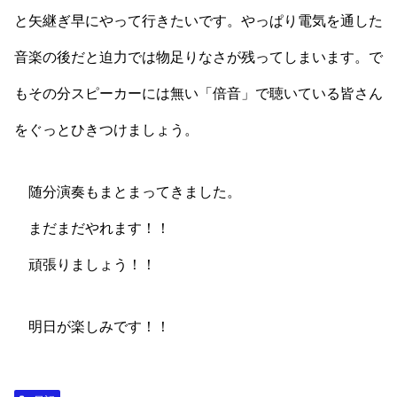
と矢継ぎ早にやって行きたいです。やっぱり電気を通した
音楽の後だと迫力では物足りなさが残ってしまいます。で
もその分スピーカーには無い「倍音」で聴いている皆さん
をぐっとひきつけましょう。
随分演奏もまとまってきました。
まだまだやれます！！
頑張りましょう！！
明日が楽しみです！！