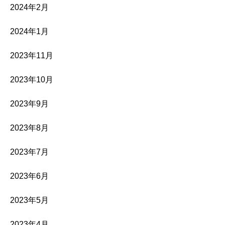
2024年2月
2024年1月
2023年11月
2023年10月
2023年9月
2023年8月
2023年7月
2023年6月
2023年5月
2023年4月