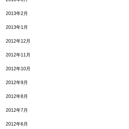
2013年2月
2013年1月
2012年12月
2012年11月
2012年10月
2012年9月
2012年8月
2012年7月
2012年6月