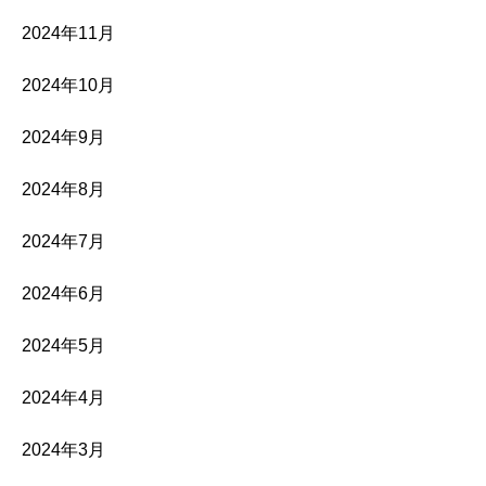
2024年11月
2024年10月
2024年9月
2024年8月
2024年7月
2024年6月
2024年5月
2024年4月
2024年3月