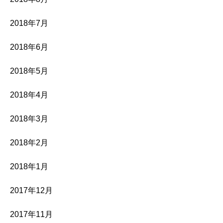
2018年7月
2018年6月
2018年5月
2018年4月
2018年3月
2018年2月
2018年1月
2017年12月
2017年11月