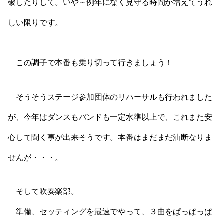
破したりして。いや～例年になく見守る時間が増えてうれ
しい限りです。
この調子で本番も乗り切って行きましょう！
そうそうステージ参加団体のリハーサルも行われました
が、今年はダンスもバンドも一定水準以上で、これまた安
心して聞く事が出来そうです。本番はまだまだ油断なりま
せんが・・・。
そして吹奏楽部。
準備、セッティングを最速でやって、３曲をぱっぱっぱ