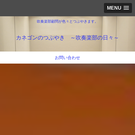
MENU
吹奏楽部顧問が色々とつぶやきます。
カネゴンのつぶやき ～吹奏楽部の日々～
お問い合わせ