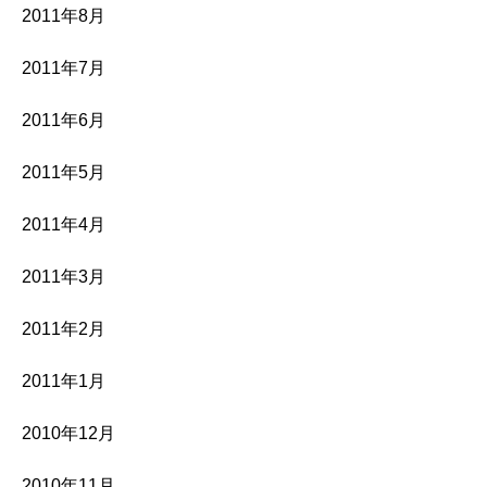
2011年8月
2011年7月
2011年6月
2011年5月
2011年4月
2011年3月
2011年2月
2011年1月
2010年12月
2010年11月