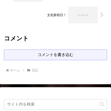
文化祭初日！
コメント
コメントを書き込む
ホーム
日記