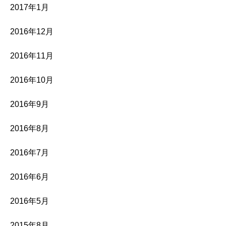
2017年1月
2016年12月
2016年11月
2016年10月
2016年9月
2016年8月
2016年7月
2016年6月
2016年5月
2015年8月