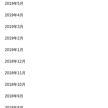
2019年5月
2019年4月
2019年3月
2019年2月
2019年1月
2018年12月
2018年11月
2018年10月
2018年9月
2018年8月