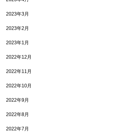
2023年3月
2023年2月
2023年1月
2022年12月
2022年11月
2022年10月
2022年9月
2022年8月
2022年7月