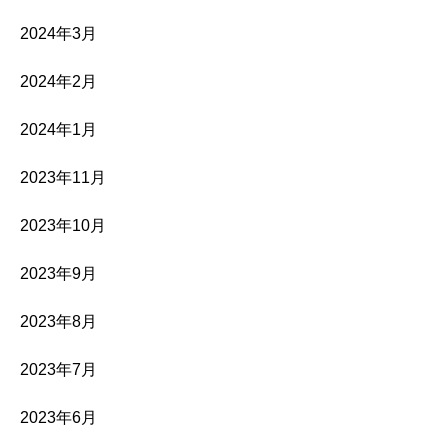
2024年3月
2024年2月
2024年1月
2023年11月
2023年10月
2023年9月
2023年8月
2023年7月
2023年6月