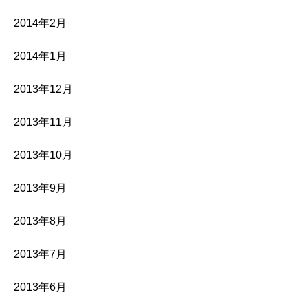
2014年2月
2014年1月
2013年12月
2013年11月
2013年10月
2013年9月
2013年8月
2013年7月
2013年6月