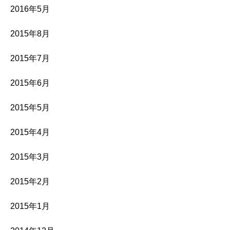
2016年5月
2015年8月
2015年7月
2015年6月
2015年5月
2015年4月
2015年3月
2015年2月
2015年1月