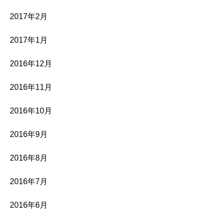
2017年2月
2017年1月
2016年12月
2016年11月
2016年10月
2016年9月
2016年8月
2016年7月
2016年6月