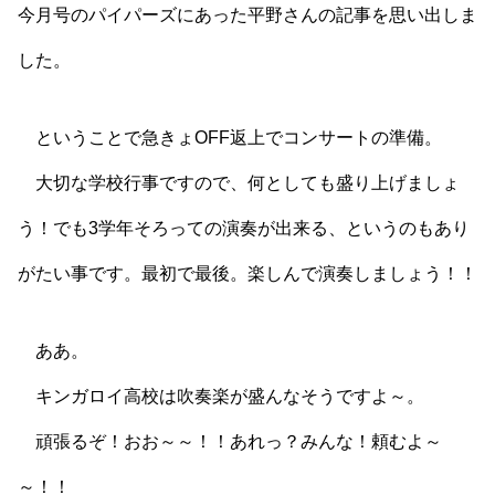
今月号のパイパーズにあった平野さんの記事を思い出しま
した。
ということで急きょOFF返上でコンサートの準備。
大切な学校行事ですので、何としても盛り上げましょ
う！でも3学年そろっての演奏が出来る、というのもあり
がたい事です。最初で最後。楽しんで演奏しましょう！！
ああ。
キンガロイ高校は吹奏楽が盛んなそうですよ～。
頑張るぞ！おお～～！！あれっ？みんな！頼むよ～
～！！