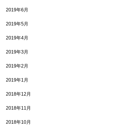
2019年6月
2019年5月
2019年4月
2019年3月
2019年2月
2019年1月
2018年12月
2018年11月
2018年10月