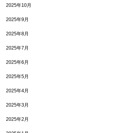
2025年10月
2025年9月
2025年8月
2025年7月
2025年6月
2025年5月
2025年4月
2025年3月
2025年2月