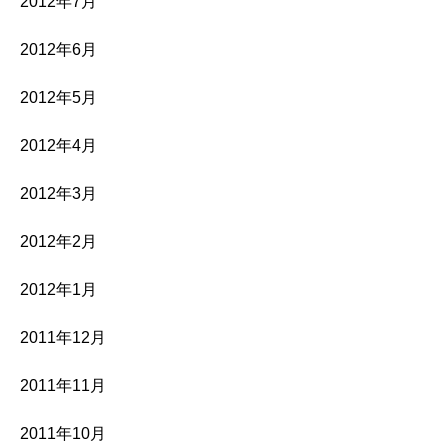
2012年7月
2012年6月
2012年5月
2012年4月
2012年3月
2012年2月
2012年1月
2011年12月
2011年11月
2011年10月