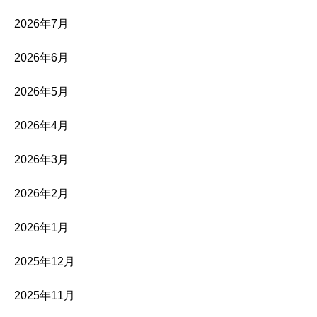
2026年7月
2026年6月
2026年5月
2026年4月
2026年3月
2026年2月
2026年1月
2025年12月
2025年11月