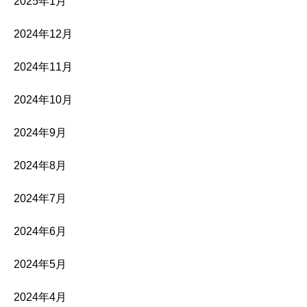
2025年1月
2024年12月
2024年11月
2024年10月
2024年9月
2024年8月
2024年7月
2024年6月
2024年5月
2024年4月