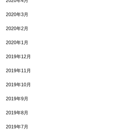
2020年4月
2020年3月
2020年2月
2020年1月
2019年12月
2019年11月
2019年10月
2019年9月
2019年8月
2019年7月