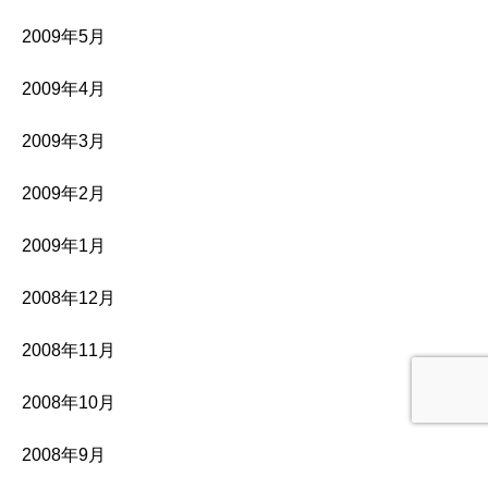
2009年5月
2009年4月
2009年3月
2009年2月
2009年1月
2008年12月
2008年11月
2008年10月
2008年9月