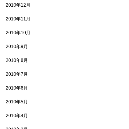
2010年12月
2010年11月
2010年10月
2010年9月
2010年8月
2010年7月
2010年6月
2010年5月
2010年4月