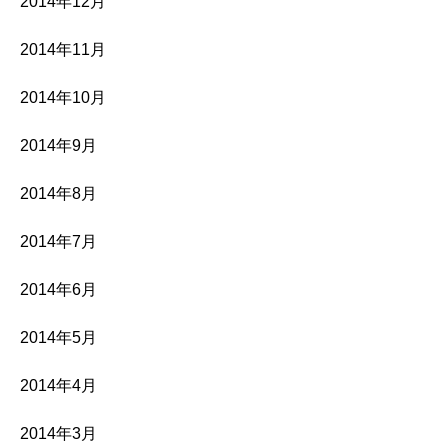
2014年12月
2014年11月
2014年10月
2014年9月
2014年8月
2014年7月
2014年6月
2014年5月
2014年4月
2014年3月