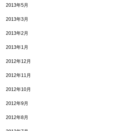
2013年5月
2013年3月
2013年2月
2013年1月
2012年12月
2012年11月
2012年10月
2012年9月
2012年8月