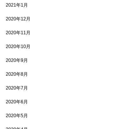
2021年1月
2020年12月
2020年11月
2020年10月
2020年9月
2020年8月
2020年7月
2020年6月
2020年5月