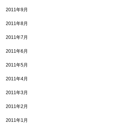
2011年9月
2011年8月
2011年7月
2011年6月
2011年5月
2011年4月
2011年3月
2011年2月
2011年1月