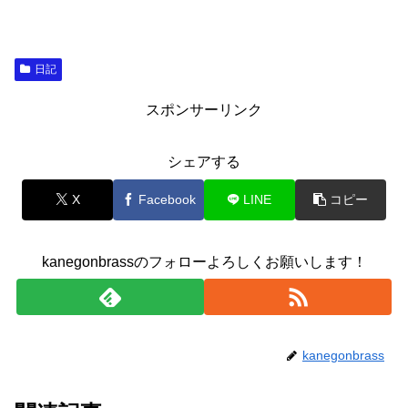
日記
スポンサーリンク
シェアする
X
Facebook
LINE
コピー
kanegonbrassのフォローよろしくお願いします！
kanegonbrass