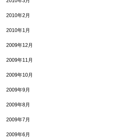
2010年3月
2010年2月
2010年1月
2009年12月
2009年11月
2009年10月
2009年9月
2009年8月
2009年7月
2009年6月