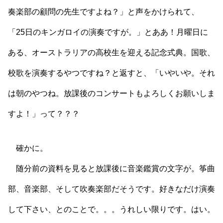
奏楽部の顧問の先生ですよね？」と声をかけられて、
「25日のキンガロイの演奏ですが。」とああ！月曜日に
ある、オーストラリアの高校生を迎える記念式典。国歌、
校歌を演奏するやつですね？と返すと、「いやいや。それ
は朝のやつね。放課後のコンサートもよろしくお願いしま
すよ！」って？？？
確かに。
随分前の資料を見ると放課後に音楽鑑賞の文字が。筝曲
部、音楽部、そして吹奏楽部だそうです。好きなだけ演奏
して下さい、とのことで。。。うれしい限りです。はい。