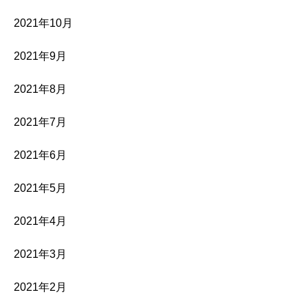
2021年10月
2021年9月
2021年8月
2021年7月
2021年6月
2021年5月
2021年4月
2021年3月
2021年2月