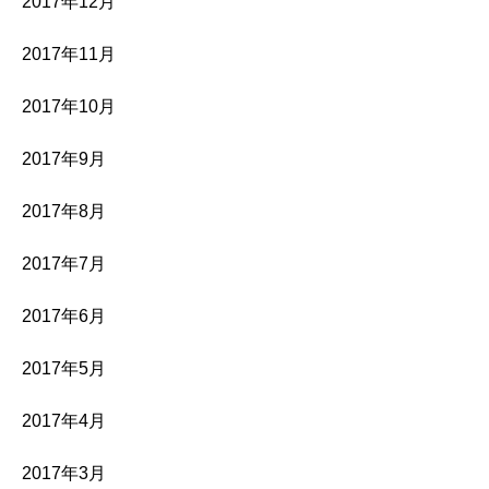
2017年12月
2017年11月
2017年10月
2017年9月
2017年8月
2017年7月
2017年6月
2017年5月
2017年4月
2017年3月