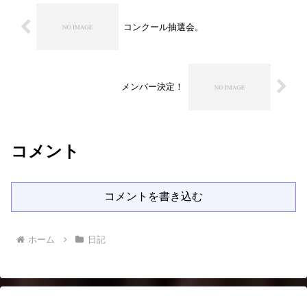
コンクール抽選会。
メンバー決定！
コメント
コメントを書き込む
ホーム
日記