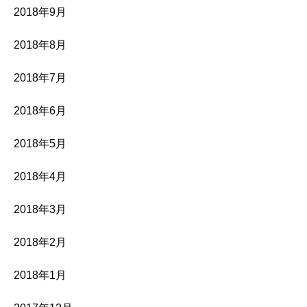
2018年9月
2018年8月
2018年7月
2018年6月
2018年5月
2018年4月
2018年3月
2018年2月
2018年1月