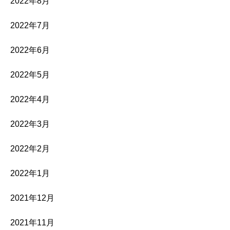
2022年8月
2022年7月
2022年6月
2022年5月
2022年4月
2022年3月
2022年2月
2022年1月
2021年12月
2021年11月