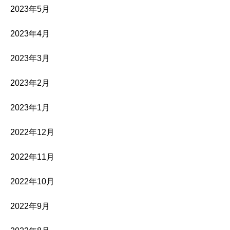
2023年5月
2023年4月
2023年3月
2023年2月
2023年1月
2022年12月
2022年11月
2022年10月
2022年9月