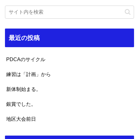
最近の投稿
PDCAのサイクル
練習は「計画」から
新体制始まる。
銀賞でした。
地区大会前日