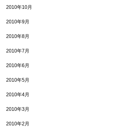
2010年10月
2010年9月
2010年8月
2010年7月
2010年6月
2010年5月
2010年4月
2010年3月
2010年2月