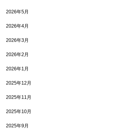
2026年5月
2026年4月
2026年3月
2026年2月
2026年1月
2025年12月
2025年11月
2025年10月
2025年9月