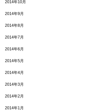
2014年10月
2014年9月
2014年8月
2014年7月
2014年6月
2014年5月
2014年4月
2014年3月
2014年2月
2014年1月