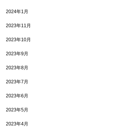
2024年1月
2023年11月
2023年10月
2023年9月
2023年8月
2023年7月
2023年6月
2023年5月
2023年4月