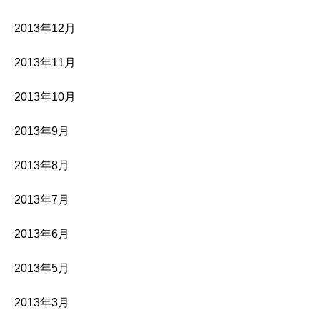
2013年12月
2013年11月
2013年10月
2013年9月
2013年8月
2013年7月
2013年6月
2013年5月
2013年3月