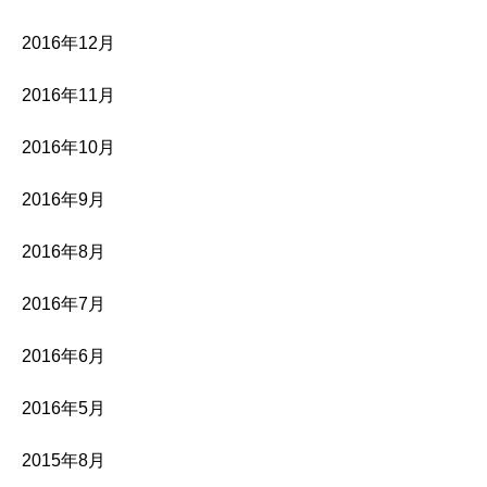
2016年12月
2016年11月
2016年10月
2016年9月
2016年8月
2016年7月
2016年6月
2016年5月
2015年8月