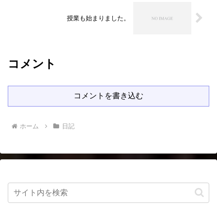
授業も始まりました。
コメント
コメントを書き込む
ホーム
日記