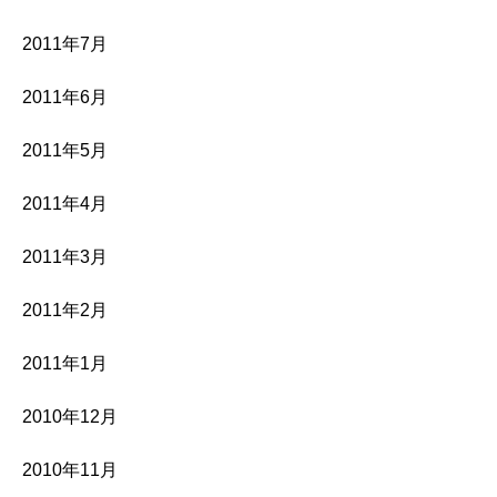
2011年7月
2011年6月
2011年5月
2011年4月
2011年3月
2011年2月
2011年1月
2010年12月
2010年11月