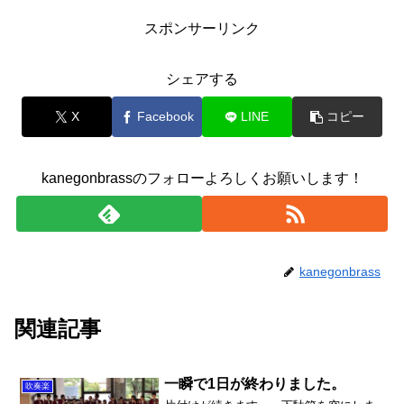
スポンサーリンク
シェアする
X
Facebook
LINE
コピー
kanegonbrassのフォローよろしくお願いします！
kanegonbrass
関連記事
一瞬で1日が終わりました。
吹奏楽