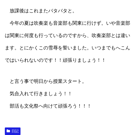
放課後はこれまたバタバタと。
今年の夏は吹奏楽も音楽部も関東に行けず。いや音楽部
は関東に何度も行っているのですから、吹奏楽部とは違い
ます。とにかくこの雪辱を誓いました。いつまでもへこん
ではいられないのです！！頑張りましょう！！
と言う事で明日から授業スタート。
気合入れて行きましょう！！
部活も文化祭へ向けて頑張ろう！！！
日記