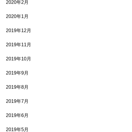
2020年2月
2020年1月
2019年12月
2019年11月
2019年10月
2019年9月
2019年8月
2019年7月
2019年6月
2019年5月