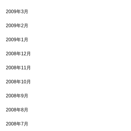
2009年3月
2009年2月
2009年1月
2008年12月
2008年11月
2008年10月
2008年9月
2008年8月
2008年7月