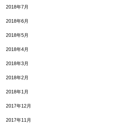
2018年7月
2018年6月
2018年5月
2018年4月
2018年3月
2018年2月
2018年1月
2017年12月
2017年11月