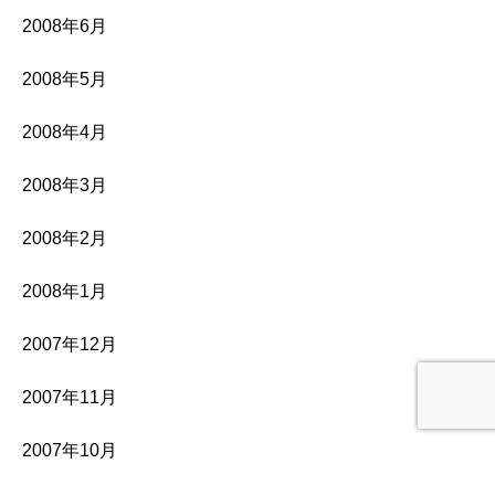
2008年6月
2008年5月
2008年4月
2008年3月
2008年2月
2008年1月
2007年12月
2007年11月
2007年10月