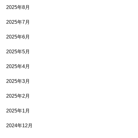
2025年8月
2025年7月
2025年6月
2025年5月
2025年4月
2025年3月
2025年2月
2025年1月
2024年12月