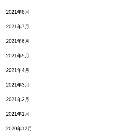
2021年8月
2021年7月
2021年6月
2021年5月
2021年4月
2021年3月
2021年2月
2021年1月
2020年12月