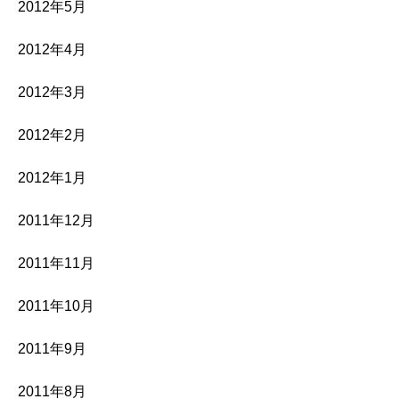
2012年5月
2012年4月
2012年3月
2012年2月
2012年1月
2011年12月
2011年11月
2011年10月
2011年9月
2011年8月