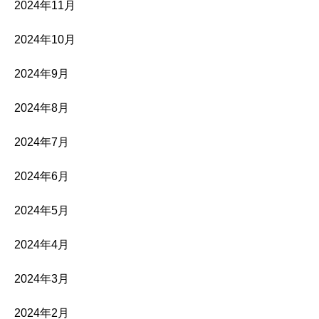
2024年11月
2024年10月
2024年9月
2024年8月
2024年7月
2024年6月
2024年5月
2024年4月
2024年3月
2024年2月