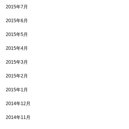
2015年7月
2015年6月
2015年5月
2015年4月
2015年3月
2015年2月
2015年1月
2014年12月
2014年11月