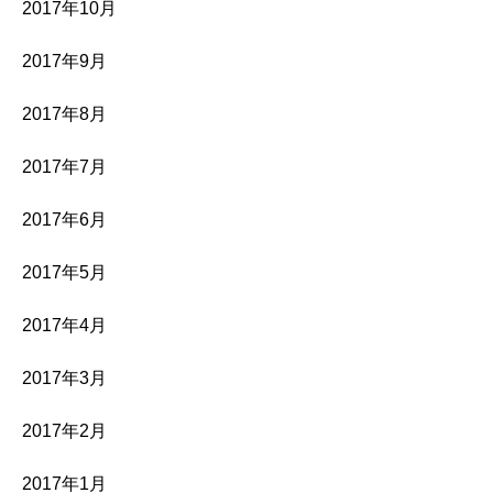
2017年10月
2017年9月
2017年8月
2017年7月
2017年6月
2017年5月
2017年4月
2017年3月
2017年2月
2017年1月