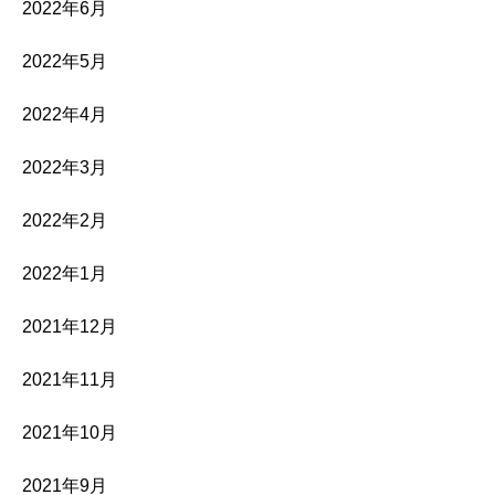
2022年6月
2022年5月
2022年4月
2022年3月
2022年2月
2022年1月
2021年12月
2021年11月
2021年10月
2021年9月