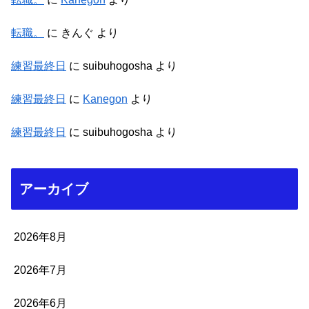
転職。
に
きんぐ
より
練習最終日
に
suibuhogosha
より
練習最終日
に
Kanegon
より
練習最終日
に
suibuhogosha
より
アーカイブ
2026年8月
2026年7月
2026年6月