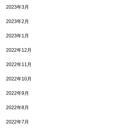
2023年3月
2023年2月
2023年1月
2022年12月
2022年11月
2022年10月
2022年9月
2022年8月
2022年7月