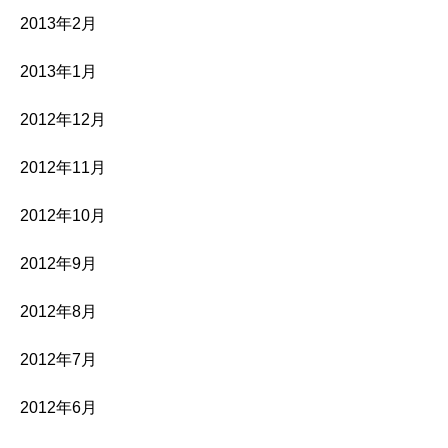
2013年2月
2013年1月
2012年12月
2012年11月
2012年10月
2012年9月
2012年8月
2012年7月
2012年6月