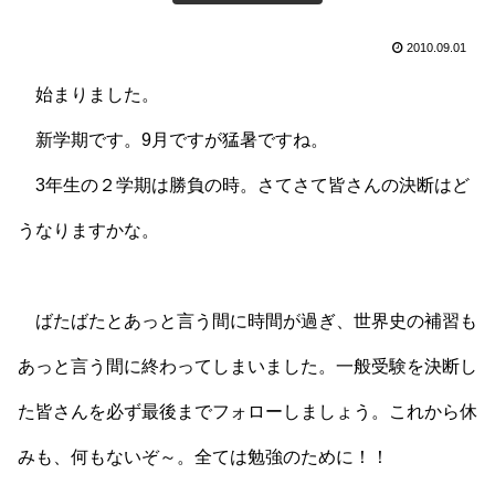
2010.09.01
始まりました。
新学期です。9月ですが猛暑ですね。
3年生の２学期は勝負の時。さてさて皆さんの決断はど
うなりますかな。
ばたばたとあっと言う間に時間が過ぎ、世界史の補習も
あっと言う間に終わってしまいました。一般受験を決断し
た皆さんを必ず最後までフォローしましょう。これから休
みも、何もないぞ～。全ては勉強のために！！