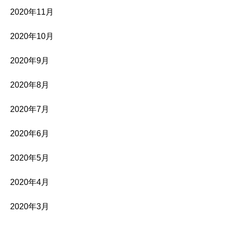
2020年11月
2020年10月
2020年9月
2020年8月
2020年7月
2020年6月
2020年5月
2020年4月
2020年3月