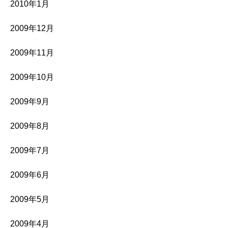
2010年1月
2009年12月
2009年11月
2009年10月
2009年9月
2009年8月
2009年7月
2009年6月
2009年5月
2009年4月