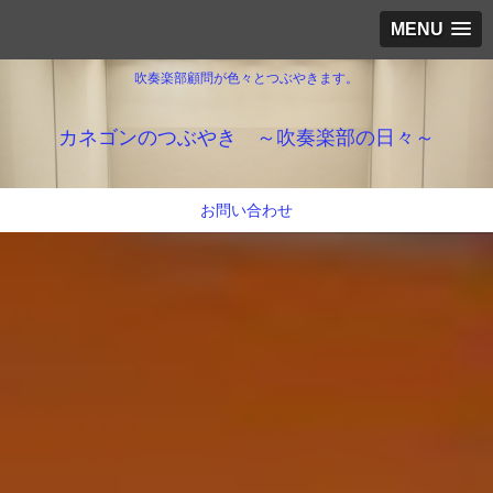
MENU
吹奏楽部顧問が色々とつぶやきます。
カネゴンのつぶやき ～吹奏楽部の日々～
お問い合わせ