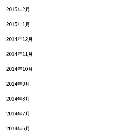
2015年2月
2015年1月
2014年12月
2014年11月
2014年10月
2014年9月
2014年8月
2014年7月
2014年6月