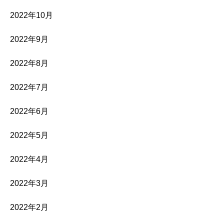
2022年10月
2022年9月
2022年8月
2022年7月
2022年6月
2022年5月
2022年4月
2022年3月
2022年2月