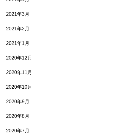
2021年3月
2021年2月
2021年1月
2020年12月
2020年11月
2020年10月
2020年9月
2020年8月
2020年7月