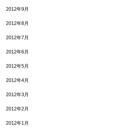
2012年9月
2012年8月
2012年7月
2012年6月
2012年5月
2012年4月
2012年3月
2012年2月
2012年1月