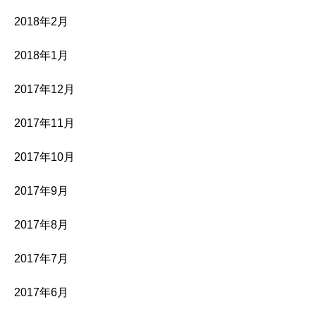
2018年2月
2018年1月
2017年12月
2017年11月
2017年10月
2017年9月
2017年8月
2017年7月
2017年6月