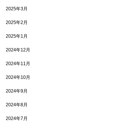
2025年3月
2025年2月
2025年1月
2024年12月
2024年11月
2024年10月
2024年9月
2024年8月
2024年7月