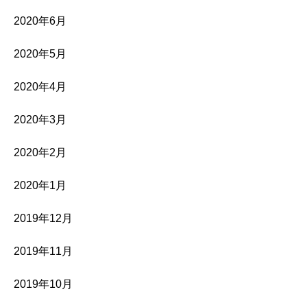
2020年6月
2020年5月
2020年4月
2020年3月
2020年2月
2020年1月
2019年12月
2019年11月
2019年10月