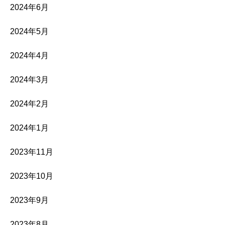
2024年6月
2024年5月
2024年4月
2024年3月
2024年2月
2024年1月
2023年11月
2023年10月
2023年9月
2023年8月