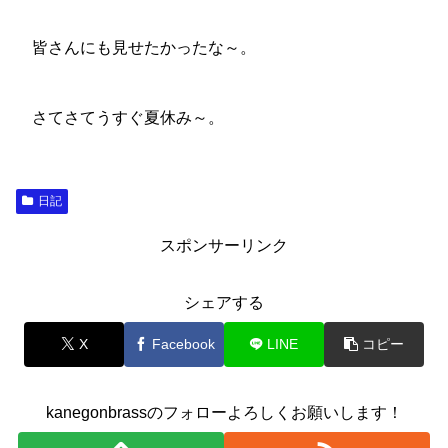
皆さんにも見せたかったな～。
さてさてうすぐ夏休み～。
日記
スポンサーリンク
シェアする
X
Facebook
LINE
コピー
kanegonbrassのフォローよろしくお願いします！