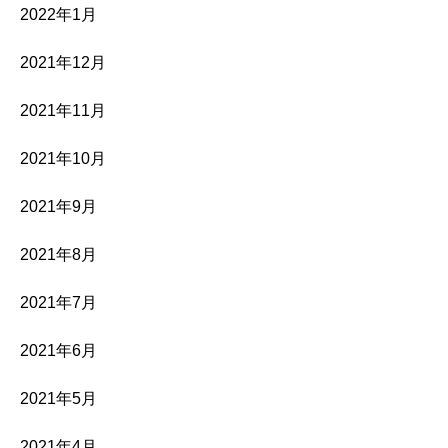
2022年1月
2021年12月
2021年11月
2021年10月
2021年9月
2021年8月
2021年7月
2021年6月
2021年5月
2021年4月