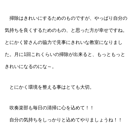
掃除はきれいにするためのものですが、やっぱり自分の
気持ちを良くするためのもの、と思った方が幸せですね。
とにかく皆さんの協力で見事にきれいな教室になりまし
た。月に1回これくらいの掃除が出来ると、もっともっと
きれいになるのにな～。
とにかく環境を整える事はとても大切。
吹奏楽部も毎日の清掃に心を込めて！！
自分の気持ちをしっかりと込めてやりましょうね！！