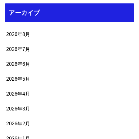
アーカイブ
2026年8月
2026年7月
2026年6月
2026年5月
2026年4月
2026年3月
2026年2月
2026年1月