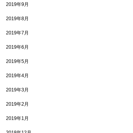
2019年9月
2019年8月
2019年7月
2019年6月
2019年5月
2019年4月
2019年3月
2019年2月
2019年1月
2018年12月