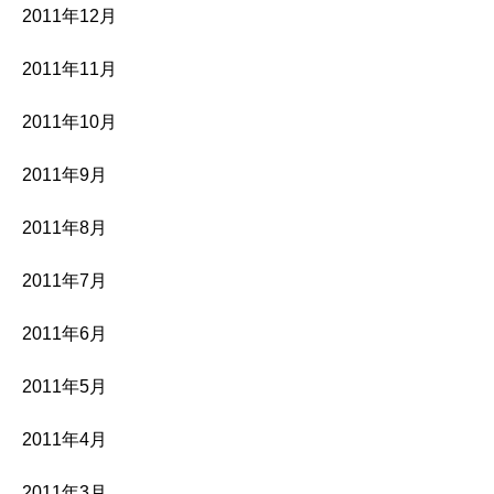
2011年12月
2011年11月
2011年10月
2011年9月
2011年8月
2011年7月
2011年6月
2011年5月
2011年4月
2011年3月