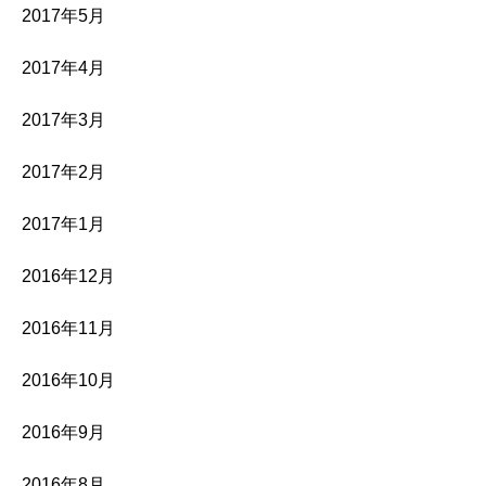
2017年5月
2017年4月
2017年3月
2017年2月
2017年1月
2016年12月
2016年11月
2016年10月
2016年9月
2016年8月