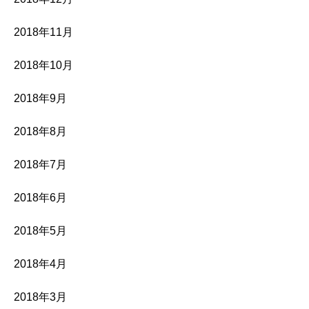
2018年11月
2018年10月
2018年9月
2018年8月
2018年7月
2018年6月
2018年5月
2018年4月
2018年3月