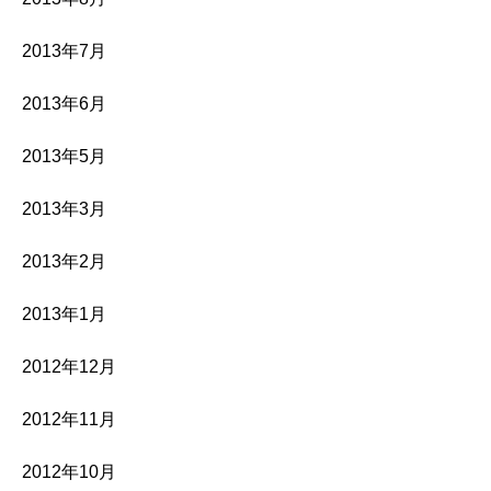
2013年7月
2013年6月
2013年5月
2013年3月
2013年2月
2013年1月
2012年12月
2012年11月
2012年10月