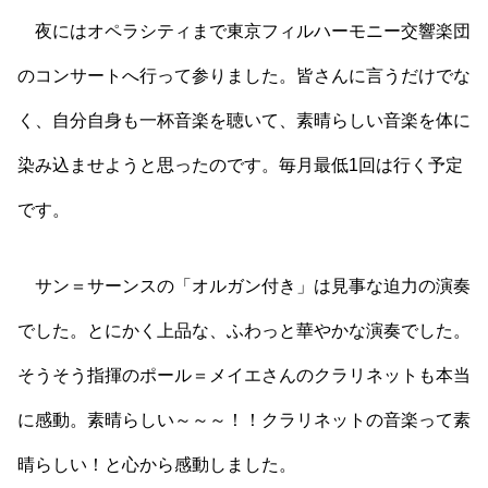
夜にはオペラシティまで東京フィルハーモニー交響楽団
のコンサートへ行って参りました。皆さんに言うだけでな
く、自分自身も一杯音楽を聴いて、素晴らしい音楽を体に
染み込ませようと思ったのです。毎月最低1回は行く予定
です。
サン＝サーンスの「オルガン付き」は見事な迫力の演奏
でした。とにかく上品な、ふわっと華やかな演奏でした。
そうそう指揮のポール＝メイエさんのクラリネットも本当
に感動。素晴らしい～～～！！クラリネットの音楽って素
晴らしい！と心から感動しました。