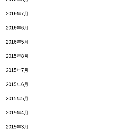
2016年7月
2016年6月
2016年5月
2015年8月
2015年7月
2015年6月
2015年5月
2015年4月
2015年3月