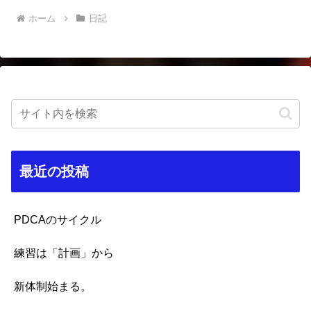
ホーム
日記
最近の投稿
PDCAのサイクル
練習は「計画」から
新体制始まる。