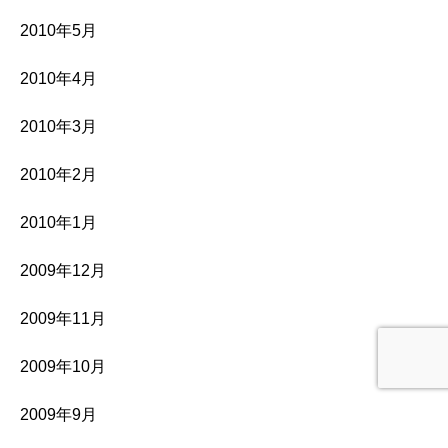
2010年5月
2010年4月
2010年3月
2010年2月
2010年1月
2009年12月
2009年11月
2009年10月
2009年9月