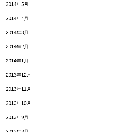
2014年5月
2014年4月
2014年3月
2014年2月
2014年1月
2013年12月
2013年11月
2013年10月
2013年9月
2013年8月