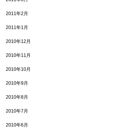
2011年2月
2011年1月
2010年12月
2010年11月
2010年10月
2010年9月
2010年8月
2010年7月
2010年6月