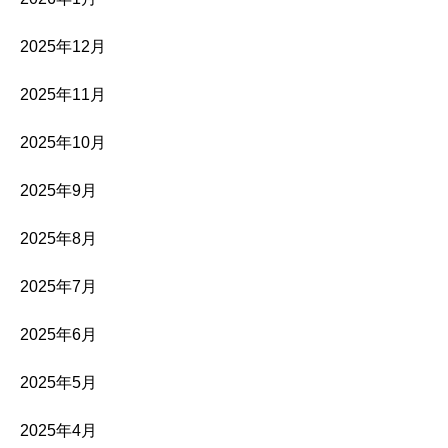
2025年12月
2025年11月
2025年10月
2025年9月
2025年8月
2025年7月
2025年6月
2025年5月
2025年4月