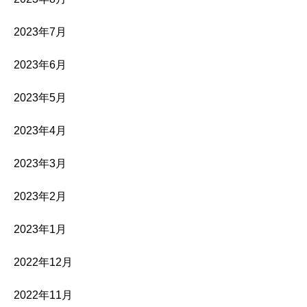
2023年7月
2023年6月
2023年5月
2023年4月
2023年3月
2023年2月
2023年1月
2022年12月
2022年11月