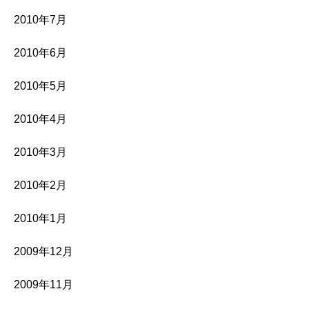
2010年7月
2010年6月
2010年5月
2010年4月
2010年3月
2010年2月
2010年1月
2009年12月
2009年11月