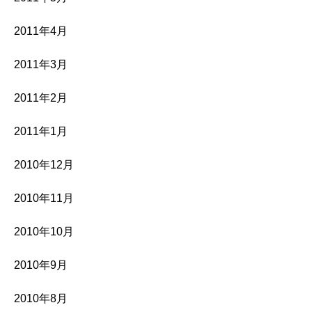
2011年4月
2011年3月
2011年2月
2011年1月
2010年12月
2010年11月
2010年10月
2010年9月
2010年8月