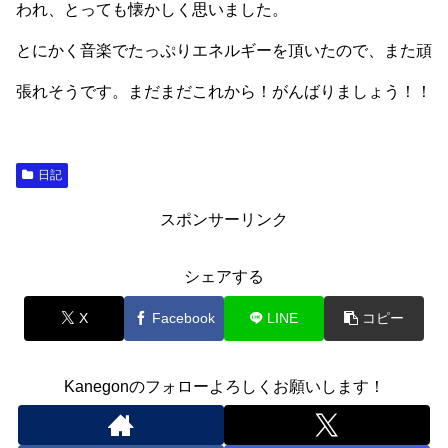
われ、とっても懐かしく思いました。
とにかく音楽でたっぷりエネルギーを頂いたので、また頑
張れそうです。まだまだこれから！がんばりましょう！！
日記
スポンサーリンク
シェアする
X
Facebook
LINE
コピー
Kanegonのフォローよろしくお願いします！