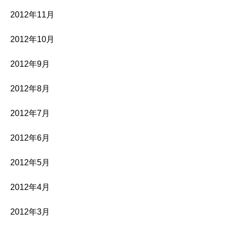
2012年11月
2012年10月
2012年9月
2012年8月
2012年7月
2012年6月
2012年5月
2012年4月
2012年3月