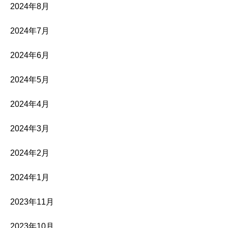
2024年8月
2024年7月
2024年6月
2024年5月
2024年4月
2024年3月
2024年2月
2024年1月
2023年11月
2023年10月