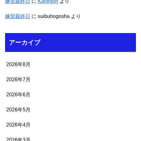
練習最終日
に
Kanegon
より
練習最終日
に
suibuhogosha
より
アーカイブ
2026年8月
2026年7月
2026年6月
2026年5月
2026年4月
2026年3月