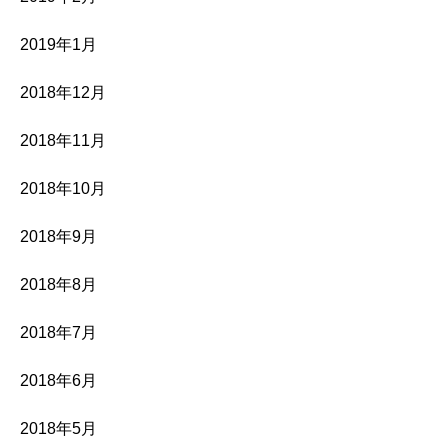
2019年1月
2018年12月
2018年11月
2018年10月
2018年9月
2018年8月
2018年7月
2018年6月
2018年5月