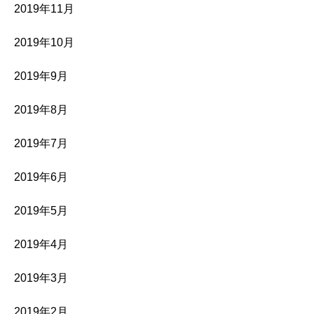
2019年11月
2019年10月
2019年9月
2019年8月
2019年7月
2019年6月
2019年5月
2019年4月
2019年3月
2019年2月