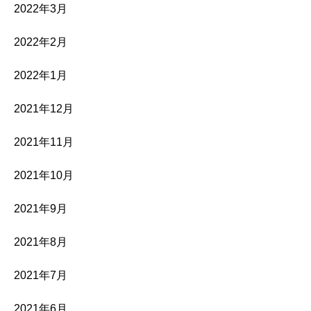
2022年3月
2022年2月
2022年1月
2021年12月
2021年11月
2021年10月
2021年9月
2021年8月
2021年7月
2021年6月