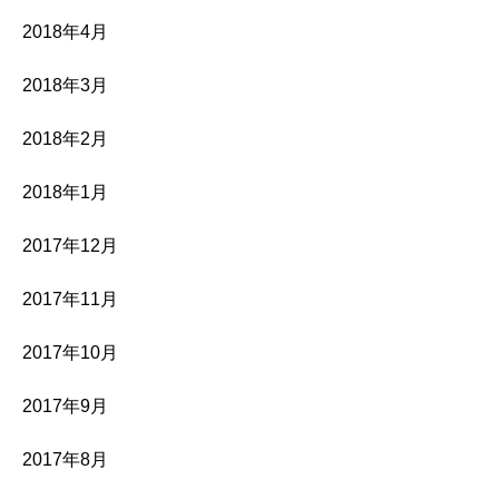
2018年4月
2018年3月
2018年2月
2018年1月
2017年12月
2017年11月
2017年10月
2017年9月
2017年8月