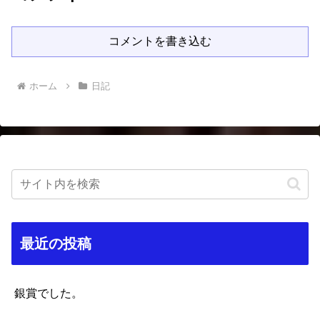
コメントを書き込む
ホーム
日記
最近の投稿
銀賞でした。