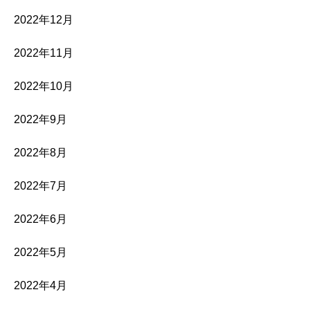
2022年12月
2022年11月
2022年10月
2022年9月
2022年8月
2022年7月
2022年6月
2022年5月
2022年4月