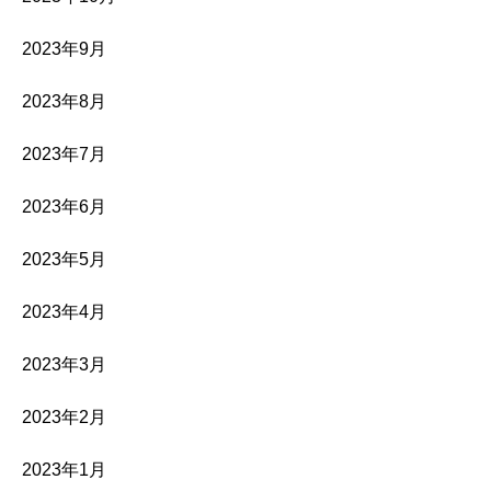
2023年9月
2023年8月
2023年7月
2023年6月
2023年5月
2023年4月
2023年3月
2023年2月
2023年1月