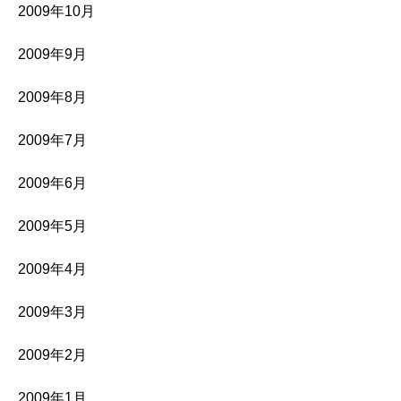
2009年10月
2009年9月
2009年8月
2009年7月
2009年6月
2009年5月
2009年4月
2009年3月
2009年2月
2009年1月