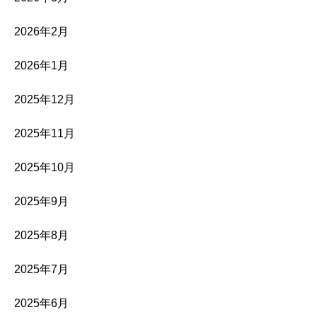
2026年2月
2026年1月
2025年12月
2025年11月
2025年10月
2025年9月
2025年8月
2025年7月
2025年6月