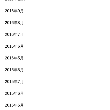
2016年9月
2016年8月
2016年7月
2016年6月
2016年5月
2015年8月
2015年7月
2015年6月
2015年5月