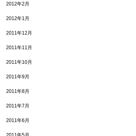
2012年2月
2012年1月
2011年12月
2011年11月
2011年10月
2011年9月
2011年8月
2011年7月
2011年6月
2011年5月