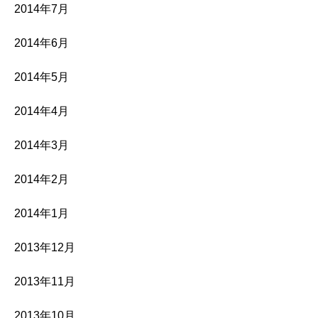
2014年7月
2014年6月
2014年5月
2014年4月
2014年3月
2014年2月
2014年1月
2013年12月
2013年11月
2013年10月