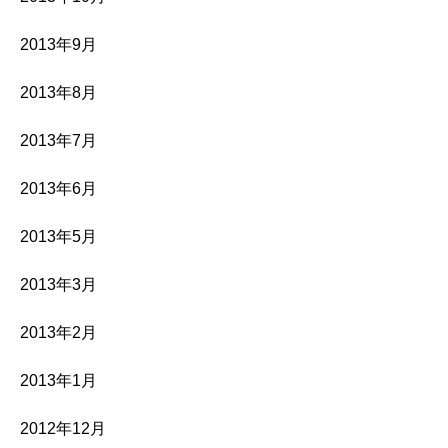
2013年9月
2013年8月
2013年7月
2013年6月
2013年5月
2013年3月
2013年2月
2013年1月
2012年12月