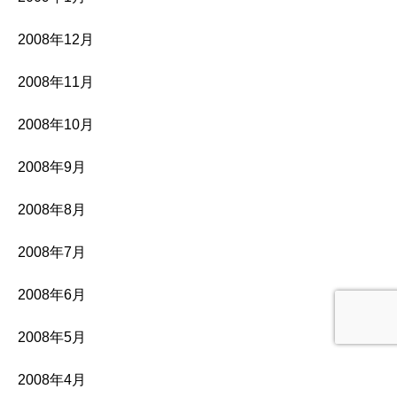
2008年12月
2008年11月
2008年10月
2008年9月
2008年8月
2008年7月
2008年6月
2008年5月
2008年4月