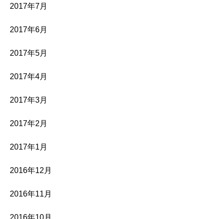
2017年7月
2017年6月
2017年5月
2017年4月
2017年3月
2017年2月
2017年1月
2016年12月
2016年11月
2016年10月