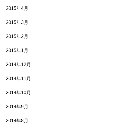
2015年4月
2015年3月
2015年2月
2015年1月
2014年12月
2014年11月
2014年10月
2014年9月
2014年8月