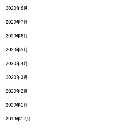
2020年8月
2020年7月
2020年6月
2020年5月
2020年4月
2020年3月
2020年2月
2020年1月
2019年12月