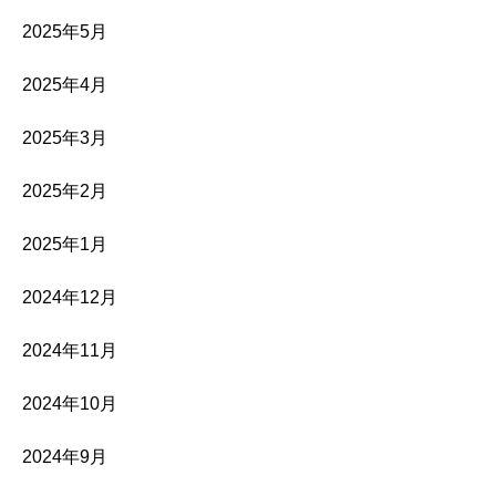
2025年5月
2025年4月
2025年3月
2025年2月
2025年1月
2024年12月
2024年11月
2024年10月
2024年9月