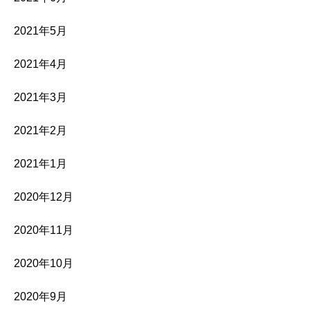
2021年5月
2021年4月
2021年3月
2021年2月
2021年1月
2020年12月
2020年11月
2020年10月
2020年9月