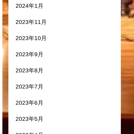
2024年1月
2023年11月
2023年10月
2023年9月
2023年8月
2023年7月
2023年6月
2023年5月