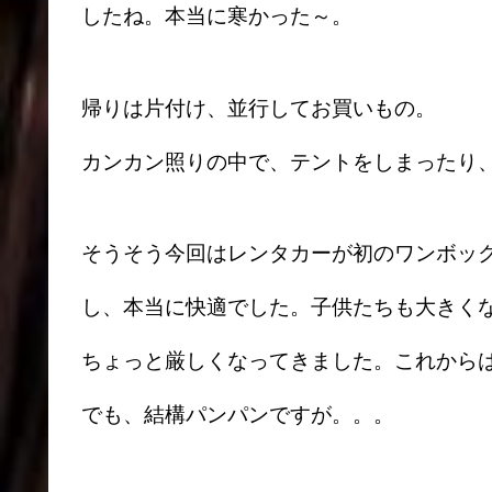
したね。本当に寒かった～。
帰りは片付け、並行してお買いもの。
カンカン照りの中で、テントをしまったり
そうそう今回はレンタカーが初のワンボッ
し、本当に快適でした。子供たちも大きく
ちょっと厳しくなってきました。これから
でも、結構パンパンですが。。。