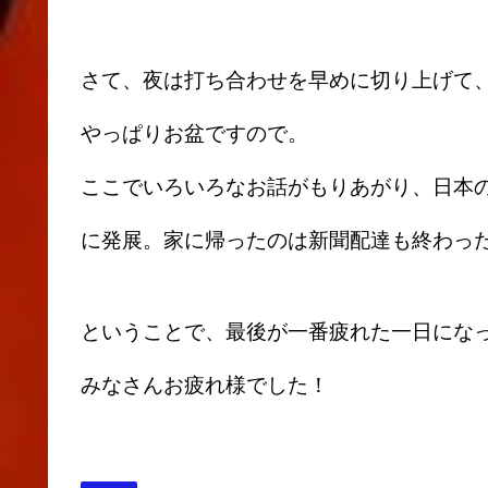
さて、夜は打ち合わせを早めに切り上げて
やっぱりお盆ですので。
ここでいろいろなお話がもりあがり、日本
に発展。家に帰ったのは新聞配達も終わっ
ということで、最後が一番疲れた一日にな
みなさんお疲れ様でした！