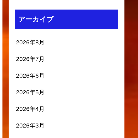
アーカイブ
2026年8月
2026年7月
2026年6月
2026年5月
2026年4月
2026年3月