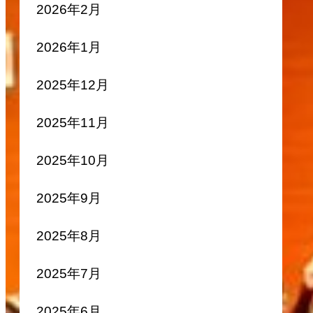
2026年2月
2026年1月
2025年12月
2025年11月
2025年10月
2025年9月
2025年8月
2025年7月
2025年6月