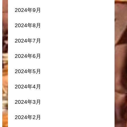
2024年9月
2024年8月
2024年7月
2024年6月
2024年5月
2024年4月
2024年3月
2024年2月