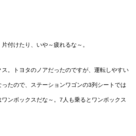
、片付けたり、いや～疲れるな～。
クス。トヨタのノアだったのですが、運転しやすい
なったので、ステーションワゴンの3列シートでは
はワンボックスだな～。7人も乗るとワンボックス