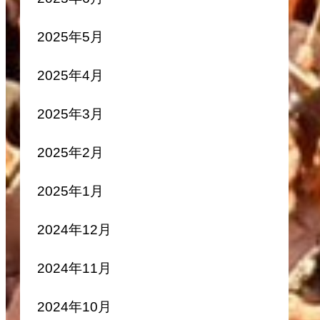
2025年5月
2025年4月
2025年3月
2025年2月
2025年1月
2024年12月
2024年11月
2024年10月